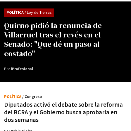
POLÍTICA
/ Ley de Tierras
Quirno pidió la renuncia de
Villarruel tras el revés en el
Senado: "Que dé un paso al
costado"
Por
iProfesional
POLÍTICA
/ Congreso
Diputados activó el debate sobre la reforma
del BCRA y el Gobierno busca aprobarla en
dos semanas