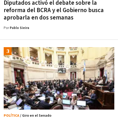
Diputados activó el debate sobre la
reforma del BCRA y el Gobierno busca
aprobarla en dos semanas
Por
Pablo Sieira
POLÍTICA
/ Giro en el Senado