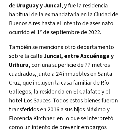
de
Uruguay y Juncal
, y fue la residencia
habitual de la exmandataria en la Ciudad de
Buenos Aires hasta el intento de asesinato
ocurrido el 1° de septiembre de 2022.
También se menciona otro departamento
sobre la calle
Juncal, entre Azcuénaga y
Uriburu,
con una superficie de 77 metros
cuadrados, junto a
24 inmuebles en Santa
Cruz, que incluyen la casa familiar de Río
Gallegos, la residencia en El Calafate y el
hotel Los Sauces.
Todos estos bienes fueron
transferidos en 2016 a sus hijos Máximo y
Florencia Kirchner, en lo que se interpretó
como un intento de prevenir embargos