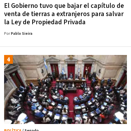
El Gobierno tuvo que bajar el capítulo de
venta de tierras a extranjeros para salvar
la Ley de Propiedad Privada
Por
Pablo Sieira
POLÍTICA
/ Senado