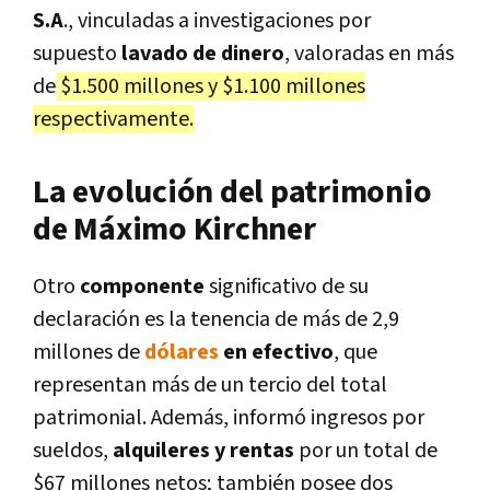
S.A
., vinculadas a investigaciones por
supuesto
lavado de dinero
, valoradas en más
de
$1.500 millones y $1.100 millones
respectivamente.
La evolución del patrimonio
de Máximo Kirchner
Otro
componente
significativo de su
declaración es la tenencia de más de 2,9
millones de
dólares
en efectivo
, que
representan más de un tercio del total
patrimonial. Además, informó ingresos por
sueldos,
alquileres y rentas
por un total de
$67 millones netos; también posee dos