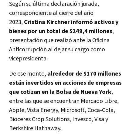
Según su última declaración jurada,
correspondiente al cierre del año
2023,
Cristina Kirchner informó activos y
bienes por un total de $249,4 millones
,
presentación que realizó ante la Oficina
Anticorrupción al dejar su cargo como
vicepresidenta.
De ese monto,
alrededor de $170 millones
están invertidos en acciones de empresas
que cotizan en la Bolsa de Nueva York
,
entre las que se encuentran
Mercado Libre,
Apple, Vista Energy, Microsoft, Coca-Cola,
Bioceres Crop Solutions, Invesco, Visa y
Berkshire Hathaway.