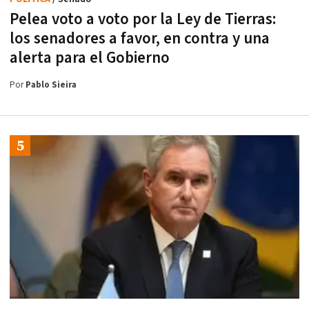
Pelea voto a voto por la Ley de Tierras:
los senadores a favor, en contra y una
alerta para el Gobierno
Por
Pablo Sieira