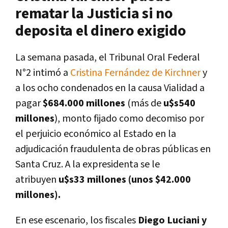
rematar la Justicia si no
deposita el dinero exigido
La semana pasada, el Tribunal Oral Federal
N°2 intimó a
Cristina Fernández de Kirchner
y
a los ocho condenados en la causa Vialidad a
pagar
$684.000 millones
(más de
u$s540
millones
), monto fijado como decomiso por
el perjuicio económico al Estado en la
adjudicación fraudulenta de obras públicas en
Santa Cruz. A la expresidenta se le
atribuyen
u$s33 millones (unos $42.000
millones).
En ese escenario, los fiscales
Diego Luciani y