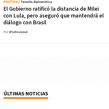
POLÍTICA
/ Tensión diplomática
El Gobierno ratificó la distancia de Milei
con Lula, pero aseguró que mantendrá el
diálogo con Brasil
Por
iProfesional
ÚLTIMAS NOTICIAS