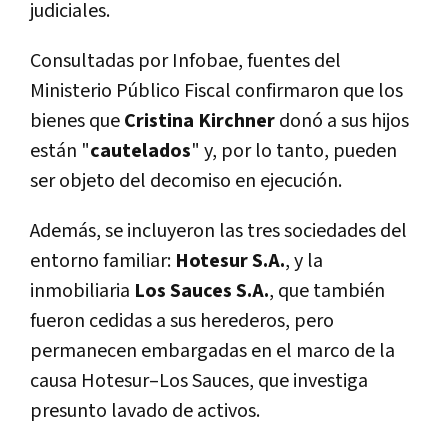
judiciales.
Consultadas por Infobae, fuentes del
Ministerio Público Fiscal confirmaron que los
bienes que
Cristina Kirchner
donó a sus hijos
están "
cautelados
" y, por lo tanto, pueden
ser objeto del decomiso en ejecución.
Además, se incluyeron las tres sociedades del
entorno familiar:
Hotesur S.A.
, y la
inmobiliaria
Los Sauces S.A.
, que también
fueron cedidas a sus herederos, pero
permanecen embargadas en el marco de la
causa Hotesur–Los Sauces, que investiga
presunto lavado de activos.