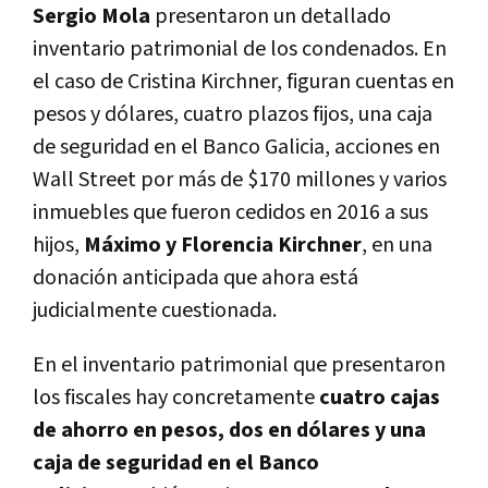
Sergio Mola
presentaron un detallado
inventario patrimonial de los condenados. En
el caso de Cristina Kirchner,
figuran cuentas en
pesos y dólares, cuatro plazos fijos, una caja
de seguridad en el Banco Galicia, acciones en
Wall Street por más de $170 millones y varios
inmuebles
que fueron cedidos en 2016 a sus
hijos,
Máximo y Florencia Kirchner
, en una
donación anticipada que ahora está
judicialmente cuestionada.
En el inventario patrimonial que presentaron
los fiscales hay concretamente
cuatro cajas
de ahorro en pesos, dos en dólares y una
caja de seguridad en el Banco