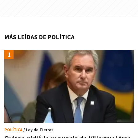
MÁS LEÍDAS DE POLÍTICA
POLÍTICA
/ Ley de Tierras