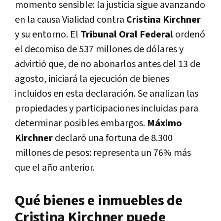
momento sensible: la justicia sigue avanzando
en la causa Vialidad contra
Cristina Kirchner
y su entorno. El
Tribunal Oral Federal
ordenó
el decomiso de 537 millones de dólares y
advirtió que, de no abonarlos antes del 13 de
agosto, iniciará la ejecución de bienes
incluidos en esta declaración. Se analizan las
propiedades y participaciones incluidas para
determinar posibles embargos.
Máximo
Kirchner
declaró una fortuna de 8.300
millones de pesos: representa un 76% más
que el año anterior.
Qué bienes e inmuebles de
Cristina Kirchner puede