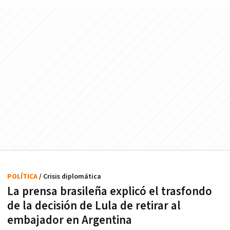
POLÍTICA
/ Crisis diplomática
La prensa brasileña explicó el trasfondo
de la decisión de Lula de retirar al
embajador en Argentina