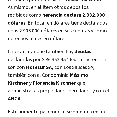
Asimismo, en el ítem otros depósitos
recibidos como
herencia declara 2.332.000
dólares
. En total en dólares tiene declarados
unos 2.905.000 dólares en sus cuentas y como
derechos reales en dólares.
Cabe aclarar que también hay
deudas
declaradas por $ 86.963.957,66. Las acreencias
son con
Hotesur SA
, con Los Sauces SA,
también con el Condominio
Máximo
Kirchner y Florencia Kirchner
que
administra las propiedades heredades y con el
ARCA
.
Este aumento patrimonial se enmarca en un