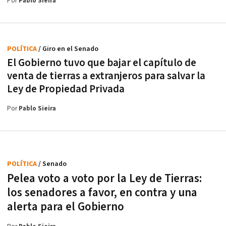
Por
Pablo Sieira
POLÍTICA
/ Giro en el Senado
El Gobierno tuvo que bajar el capítulo de
venta de tierras a extranjeros para salvar la
Ley de Propiedad Privada
Por
Pablo Sieira
POLÍTICA
/ Senado
Pelea voto a voto por la Ley de Tierras:
los senadores a favor, en contra y una
alerta para el Gobierno