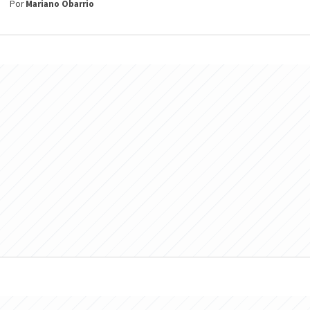
Por
Mariano Obarrio