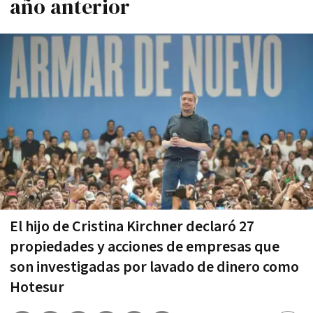
año anterior
El hijo de Cristina Kirchner declaró 27
propiedades y acciones de empresas que
son investigadas por lavado de dinero como
Hotesur