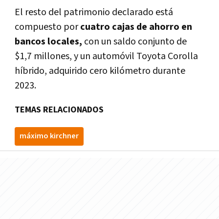
El resto del patrimonio declarado está
compuesto por
cuatro cajas de ahorro en
bancos locales,
con un saldo conjunto de
$1,7 millones, y un automóvil Toyota Corolla
híbrido, adquirido cero kilómetro durante
2023.
TEMAS RELACIONADOS
máximo kirchner