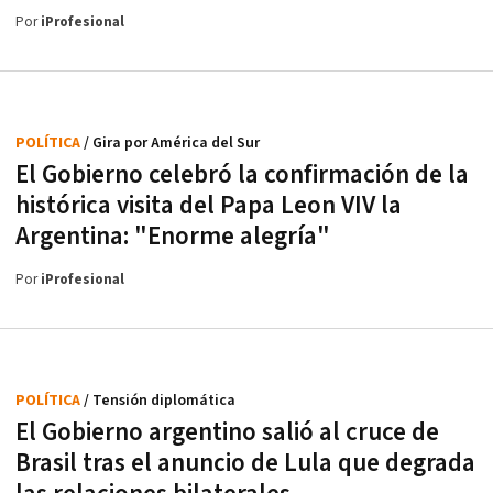
Por
iProfesional
POLÍTICA
/ Gira por América del Sur
El Gobierno celebró la confirmación de la
histórica visita del Papa Leon VIV la
Argentina: "Enorme alegría"
Por
iProfesional
POLÍTICA
/ Tensión diplomática
El Gobierno argentino salió al cruce de
Brasil tras el anuncio de Lula que degrada