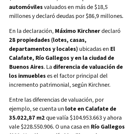
automóviles
valuados en más de $18,5
millones y declaró deudas por $86,9 millones.
En la declaración,
Máximo Kirchner
declaró
28 propiedades (lotes, casas,
departamentos y locales)
ubicadas en
El
Calafate, Río Gallegos y en la ciudad de
Buenos Aires
. La
diferencia de valuación de
los inmuebles
es el factor principal del
incremento patrimonial, según Kirchner.
Entre las diferencias de valuación, por
ejemplo, se cuenta un
lote en Calafate de
35.022,87 m2
que valía $104.953.663 y ahora
vale $228.550.906. O una casa en
Río Gallegos