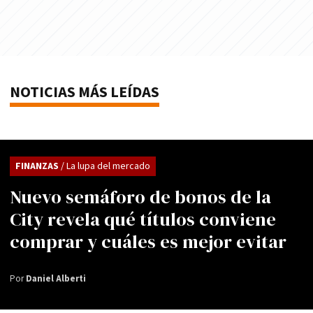
NOTICIAS MÁS LEÍDAS
FINANZAS
/ La lupa del mercado
Nuevo semáforo de bonos de la
City revela qué títulos conviene
comprar y cuáles es mejor evitar
Por
Daniel Alberti