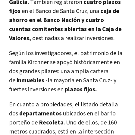
Galicia.
También registraron
cuatro plazos
fijos
en el Banco de Santa Cruz, una
caja de
ahorro en el Banco Nación y cuatro
cuentas comitentes abiertas en la Caja de
Valores,
destinadas a realizar inversiones.
Según los investigadores, el patrimonio de la
familia Kirchner se apoyó históricamente en
dos grandes pilares: una amplia cartera
de
inmuebles
-la mayoría en Santa Cruz- y
fuertes inversiones en
plazos fijos.
En cuanto a propiedades, el listado detalla
dos
departamentos
ubicados en el barrio
porteño de
Recoleta
. Uno de ellos, de 160
metros cuadrados, está en la intersección