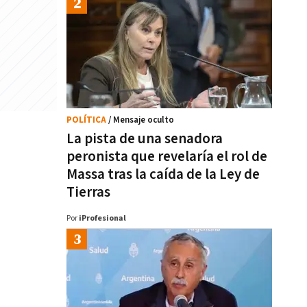
POLÍTICA
/ Mensaje oculto
La pista de una senadora
peronista que revelaría el rol de
Massa tras la caída de la Ley de
Tierras
Por
iProfesional