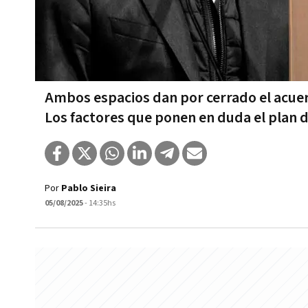
Ambos espacios dan por cerrado el acuerd
Los factores que ponen en duda el plan 
Por
Pablo Sieira
05/08/2025
- 14:35hs