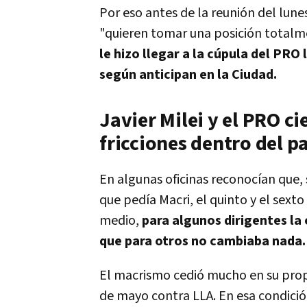
Por eso antes de la reunión del lune
"quieren tomar una posición total
le hizo llegar a la cúpula del PRO
según anticipan en la Ciudad.
Javier Milei y el PRO c
fricciones dentro del p
En algunas oficinas reconocían que, 
que pedía Macri, el quinto y el sext
medio,
para algunos dirigentes la
que para otros no cambiaba nada.
El macrismo cedió mucho en su propi
de mayo contra LLA. En esa condición