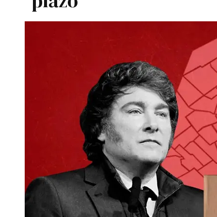
plazo