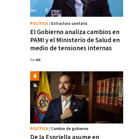
POLÍTICA
/ Estructura sanitaria
El Gobierno analiza cambios en
PAMI y el Ministerio de Salud en
medio de tensiones internas
Por
NB
POLÍTICA
/ Cambio de gobierno
De la Espriella asume en