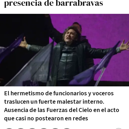
presencia de barrabravas
El hermetismo de funcionarios y voceros
traslucen un fuerte malestar interno.
Ausencia de las Fuerzas del Cielo en el acto
que casi no postearon en redes