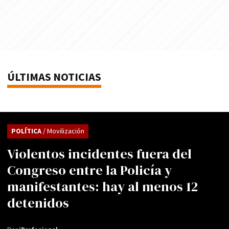
ÚLTIMAS NOTICIAS
POLÍTICA
/ Movilización
Violentos incidentes fuera del
Congreso entre la Policía y
manifestantes: hay al menos 12
detenidos