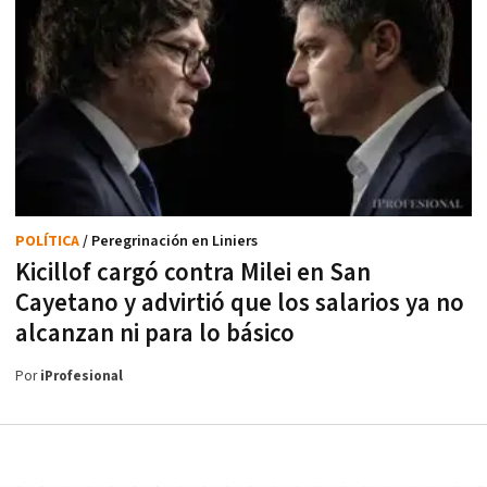
POLÍTICA
/ Peregrinación en Liniers
Kicillof cargó contra Milei en San
Cayetano y advirtió que los salarios ya no
alcanzan ni para lo básico
Por
iProfesional