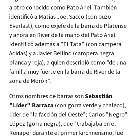
a otro conocido como Pato Ariel. También
identificó a Matías Joel Sacco (con buzo
Everlast), como exjefe de la barra de Platense
y ahora en River de la mano del Pato Ariel.
Identificó además a "El Tata" (con campera
Adidas) y a Javier Bellino (campera negra,
blanca y roja), a quien describió como "de una
familia muy fuerte en la barra de River de la
zona de Morón".
Otros nombres de barras son
Sebastián
"Líder" Barraza
(con gorra verde y chaleco),
líder de "la facción del Oeste"; Carlos "Negro"
López (gorra negra), que "trabajaba en el
Renaper durante el primer kirchnerismo, fue