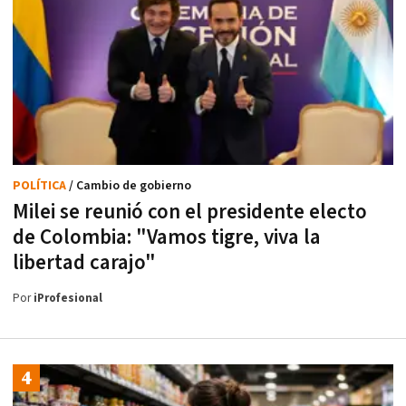
POLÍTICA
/ Cambio de gobierno
Milei se reunió con el presidente electo
de Colombia: "Vamos tigre, viva la
libertad carajo"
Por
iProfesional