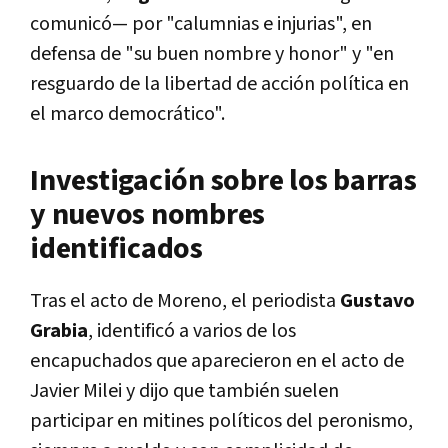
comunicó— por "calumnias e injurias", en
defensa de "su buen nombre y honor" y "en
resguardo de la libertad de acción política en
el marco democrático".
Investigación sobre los barras
y nuevos nombres
identificados
Tras el acto de Moreno, el periodista
Gustavo
Grabia
, identificó a varios de los
encapuchados que aparecieron en el acto de
Javier Milei y dijo que también suelen
participar en mitines políticos del peronismo,