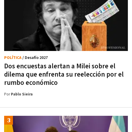
POLÍTICA
/ Desafío 2027
Dos encuestas alertan a Milei sobre el
dilema que enfrenta su reelección por el
rumbo económico
Por
Pablo Sieira