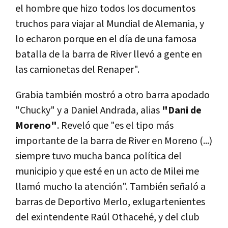
el hombre que hizo todos los documentos
truchos para viajar al Mundial de Alemania, y
lo echaron porque en el día de una famosa
batalla de la barra de River llevó a gente en
las camionetas del Renaper".
Grabia también mostró a otro barra apodado
"Chucky" y a Daniel Andrada, alias
"Dani de
Moreno"
. Reveló que "es el tipo más
importante de la barra de River en Moreno (...)
siempre tuvo mucha banca política del
municipio y que esté en un acto de Milei me
llamó mucho la atención". También señaló a
barras de Deportivo Merlo, exlugartenientes
del exintendente Raúl Othacehé, y del club