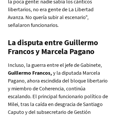
la poca gente: nadie sabía los cánticos
libertarios, no era gente de La Libertad
Avanza. No quería subir al escenario",
señalaron funcionarios.
La disputa entre Guillermo
Francos y Marcela Pagano
Incluso, la guerra entre el jefe de Gabinete,
Guillermo Francos,
y la diputada Marcela
Pagano, ahora escindida del bloque libertario
y miembro de Coherencia, continúa
escalando. El principal funcionario político de
Milei, tras la caída en desgracia de Santiago
Caputo y del subsecretario de Gestión