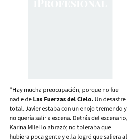
"Hay mucha preocupación, porque no fue
nadie de
Las Fuerzas del Cielo.
Un desastre
total. Javier estaba con un enojo tremendo y
no quería salir a escena. Detrás del escenario,
Karina Milei lo abrazó; no toleraba que
hubiera poca gente y ella logró que saliera al