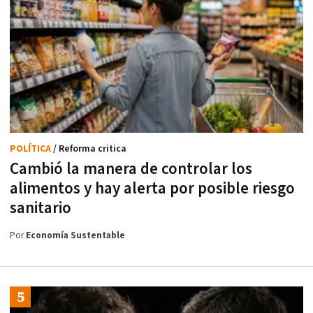
POLÍTICA
/ Reforma critica
Cambió la manera de controlar los
alimentos y hay alerta por posible riesgo
sanitario
Por
Economía Sustentable