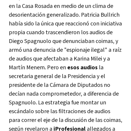
en la Casa Rosada en medio de un clima de
desorientación generalizado. Patricia Bullrich
había sido la única que reaccionó con iniciativa
propia cuando trascendieron los audios de
Diego Spagnuolo que denunciaban coimas, y
armó una denuncia de "espionaje ilegal" a raíz
de audios que afectaban a Karina Milei y a
Martín Menem. Pero en
esos audios
la
secretaria general de la Presidencia y el
presidente de la Cámara de Diputados no
decían nada comprometedor, a diferencia de
Spagnuolo. La estrategia fue montar un
escándalo sobre las filtraciones de audios
para correr el eje de la discusión de las coimas,
según revelaron a
iProfesional
allegados a