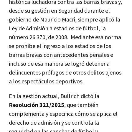
histórica luchadora contra las barras bravas y,
desde su gestión en Seguridad durante el
gobierno de Mauricio Macri, siempre aplicó la
Ley de Admisión a estadios de fútbol, la
número 26.370, de 2008. Mediante esa norma
se prohíbe el ingreso a los estadios de los
barras bravas con antecedentes penales e
incluso de esa manera se logró detener a
delincuentes prófugos de otros delitos ajenos
a los espectáculos deportivos.
En la gestión actual, Bullrich dictó la
Resolución 321/2025
, que también
complementa y especifica cómo se aplica el
derecho de admisión y se controla la
seguridad en las canchas de fútbol y