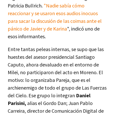
Patricia Bullrich.
"Nadie sabía cómo
reaccionar y se usaron esos audios inocuos
para sacar la discusión de las coimas ante el
pánico de Javier y de Karina
", indicó uno de
esos informantes.
Entre tantas peleas internas, se supo que las
huestes del asesor presidencial Santiago
Caputo, ahora devaluado en el entorno de
Milei, no participaron del acto en Moreno. El
motivo: lo organizaba Pareja, que es el
archienemigo de todo el grupo de Las Fuerzas
del Cielo. Ese grupo lo integran
Daniel
Parisini,
alias el Gordo Dan; Juan Pablo
Carreira, director de Comunicación Digital de