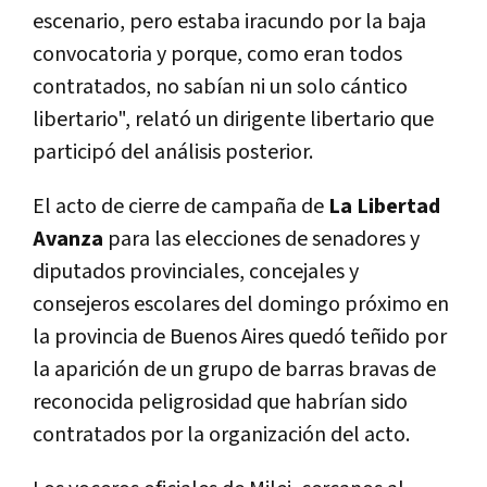
escenario, pero estaba iracundo por la baja
convocatoria y porque, como eran todos
contratados, no sabían ni un solo cántico
libertario", relató un dirigente libertario que
participó del análisis posterior.
El acto de cierre de campaña de
La Libertad
Avanza
para las elecciones de senadores y
diputados provinciales, concejales y
consejeros escolares del domingo próximo en
la provincia de Buenos Aires quedó teñido por
la aparición de un grupo de barras bravas de
reconocida peligrosidad que habrían sido
contratados por la organización del acto.