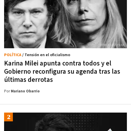
POLÍTICA
/ Tensión en el oficialismo
Karina Milei apunta contra todos y el
Gobierno reconfigura su agenda tras las
últimas derrotas
Por
Mariano Obarrio