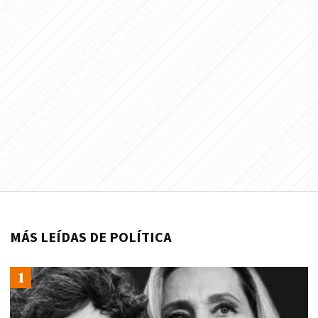
MÁS LEÍDAS DE POLÍTICA