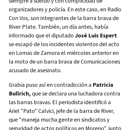
siempre a sueldo y con complicidad de
organizadores y policía. En este caso, en Radio
Con Vos, son integrantes de la barra brava de
River Plate. También, un día antes, había
informado que el diputado
José Luis Espert
se escapó de los incidentes violentos del acto
en Lomas de Zamora el miércoles anterior en
la moto de un barra brava de Comunicaciones
acusado de asesinato.
Grabia puso así en contradicción a
Patricia
Bullrich,
que se declara una luchadora contra
las barras bravas. El periodista identificó a
Ariel "Pato" Calvici, jefe de la barra de River,
que "maneja mucha gente en sindicatos y
seguridad de actos políticos en Moreno", junto