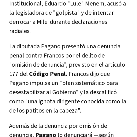
Institucional, Eduardo "Lule" Menem, acusó a
la legisladora de "golpista" y de intentar
derrocar a Milei durante declaraciones
radiales.
La diputada Pagano presentó una denuncia
penal contra Francos por el delito de
"omisión de denuncia", previsto en el artículo
177 del
Código Penal.
Francos dijo que
Pagano impulsa un "plan sistemático para
desestabilizar al Gobierno" y la descalificó
como "una ignota dirigente conocida como la
de los patitos en la cabeza".
Además de la denuncia por omisión de
denuncia,
Pagano
lo denunciará —según