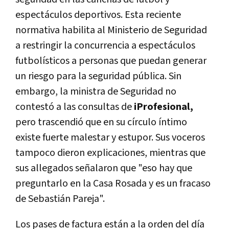
espectáculos deportivos. Esta reciente
normativa habilita al Ministerio de Seguridad
a restringir la concurrencia a espectáculos
futbolísticos a personas que puedan generar
un riesgo para la seguridad pública. Sin
embargo, la ministra de Seguridad no
contestó a las consultas de
iProfesional
,
pero trascendió que en su círculo íntimo
existe fuerte malestar y estupor. Sus voceros
tampoco dieron explicaciones, mientras que
sus allegados señalaron que "eso hay que
preguntarlo en la Casa Rosada y es un fracaso
de Sebastián Pareja".
Los pases de factura están a la orden del día