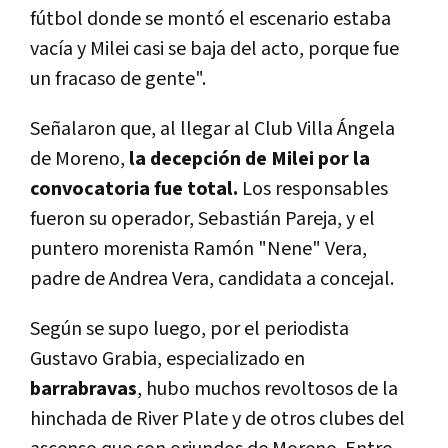
fútbol donde se montó el escenario estaba
vacía y Milei casi se baja del acto, porque fue
un fracaso de gente".
Señalaron que, al llegar al Club Villa Ángela
de Moreno,
la decepción de Milei por la
convocatoria fue total.
Los responsables
fueron su operador, Sebastián Pareja, y el
puntero morenista Ramón "Nene" Vera,
padre de Andrea Vera, candidata a concejal.
Según se supo luego, por el periodista
Gustavo Grabia, especializado en
barrabravas
, hubo muchos revoltosos de la
hinchada de River Plate y de otros clubes del