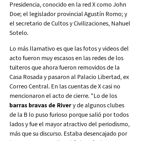
Presidencia, conocido en la red X como John
Doe; el legislador provincial Agustín Romo; y
el secretario de Cultos y Civilizaciones, Nahuel
Sotelo.
Lo más llamativo es que las fotos y videos del
acto fueron muy escasos en las redes de los
tuiteros que ahora fueron removidos de la
Casa Rosada y pasaron al Palacio Libertad, ex
Correo Central. En las cuentas de X casi no
mencionaron el acto de cierre. "Lo de los
barras bravas de River
y de algunos clubes
de la B lo puso furioso porque salió por todos
lados y fue el mayor atractivo del periodismo,
más que su discurso. Estaba desencajado por