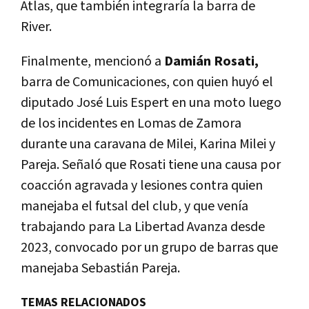
Atlas, que también integraría la barra de
River.
Finalmente, mencionó a
Damián Rosati,
barra de Comunicaciones, con quien huyó el
diputado José Luis Espert en una moto luego
de los incidentes en Lomas de Zamora
durante una caravana de Milei, Karina Milei y
Pareja. Señaló que Rosati tiene una causa por
coacción agravada y lesiones contra quien
manejaba el futsal del club, y que venía
trabajando para La Libertad Avanza desde
2023, convocado por un grupo de barras que
manejaba Sebastián Pareja.
TEMAS RELACIONADOS