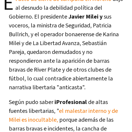
E
al desnudo la debilidad política del
Gobierno. El presidente
Javier Milei y
sus
voceros, la ministra de Seguridad, Patricia
Bullrich, y el operador bonaerense de Karina
Milei y de La Libertad Avanza, Sebastián
Pareja, quedaron demudados y no
respondieron ante la aparición de barras
bravas de River Plate y de otros clubes de
fútbol, lo cual contradice abiertamente la
narrativa libertaria "anticasta".
Según pudo saber
iProfesional
de altas
fuentes libertarias, "
el malestar interno y de
Milei es inocultable,
porque además de las
barras bravas e incidentes, la cancha de