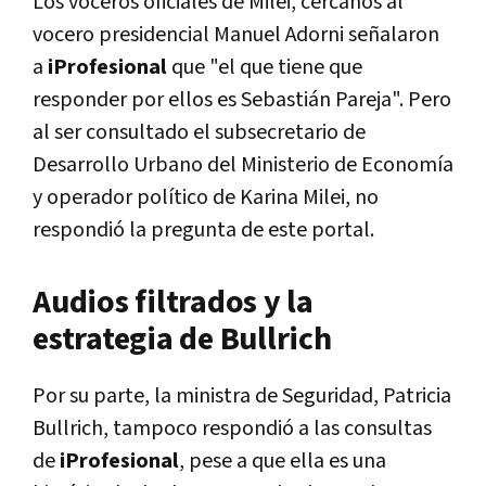
Los voceros oficiales de Milei, cercanos al
vocero presidencial Manuel Adorni señalaron
a
iProfesional
que "el que tiene que
responder por ellos es Sebastián Pareja". Pero
al ser consultado el subsecretario de
Desarrollo Urbano del Ministerio de Economía
y operador político de Karina Milei, no
respondió la pregunta de este portal.
Audios filtrados y la
estrategia de Bullrich
Por su parte, la ministra de Seguridad, Patricia
Bullrich, tampoco respondió a las consultas
de
iProfesional
, pese a que ella es una