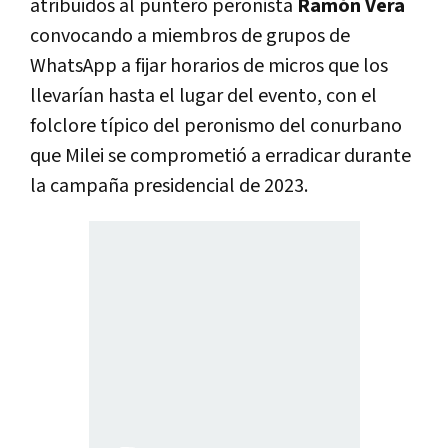
atribuidos al puntero peronista
Ramón Vera
convocando a miembros de grupos de
WhatsApp a fijar horarios de micros que los
llevarían hasta el lugar del evento, con el
folclore típico del peronismo del conurbano
que Milei se comprometió a erradicar durante
la campaña presidencial de 2023.