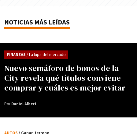
NOTICIAS MÁS LEÍDAS
FINANZAS
/ La lupa del mercado
Nuevo semáforo de bonos de la
City revela qué títulos conviene
comprar y cuáles es mejor evitar
Por
Daniel Alberti
AUTOS
/ Ganan terreno