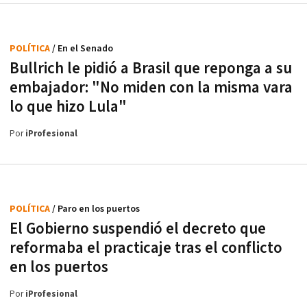
POLÍTICA
/ En el Senado
Bullrich le pidió a Brasil que reponga a su
embajador: "No miden con la misma vara
lo que hizo Lula"
Por
iProfesional
POLÍTICA
/ Paro en los puertos
El Gobierno suspendió el decreto que
reformaba el practicaje tras el conflicto
en los puertos
Por
iProfesional