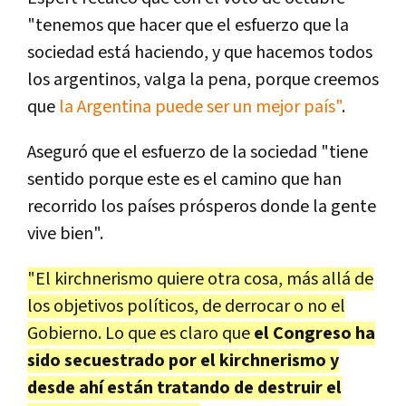
"tenemos que hacer que el esfuerzo que la
sociedad está haciendo, y que hacemos todos
los argentinos, valga la pena, porque creemos
que
la Argentina puede ser un mejor país"
.
Aseguró que el esfuerzo de la sociedad "tiene
sentido porque este es el camino que han
recorrido los países prósperos donde la gente
vive bien".
"El kirchnerismo quiere otra cosa, más allá de
los objetivos políticos, de derrocar o no el
Gobierno. Lo que es claro que
el Congreso ha
sido secuestrado por el kirchnerismo y
desde ahí están tratando de destruir el