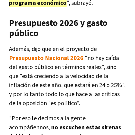
programa económico
", subrayó.
Presupuesto 2026 y gasto
público
Además, dijo que en el proyecto de
Presupuesto Nacional 2026
"no hay caída
del gasto público en términos reales", sino
que "está creciendo a la velocidad de la
inflación de este año, que estará en 24 o 25%",
y por lo tanto todo lo que hace a las críticas
de la oposición "es político".
"Por eso
l
e decimos a la gente
acompáñennos,
no escuchen estas sirenas