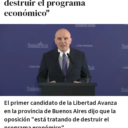
destruir el programa
económico"
El primer candidato de la Libertad Avanza
en la provincia de Buenos Aires dijo que la
oposición "está tratando de destruir el
programa económico"