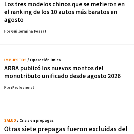
Los tres modelos chinos que se metieron en
el ranking de los 10 autos más baratos en
agosto
Por
Guillermina Fossati
IMPUESTOS
/ Operación única
ARBA publicó los nuevos montos del
monotributo unificado desde agosto 2026
Por
iProfesional
SALUD
/ Crisis en prepagas
Otras siete prepagas fueron excluidas del