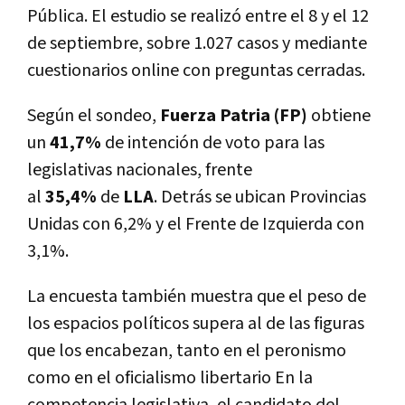
Pública. El estudio se realizó entre el 8 y el 12
de septiembre, sobre 1.027 casos y mediante
cuestionarios online con preguntas cerradas.
Según el sondeo,
Fuerza Patria (FP)
obtiene
un
41,7%
de intención de voto para las
legislativas nacionales, frente
al
35,4%
de
LLA
.
Detrás se ubican Provincias
Unidas con 6,2% y el Frente de Izquierda con
3,1%.
La encuesta también muestra que el peso de
los espacios políticos supera al de las figuras
que los encabezan, tanto en el peronismo
como en el oficialismo libertario En la
competencia legislativa, el candidato del