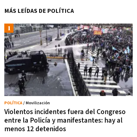
MÁS LEÍDAS DE POLÍTICA
POLÍTICA
/ Movilización
Violentos incidentes fuera del Congreso
entre la Policía y manifestantes: hay al
menos 12 detenidos