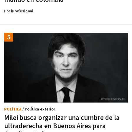
Por
iProfesional
POLÍTICA
/ Política exterior
Milei busca organizar una cumbre de la
ultraderecha en Buenos Aires para