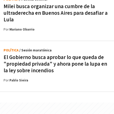
Milei busca organizar una cumbre de la
ultraderecha en Buenos Aires para desafiar a
Lula
Por
Mariano Obarrio
POLÍTICA
/ Sesión maratónica
El Gobierno busca aprobar lo que queda de
"propiedad privada" y ahora pone la lupa en
la ley sobre incendios
Por
Pablo Sieira