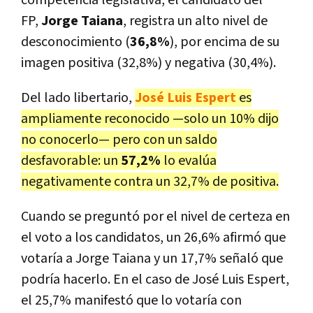
FP,
Jorge Taiana
, registra un alto nivel de
desconocimiento (
36,8%
), por encima de su
imagen positiva (32,8%) y negativa (30,4%).
Del lado libertario,
José Luis Espert
es
ampliamente reconocido —solo un 10% dijo
no conocerlo— pero con un saldo
desfavorable: un
57,2%
lo evalúa
negativamente contra un 32,7% de positiva.
Cuando se preguntó por el nivel de certeza en
el voto a los candidatos, un 26,6% afirmó que
votaría a Jorge Taiana y un 17,7% señaló que
podría hacerlo. En el caso de José Luis Espert,
el 25,7% manifestó que lo votaría con