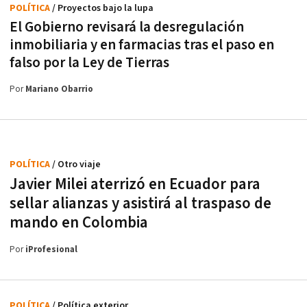
POLÍTICA
/ Proyectos bajo la lupa
El Gobierno revisará la desregulación
inmobiliaria y en farmacias tras el paso en
falso por la Ley de Tierras
Por
Mariano Obarrio
POLÍTICA
/ Otro viaje
Javier Milei aterrizó en Ecuador para
sellar alianzas y asistirá al traspaso de
mando en Colombia
Por
iProfesional
POLÍTICA
/ Política exterior