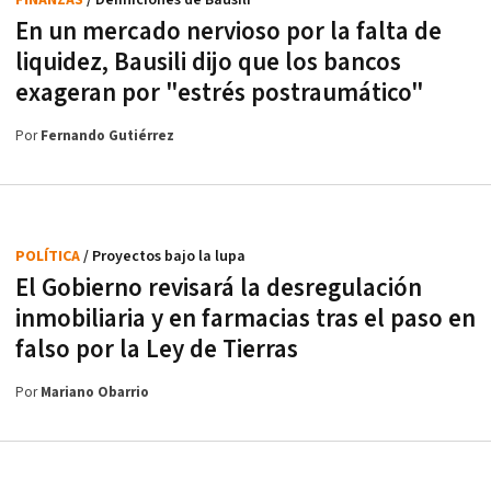
En un mercado nervioso por la falta de
liquidez, Bausili dijo que los bancos
exageran por "estrés postraumático"
Por
Fernando Gutiérrez
POLÍTICA
/ Proyectos bajo la lupa
El Gobierno revisará la desregulación
inmobiliaria y en farmacias tras el paso en
falso por la Ley de Tierras
Por
Mariano Obarrio