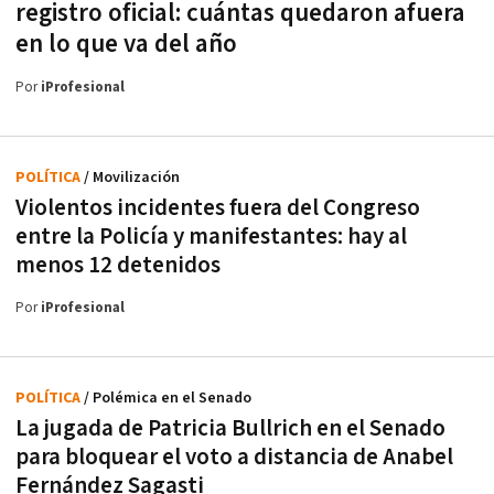
registro oficial: cuántas quedaron afuera
en lo que va del año
Por
iProfesional
POLÍTICA
/ Movilización
Violentos incidentes fuera del Congreso
entre la Policía y manifestantes: hay al
menos 12 detenidos
Por
iProfesional
POLÍTICA
/ Polémica en el Senado
La jugada de Patricia Bullrich en el Senado
para bloquear el voto a distancia de Anabel
Fernández Sagasti