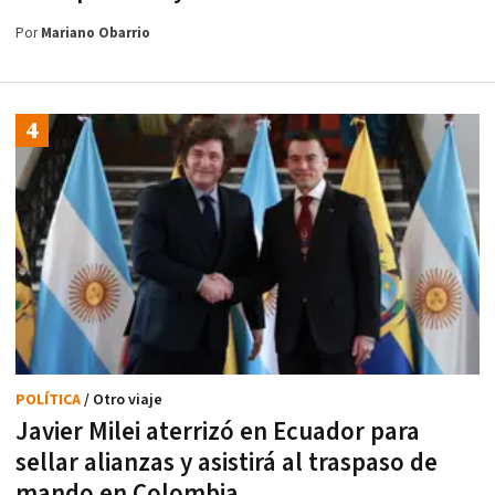
Por
Mariano Obarrio
POLÍTICA
/ Otro viaje
Javier Milei aterrizó en Ecuador para
sellar alianzas y asistirá al traspaso de
mando en Colombia