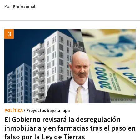
Por
iProfesional
POLÍTICA
/ Proyectos bajo la lupa
El Gobierno revisará la desregulación
inmobiliaria y en farmacias tras el paso en
falso por la Ley de Tierras