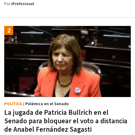
Por
iProfesional
POLÍTICA
/ Polémica en el Senado
La jugada de Patricia Bullrich en el
Senado para bloquear el voto a distancia
de Anabel Fernández Sagasti