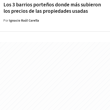
Los 3 barrios porteños donde más subieron
los precios de las propiedades usadas
Por
Ignacio Raúl Carella