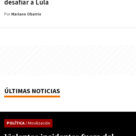
desafiar a Lula
Por
Mariano Obarrio
ÚLTIMAS NOTICIAS
POLÍTICA
/ Movilización