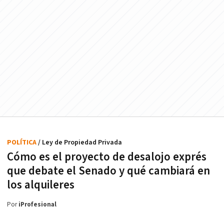
POLÍTICA
/ Ley de Propiedad Privada
Cómo es el proyecto de desalojo exprés
que debate el Senado y qué cambiará en
los alquileres
Por
iProfesional