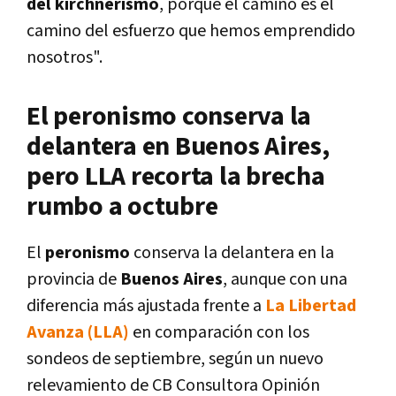
del kirchnerismo
, porque el camino es el
camino del esfuerzo que hemos emprendido
nosotros".
El peronismo conserva la
delantera en Buenos Aires,
pero LLA recorta la brecha
rumbo a octubre
El
peronismo
conserva la delantera en la
provincia de
Buenos Aires
, aunque con una
diferencia más ajustada frente a
La Libertad
Avanza (LLA)
en comparación con los
sondeos de septiembre, según un nuevo
relevamiento de CB Consultora Opinión