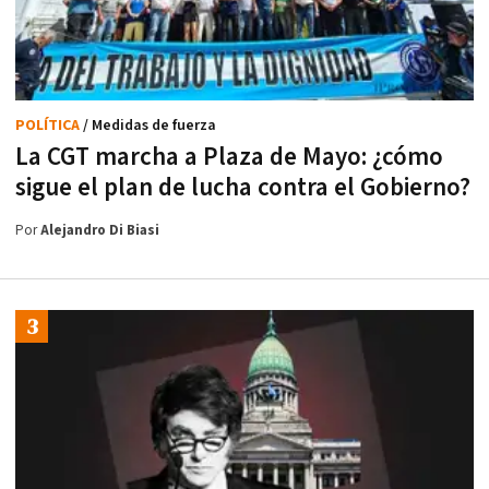
POLÍTICA
/ Medidas de fuerza
La CGT marcha a Plaza de Mayo: ¿cómo
sigue el plan de lucha contra el Gobierno?
Por
Alejandro Di Biasi