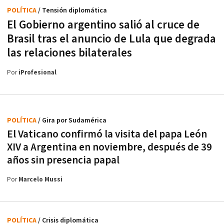
POLÍTICA
/ Tensión diplomática
El Gobierno argentino salió al cruce de
Brasil tras el anuncio de Lula que degrada
las relaciones bilaterales
Por
iProfesional
POLÍTICA
/ Gira por Sudamérica
El Vaticano confirmó la visita del papa León
XIV a Argentina en noviembre, después de 39
años sin presencia papal
Por
Marcelo Mussi
POLÍTICA
/ Crisis diplomática