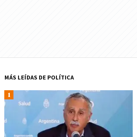
MÁS LEÍDAS DE POLÍTICA