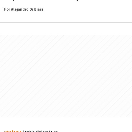
Por
Alejandro Di Biasi