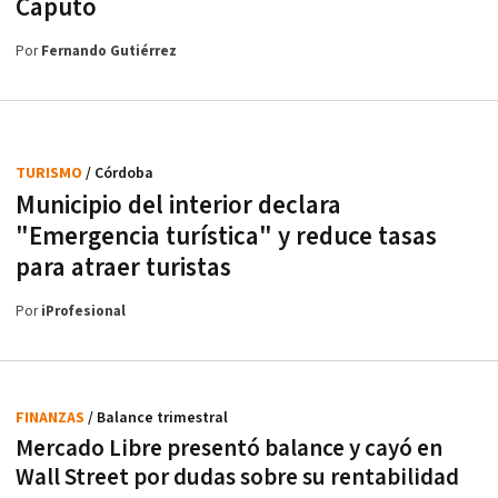
Caputo
Por
Fernando Gutiérrez
TURISMO
/ Córdoba
Municipio del interior declara
"Emergencia turística" y reduce tasas
para atraer turistas
Por
iProfesional
FINANZAS
/ Balance trimestral
Mercado Libre presentó balance y cayó en
Wall Street por dudas sobre su rentabilidad