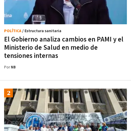
POLÍTICA
/ Estructura sanitaria
El Gobierno analiza cambios en PAMI y el
Ministerio de Salud en medio de
tensiones internas
Por
NB