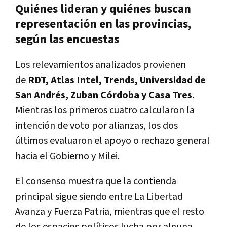
Quiénes lideran y quiénes buscan
representación en las provincias,
según las encuestas
Los relevamientos analizados provienen
de
RDT, Atlas Intel, Trends, Universidad de
San Andrés, Zuban Córdoba y Casa Tres
.
Mientras los primeros cuatro calcularon la
intención de voto por alianzas, los dos
últimos evaluaron el apoyo o rechazo general
hacia el Gobierno y Milei.
El consenso muestra que la contienda
principal sigue siendo entre La Libertad
Avanza y Fuerza Patria, mientras que el resto
de los espacios políticos lucha por alguna