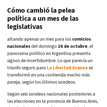
Cómo cambió la pelea
política a un mes de las
legislativas
altando apenas un mes para los
comicios
nacionales
del domingo
26 de octubre
, el
panorama político en Argentina presenta
signos de incertidumbre. Lo que parecía un
triunfo seguro para
La Libertad Avanza
se
transformó en una contienda mucho más
pareja, según los últimos sondeos.
Según seis sondeos nacionales posteriores a
las elecciones en la provincia de Buenos Aires,