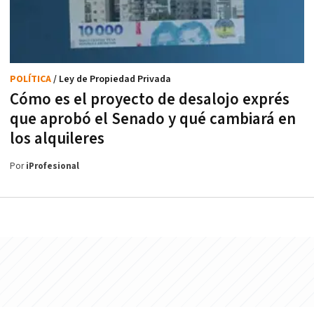
POLÍTICA
/ Ley de Propiedad Privada
Cómo es el proyecto de desalojo exprés
que aprobó el Senado y qué cambiará en
los alquileres
Por
iProfesional