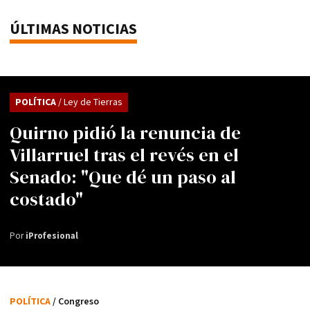
ÚLTIMAS NOTICIAS
POLÍTICA
/ Ley de Tierras
Quirno pidió la renuncia de
Villarruel tras el revés en el
Senado: "Que dé un paso al
costado"
Por
iProfesional
POLÍTICA
/ Congreso