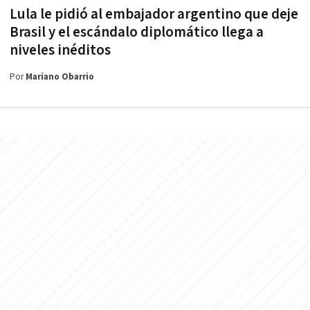
Lula le pidió al embajador argentino que deje
Brasil y el escándalo diplomático llega a
niveles inéditos
Por
Mariano Obarrio