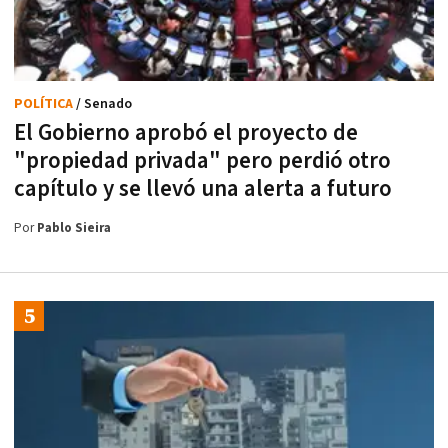
POLÍTICA
/ Senado
El Gobierno aprobó el proyecto de
"propiedad privada" pero perdió otro
capítulo y se llevó una alerta a futuro
Por
Pablo Sieira