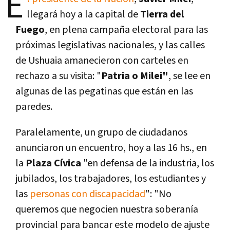
E
llegará hoy a la capital de
Tierra del
Fuego
, en plena campaña electoral para las
próximas legislativas nacionales, y las calles
de Ushuaia amanecieron con carteles en
rechazo a su visita: "
Patria o Milei"
, se lee en
algunas de las pegatinas que están en las
paredes.
Paralelamente, un grupo de ciudadanos
anunciaron un encuentro, hoy a las 16 hs., en
la
Plaza Cívica
"en defensa de la industria, los
jubilados, los trabajadores, los estudiantes y
las
personas con discapacidad
": "No
queremos que negocien nuestra soberanía
provincial para bancar este modelo de ajuste