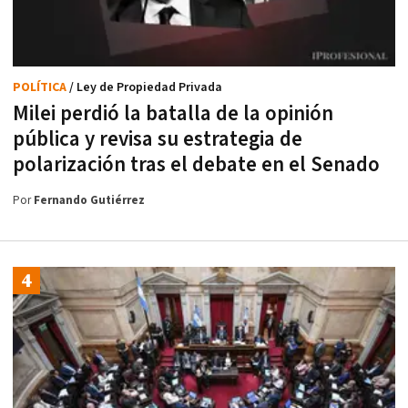
POLÍTICA
/ Ley de Propiedad Privada
Milei perdió la batalla de la opinión
pública y revisa su estrategia de
polarización tras el debate en el Senado
Por
Fernando Gutiérrez