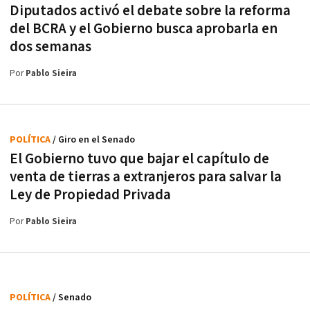
Diputados activó el debate sobre la reforma
del BCRA y el Gobierno busca aprobarla en
dos semanas
Por
Pablo Sieira
POLÍTICA
/ Giro en el Senado
El Gobierno tuvo que bajar el capítulo de
venta de tierras a extranjeros para salvar la
Ley de Propiedad Privada
Por
Pablo Sieira
POLÍTICA
/ Senado