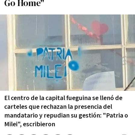
Go Home"
El centro de la capital fueguina se llenó de
carteles que rechazan la presencia del
mandatario y repudian su gestión: "Patria o
Milei", escribieron