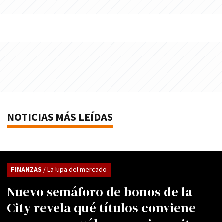
NOTICIAS MÁS LEÍDAS
FINANZAS
/ La lupa del mercado
Nuevo semáforo de bonos de la
City revela qué títulos conviene