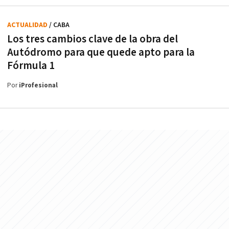
ACTUALIDAD
/ CABA
Los tres cambios clave de la obra del
Autódromo para que quede apto para la
Fórmula 1
Por
iProfesional