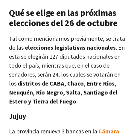
Qué se elige en las próximas
elecciones del 26 de octubre
Tal como mencionamos previamente, se trata
de las
elecciones legislativas nacionales
. En
esta se elegirán 127 diputados nacionales en
todo el país, mientras que, en el caso de
senadores, serán 24, los cuales se votarán en
los
distritos de CABA, Chaco, Entre Ríos,
Neuquén, Río Negro, Salta, Santiago del
Estero y Tierra del Fuego
.
Jujuy
La provincia renueva 3 bancas en la
Cámara