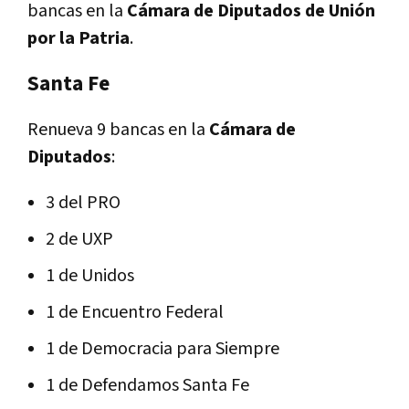
bancas en la
Cámara de Diputados de Unión
por la Patria
.
Santa Fe
Renueva 9 bancas en la
Cámara de
Diputados
:
3 del PRO
2 de UXP
1 de Unidos
1 de Encuentro Federal
1 de Democracia para Siempre
1 de Defendamos Santa Fe