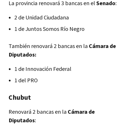
La provincia renovará 3 bancas en el
Senado
:
2 de Unidad Ciudadana
1 de Juntos Somos Río Negro
También renovará 2 bancas en la
Cámara de
Diputados:
1 de Innovación Federal
1 del PRO
Chubut
Renovará 2 bancas en la
Cámara de
Diputados
: