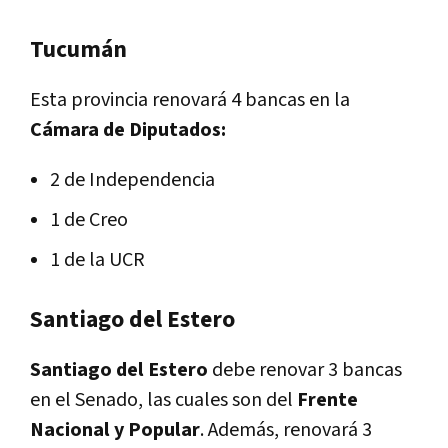
Tucumán
Esta provincia renovará 4 bancas en la
Cámara de Diputados:
2 de Independencia
1 de Creo
1 de la UCR
Santiago del Estero
Santiago del Estero
debe renovar 3 bancas
en el Senado, las cuales son del
Frente
Nacional y Popular
. Además, renovará 3