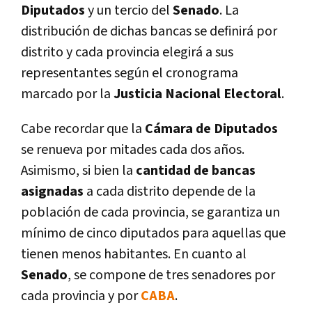
Diputados
y un tercio del
Senado
. La
distribución de dichas bancas se definirá por
distrito y cada provincia elegirá a sus
representantes según el cronograma
marcado por la
Justicia Nacional Electoral
.
Cabe recordar que la
Cámara de Diputados
se renueva por mitades cada dos años.
Asimismo, si bien la
cantidad de bancas
asignadas
a cada distrito depende de la
población de cada provincia, se garantiza un
mínimo de cinco diputados para aquellas que
tienen menos habitantes. En cuanto al
Senado
, se compone de tres senadores por
cada provincia y por
CABA
.