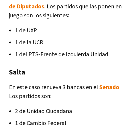
de Diputados
. Los partidos que las ponen en
juego son los siguientes:
1 de UXP
1 de la UCR
1 del PTS-Frente de Izquierda Unidad
Salta
En este caso renueva 3 bancas en el
Senado
.
Los partidos son:
2 de Unidad Ciudadana
1 de Cambio Federal