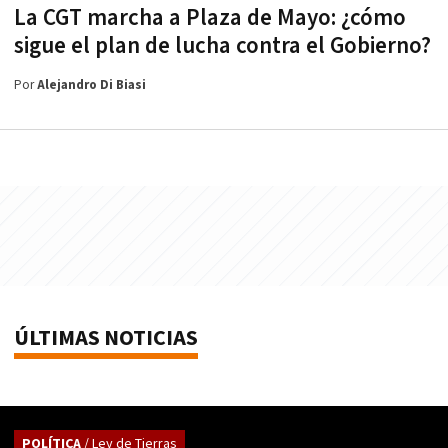
La CGT marcha a Plaza de Mayo: ¿cómo
sigue el plan de lucha contra el Gobierno?
Por
Alejandro Di Biasi
ÚLTIMAS NOTICIAS
POLÍTICA
/ Ley de Tierras