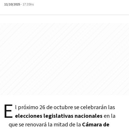
11/10/2025
- 17:35hs
E
l próximo 26 de octubre se celebrarán las
elecciones legislativas nacionales
en la
que se renovará la mitad de la
Cámara de