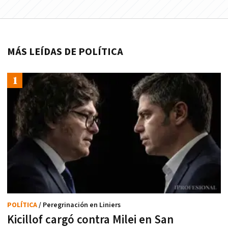
MÁS LEÍDAS DE POLÍTICA
POLÍTICA
/ Peregrinación en Liniers
Kicillof cargó contra Milei en San