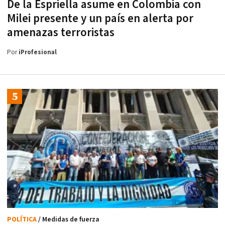
De la Espriella asume en Colombia con
Milei presente y un país en alerta por
amenazas terroristas
Por
iProfesional
POLÍTICA
/ Medidas de fuerza