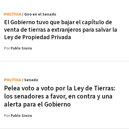
POLÍTICA
/ Giro en el Senado
El Gobierno tuvo que bajar el capítulo de
venta de tierras a extranjeros para salvar la
Ley de Propiedad Privada
Por
Pablo Sieira
POLÍTICA
/ Senado
Pelea voto a voto por la Ley de Tierras:
los senadores a favor, en contra y una
alerta para el Gobierno
Por
Pablo Sieira