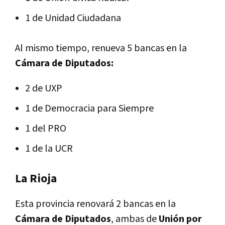
1 de Unidad Ciudadana
Al mismo tiempo, renueva 5 bancas en la
Cámara de Diputados:
2 de UXP
1 de Democracia para Siempre
1 del PRO
1 de la UCR
La Rioja
Esta provincia renovará 2 bancas en la
Cámara de Diputados
, ambas de
Unión por