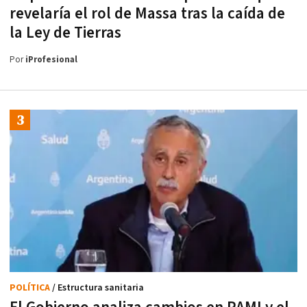
revelaría el rol de Massa tras la caída de
la Ley de Tierras
Por
iProfesional
POLÍTICA
/ Estructura sanitaria