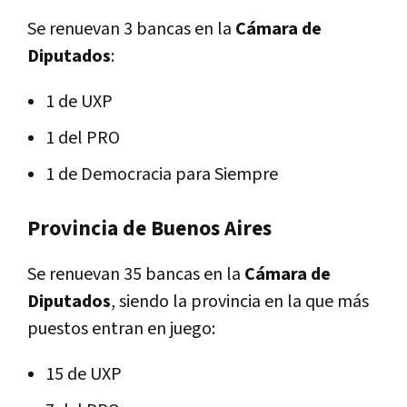
Se renuevan 3 bancas en la
Cámara de
Diputados
:
1 de UXP
1 del PRO
1 de Democracia para Siempre
Provincia de Buenos Aires
Se renuevan 35 bancas en la
Cámara de
Diputados
, siendo la provincia en la que más
puestos entran en juego:
15 de UXP