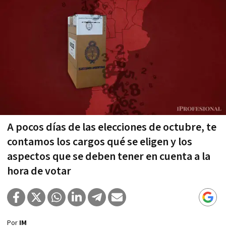
A pocos días de las elecciones de octubre, te
contamos los cargos qué se eligen y los
aspectos que se deben tener en cuenta a la
hora de votar
Por
IM