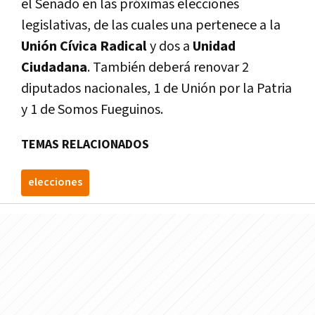
el Senado en las próximas elecciones
legislativas, de las cuales una pertenece a la
Unión Cívica Radical
y dos a
Unidad
Ciudadana
. También deberá renovar 2
diputados nacionales, 1 de Unión por la Patria
y 1 de Somos Fueguinos.
TEMAS RELACIONADOS
elecciones