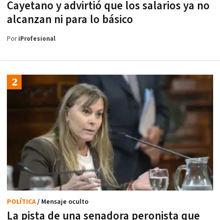
Cayetano y advirtió que los salarios ya no
alcanzan ni para lo básico
Por
iProfesional
POLÍTICA
/ Mensaje oculto
La pista de una senadora peronista que