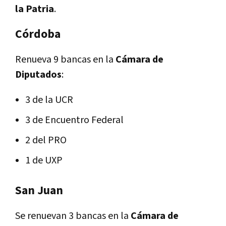
la Patria
.
Córdoba
Renueva 9 bancas en la
Cámara de
Diputados
:
3 de la UCR
3 de Encuentro Federal
2 del PRO
1 de UXP
San Juan
Se renuevan 3 bancas en la
Cámara de