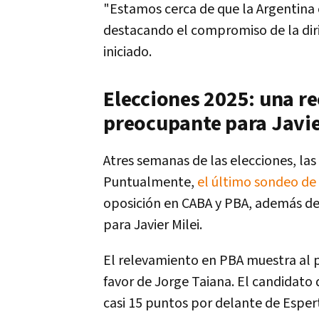
"Estamos cerca de que la Argentina 
destacando el compromiso de la dir
iniciado.
Elecciones 2025: una re
preocupante para Javie
Atres semanas de las elecciones, las 
Puntualmente,
el último sondeo de
oposición en CABA y PBA, además de
para Javier Milei.
El relevamiento en PBA muestra al p
favor de Jorge Taiana. El candidato 
casi 15 puntos por delante de Esper