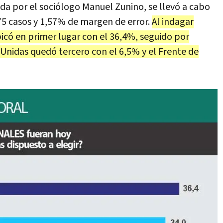
ida por el sociólogo Manuel Zunino, se llevó a cabo
875 casos y 1,57% de margen de error.
Al indagar
bicó en primer lugar con el 36,4%, seguido por
 Unidas quedó tercero con el 6,5% y el Frente de