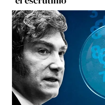
el escrutinio