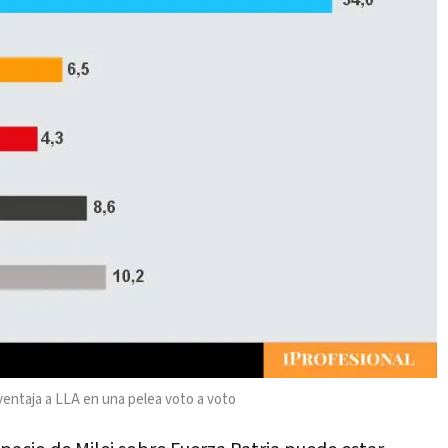
ventaja a LLA en una pelea voto a voto