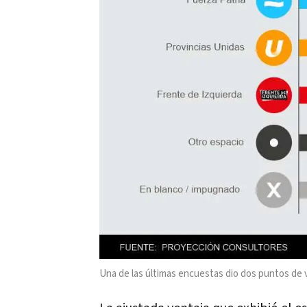
Una de las últimas encuestas dio dos puntos de 