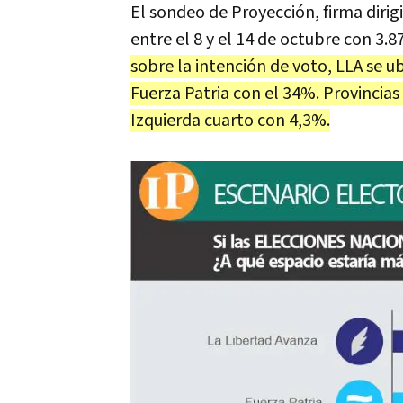
El sondeo de Proyección, firma dirig
entre el 8 y el 14 de octubre con 3.
sobre la intención de voto, LLA se u
Fuerza Patria con el 34%. Provincias
Izquierda cuarto con 4,3%.