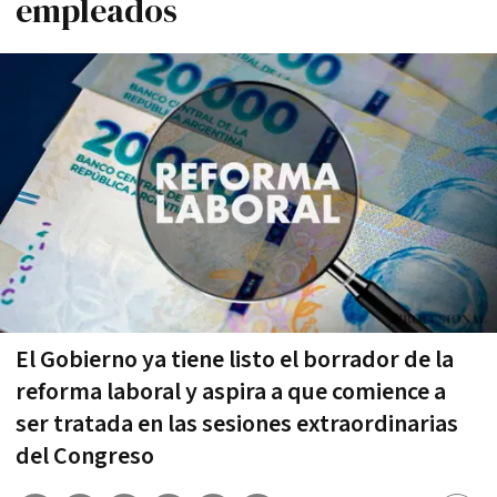
empleados
El Gobierno ya tiene listo el borrador de la
reforma laboral y aspira a que comience a
ser tratada en las sesiones extraordinarias
del Congreso