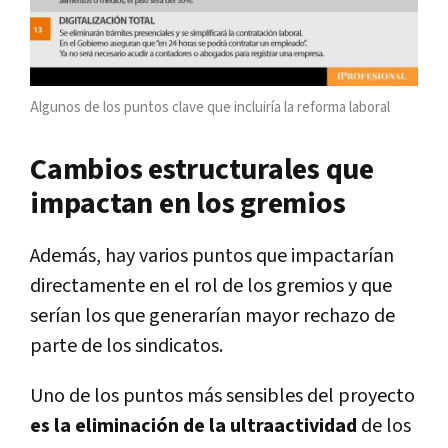
Algunos de los puntos clave que incluiría la reforma laboral
Cambios estructurales que
impactan en los gremios
Además, hay varios puntos que impactarían
directamente en el rol de los gremios y que
serían los que generarían mayor rechazo de
parte de los sindicatos.
Uno de los puntos más sensibles del proyecto
es la eliminación de la ultraactividad
de los