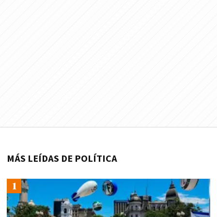
MÁS LEÍDAS DE POLÍTICA