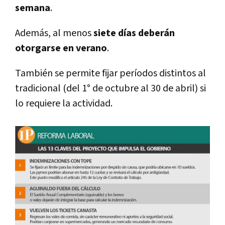
semana
.
Además, al menos
siete días deberán
otorgarse en verano
.
También se permite fijar períodos distintos al
tradicional (del 1° de octubre al 30 de abril) si
lo requiere la actividad.