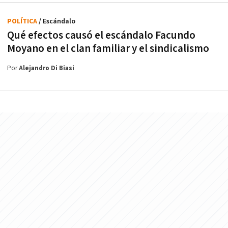
POLÍTICA
/ Escándalo
Qué efectos causó el escándalo Facundo
Moyano en el clan familiar y el sindicalismo
Por
Alejandro Di Biasi