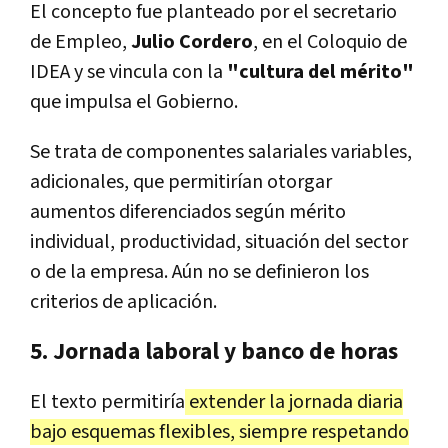
El concepto fue planteado por el secretario
de Empleo,
Julio Cordero
, en el Coloquio de
IDEA y se vincula con la
"cultura del mérito"
que impulsa el Gobierno.
Se trata de componentes salariales variables,
adicionales, que permitirían otorgar
aumentos diferenciados según mérito
individual, productividad, situación del sector
o de la empresa. Aún no se definieron los
criterios de aplicación.
5. Jornada laboral y banco de horas
El texto permitiría
extender la jornada diaria
bajo esquemas flexibles, siempre respetando