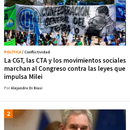
POLÍTICA
/ Conflictividad
La CGT, las CTA y los movimientos sociales
marchan al Congreso contra las leyes que
impulsa Milei
Por
Alejandro Di Biasi