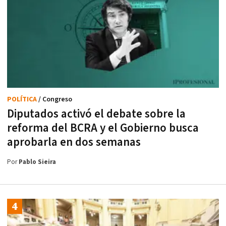
POLÍTICA
/ Congreso
Diputados activó el debate sobre la
reforma del BCRA y el Gobierno busca
aprobarla en dos semanas
Por
Pablo Sieira