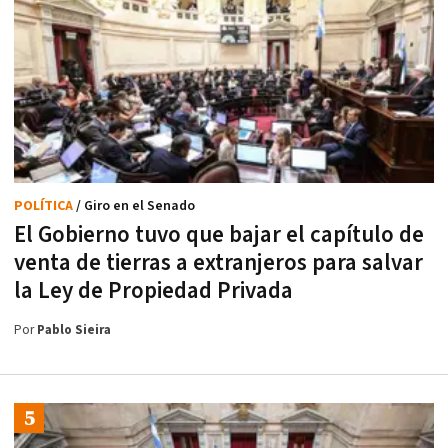
POLÍTICA
/ Giro en el Senado
El Gobierno tuvo que bajar el capítulo de
venta de tierras a extranjeros para salvar
la Ley de Propiedad Privada
Por
Pablo Sieira