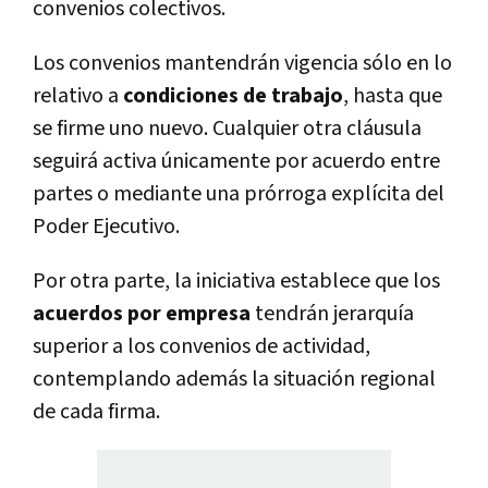
convenios colectivos.
Los convenios mantendrán vigencia sólo en lo
relativo a
condiciones de trabajo
, hasta que
se firme uno nuevo. Cualquier otra cláusula
seguirá activa únicamente por acuerdo entre
partes o mediante una prórroga explícita del
Poder Ejecutivo.
Por otra parte, la iniciativa establece que los
acuerdos por empresa
tendrán jerarquía
superior a los convenios de actividad,
contemplando además la situación regional
de cada firma.