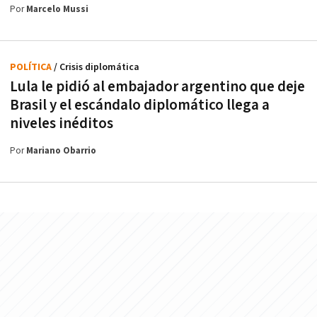
Por
Marcelo Mussi
POLÍTICA
/ Crisis diplomática
Lula le pidió al embajador argentino que deje
Brasil y el escándalo diplomático llega a
niveles inéditos
Por
Mariano Obarrio