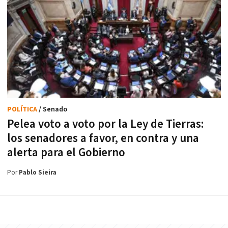
POLÍTICA
/ Senado
Pelea voto a voto por la Ley de Tierras:
los senadores a favor, en contra y una
alerta para el Gobierno
Por
Pablo Sieira