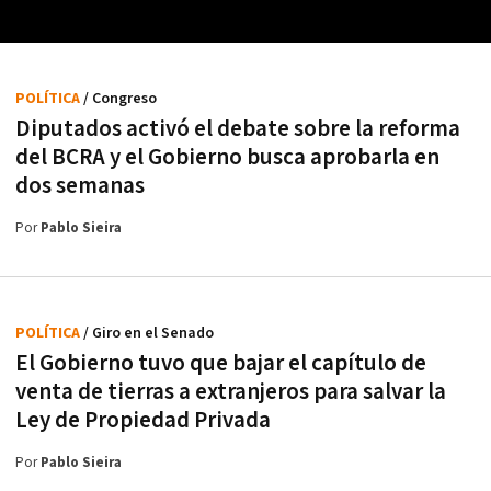
POLÍTICA
/ Congreso
Diputados activó el debate sobre la reforma
del BCRA y el Gobierno busca aprobarla en
dos semanas
Por
Pablo Sieira
POLÍTICA
/ Giro en el Senado
El Gobierno tuvo que bajar el capítulo de
venta de tierras a extranjeros para salvar la
Ley de Propiedad Privada
Por
Pablo Sieira