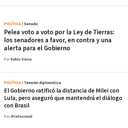
POLÍTICA
/ Senado
Pelea voto a voto por la Ley de Tierras:
los senadores a favor, en contra y una
alerta para el Gobierno
Por
Pablo Sieira
POLÍTICA
/ Tensión diplomática
El Gobierno ratificó la distancia de Milei con
Lula, pero aseguró que mantendrá el diálogo
con Brasil
Por
iProfesional