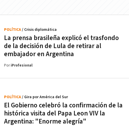
POLÍTICA
/ Crisis diplomática
La prensa brasileña explicó el trasfondo
de la decisión de Lula de retirar al
embajador en Argentina
Por
iProfesional
POLÍTICA
/ Gira por América del Sur
El Gobierno celebró la confirmación de la
histórica visita del Papa Leon VIV la
Argentina: "Enorme alegría"