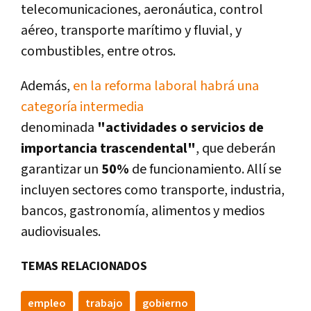
telecomunicaciones, aeronáutica, control
aéreo, transporte marítimo y fluvial, y
combustibles, entre otros.
Además,
en la reforma laboral habrá una
categoría intermedia
denominada
"actividades o servicios de
importancia trascendental"
, que deberán
garantizar un
50%
de funcionamiento. Allí se
incluyen sectores como transporte, industria,
bancos, gastronomía, alimentos y medios
audiovisuales.
TEMAS RELACIONADOS
empleo
trabajo
gobierno