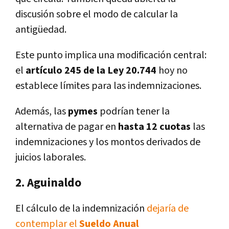
discusión sobre el modo de calcular la
antigüedad.
Este punto implica una modificación central:
el
artículo 245 de la Ley 20.744
hoy no
establece límites para las indemnizaciones.
Además, las
pymes
podrían tener la
alternativa de pagar en
hasta 12 cuotas
las
indemnizaciones y los montos derivados de
juicios laborales.
2. Aguinaldo
El cálculo de la indemnización
dejaría de
contemplar el
Sueldo Anual