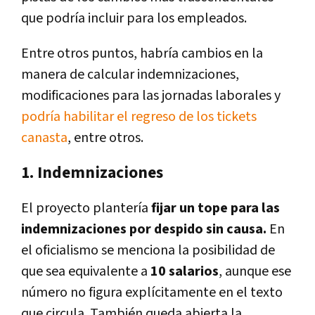
que podría incluir para los empleados.
Entre otros puntos, habría cambios en la
manera de calcular indemnizaciones,
modificaciones para las jornadas laborales y
podría habilitar el regreso de los tickets
canasta
, entre otros.
1. Indemnizaciones
El proyecto plantería
fijar un tope para las
indemnizaciones por despido sin causa.
En
el oficialismo se menciona la posibilidad de
que sea equivalente a
10 salarios
, aunque ese
número no figura explícitamente en el texto
que circula. También queda abierta la