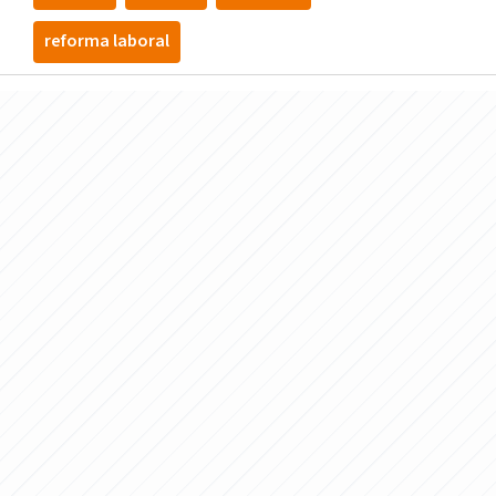
reforma laboral