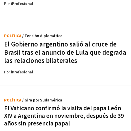
Por
iProfesional
POLÍTICA
/ Tensión diplomática
El Gobierno argentino salió al cruce de
Brasil tras el anuncio de Lula que degrada
las relaciones bilaterales
Por
iProfesional
POLÍTICA
/ Gira por Sudamérica
El Vaticano confirmó la visita del papa León
XIV a Argentina en noviembre, después de 39
años sin presencia papal