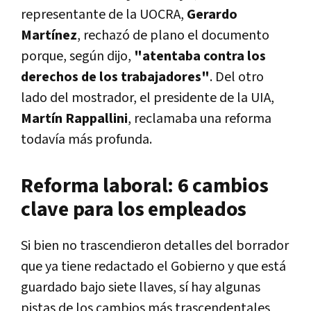
representante de la UOCRA,
Gerardo
Martínez
, rechazó de plano el documento
porque, según dijo,
"atentaba contra los
derechos de los trabajadores"
. Del otro
lado del mostrador, el presidente de la UIA,
Martín Rappallini
, reclamaba una reforma
todavía más profunda.
Reforma laboral: 6 cambios
clave para los empleados
Si bien no trascendieron detalles del borrador
que ya tiene redactado el Gobierno y que está
guardado bajo siete llaves, sí hay algunas
pistas de los cambios más trascendentales