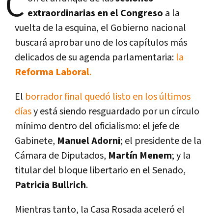
C
extraordinarias en el Congreso
a la
vuelta de la esquina, el Gobierno nacional
buscará aprobar uno de los capítulos más
delicados de su agenda parlamentaria:
la
Reforma Laboral
.
El
borrador final quedó listo en los últimos
días
y está siendo resguardado por un círculo
mínimo dentro del oficialismo: el jefe de
Gabinete,
Manuel Adorni
; el presidente de la
Cámara de Diputados,
Martín Menem
; y la
titular del bloque libertario en el Senado,
Patricia Bullrich
.
Mientras tanto, la Casa Rosada aceleró el