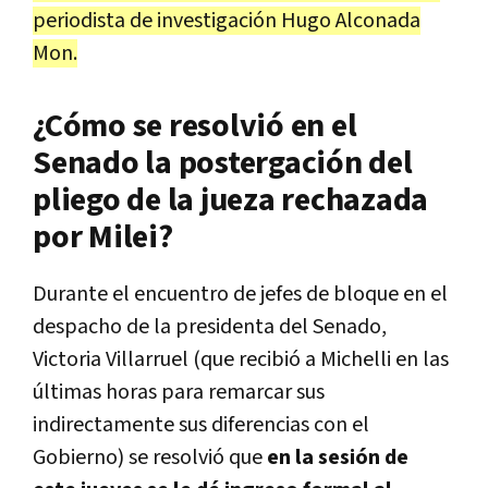
periodista de investigación Hugo Alconada
Mon.
¿Cómo se resolvió en el
Senado la postergación del
pliego de la jueza rechazada
por Milei?
Durante el encuentro de jefes de bloque en el
despacho de la presidenta del Senado,
Victoria Villarruel (que recibió a Michelli en las
últimas horas para remarcar sus
indirectamente sus diferencias con el
Gobierno) se resolvió que
en la sesión de