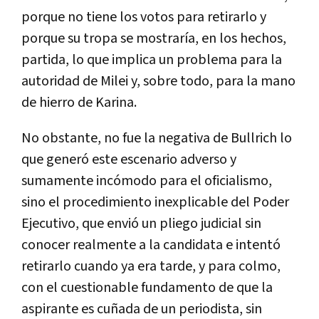
porque no tiene los votos para retirarlo y
porque su tropa se mostraría, en los hechos,
partida, lo que implica un problema para la
autoridad de Milei y, sobre todo, para la mano
de hierro de Karina.
No obstante, no fue la negativa de Bullrich lo
que generó este escenario adverso y
sumamente incómodo para el oficialismo,
sino el procedimiento inexplicable del Poder
Ejecutivo, que envió un pliego judicial sin
conocer realmente a la candidata e intentó
retirarlo cuando ya era tarde, y para colmo,
con el cuestionable fundamento de que la
aspirante es cuñada de un periodista, sin