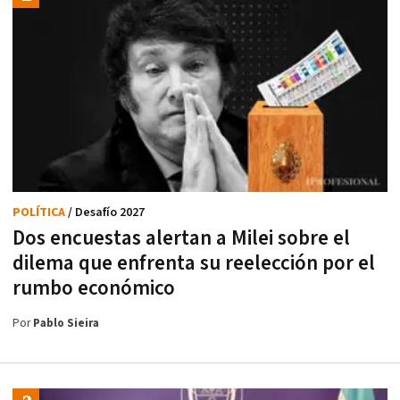
POLÍTICA
/ Desafío 2027
Dos encuestas alertan a Milei sobre el
dilema que enfrenta su reelección por el
rumbo económico
Por
Pablo Sieira