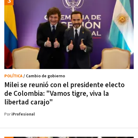
POLÍTICA
/ Cambio de gobierno
Milei se reunió con el presidente electo
de Colombia: "Vamos tigre, viva la
libertad carajo"
Por
iProfesional