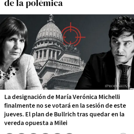
de la polémica
La designación de María Verónica Michelli
finalmente no se votará en la sesión de este
jueves. El plan de Bullrich tras quedar en la
vereda opuesta a Milei