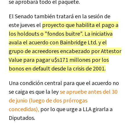
se aprobará todo el paquete.
El Senado también tratará en la sesión de
este jueves el
proyecto que habilita el pago a
los holdouts o "fondos buitre". La iniciativa
avala el acuerdo con Bainbridge Ltd. y el
grupo de acreedores encabezado por Attestor
Value para
pagar u$s171 millones por los
bonos en default desde la crisis de 2001.
Una condición central para que el acuerdo no
se caiga es que la ley
se apruebe antes del 30
de junio (luego de dos prórrogas
concedidas),
por lo que urge a LLA girarla a
Diputados.