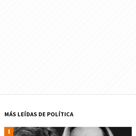
MÁS LEÍDAS DE POLÍTICA