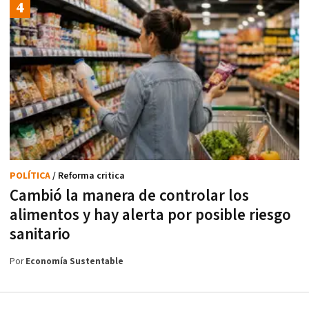
POLÍTICA
/ Reforma critica
Cambió la manera de controlar los
alimentos y hay alerta por posible riesgo
sanitario
Por
Economía Sustentable