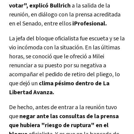
votar", explicó Bullrich
a la salida de la
reunión, en diálogo con la prensa acreditada
en el Senado, entre ellos
iProfesional
.
La jefa del bloque oficialista fue escueta y se la
vio incómoda con la situación. En las últimas
horas, se conoció que le ofreció a Milei
renunciar a su puesto por su negativa a
acompañar el pedido de retiro del pliego, lo
que dejó un
clima pésimo dentro de La
Libertad Avanza.
De hecho, antes de entrar a la reunión tuvo
que
negar ante las consultas de la prensa
que hubiera "riesgo de ruptura" en el