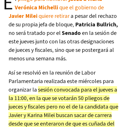
E
Verónica Michelli
que el gobierno de
Javier Milei
quiere retirar
a pesar del rechazo
de su propia jefa de bloque,
Patricia Bullrich,
no será tratado por el
Senado
en la sesión de
este jueves junto con las otras designaciones
de jueces y fiscales, sino que se postergará al
menos una semana más.
Así se resolvió en la reunión de Labor
Parlamentaria realizada este miércoles para
organizar la
sesión convocada para el jueves a
la 11:00, en la que se votarán 50 pliegos de
jueces y fiscales pero no el de la candidata que
Javier y Karina Milei buscan sacar de carrera
desde que se enteraron de que es cuñada del