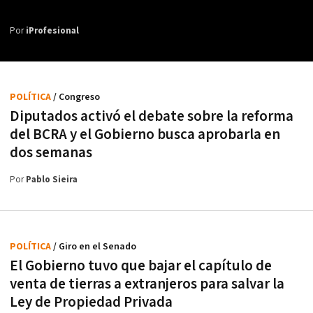
Por
iProfesional
POLÍTICA
/ Congreso
Diputados activó el debate sobre la reforma
del BCRA y el Gobierno busca aprobarla en
dos semanas
Por
Pablo Sieira
POLÍTICA
/ Giro en el Senado
El Gobierno tuvo que bajar el capítulo de
venta de tierras a extranjeros para salvar la
Ley de Propiedad Privada