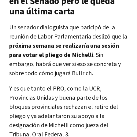
en el Senado pero le queda
una última carta
Un senador dialoguista que paricipó de la
reunión de Labor Parlamentaria deslizó que la
próxima semana se realizaría una sesión
para votar el pliego de Michelli
. Sin
embargo, habrá que ver si eso se concreta y
sobre todo cómo jugará Bullrich.
Y es que tanto el PRO, como la UCR,
Provincias Unidas y buena parte de los
bloques provinciales rechazan el retiro del
pliego y ya adelantaron su apoyo a la
designación de Michelli como jueza del
Tribunal Oral Federal 3.