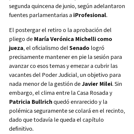
segunda quincena de junio, según adelantaron
fuentes parlamentarias a
iProfesional
.
El postergar el retiro o la aprobación del
pliego de
María Verónica Michelli como
jueza
, el oficialismo del
Senado
logró
precisamente mantener en pie la sesión para
avanzar co esos temas y emezar a cubrir las
vacantes del Poder Judicial, un objetivo para
nada menor de la gestión de
Javier Milei
. Sin
embargo, el clima entre la Casa Rosada y
Patricia Bullrich
quedó enrarecido y la
polémica seguramente se colará en el recinto,
dado que todavía le queda el capítulo
definitivo.