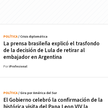
POLÍTICA
/ Crisis diplomática
La prensa brasileña explicó el trasfondo
de la decisión de Lula de retirar al
embajador en Argentina
Por
iProfesional
POLÍTICA
/ Gira por América del Sur
El Gobierno celebró la confirmación de la
histórica visita del Papa Leon VIV la