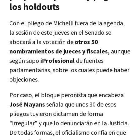
los holdouts
Con el pliego de Michelli fuera de la agenda,
la sesión de este jueves en el Senado se
abocará a la votación de
otros 50
nombramientos de jueces y fiscales,
aunque
según supo
iProfesional
de fuentes
parlamentarias, sobre los cuales puede haber
objeciones.
Por caso, el bloque peronista que encabeza
José Mayans
señala que unos 30 de esos
pliegos tuvieron dictamen de forma
"irregular" y que lo denunciarán en la Justicia.
De todas formas, el oficialismo confía en que