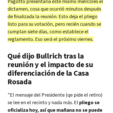
Pagotto presentaría este mismo miércoles el
dictamen, cosa que ocurrió minutos después
de finalizada la reunión. Esto deja el pliego
listo para su votación, pero recién cuando se
cumplan siete días, como establece el
reglamento. Eso será el próximo viernes.
Qué dijo Bullrich tras la
reunión y el impacto de su
diferenciación de la Casa
Rosada
"El mensaje del Presidente (qe pide el retiro)
se lee en el recinto y nada más. El
pliego se
oficializa hoy, así que mañana no se puede