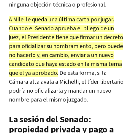
ninguna objeción técnica o profesional.
A Milei le queda una última carta por jugar.
Cuando el Senado aprueba el pliego de un
juez, el Presidente tiene que firmar un decreto
para oficializar su nombramiento, pero puede
no hacerlo y, en cambio, enviar a un nuevo
candidato que haya estado en la misma terna
que el ya aprobado.
De esta forma, si la
Cámara alta avala a Michelli, el líder libertario
podría no oficializarla y mandar un nuevo
nombre para el mismo juzgado.
La sesión del Senado:
propiedad privada y pago a