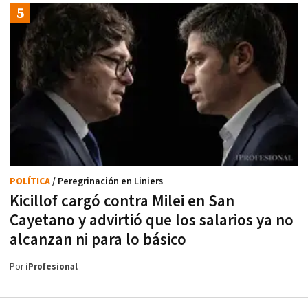
POLÍTICA
/ Peregrinación en Liniers
Kicillof cargó contra Milei en San
Cayetano y advirtió que los salarios ya no
alcanzan ni para lo básico
Por
iProfesional