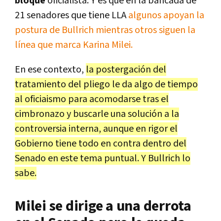
bloque
oficialista. Y es que en la bancada de
21 senadores que tiene LLA
algunos apoyan la
postura de Bullrich mientras otros siguen la
línea que marca Karina Milei.
En ese contexto,
la postergación del
tratamiento del pliego le da algo de tiempo
al oficiaismo para acomodarse tras el
cimbronazo y buscarle una solución a la
controversia interna, aunque en rigor el
Gobierno tiene todo en contra dentro del
Senado en este tema puntual. Y Bullrich lo
sabe.
Milei se dirige a una derrota