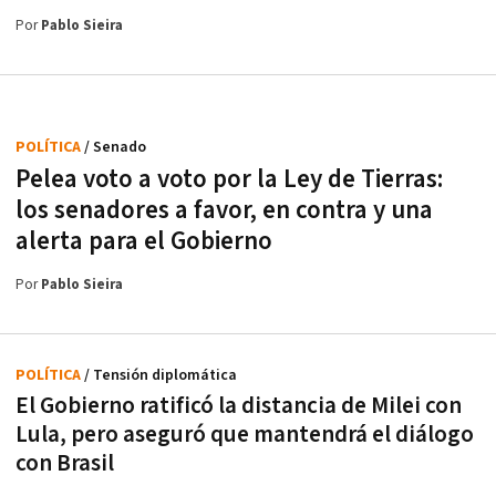
Por
Pablo Sieira
POLÍTICA
/ Senado
Pelea voto a voto por la Ley de Tierras:
los senadores a favor, en contra y una
alerta para el Gobierno
Por
Pablo Sieira
POLÍTICA
/ Tensión diplomática
El Gobierno ratificó la distancia de Milei con
Lula, pero aseguró que mantendrá el diálogo
con Brasil