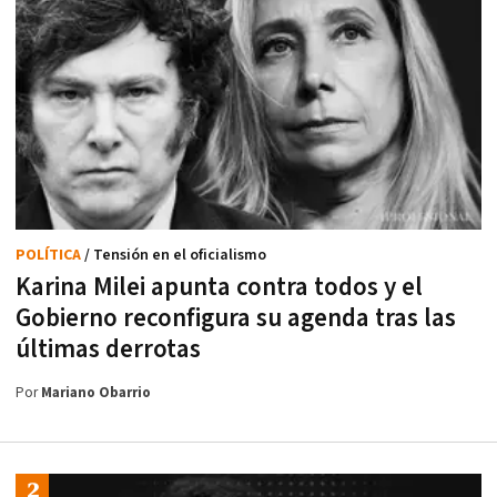
POLÍTICA
/ Tensión en el oficialismo
Karina Milei apunta contra todos y el
Gobierno reconfigura su agenda tras las
últimas derrotas
Por
Mariano Obarrio