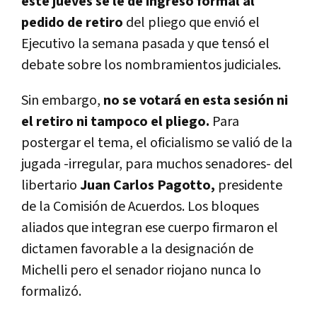
este jueves se le dé ingreso formal al
pedido de retiro
del pliego que envió el
Ejecutivo la semana pasada y que tensó el
debate sobre los nombramientos judiciales.
Sin embargo,
no se votará en esta sesión ni
el retiro ni tampoco el pliego.
Para
postergar el tema, el oficialismo se valió de la
jugada -irregular, para muchos senadores- del
libertario
Juan Carlos Pagotto,
presidente
de la Comisión de Acuerdos. Los bloques
aliados que integran ese cuerpo firmaron el
dictamen favorable a la designación de
Michelli pero el senador riojano nunca lo
formalizó.