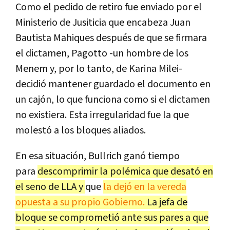
Como el pedido de retiro fue enviado por el
Ministerio de Jusiticia que encabeza Juan
Bautista Mahiques después de que se firmara
el dictamen, Pagotto -un hombre de los
Menem y, por lo tanto, de Karina Milei-
decidió mantener guardado el documento en
un cajón, lo que funciona como si el dictamen
no existiera. Esta irregularidad fue la que
molestó a los bloques aliados.
En esa situación, Bullrich ganó tiempo
para
descomprimir la polémica que desató en
el seno de LLA y
que
la dejó en la vereda
opuesta a su propio Gobierno.
La jefa de
bloque se comprometió ante sus pares a que