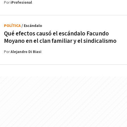
Por
iProfesional
POLÍTICA
/ Escándalo
Qué efectos causó el escándalo Facundo
Moyano en el clan familiar y el sindicalismo
Por
Alejandro Di Biasi