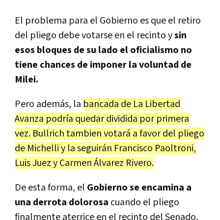
El problema para el Gobierno es que el retiro
del pliego debe votarse en el recinto y
sin
esos bloques de su lado el oficialismo no
tiene chances de imponer la voluntad de
Milei.
Pero además, la
bancada de La Libertad
Avanza podría quedar dividida por primera
vez. Bullrich tambien votará a favor del pliego
de Michelli y la seguirán Francisco Paoltroni,
Luis Juez y Carmen Álvarez Rivero.
De esta forma, el
Gobierno
se encamina a
una derrota dolorosa
cuando el pliego
finalmente aterrice en el recinto del Senado,