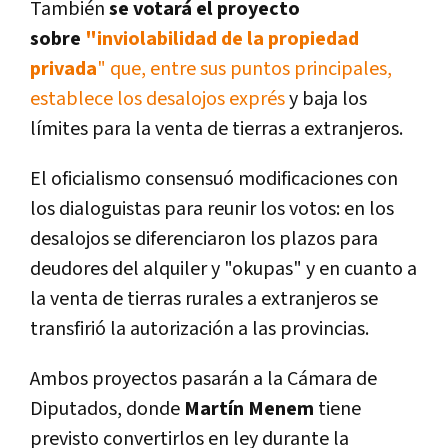
También
se votará el proyecto
sobre
"inviolabilidad de la
propiedad
privada
" que, entre sus puntos principales,
establece los desalojos exprés
y baja los
límites para la venta de tierras a extranjeros.
El oficialismo consensuó modificaciones con
los dialoguistas para reunir los votos: en los
desalojos se diferenciaron los plazos para
deudores del alquiler y "okupas" y en cuanto a
la venta de tierras rurales a extranjeros se
transfirió la autorización a las provincias.
Ambos proyectos pasarán a la Cámara de
Diputados, donde
Martín Menem
tiene
previsto convertirlos en ley durante la