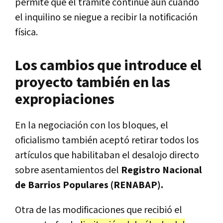
permite que el trámite continúe aun cuando
el inquilino se niegue a recibir la notificación
física.
Los cambios que introduce el
proyecto también en las
expropiaciones
En la negociación con los bloques, el
oficialismo también aceptó retirar todos los
artículos que habilitaban el desalojo directo
sobre asentamientos del
Registro Nacional
de Barrios Populares (RENABAP).
Otra de las modificaciones que recibió el