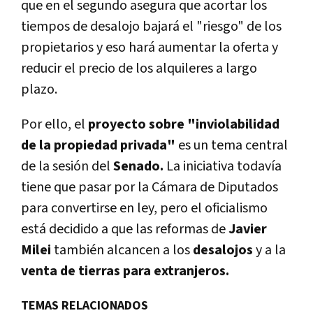
que en el segundo asegura que acortar los
tiempos de desalojo bajará el "riesgo" de los
propietarios y eso hará aumentar la oferta y
reducir el precio de los alquileres a largo
plazo.
Por ello, el
proyecto sobre "inviolabilidad
de la propiedad privada"
es un tema central
de la sesión del
Senado.
La iniciativa todavía
tiene que pasar por la Cámara de Diputados
para convertirse en ley, pero el oficialismo
está decidido a que las reformas de
Javier
Milei
también alcancen a los
desalojos
y a la
venta de tierras para extranjeros.
TEMAS RELACIONADOS