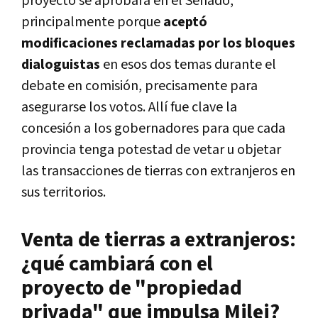
proyecto se aprobará en el Senado,
principalmente porque
aceptó
modificaciones reclamadas por los bloques
dialoguistas
en esos dos temas durante el
debate en comisión, precisamente para
asegurarse los votos. Allí fue clave la
concesión a los gobernadores para que cada
provincia tenga potestad de vetar u objetar
las transacciones de tierras con extranjeros en
sus territorios.
Venta de tierras a extranjeros:
¿qué cambiará con el
proyecto de "propiedad
privada" que impulsa Milei?