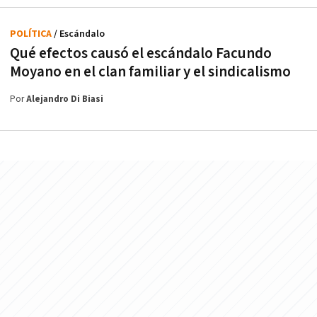
POLÍTICA
/ Escándalo
Qué efectos causó el escándalo Facundo
Moyano en el clan familiar y el sindicalismo
Por
Alejandro Di Biasi