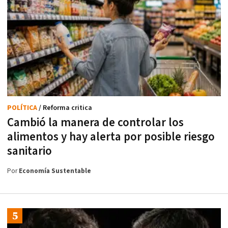
POLÍTICA
/ Reforma critica
Cambió la manera de controlar los
alimentos y hay alerta por posible riesgo
sanitario
Por
Economía Sustentable