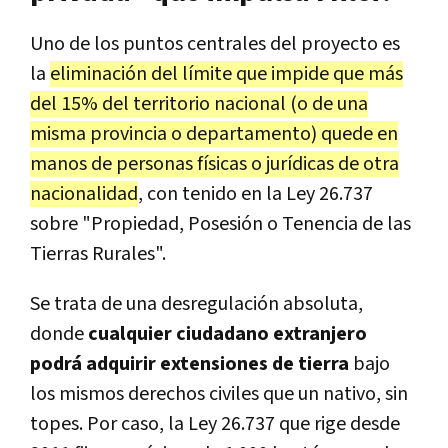
Uno de los puntos centrales del proyecto es
la
eliminación del límite que impide que más
del 15% del territorio nacional (o de una
misma provincia o departamento) quede en
manos de personas físicas o jurídicas de otra
nacionalidad
, con tenido en la Ley 26.737
sobre "Propiedad, Posesión o Tenencia de las
Tierras Rurales".
Se trata de una desregulación absoluta,
donde
cualquier ciudadano extranjero
podrá adquirir extensiones de tierra
bajo
los mismos derechos civiles que un nativo, sin
topes. Por caso, la Ley 26.737 que rige desde