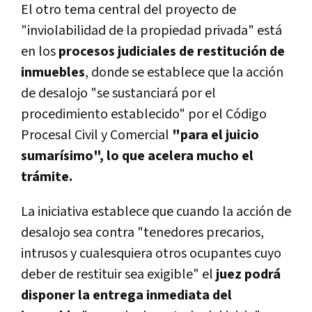
El otro tema central del proyecto de
"inviolabilidad de la propiedad privada" está
en los
procesos judiciales de restitución de
inmuebles
, donde se establece que la acción
de desalojo "se sustanciará por el
procedimiento establecido" por el Código
Procesal Civil y Comercial
"para el juicio
sumarísimo", lo que acelera mucho el
trámite.
La iniciativa establece que cuando la acción de
desalojo sea contra "tenedores precarios,
intrusos y cualesquiera otros ocupantes cuyo
deber de restituir sea exigible" el
juez podrá
disponer la entrega inmediata del