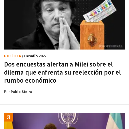
POLÍTICA
/ Desafío 2027
Dos encuestas alertan a Milei sobre el
dilema que enfrenta su reelección por el
rumbo económico
Por
Pablo Sieira