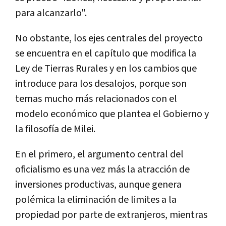
para alcanzarlo".
No obstante, los ejes centrales del proyecto
se encuentra en el capítulo que modifica la
Ley de Tierras Rurales y en los cambios que
introduce para los desalojos, porque son
temas mucho más relacionados con el
modelo económico que plantea el Gobierno y
la filosofía de Milei.
En el primero, el argumento central del
oficialismo es una vez más la atracción de
inversiones productivas, aunque genera
polémica la eliminación de limites a la
propiedad por parte de extranjeros, mientras