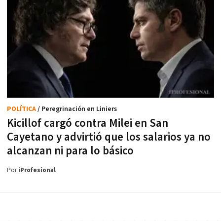
POLÍTICA
/ Peregrinación en Liniers
Kicillof cargó contra Milei en San
Cayetano y advirtió que los salarios ya no
alcanzan ni para lo básico
Por
iProfesional