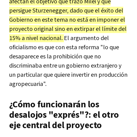
afectan el objetivo que trazó Milei y que
persigue Sturzenegger, dado que el éxito del
Gobierno en este tema no está en imponer el
proyecto original sino en extirpar el límite del
15% a nivel nacional.
El argumento del
oficialismo es que con esta reforma "lo que
desaparece es la prohibición que no
discriminaba entre un gobierno extranjero y
un particular que quiere invertir en producción
agropecuaria".
¿Cómo funcionarán los
desalojos "exprés"?: el otro
eje central del proyecto