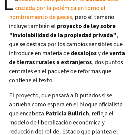
L
cruzada por la polémica en torno al
nombramiento de jueces
, pero el temario
incluye también el
proyecto de ley sobre
"inviolabilidad de la propiedad privada"
,
que se destaca por los cambios sensibles que
introduce en materia de
desalojos
y de
venta
de tierras rurales a extranjeros
, dos puntos
centrales en el paquete de reformas que
contiene el texto.
El proyecto, que pasará a Diputados si se
aprueba como espera en el bloque oficialista
que encabeza
Patricia Bullrich
, refleja el
modelo de liberalización económica y
reducción del rol del Estado que plantea el