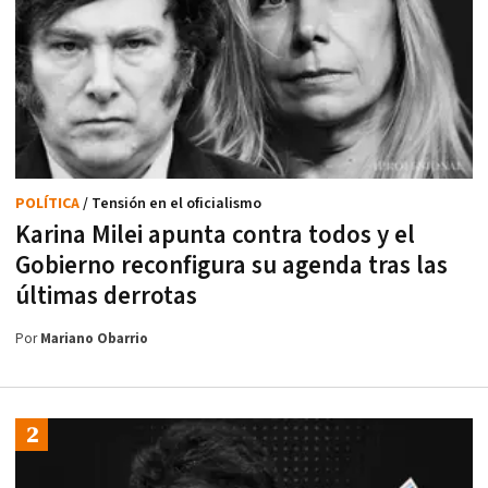
POLÍTICA
/ Tensión en el oficialismo
Karina Milei apunta contra todos y el
Gobierno reconfigura su agenda tras las
últimas derrotas
Por
Mariano Obarrio