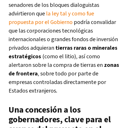
senadores de los bloques dialoguistas
advirtieron que
la ley tal y como fue
propuesta por el Gobierno
podría convalidar
que las corporaciones tecnológicas
internacionales o grandes fondos de inversión
privados adquieran
tierras raras o minerales
estratégicos
(como el litio), así como
alertaron sobre la compra de tierras en
zonas
de frontera
, sobre todo por parte de
empresas controladas directamente por
Estados extranjeros.
Una concesión a los
gobernadores, clave para el