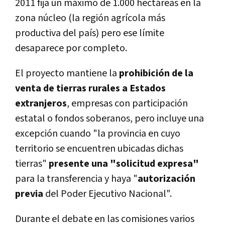
2011 fija un máximo de 1.000 hectáreas en la
zona núcleo (la región agrícola más
productiva del país) pero ese límite
desaparece por completo.
El proyecto mantiene la
prohibición de la
venta de tierras rurales a Estados
extranjeros
, empresas con participación
estatal o fondos soberanos, pero incluye una
excepción cuando "la provincia en cuyo
territorio se encuentren ubicadas dichas
tierras"
presente una "solicitud expresa"
para la transferencia y haya "
autorización
previa
del Poder Ejecutivo Nacional".
Durante el debate en las comisiones varios