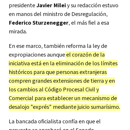
presidente
Javier Milei
y su redacción estuvo
en manos del ministro de Desregulación,
Federico Sturzenegger
, el más fiel a esa
mirada.
En ese marco, también reforma la ley de
expropiaciones aunque
el corazón de la
iniciativa está en la eliminación de los límites
históricos para que personas extranjeras
compren grandes extensiones de tierra y en
los cambios al Código Procesal Civil y
Comercial para establecer un mecanismo de
desalojo "exprés" mediante juicio sumarísimo.
La bancada oficialista confía en que el