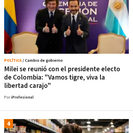
POLÍTICA
/ Cambio de gobierno
Milei se reunió con el presidente electo
de Colombia: "Vamos tigre, viva la
libertad carajo"
Por
iProfesional