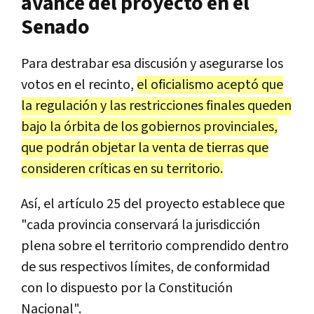
avance del proyecto en el
Senado
Para destrabar esa discusión y asegurarse los
votos en el recinto,
el oficialismo aceptó que
la regulación y las restricciones finales queden
bajo la órbita de los gobiernos provinciales,
que podrán objetar la venta de tierras que
consideren críticas en su territorio.
Así, el artículo 25 del proyecto establece que
"cada provincia conservará la jurisdicción
plena sobre el territorio comprendido dentro
de sus respectivos límites, de conformidad
con lo dispuesto por la Constitución
Nacional".