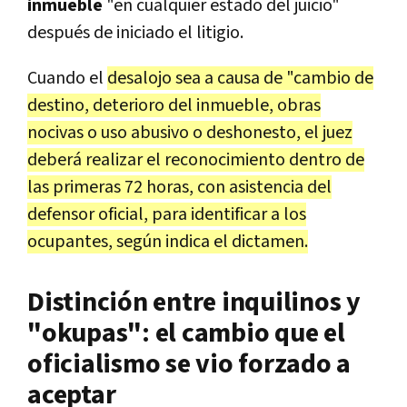
inmueble
"en cualquier estado del juicio"
después de iniciado el litigio.
Cuando el
desalojo sea a causa de "cambio de
destino, deterioro del inmueble, obras
nocivas o uso abusivo o deshonesto, el juez
deberá realizar el reconocimiento dentro de
las primeras 72 horas, con asistencia del
defensor oficial, para identificar a los
ocupantes, según indica el dictamen.
Distinción entre inquilinos y
"okupas": el cambio que el
oficialismo se vio forzado a
aceptar