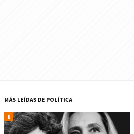
MÁS LEÍDAS DE POLÍTICA