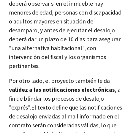
deberá observar si en el inmueble hay
menores de edad, personas con discapacidad
o adultos mayores en situación de
desamparo, y antes de ejecutar el desalojo
deberá dar un plazo de 10 días para asegurar
"una alternativa habitacional", con
intervención del fiscal y los organismos
pertinentes.
Por otro lado, el proyecto también le da
validez a las notificaciones electrónicas
, a
fin de blindar los procesos de desalojo
"exprés".El texto define que las notificaciones
de desalojo enviadas al mail informado en el
contrato serán consideradas válidas, lo que