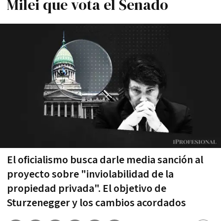
Milei que vota el Senado
El oficialismo busca darle media sanción al
proyecto sobre "inviolabilidad de la
propiedad privada". El objetivo de
Sturzenegger y los cambios acordados