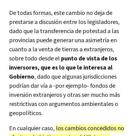
De todas formas, este cambio no deja de
prestarse a discusión entre los legisladores,
dado que la transferencia de potestad a las
provincias puede generar una asimetría en
cuanto a la venta de tierras a extranjeros,
sobre todo desde el
punto de vista de los
inversores, que es lo que le interesa al
Gobierno
, dado que algunas jurisdicciones
podrían dar vía a -por ejemplo- fondos de
inversión extranjeros y otras ser mucho más
restrictivas con argumentos ambientales o
geopolíticos.
En cualquier caso,
los cambios concedidos no