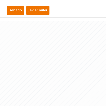
senado
javier milei