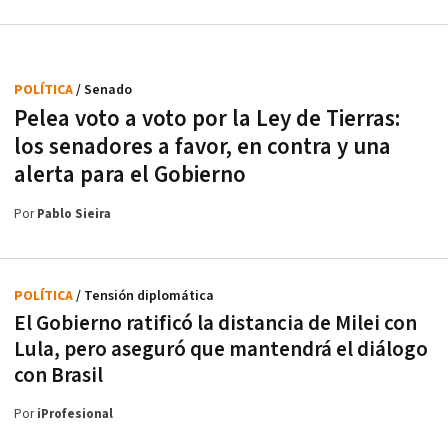
POLÍTICA
/ Senado
Pelea voto a voto por la Ley de Tierras:
los senadores a favor, en contra y una
alerta para el Gobierno
Por
Pablo Sieira
POLÍTICA
/ Tensión diplomática
El Gobierno ratificó la distancia de Milei con
Lula, pero aseguró que mantendrá el diálogo
con Brasil
Por
iProfesional