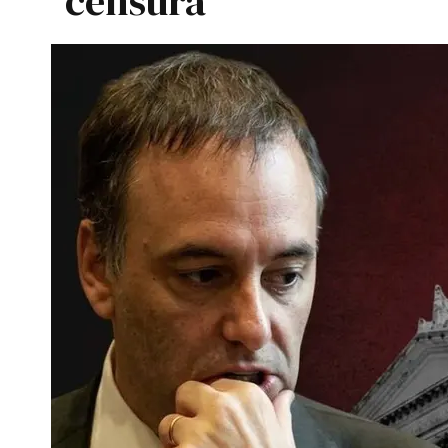
censura