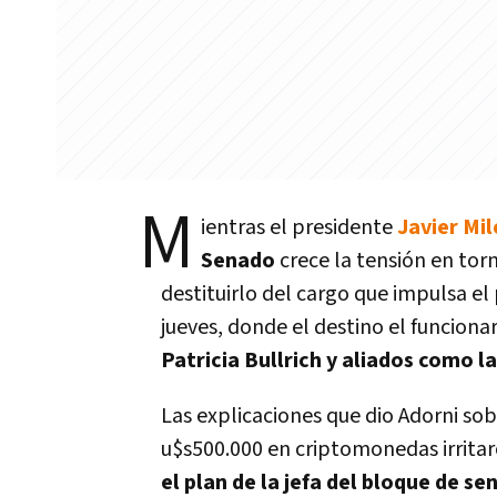
M
ientras el presidente
Javier Mil
Senado
crece la tensión en tor
destituirlo del cargo que impulsa el
jueves, donde el destino el funcion
Patricia Bullrich y aliados como l
Las explicaciones que dio Adorni sob
u$s500.000 en criptomonedas irritaro
el plan de la jefa del bloque de 