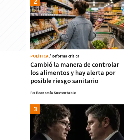
POLÍTICA
/ Reforma critica
Cambió la manera de controlar
los alimentos y hay alerta por
posible riesgo sanitario
Por
Economía Sustentable