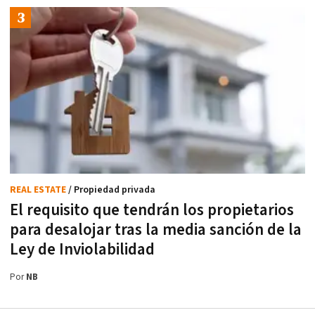
REAL ESTATE
/ Propiedad privada
El requisito que tendrán los propietarios
para desalojar tras la media sanción de la
Ley de Inviolabilidad
Por
NB