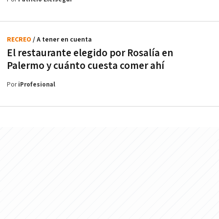
RECREO
/ A tener en cuenta
El restaurante elegido por Rosalía en
Palermo y cuánto cuesta comer ahí
Por
iProfesional