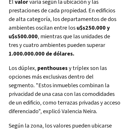
El
valor
varía según la ubicación y las
prestaciones de cada propiedad. En edificios
de alta categoría, los departamentos de dos
ambientes oscilan entre los
u$s250.000 y
u$s500.000
, mientras que las unidades de
tres y cuatro ambientes pueden superar
1.000.000.000 de dólares.
Los dúplex,
penthouses
y tríplex son las
opciones más exclusivas dentro del
segmento. "Estos inmuebles combinan la
privacidad de una casa con las comodidades
de un edificio, como terrazas privadas y acceso
diferenciado", explicó Valencia Neira.
Según la zona, los valores pueden ubicarse