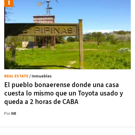
REAL ESTATE
/ Inmuebles
El pueblo bonaerense donde una casa
cuesta lo mismo que un Toyota usado y
queda a 2 horas de CABA
Por
NB