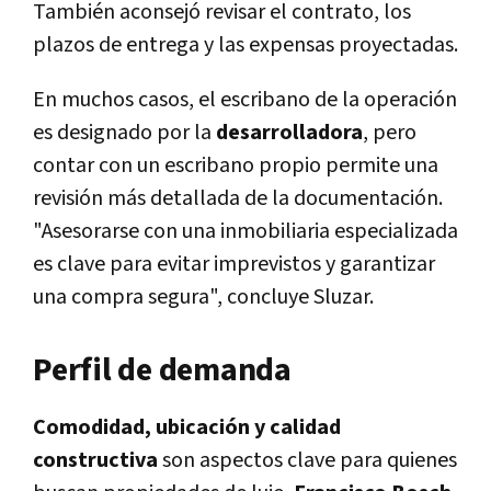
También aconsejó revisar el contrato, los
plazos de entrega y las expensas proyectadas.
En muchos casos, el escribano de la operación
es designado por la
desarrolladora
, pero
contar con un escribano propio permite una
revisión más detallada de la documentación.
"Asesorarse con una inmobiliaria especializada
es clave para evitar imprevistos y garantizar
una compra segura", concluye Sluzar.
Perfil de demanda
Comodidad, ubicación y calidad
constructiva
son aspectos clave para quienes