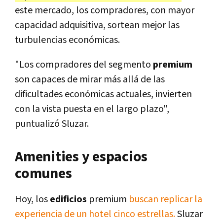
este mercado, los compradores, con mayor
capacidad adquisitiva, sortean mejor las
turbulencias económicas.
"Los compradores del segmento
premium
son capaces de mirar más allá de las
dificultades económicas actuales, invierten
con la vista puesta en el largo plazo",
puntualizó Sluzar.
Amenities y espacios
comunes
Hoy, los
edificios
premium
buscan replicar la
experiencia de un hotel cinco estrellas.
Sluzar