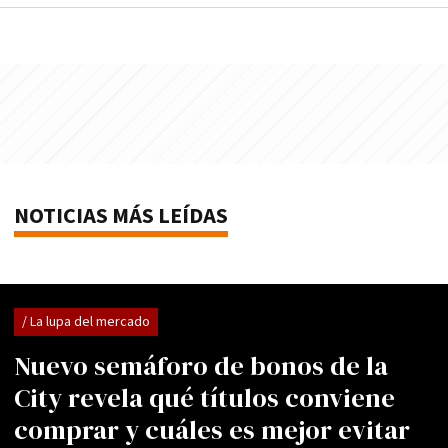
NOTICIAS MÁS LEÍDAS
/ La lupa del mercado
Nuevo semáforo de bonos de la
City revela qué títulos conviene
comprar y cuáles es mejor evitar