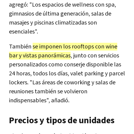
agregó: "Los espacios de wellness con spa,
gimnasios de última generación, salas de
masajes y piscinas climatizadas son
esenciales".
También
se imponen los rooftops con wine
bar y vistas panorámicas
, junto con servicios
personalizados como conserje disponible las
24 horas, todos los días, valet parking y parcel
lockers. "Las áreas de coworking y salas de
reuniones también se volvieron
indispensables", añadió.
Precios y tipos de unidades