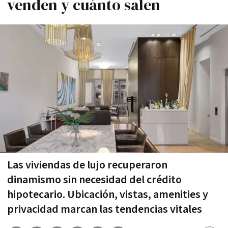
venden y cuánto salen
Las viviendas de lujo recuperaron
dinamismo sin necesidad del crédito
hipotecario. Ubicación, vistas, amenities y
privacidad marcan las tendencias vitales