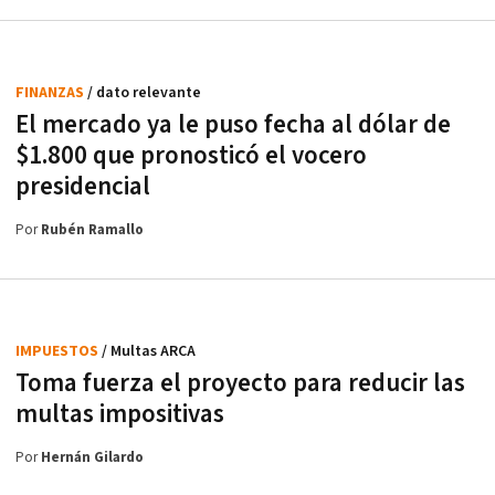
FINANZAS
/ dato relevante
El mercado ya le puso fecha al dólar de
$1.800 que pronosticó el vocero
presidencial
Por
Rubén Ramallo
IMPUESTOS
/ Multas ARCA
Toma fuerza el proyecto para reducir las
multas impositivas
Por
Hernán Gilardo