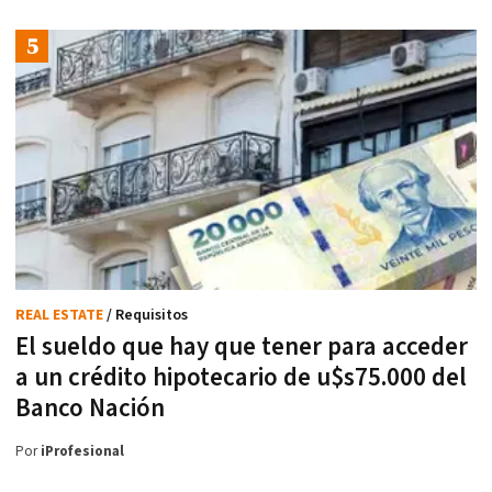
REAL ESTATE
/ Requisitos
El sueldo que hay que tener para acceder
a un crédito hipotecario de u$s75.000 del
Banco Nación
Por
iProfesional