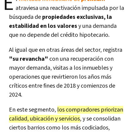
E
atraviesa una reactivación impulsada por la
búsqueda de
propiedades exclusivas, la
estabilidad en los valores
y una demanda
que no depende del crédito hipotecario.
Al igual que en otras áreas del sector, registra
"su revancha"
con una recuperación con
mayor demanda, visitas a los inmuebles y
operaciones que revirtieron los años más
críticos entre fines de 2018 y comienzos de
2024.
En este segmento,
los compradores priorizan
calidad, ubicación y servicios
, y se consolidan
ciertos barrios como los más codiciados,