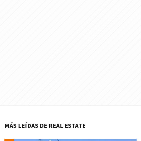
MÁS LEÍDAS DE REAL ESTATE