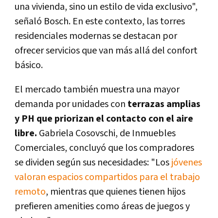
una vivienda, sino un estilo de vida exclusivo",
señaló Bosch. En este contexto, las torres
residenciales modernas se destacan por
ofrecer servicios que van más allá del confort
básico.
El mercado también muestra una mayor
demanda por unidades con
terrazas amplias
y PH que priorizan el contacto con el aire
libre.
Gabriela Cosovschi, de Inmuebles
Comerciales, concluyó que los compradores
se dividen según sus necesidades: "Los
jóvenes
valoran espacios compartidos para el trabajo
remoto
, mientras que quienes tienen hijos
prefieren amenities como áreas de juegos y