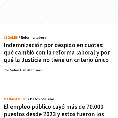
LEGALES
/ Reforma laboral
Indemnización por despido en cuotas:
qué cambió con la reforma laboral y por
qué la Justicia no tiene un criterio único
Por
Sebastian Albornos
MANAGEMENT
/ Datos oficiales.
El empleo público cayó más de 70.000
puestos desde 2023 y estos fueron los