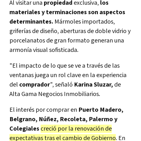
Al visitar una
propiedad
exclusiva,
los
materiales y terminaciones son aspectos
determinantes.
Mármoles importados,
griferías de diseño, aberturas de doble vidrio y
porcelanatos de gran formato generan una
armonía visual sofisticada.
"El impacto de lo que se ve a través de las
ventanas juega un rol clave en la experiencia
del
comprador
", señaló
Karina Sluzar,
de
Alta Gama Negocios Inmobiliarios.
El interés por comprar en
Puerto Madero,
Belgrano, Núñez, Recoleta, Palermo y
Colegiales
creció por la renovación de
expectativas tras el cambio de Gobierno
. En