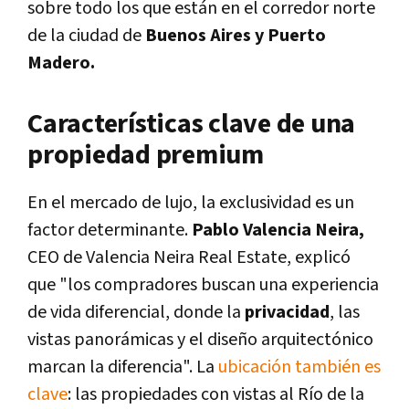
sobre todo los que están en el corredor norte
de la ciudad de
Buenos Aires y Puerto
Madero.
Características clave de una
propiedad premium
En el mercado de lujo, la exclusividad es un
factor determinante.
Pablo Valencia Neira,
CEO de Valencia Neira Real Estate, explicó
que "los compradores buscan una experiencia
de vida diferencial, donde la
privacidad
, las
vistas panorámicas y el diseño arquitectónico
marcan la diferencia". La
ubicación también es
clave
: las propiedades con vistas al Río de la