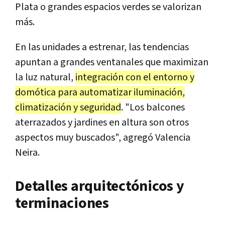
Plata o grandes espacios verdes se valorizan
más.
En las unidades a estrenar, las tendencias
apuntan a grandes ventanales que maximizan
la luz natural,
integración con el entorno y
domótica para automatizar iluminación,
climatización y seguridad
. "Los balcones
aterrazados y jardines en altura son otros
aspectos muy buscados", agregó Valencia
Neira.
Detalles arquitectónicos y
terminaciones