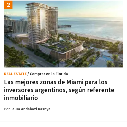
REAL ESTATE
/ Comprar en la Florida
Las mejores zonas de Miami para los
inversores argentinos, según referente
inmobiliario
Por
Laura Andahazi Kasnya