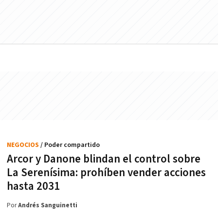
NEGOCIOS
/ Poder compartido
Arcor y Danone blindan el control sobre
La Serenísima: prohíben vender acciones
hasta 2031
Por
Andrés Sanguinetti