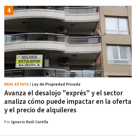
REAL ESTATE
/ Ley de Propiedad Privada
Avanza el desalojo "exprés" y el sector
analiza cómo puede impactar en la oferta
y el precio de alquileres
Por
Ignacio Raúl Carella