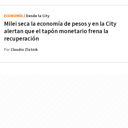
ECONOMÍA
/ Desde la City
Milei seca la economía de pesos y en la City
alertan que el tapón monetario frena la
recuperación
Por
Claudio Zlotnik