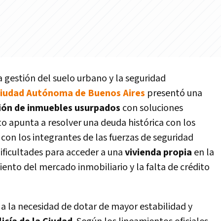
a gestión del suelo urbano y la seguridad
Ciudad Autónoma de Buenos Aires
presentó una
ión de inmuebles usurpados
con soluciones
to apunta a resolver una deuda histórica con los
con los integrantes de las fuerzas de seguridad
dificultades para acceder a una
vivienda propia
en la
ento del mercado inmobiliario y la falta de crédito
a la necesidad de dotar de mayor estabilidad y