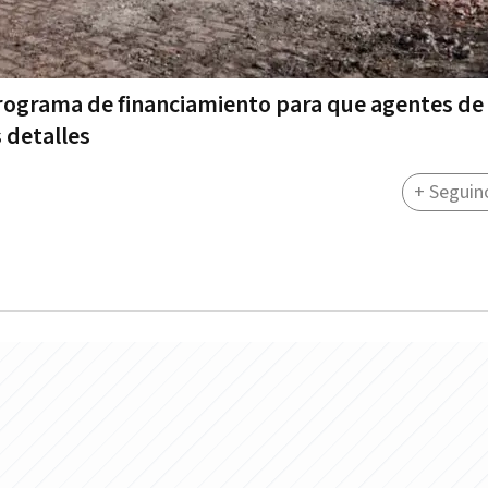
rograma de financiamiento para que agentes de
 detalles
+ Seguin