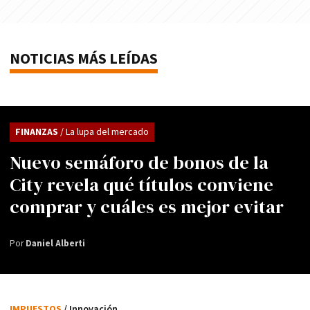
NOTICIAS MÁS LEÍDAS
FINANZAS
/ La lupa del mercado
Nuevo semáforo de bonos de la
City revela qué títulos conviene
comprar y cuáles es mejor evitar
Por
Daniel Alberti
IMPUESTOS
/ Innovación