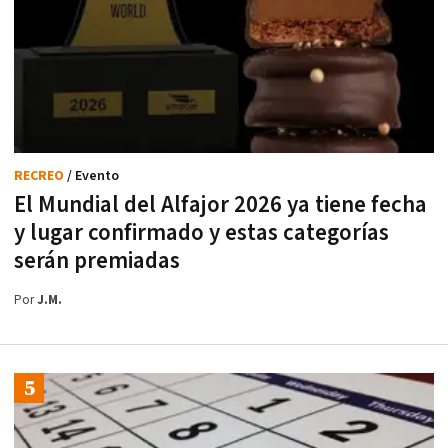
RECREO
/ Evento
El Mundial del Alfajor 2026 ya tiene fecha
y lugar confirmado y estas categorías
serán premiadas
Por
J.M.