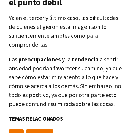
el punto débil
Ya en el tercer y último caso, las dificultades
de quienes eligieron esta imagen son lo
suficientemente simples como para
comprenderlas.
Las
preocupaciones
y la
tendencia
a sentir
ansiedad podrían favorecer su camino, ya que
sabe cómo estar muy atento a lo que hace y
cómo se acerca a los demás. Sin embargo, no
todo es positivo, ya que por otra parte esto
puede confundir su mirada sobre las cosas.
TEMAS RELACIONADOS