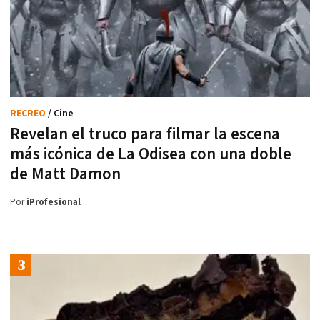
RECREO
/ Cine
Revelan el truco para filmar la escena
más icónica de La Odisea con una doble
de Matt Damon
Por
iProfesional