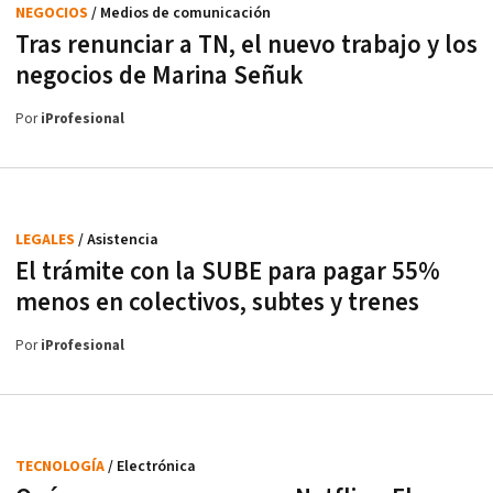
NEGOCIOS
/ Medios de comunicación
Tras renunciar a TN, el nuevo trabajo y los
negocios de Marina Señuk
Por
iProfesional
LEGALES
/ Asistencia
El trámite con la SUBE para pagar 55%
menos en colectivos, subtes y trenes
Por
iProfesional
TECNOLOGÍA
/ Electrónica