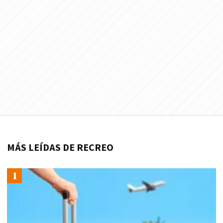
MÁS LEÍDAS DE RECREO