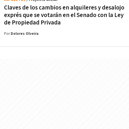
Claves de los cambios en alquileres y desalojo
exprés que se votarán en el Senado con la Ley
de Propiedad Privada
Por
Dolores Olveira