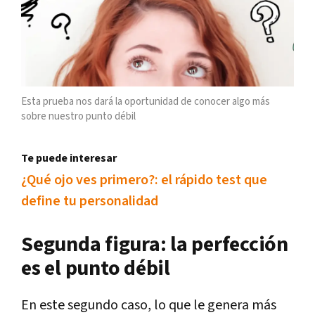
Esta prueba nos dará la oportunidad de conocer algo más
sobre nuestro punto débil
Te puede interesar
¿Qué ojo ves primero?: el rápido test que
define tu personalidad
Segunda figura: la perfección
es el punto débil
En este segundo caso, lo que le genera más