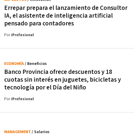
Errepar prepara el lanzamiento de Consultor
IA, el asistente de inteligencia artificial
pensado para contadores
Por
iProfesional
ECONOMÍA
/ Beneficios
Banco Provincia ofrece descuentos y 18
cuotas sin interés en juguetes, bicicletas y
tecnología por el Día del Niño
Por
iProfesional
MANAGEMENT
/ Salarios