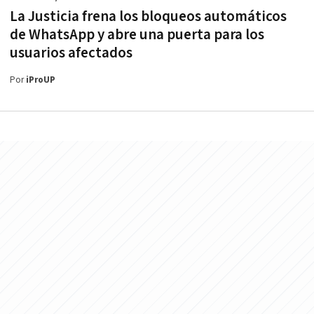
La Justicia frena los bloqueos automáticos
de WhatsApp y abre una puerta para los
usuarios afectados
Por
iProUP