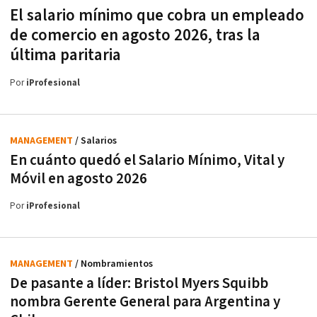
El salario mínimo que cobra un empleado
de comercio en agosto 2026, tras la
última paritaria
Por
iProfesional
MANAGEMENT
/ Salarios
En cuánto quedó el Salario Mínimo, Vital y
Móvil en agosto 2026
Por
iProfesional
MANAGEMENT
/ Nombramientos
De pasante a líder: Bristol Myers Squibb
nombra Gerente General para Argentina y