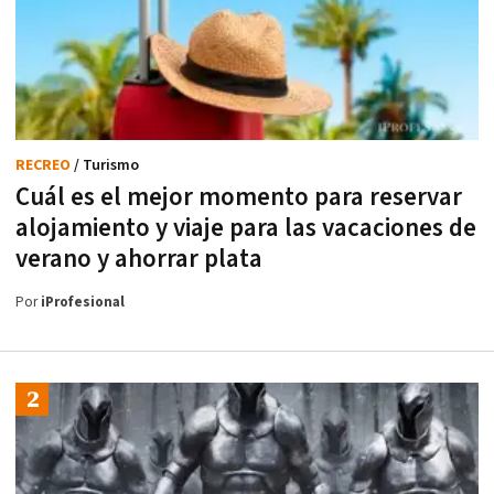
RECREO
/ Turismo
Cuál es el mejor momento para reservar
alojamiento y viaje para las vacaciones de
verano y ahorrar plata
Por
iProfesional