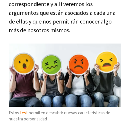
correspondiente y allí veremos los
argumentos que están asociados a cada una
de ellas y que nos permitirán conocer algo
más de nosotros mismos.
Estos
test
permiten descubrir nuevas características de
nuestra personalidad