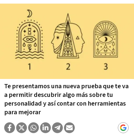
Te presentamos una nueva prueba que te va
a permitir descubrir algo más sobre tu
personalidad y así contar con herramientas
para mejorar