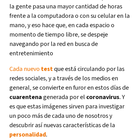
la gente pasa una mayor cantidad de horas
frente a la computadora o con su celular en la
mano, y eso hace que, en cada espacio o
momento de tiempo libre, se despeje
navegando por la red en busca de
entretenimiento
Cada nuevo
test
que está circulando por las
redes sociales, y a través de los medios en
general, se convierte en furor en estos días de
cuarentena
generada por el
coronavirus
. Y
es que estas imágenes sirven para investigar
un poco más de cada uno de nosotros y
descubrir así nuevas características de la
personalidad
.