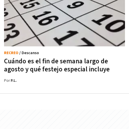
RECREO
/ Descanso
Cuándo es el fin de semana largo de
agosto y qué festejo especial incluye
Por
P.L.