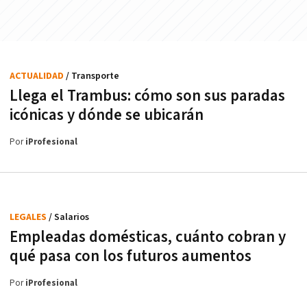
ACTUALIDAD
/ Transporte
Llega el Trambus: cómo son sus paradas
icónicas y dónde se ubicarán
Por
iProfesional
LEGALES
/ Salarios
Empleadas domésticas, cuánto cobran y
qué pasa con los futuros aumentos
Por
iProfesional