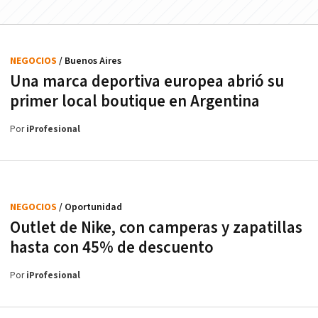
NEGOCIOS
/ Buenos Aires
Una marca deportiva europea abrió su
primer local boutique en Argentina
Por
iProfesional
NEGOCIOS
/ Oportunidad
Outlet de Nike, con camperas y zapatillas
hasta con 45% de descuento
Por
iProfesional