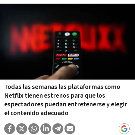
Todas las semanas las plataformas como
Netflix tienen estrenos para que los
espectadores puedan entretenerse y elegir
el contenido adecuado