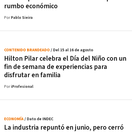
rumbo económico
Por
Pablo Sieira
CONTENIDO BRANDEADO
/ Del 15 al 16 de agosto
Hilton Pilar celebra el Día del Niño con un
fin de semana de experiencias para
disfrutar en familia
Por
iProfesional
ECONOMÍA
/ Dato de INDEC
La industria repuntó en junio, pero cerró