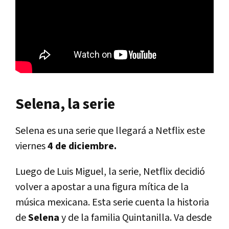
Selena, la serie
Selena es una serie que llegará a Netflix este
viernes
4 de diciembre.
Luego de Luis Miguel, la serie, Netflix decidió
volver a apostar a una figura mítica de la
música mexicana. Esta serie cuenta la historia
de
Selena
y de la familia Quintanilla. Va desde