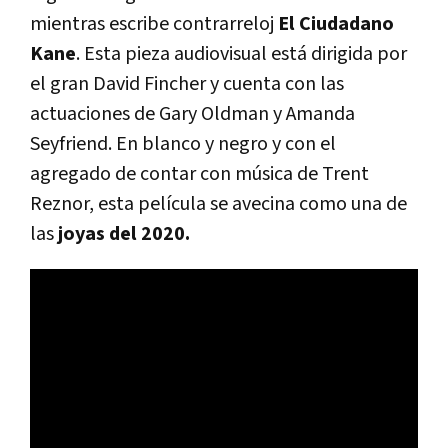
mientras escribe contrarreloj
El Ciudadano
Kane
. Esta pieza audiovisual está dirigida por
el gran David Fincher y cuenta con las
actuaciones de Gary Oldman y Amanda
Seyfriend. En blanco y negro y con el
agregado de contar con música de Trent
Reznor, esta película se avecina como una de
las
joyas del 2020.