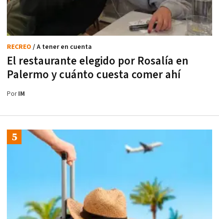
RECREO
/ A tener en cuenta
El restaurante elegido por Rosalía en
Palermo y cuánto cuesta comer ahí
Por
IM