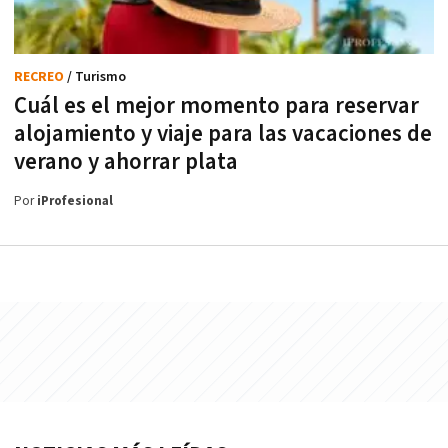
RECREO
/ Turismo
Cuál es el mejor momento para reservar
alojamiento y viaje para las vacaciones de
verano y ahorrar plata
Por
iProfesional