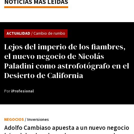
NOTICIAS MÁS LEÍDAS
ACTUALIDAD
/ Cambio de rumbo
Lejos del imperio de los fiambres,
el nuevo negocio de Nicolás
Paladini como astrofotógrafo en el
Desierto de California
Por
iProfesional
NEGOCIOS
/ Inversiones
Adolfo Cambiaso apuesta a un nuevo negocio