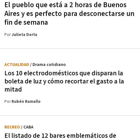
El pueblo que está a 2 horas de Buenos
Aires y es perfecto para desconectarse un
fin de semana
Por
Julieta Dorta
ACTUALIDAD
/ Drama cotidiano
Los 10 electrodomésticos que disparan la
boleta de luz y cómo recortar el gasto a la
mitad
Por
Rubén Ramallo
RECREO
/ CABA
El listado de 12 bares emblemáticos de