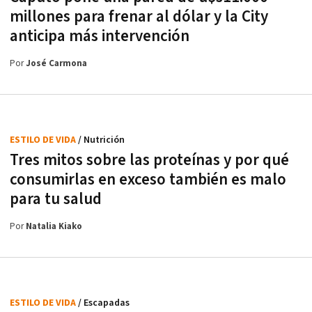
millones para frenar al dólar y la City
anticipa más intervención
Por
José Carmona
ESTILO DE VIDA
/ Nutrición
Tres mitos sobre las proteínas y por qué
consumirlas en exceso también es malo
para tu salud
Por
Natalia Kiako
ESTILO DE VIDA
/ Escapadas