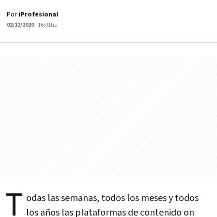
Por
iProfesional
02/12/2020
- 16:01hs
T
odas las semanas, todos los meses y todos
los años las plataformas de contenido on