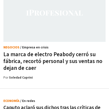
NEGOCIOS
/ Empresa en crisis
La marca de electro Peabody cerró su
fábrica, recortó personal y sus ventas no
dejan de caer
Por
Soledad Caprini
ECONOMÍA
/ En redes
Caputo aclaró sus dichos tras las críticas de