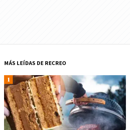
MÁS LEÍDAS DE RECREO