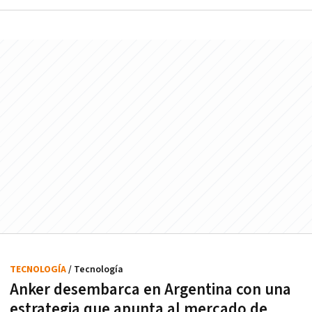
TECNOLOGÍA
/ Tecnología
Anker desembarca en Argentina con una
estrategia que apunta al mercado de