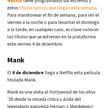
Netflix
tiene programados sus estrenos y
estos
títulos son los que llegan esta semana
.
Para maratonear el fin de semana, para ver el
viernes a la noche o para levantar el domingo
a la tarde; en cualquier caso, es clave conocer
los títulos que se estrenan en la plataforma
este viernes 4 de diciembre.
Mank
El
4 de diciembre
llega a Netflix esta película
titulada Mank.
Mank es una visita al Hollywood de los años
'30 desde la mirada cínica y ácida del
legendario guionista Hernan J. Mankiewicz