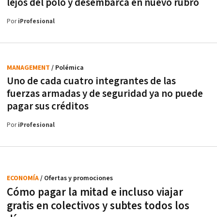
lejos del polo y desembarca en nuevo rubro
Por
iProfesional
MANAGEMENT
/ Polémica
Uno de cada cuatro integrantes de las
fuerzas armadas y de seguridad ya no puede
pagar sus créditos
Por
iProfesional
ECONOMÍA
/ Ofertas y promociones
Cómo pagar la mitad e incluso viajar
gratis en colectivos y subtes todos los