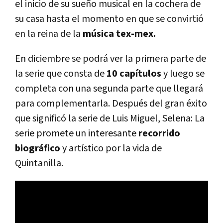
el inicio de su sueño musical en la cochera de
su casa hasta el momento en que se convirtió
en la reina de la
música tex-mex.
En diciembre se podrá ver la primera parte de
la serie que consta de
10 capítulos
y luego se
completa con una segunda parte que llegará
para complementarla. Después del gran éxito
que significó la serie de Luis Miguel, Selena: La
serie promete un interesante
recorrido
biográfico
y artístico por la vida de
Quintanilla.