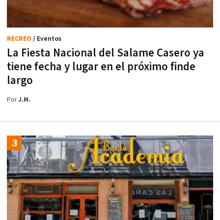
RECREO
/ Eventos
La Fiesta Nacional del Salame Casero ya
tiene fecha y lugar en el próximo finde
largo
Por
J.M.