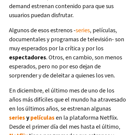
demand estrenan contenido para que sus
usuarios puedan disfrutar.
Algunos de esos estrenos -
series
, películas,
documentales y programas de televisión- son
muy esperados por la crítica y por los
espectadores
. Otros, en cambio, son menos
esperados, pero no por eso dejan de
sorprender y de deleitar a quienes los ven.
En diciembre, el último mes de uno de los
años más difíciles que el mundo ha atravesado
en los últimos años, se estrenan algunas
series
y
películas
en la plataforma Netflix.
Desde el primer día del mes hasta el último,