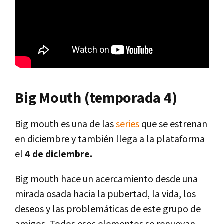
Big Mouth (temporada 4)
Big mouth es una de las
series
que se estrenan
en diciembre y también llega a la plataforma
el
4 de diciembre.
Big mouth hace un acercamiento desde una
mirada osada hacia la pubertad, la vida, los
deseos y las problemáticas de este grupo de