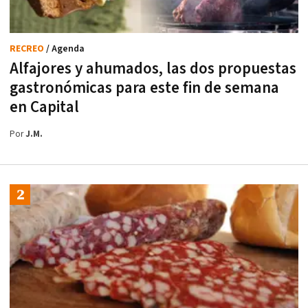
RECREO
/ Agenda
Alfajores y ahumados, las dos propuestas
gastronómicas para este fin de semana
en Capital
Por
J.M.