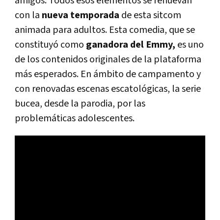
amigos. Todos esos elementos se renuevan
con la
nueva temporada
de esta sitcom
animada para adultos. Esta comedia, que se
constituyó como
ganadora del Emmy,
es uno
de los contenidos originales de la plataforma
más esperados. En ámbito de campamento y
con renovadas escenas escatológicas, la serie
bucea, desde la parodia, por las
problemáticas adolescentes.