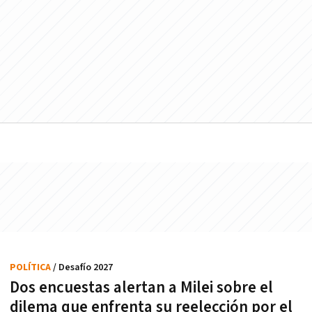
POLÍTICA
/ Desafío 2027
Dos encuestas alertan a Milei sobre el
dilema que enfrenta su reelección por el