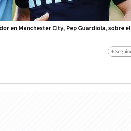
ador en Manchester City, Pep Guardiola, sobre el
+ Seguin