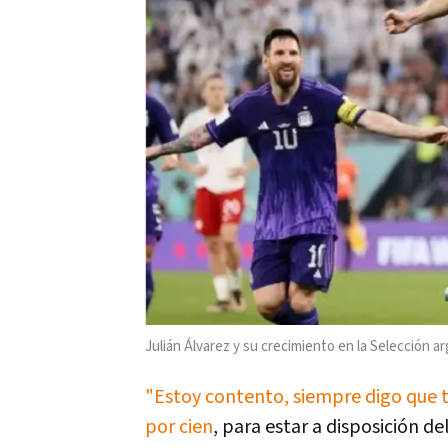
Julián Álvarez y su crecimiento en la Selección a
"Estoy contento, siempre digo que 
por cien
, para estar a disposición 