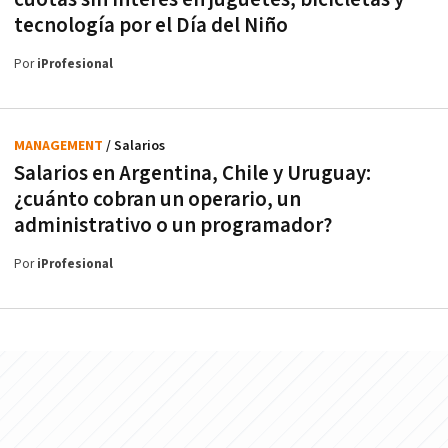
tecnología por el Día del Niño
Por
iProfesional
MANAGEMENT
/ Salarios
Salarios en Argentina, Chile y Uruguay:
¿cuánto cobran un operario, un
administrativo o un programador?
Por
iProfesional