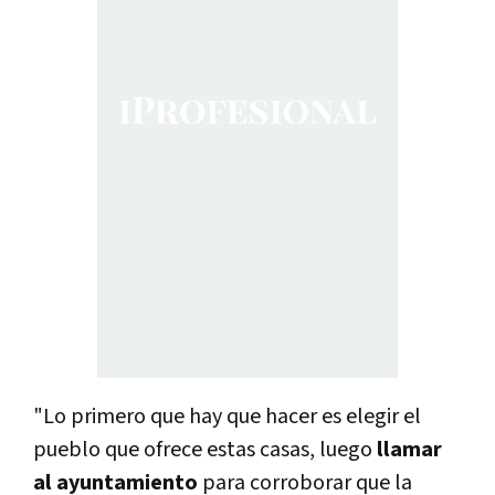
"Lo primero que hay que hacer es elegir el
pueblo que ofrece estas casas, luego
llamar
al ayuntamiento
para corroborar que la