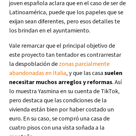
joven española aclara que en el caso de ser de
Latinoamérica, puede que los papeles que se
exijan sean diferentes, pero esos detalles te
los brindan en el ayuntamiento.
Vale remarcar que el principal objetivo de
este proyecto tan tentador es contrarrestar
la despoblación de
zonas parcialmente
abandonadas en Italia
, y que las casa
suelen
necesitar muchos arreglos y reformas
. Así
lo muestra Yasmina en su cuenta de TikTok,
pero destaca que las condiciones de la
vivienda están bien por haber costado un
euro. En su caso, se compró una casa de
cuatro pisos con una vista soñada a la