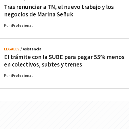
Tras renunciar a TN, el nuevo trabajo y los
negocios de Marina Señuk
Por
iProfesional
LEGALES
/ Asistencia
El trámite con la SUBE para pagar 55% menos
en colectivos, subtes y trenes
Por
iProfesional