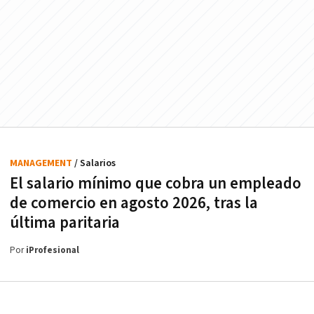
MANAGEMENT
/ Salarios
El salario mínimo que cobra un empleado
de comercio en agosto 2026, tras la
última paritaria
Por
iProfesional