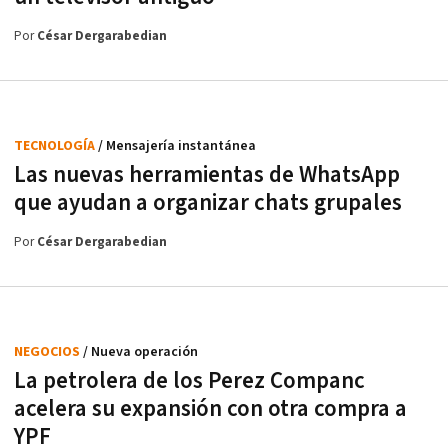
Por
César Dergarabedian
TECNOLOGÍA
/ Mensajería instantánea
Las nuevas herramientas de WhatsApp
que ayudan a organizar chats grupales
Por
César Dergarabedian
NEGOCIOS
/ Nueva operación
La petrolera de los Perez Companc
acelera su expansión con otra compra a
YPF