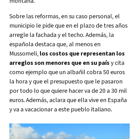
montaña.
Sobre las reformas, en su caso personal, el
municipio le pide que en el plazo de tres años
arregle la fachada y el techo. Además, la
española destaca que, al menos en
Mussomeli,
los costos que representan los
arreglos son menores que en su país
y cita
como ejemplo que un albañil cobra 50 euros
la hora y que el presupuesto que le pasaron
por todo lo que quiere hacer va de 20 a 30 mil
euros. Además, aclara que ella vive en España
y va a vacacionar a este pueblo italiano.