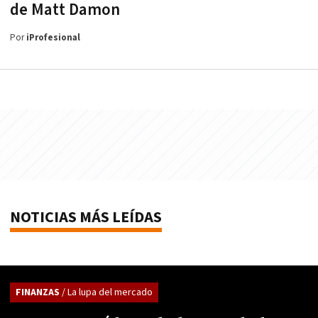
de Matt Damon
Por
iProfesional
NOTICIAS MÁS LEÍDAS
FINANZAS
/ La lupa del mercado