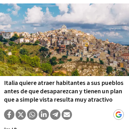
Italia quiere atraer habitantes a sus pueblos
antes de que desaparezcan y tienen un plan
que a simple vista resulta muy atractivo