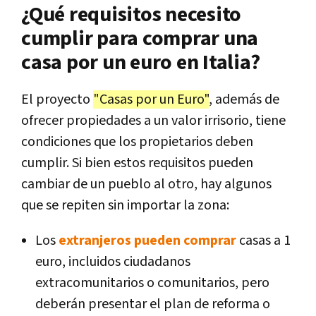
¿Qué requisitos necesito
cumplir para comprar una
casa por un euro en Italia?
El proyecto
"Casas por un Euro"
, además de
ofrecer propiedades a un valor irrisorio, tiene
condiciones que los propietarios deben
cumplir. Si bien estos requisitos pueden
cambiar de un pueblo al otro, hay algunos
que se repiten sin importar la zona:
Los
extranjeros pueden comprar
casas a 1
euro, incluidos ciudadanos
extracomunitarios o comunitarios, pero
deberán presentar el plan de reforma o