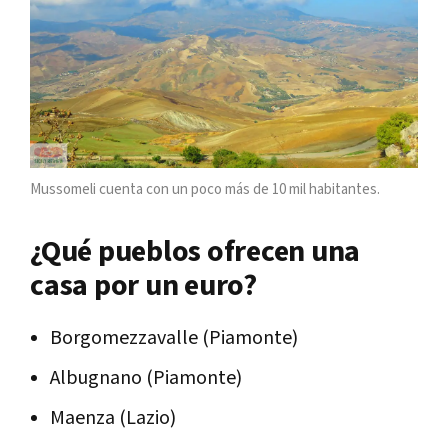
Mussomeli cuenta con un poco más de 10 mil habitantes.
¿Qué pueblos ofrecen una
casa por un euro?
Borgomezzavalle (Piamonte)
Albugnano (Piamonte)
Maenza (Lazio)