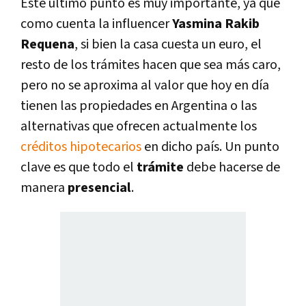
Este último punto es muy importante, ya que
como cuenta la influencer
Yasmina Rakib
Requena
, si bien la casa cuesta un euro, el
resto de los trámites hacen que sea más caro,
pero no se aproxima al valor que hoy en día
tienen las propiedades en Argentina o las
alternativas que ofrecen actualmente los
créditos hipotecarios
en dicho país. Un punto
clave es que todo el
trámite
debe hacerse de
manera
presencial
.