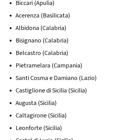
Biccari (Apulia)
Acerenza (Basilicata)
Albidona (Calabria)
Bisignano (Calabria)
Belcastro (Calabria)
Pietramelara (Campania)
Santi Cosma e Damiano (Lazio)
Castiglione di Sicilia (Sicilia)
Augusta (Sicilia)
Caltagirone (Sicilia)
Leonforte (Sicilia)