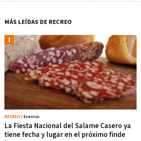
MÁS LEÍDAS DE RECREO
RECREO
/ Eventos
La Fiesta Nacional del Salame Casero ya
tiene fecha y lugar en el próximo finde