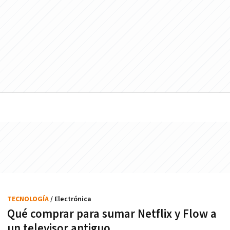
TECNOLOGÍA
/ Electrónica
Qué comprar para sumar Netflix y Flow a
un televisor antiguo