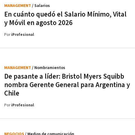
MANAGEMENT
/ Salarios
En cuánto quedó el Salario Mínimo, Vital
y Móvil en agosto 2026
Por
iProfesional
MANAGEMENT
/ Nombramientos
De pasante a líder: Bristol Myers Squibb
nombra Gerente General para Argentina y
Chile
Por
iProfesional
NEGOCIOS
/ Medios de comunicación