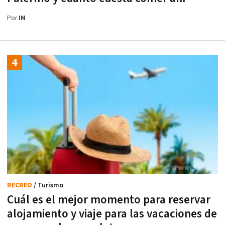
Por
IM
RECREO
/ Turismo
Cuál es el mejor momento para reservar
alojamiento y viaje para las vacaciones de