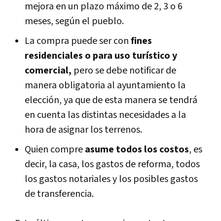
mejora en un plazo máximo de 2, 3 o 6
meses, según el pueblo.
La compra puede ser con
fines
residenciales o para uso turístico y
comercial,
pero se debe notificar de
manera obligatoria al ayuntamiento la
elección, ya que de esta manera se tendrá
en cuenta las distintas necesidades a la
hora de asignar los terrenos.
Quien compre
asume todos los costos
, es
decir, la casa, los gastos de reforma, todos
los gastos notariales y los posibles gastos
de transferencia.