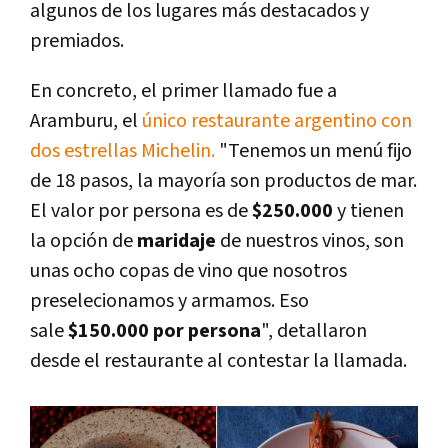
algunos de los lugares más destacados y
premiados.
En concreto, el primer llamado fue a
Aramburu, el
único restaurante argentino con
dos estrellas Michelin.
"Tenemos un menú fijo
de 18 pasos, la mayoría son productos de mar.
El valor por persona es de
$250.000
y tienen
la opción de
maridaje
de nuestros vinos, son
unas ocho copas de vino que nosotros
preselecionamos y armamos. Eso
sale
$150.000 por persona
", detallaron
desde el restaurante al contestar la llamada.