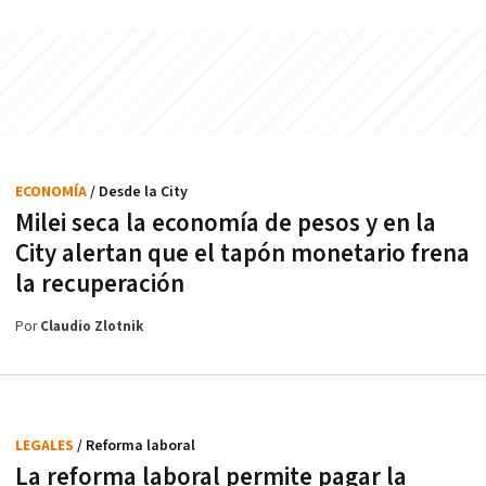
ECONOMÍA
/ Desde la City
Milei seca la economía de pesos y en la
City alertan que el tapón monetario frena
la recuperación
Por
Claudio Zlotnik
LEGALES
/ Reforma laboral
La reforma laboral permite pagar la