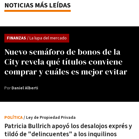
NOTICIAS MÁS LEÍDAS
FINANZAS
/ La lupa del mercado
Nuevo semáforo de bonos de la
City revela qué títulos conviene
comprar y cuáles es mejor evitar
Por
Daniel Alberti
POLÍTICA
/ Ley de Propiedad Privada
Patricia Bullrich apoyó los desalojos exprés y
tildó de "delincuentes" a los inquilinos