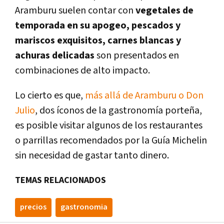
Aramburu suelen contar con
vegetales de
temporada en su apogeo, pescados y
mariscos exquisitos, carnes blancas y
achuras delicadas
son presentados en
combinaciones de alto impacto.
Lo cierto es que,
más allá de Aramburu o Don
Julio
, dos íconos de la gastronomía porteña,
es posible visitar algunos de los restaurantes
o parrillas recomendados por la Guía Michelin
sin necesidad de gastar tanto dinero.
TEMAS RELACIONADOS
precios
gastronomia