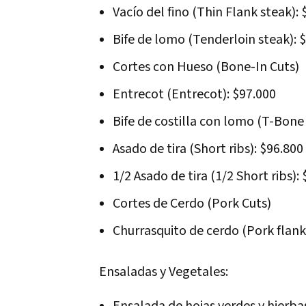
Vacío del fino (Thin Flank steak):
Bife de lomo (Tenderloin steak): 
Cortes con Hueso (Bone-In Cuts)
Entrecot (Entrecot): $97.000
Bife de costilla con lomo (T-Bone
Asado de tira (Short ribs): $96.800
1/2 Asado de tira (1/2 Short ribs):
Cortes de Cerdo (Pork Cuts)
Churrasquito de cerdo (Pork flank
Ensaladas y Vegetales: