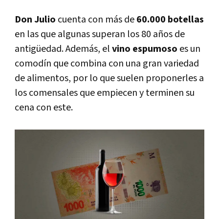
Don Julio
cuenta con más de
60.000 botellas
en las que algunas superan los 80 años de
antigüedad. Además, el
vino espumoso
es un
comodín que combina con una gran variedad
de alimentos, por lo que suelen proponerles a
los comensales que empiecen y terminen su
cena con este.