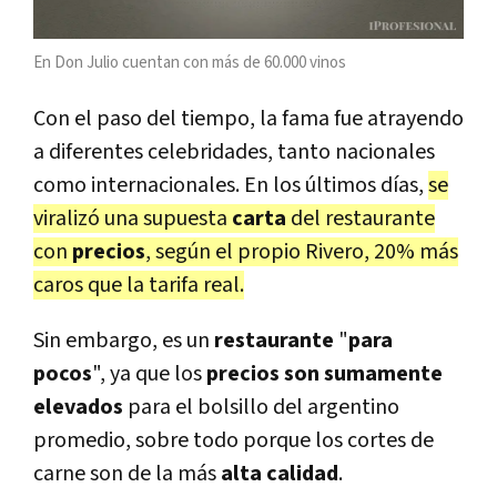
En Don Julio cuentan con más de 60.000 vinos
Con el paso del tiempo, la fama fue atrayendo
a diferentes celebridades, tanto nacionales
como internacionales. En los últimos días,
se
viralizó una supuesta
carta
del restaurante
con
precios
, según el propio Rivero, 20% más
caros que la tarifa real.
Sin embargo, es un
restaurante
"
para
pocos
", ya que los
precios son sumamente
elevados
para el bolsillo del argentino
promedio, sobre todo porque los cortes de
carne son de la más
alta calidad
.