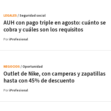
LEGALES
/ Seguridad social
AUH con pago triple en agosto: cuánto se
cobra y cuáles son los requisitos
Por
iProfesional
NEGOCIOS
/ Oportunidad
Outlet de Nike, con camperas y zapatillas
hasta con 45% de descuento
Por
iProfesional