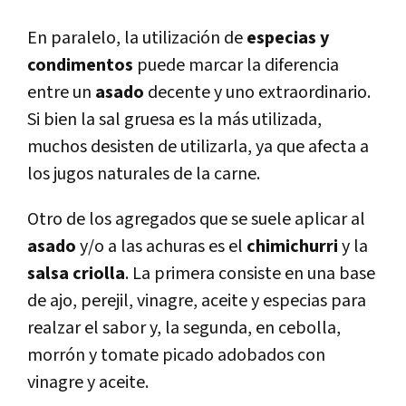
En paralelo, la utilización de
especias y
condimentos
puede marcar la diferencia
entre un
asado
decente y uno extraordinario.
Si bien la sal gruesa es la más utilizada,
muchos desisten de utilizarla, ya que afecta a
los jugos naturales de la carne.
Otro de los agregados que se suele aplicar al
asado
y/o a las achuras es el
chimichurri
y la
salsa criolla
. La primera consiste en una base
de ajo, perejil, vinagre, aceite y especias para
realzar el sabor y, la segunda, en cebolla,
morrón y tomate picado adobados con
vinagre y aceite.