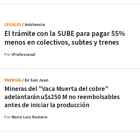
LEGALES
/ Asistencia
El trámite con la SUBE para pagar 55%
menos en colectivos, subtes y trenes
Por
iProfesional
ENERGÍA
/ En San Juan
Mineras del "Vaca Muerta del cobre"
adelantarán u$s250 M no reembolsables
antes de iniciar la producción
Por
Mario Luis Romero