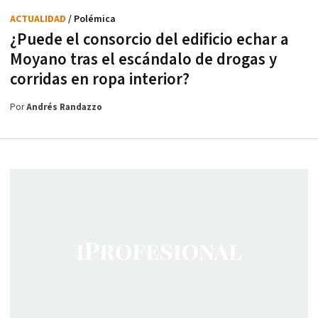
ACTUALIDAD
/ Polémica
¿Puede el consorcio del edificio echar a
Moyano tras el escándalo de drogas y
corridas en ropa interior?
Por
Andrés Randazzo