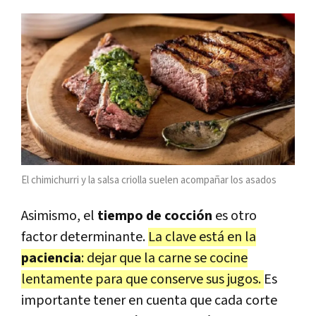
El chimichurri y la salsa criolla suelen acompañar los asados
Asimismo, el
tiempo de cocción
es otro
factor determinante.
La clave está en la
paciencia
: dejar que la carne se cocine
lentamente para que conserve sus jugos.
Es
importante tener en cuenta que cada corte