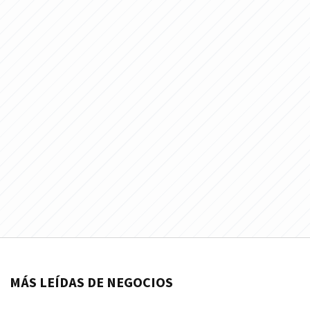
MÁS LEÍDAS DE NEGOCIOS