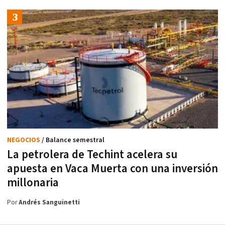
NEGOCIOS
/ Balance semestral
La petrolera de Techint acelera su
apuesta en Vaca Muerta con una inversión
millonaria
Por
Andrés Sanguinetti