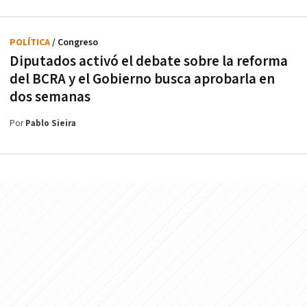
POLÍTICA
/ Congreso
Diputados activó el debate sobre la reforma
del BCRA y el Gobierno busca aprobarla en
dos semanas
Por
Pablo Sieira