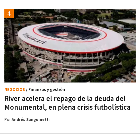
NEGOCIOS
/ Finanzas y gestión
River acelera el repago de la deuda del
Monumental, en plena crisis futbolística
Por
Andrés Sanguinetti