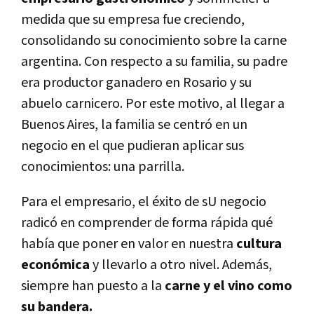
medida que su empresa fue creciendo,
consolidando su conocimiento sobre la carne
argentina. Con respecto a su familia, su padre
era productor ganadero en Rosario y su
abuelo carnicero. Por este motivo, al llegar a
Buenos Aires, la familia se centró en un
negocio en el que pudieran aplicar sus
conocimientos: una parrilla.
Para el empresario, el éxito de sU negocio
radicó en comprender de forma rápida qué
había que poner en valor en nuestra
cultura
económica
y llevarlo a otro nivel. Además,
siempre han puesto a la
carne y el vino como
su bandera.