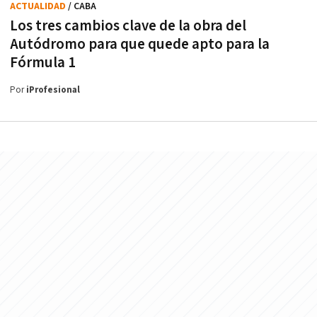
ACTUALIDAD
/ CABA
Los tres cambios clave de la obra del
Autódromo para que quede apto para la
Fórmula 1
Por
iProfesional