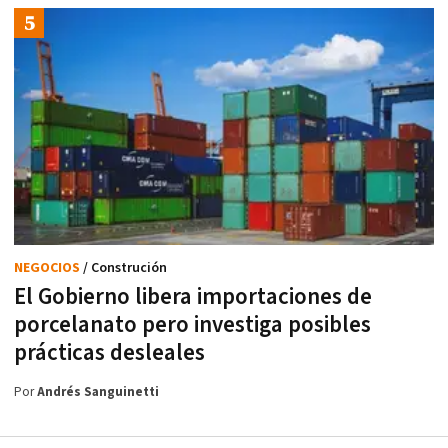
NEGOCIOS
/ Construción
El Gobierno libera importaciones de
porcelanato pero investiga posibles
prácticas desleales
Por
Andrés Sanguinetti