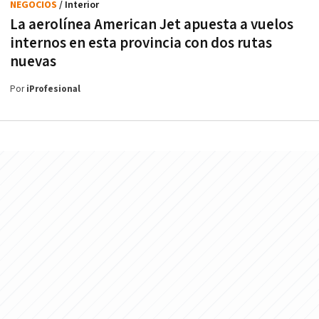
NEGOCIOS
/ Interior
La aerolínea American Jet apuesta a vuelos
internos en esta provincia con dos rutas
nuevas
Por
iProfesional