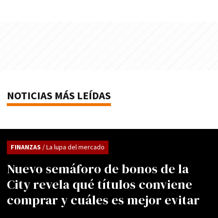
NOTICIAS MÁS LEÍDAS
FINANZAS
/ La lupa del mercado
Nuevo semáforo de bonos de la
City revela qué títulos conviene
comprar y cuáles es mejor evitar