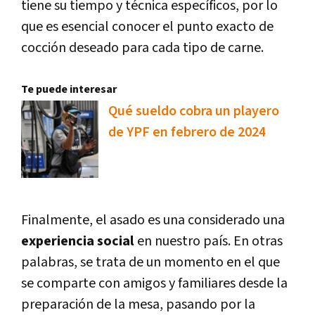
tiene su tiempo y técnica específicos, por lo
que es esencial conocer el punto exacto de
cocción deseado para cada tipo de carne.
Te puede interesar
Qué sueldo cobra un playero
de YPF en febrero de 2024
Finalmente, el asado es una considerado una
experiencia social
en nuestro país. En otras
palabras, se trata de un momento en el que
se comparte con amigos y familiares desde la
preparación de la mesa, pasando por la