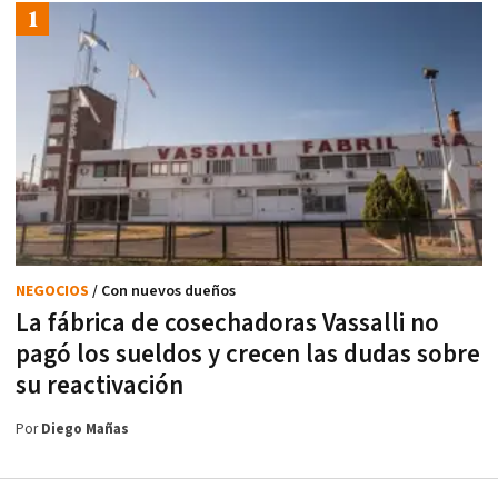
NEGOCIOS
/ Con nuevos dueños
La fábrica de cosechadoras Vassalli no
pagó los sueldos y crecen las dudas sobre
su reactivación
Por
Diego Mañas