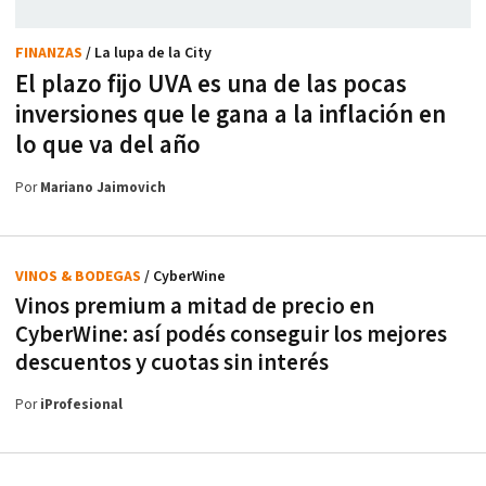
FINANZAS
/ La lupa de la City
El plazo fijo UVA es una de las pocas
inversiones que le gana a la inflación en
lo que va del año
Por
Mariano Jaimovich
VINOS & BODEGAS
/ CyberWine
Vinos premium a mitad de precio en
CyberWine: así podés conseguir los mejores
descuentos y cuotas sin interés
Por
iProfesional