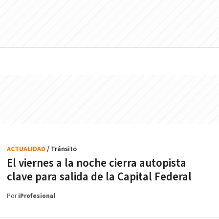
ACTUALIDAD
/ Tránsito
El viernes a la noche cierra autopista
clave para salida de la Capital Federal
Por
iProfesional