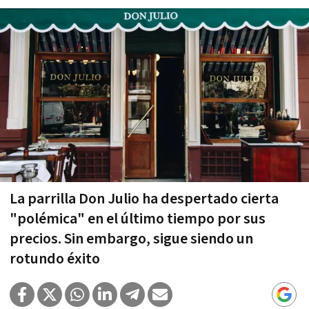
La parrilla Don Julio ha despertado cierta
"polémica" en el último tiempo por sus
precios. Sin embargo, sigue siendo un
rotundo éxito