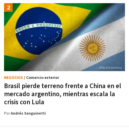
NEGOCIOS
/ Comercio exterior
Brasil pierde terreno frente a China en el
mercado argentino, mientras escala la
crisis con Lula
Por
Andrés Sanguinetti