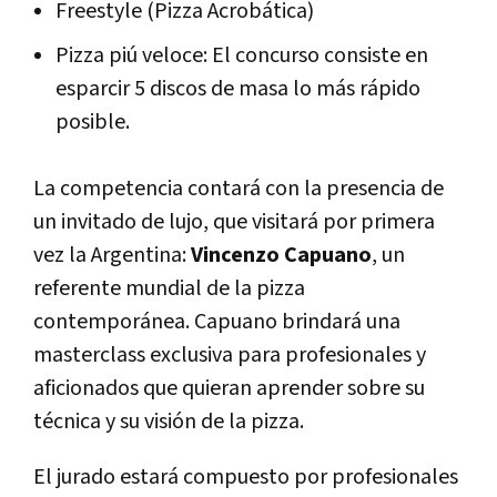
Freestyle (Pizza Acrobática)
Pizza piú veloce: El concurso consiste en
esparcir 5 discos de masa lo más rápido
posible.
La competencia contará con la presencia de
un invitado de lujo, que visitará por primera
vez la Argentina:
Vincenzo Capuano
, un
referente mundial de la pizza
contemporánea. Capuano brindará una
masterclass exclusiva para profesionales y
aficionados que quieran aprender sobre su
técnica y su visión de la pizza.
El jurado estará compuesto por profesionales