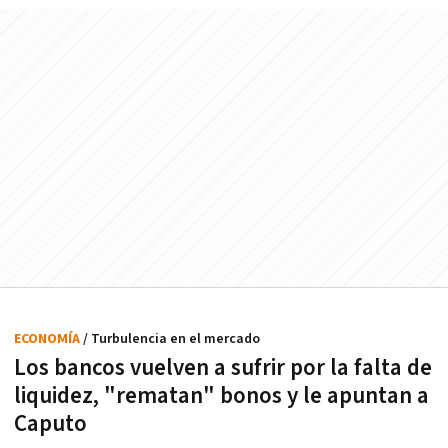
ECONOMÍA
/ Turbulencia en el mercado
Los bancos vuelven a sufrir por la falta de
liquidez, "rematan" bonos y le apuntan a
Caputo