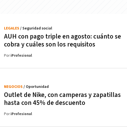
LEGALES
/ Seguridad social
AUH con pago triple en agosto: cuánto se
cobra y cuáles son los requisitos
Por
iProfesional
NEGOCIOS
/ Oportunidad
Outlet de Nike, con camperas y zapatillas
hasta con 45% de descuento
Por
iProfesional