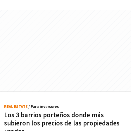
REAL ESTATE
/ Para inversores
Los 3 barrios porteños donde más
subieron los precios de las propiedades