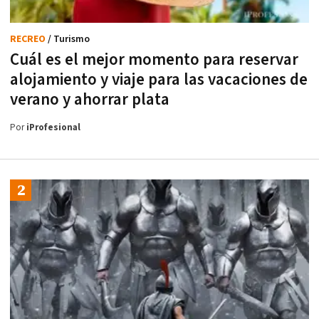
RECREO
/ Turismo
Cuál es el mejor momento para reservar
alojamiento y viaje para las vacaciones de
verano y ahorrar plata
Por
iProfesional