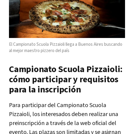
El Campionato Scuola Pizzaioli llega a Buenos Aires buscando
al mejor maestro pizzero del país
Campionato Scuola Pizzaioli:
cómo participar y requisitos
para la inscripción
Para participar del Campionato Scuola
Pizzaioli, los interesados deben realizar una
preinscripción a través de la web oficial del
evento. Las plazas son limitadas y se asignan