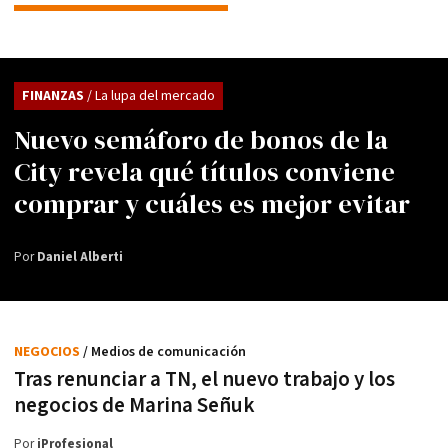
FINANZAS
/ La lupa del mercado
Nuevo semáforo de bonos de la
City revela qué títulos conviene
comprar y cuáles es mejor evitar
Por
Daniel Alberti
NEGOCIOS
/ Medios de comunicación
Tras renunciar a TN, el nuevo trabajo y los
negocios de Marina Señuk
Por
iProfesional