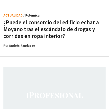
ACTUALIDAD
/ Polémica
¿Puede el consorcio del edificio echar a
Moyano tras el escándalo de drogas y
corridas en ropa interior?
Por
Andrés Randazzo