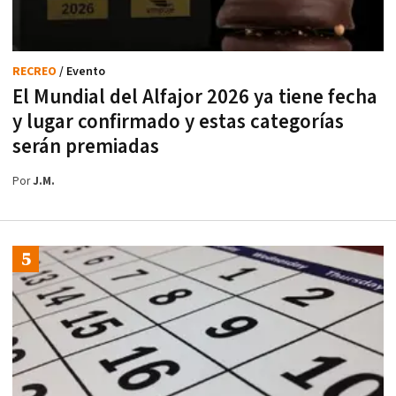
RECREO
/ Evento
El Mundial del Alfajor 2026 ya tiene fecha
y lugar confirmado y estas categorías
serán premiadas
Por
J.M.