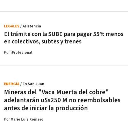
LEGALES
/ Asistencia
El trámite con la SUBE para pagar 55% menos
en colectivos, subtes y trenes
Por
iProfesional
ENERGÍA
/ En San Juan
Mineras del "Vaca Muerta del cobre"
adelantarán u$s250 M no reembolsables
antes de iniciar la producción
Por
Mario Luis Romero