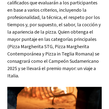
calificados que evaluarán a los participantes
en base a varios criterios, incluyendo la
profesionalidad, la técnica, el respeto por los
tiempos y, por supuesto, el sabor, la cocción y
la apariencia de la pizza. Quien obtenga el
mayor puntaje en las categorías principales
(Pizza Margherita STG, Pizza Margherita
Contemporánea y Pizza in Teglia Romana) se
consagrará como el Campeón Sudamericano
2025 y se llevará el premio mayor: un viaje a
Italia.