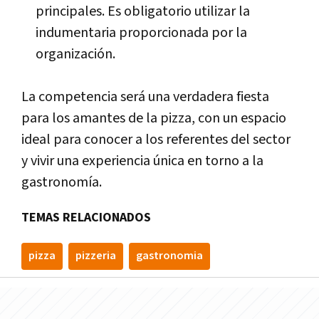
principales. Es obligatorio utilizar la
indumentaria proporcionada por la
organización.
La competencia será una verdadera fiesta
para los amantes de la pizza, con un espacio
ideal para conocer a los referentes del sector
y vivir una experiencia única en torno a la
gastronomía.
TEMAS RELACIONADOS
pizza
pizzeria
gastronomia