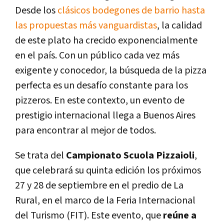
Desde los
clásicos bodegones de barrio hasta
las propuestas más vanguardistas
, la calidad
de este plato ha crecido exponencialmente
en el país. Con un público cada vez más
exigente y conocedor, la búsqueda de la pizza
perfecta es un desafío constante para los
pizzeros. En este contexto, un evento de
prestigio internacional llega a Buenos Aires
para encontrar al mejor de todos.
Se trata del
Campionato Scuola Pizzaioli
,
que celebrará su quinta edición los próximos
27 y 28 de septiembre en el predio de La
Rural, en el marco de la Feria Internacional
del Turismo (FIT). Este evento, que
reúne a