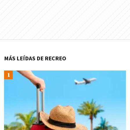
MÁS LEÍDAS DE RECREO