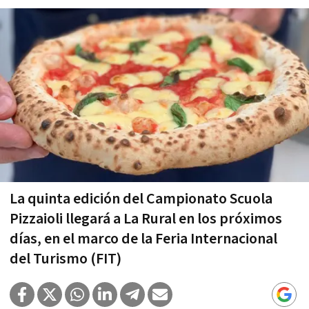
La quinta edición del Campionato Scuola
Pizzaioli llegará a La Rural en los próximos
días, en el marco de la Feria Internacional
del Turismo (FIT)