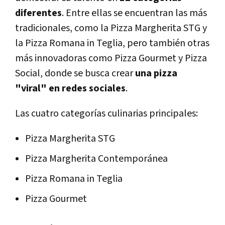
diferentes
. Entre ellas se encuentran las más
tradicionales, como la Pizza Margherita STG y
la Pizza Romana in Teglia, pero también otras
más innovadoras como Pizza Gourmet y Pizza
Social, donde se busca crear
una pizza
"viral" en redes sociales
.
Las cuatro categorías culinarias principales:
Pizza Margherita STG
Pizza Margherita Contemporánea
Pizza Romana in Teglia
Pizza Gourmet