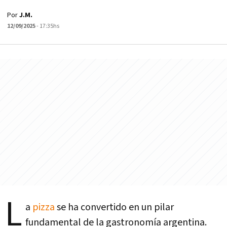
Por
J.M.
12/09/2025
- 17:35hs
L
a
pizza
se ha convertido en un pilar
fundamental de la gastronomía argentina.