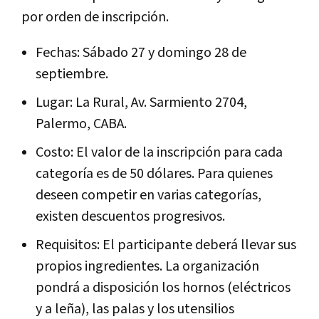
por orden de inscripción.
Fechas: Sábado 27 y domingo 28 de
septiembre.
Lugar: La Rural, Av. Sarmiento 2704,
Palermo, CABA.
Costo: El valor de la inscripción para cada
categoría es de 50 dólares. Para quienes
deseen competir en varias categorías,
existen descuentos progresivos.
Requisitos: El participante deberá llevar sus
propios ingredientes. La organización
pondrá a disposición los hornos (eléctricos
y a leña), las palas y los utensilios