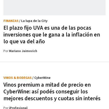
FINANZAS
/ La lupa de la City
El plazo fijo UVA es una de las pocas
inversiones que le gana a la inflación en
lo que va del año
Por
Mariano Jaimovich
VINOS & BODEGAS
/ CyberWine
Vinos premium a mitad de precio en
CyberWine: así podés conseguir los
mejores descuentos y cuotas sin interés
Por
iProfesional