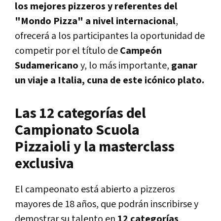
los mejores pizzeros y referentes del
"Mondo Pizza" a nivel internacional
,
ofrecerá a los participantes la oportunidad de
competir por el título de
Campeón
Sudamericano
y, lo más importante,
ganar
un viaje a Italia, cuna de este icónico plato.
Las 12 categorías del
Campionato Scuola
Pizzaioli y la masterclass
exclusiva
El campeonato está abierto a pizzeros
mayores de 18 años, que podrán inscribirse y
demostrar su talento en
12 categorías