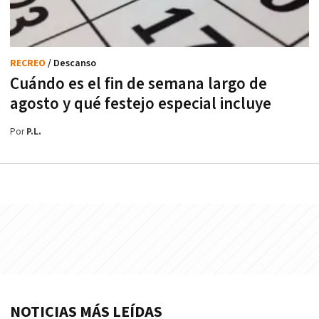
RECREO
/ Descanso
Cuándo es el fin de semana largo de
agosto y qué festejo especial incluye
Por
P.L.
NOTICIAS MÁS LEÍDAS