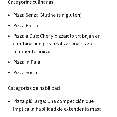
Categorías culinarias:
Pizza Senza Glutine (sin gluten)
Pizza Fritta
Pizza a Due: Chef y pizzaiolo trabajan en
combinación para realizar una pizza
realmente unica.
Pizza in Pala
Pizza Social
Categorías de habilidad
Pizza piú larga: Una competición que
implica la habilidad de extender la masa