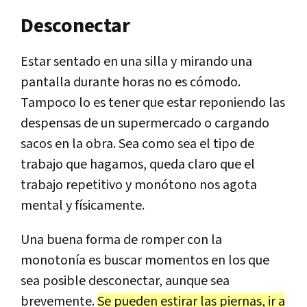
Desconectar
Estar sentado en una silla y mirando una
pantalla durante horas no es cómodo.
Tampoco lo es tener que estar reponiendo las
despensas de un supermercado o cargando
sacos en la obra. Sea como sea el tipo de
trabajo que hagamos, queda claro que el
trabajo repetitivo y monótono nos agota
mental y físicamente.
Una buena forma de romper con la
monotonía es buscar momentos en los que
sea posible desconectar, aunque sea
brevemente.
Se pueden estirar las piernas, ir a