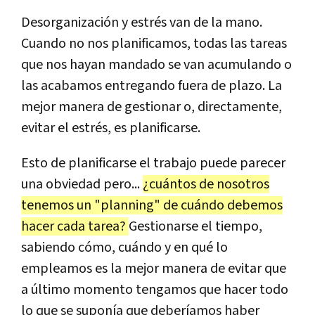
Desorganización y estrés van de la mano.
Cuando no nos planificamos, todas las tareas
que nos hayan mandado se van acumulando o
las acabamos entregando fuera de plazo. La
mejor manera de gestionar o, directamente,
evitar el estrés, es planificarse.
Esto de planificarse el trabajo puede parecer
una obviedad pero...
¿cuántos de nosotros
tenemos un "planning" de cuándo debemos
hacer cada tarea?
Gestionarse el tiempo,
sabiendo cómo, cuándo y en qué lo
empleamos es la mejor manera de evitar que
a último momento tengamos que hacer todo
lo que se suponía que deberíamos haber