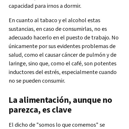
capacidad para irnos a dormir.
En cuanto al tabaco y el alcohol estas
sustancias, en caso de consumirlas, no es
adecuado hacerlo en el puesto de trabajo. No
únicamente por sus evidentes problemas de
salud, como el causar cáncer de pulmón y de
laringe, sino que, como el café, son potentes
inductores del estrés, especialmente cuando
no se pueden consumir.
La alimentación, aunque no
parezca, es clave
El dicho de "somos lo que comemos" se