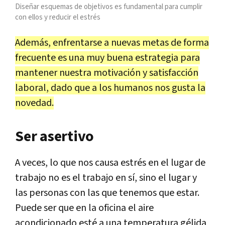
Diseñar esquemas de objetivos es fundamental para cumplir
con ellos y reducir el estrés
Además, enfrentarse a nuevas metas de forma
frecuente es una muy buena estrategia para
mantener nuestra motivación y satisfacción
laboral, dado que a los humanos nos gusta la
novedad.
Ser asertivo
A veces, lo que nos causa estrés en el lugar de
trabajo no es el trabajo en sí, sino el lugar y
las personas con las que tenemos que estar.
Puede ser que en la oficina el aire
acondicionado esté a una temperatura gélida