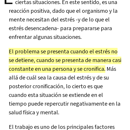
ciertas situaciones. En este sentido, es una
reacción positiva, dado que el organismo y la
mente necesitan del estrés -y de lo que el
estrés desencadena- para prepararse para
enfrentar algunas situaciones.
El problema se presenta cuando el estrés no
se detiene, cuando se presenta de manera casi
constante en una persona y se cronifica.
Más
allá de cuál sea la causa del estrés y de su
posterior cronificación, lo cierto es que
cuando esta situación se extiende en el
tiempo puede repercutir negativamente en la
salud física y mental.
El trabajo es uno de los principales factores