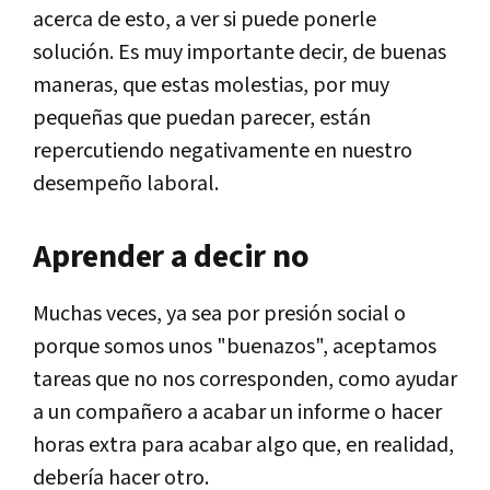
acerca de esto, a ver si puede ponerle
solución. Es muy importante decir, de buenas
maneras, que estas molestias, por muy
pequeñas que puedan parecer, están
repercutiendo negativamente en nuestro
desempeño laboral.
Aprender a decir no
Muchas veces, ya sea por presión social o
porque somos unos "buenazos", aceptamos
tareas que no nos corresponden, como ayudar
a un compañero a acabar un informe o hacer
horas extra para acabar algo que, en realidad,
debería hacer otro.