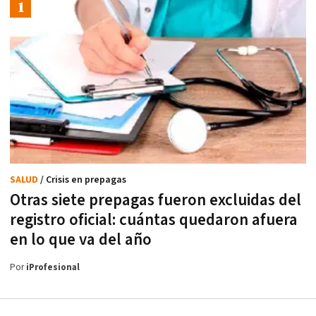
SALUD
/ Crisis en prepagas
Otras siete prepagas fueron excluidas del
registro oficial: cuántas quedaron afuera
en lo que va del año
Por
iProfesional