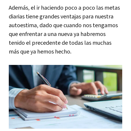
Además, el ir haciendo poco a poco las metas
diarias tiene grandes ventajas para nuestra
autoestima, dado que cuando nos tengamos
que enfrentar a una nueva ya habremos
tenido el precedente de todas las muchas
más que ya hemos hecho.