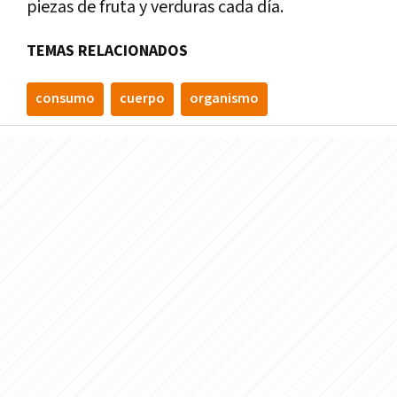
piezas de fruta y verduras cada día.
TEMAS RELACIONADOS
consumo
cuerpo
organismo