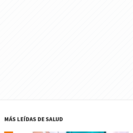
MÁS LEÍDAS DE SALUD