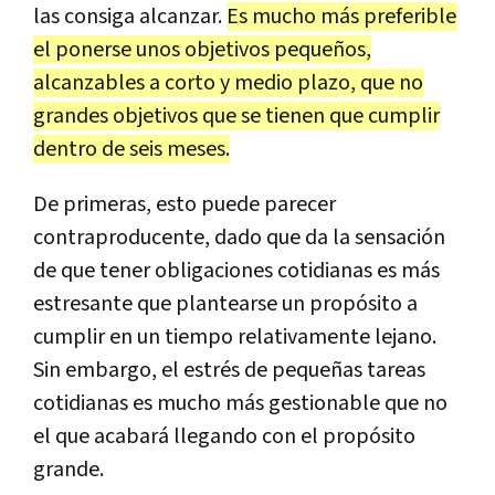
las consiga alcanzar.
Es mucho más preferible
el ponerse unos objetivos pequeños,
alcanzables a corto y medio plazo, que no
grandes objetivos que se tienen que cumplir
dentro de seis meses.
De primeras, esto puede parecer
contraproducente, dado que da la sensación
de que tener obligaciones cotidianas es más
estresante que plantearse un propósito a
cumplir en un tiempo relativamente lejano.
Sin embargo, el estrés de pequeñas tareas
cotidianas es mucho más gestionable que no
el que acabará llegando con el propósito
grande.