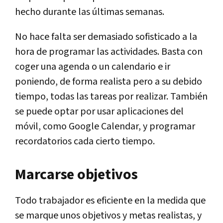
hecho durante las últimas semanas.
No hace falta ser demasiado sofisticado a la
hora de programar las actividades. Basta con
coger una agenda o un calendario e ir
poniendo, de forma realista pero a su debido
tiempo, todas las tareas por realizar. También
se puede optar por usar aplicaciones del
móvil, como Google Calendar, y programar
recordatorios cada cierto tiempo.
Marcarse objetivos
Todo trabajador es eficiente en la medida que
se marque unos objetivos y metas realistas, y