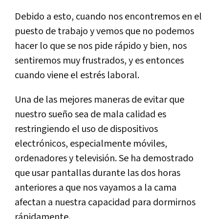
Debido a esto, cuando nos encontremos en el
puesto de trabajo y vemos que no podemos
hacer lo que se nos pide rápido y bien, nos
sentiremos muy frustrados, y es entonces
cuando viene el estrés laboral.
Una de las mejores maneras de evitar que
nuestro sueño sea de mala calidad es
restringiendo el uso de dispositivos
electrónicos, especialmente móviles,
ordenadores y televisión. Se ha demostrado
que usar pantallas durante las dos horas
anteriores a que nos vayamos a la cama
afectan a nuestra capacidad para dormirnos
rápidamente.