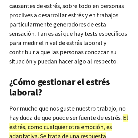
causantes de estrés, sobre todo en personas
proclives a desarrollar estrés y en trabajos
particularmente generadores de esta
sensación. Tan es así que hay tests específicos
para medir el nivel de estrés laboral y
contribuir a que las personas conozcan su
situación y puedan hacer algo al respecto.
¿Cómo gestionar el estrés
laboral?
Por mucho que nos guste nuestro trabajo, no
hay duda de que puede ser fuente de estrés.
El
estrés, como cualquier otra emoción, es
adaptativa. Se trata de una respuesta