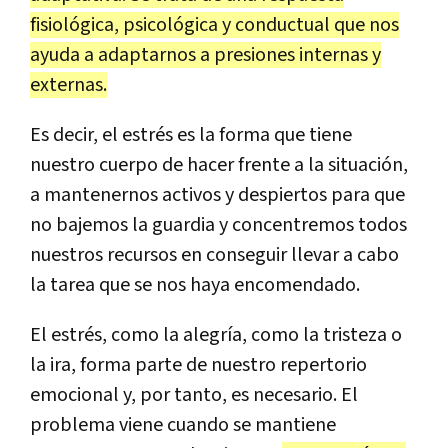
fisiológica, psicológica y conductual que nos
ayuda a adaptarnos a presiones internas y
externas.
Es decir, el estrés es la forma que tiene
nuestro cuerpo de hacer frente a la situación,
a mantenernos activos y despiertos para que
no bajemos la guardia y concentremos todos
nuestros recursos en conseguir llevar a cabo
la tarea que se nos haya encomendado.
El estrés, como la alegría, como la tristeza o
la ira, forma parte de nuestro repertorio
emocional y, por tanto, es necesario. El
problema viene cuando se mantiene