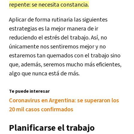
repente: se necesita constancia.
Aplicar de forma rutinaria las siguientes
estrategias es la mejor manera de ir
reduciendo el estrés del trabajo. Así, no
únicamente nos sentiremos mejor y no
estaremos tan quemados con el trabajo sino
que, además, seremos mucho más eficientes,
algo que nunca está de más.
Te puede interesar
Coronavirus en Argentina: se superaron los
20 mil casos confirmados
Planificarse el trabajo