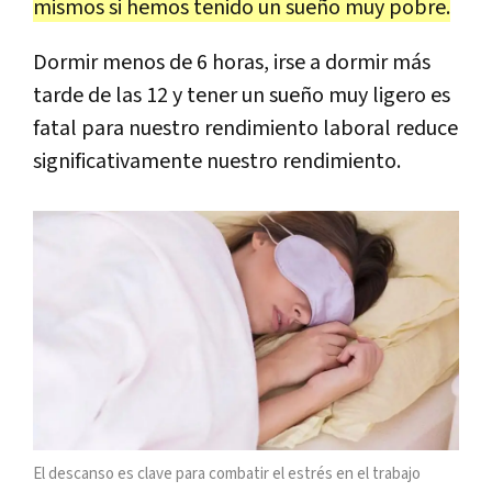
mismos si hemos tenido un sueño muy pobre.
Dormir menos de 6 horas, irse a dormir más
tarde de las 12 y tener un sueño muy ligero es
fatal para nuestro rendimiento laboral reduce
significativamente nuestro rendimiento.
El descanso es clave para combatir el estrés en el trabajo