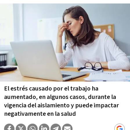
El estrés causado por el trabajo ha
aumentado, en algunos casos, durante la
vigencia del aislamiento y puede impactar
negativamente en la salud