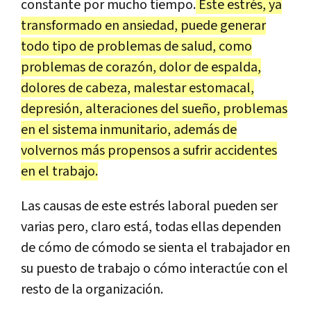
constante por mucho tiempo.
Este estrés, ya
transformado en ansiedad, puede generar
todo tipo de problemas de salud, como
problemas de corazón, dolor de espalda,
dolores de cabeza, malestar estomacal,
depresión, alteraciones del sueño, problemas
en el sistema inmunitario, además de
volvernos más propensos a sufrir accidentes
en el trabajo.
Las causas de este estrés laboral pueden ser
varias pero, claro está, todas ellas dependen
de cómo de cómodo se sienta el trabajador en
su puesto de trabajo o cómo interactúe con el
resto de la organización.