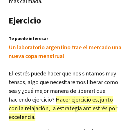
más calmada.
Ejercicio
Te puede interesar
Un laboratorio argentino trae el mercado una
nueva copa menstrual
El estrés puede hacer que nos sintamos muy
tensos, algo que necesitaremos liberar como
sea y ¿qué mejor manera de liberarl que
haciendo ejercicio?
Hacer ejercicio es, junto
con la relajación, la estrategia antiestrés por
excelencia.