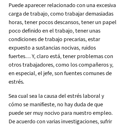
Puede aparecer relacionado con una excesiva
carga de trabajo, como trabajar demasiadas
horas, tener pocos descansos, tener un papel
poco definido en el trabajo, tener unas
condiciones de trabajo precarias, estar
expuesto a sustancias nocivas, ruidos
fuertes… Y, claro está, tener problemas con
otros trabajadores, como los compañeros y,
en especial, el jefe, son fuentes comunes de
estrés.
Sea cual sea la causa del estrés laboral y
cómo se manifieste, no hay duda de que
puede ser muy nocivo para nuestro empleo.
De acuerdo con varias investigaciones, sufrir