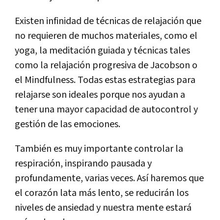
Existen infinidad de técnicas de relajación que
no requieren de muchos materiales, como el
yoga, la meditación guiada y técnicas tales
como la relajación progresiva de Jacobson o
el Mindfulness. Todas estas estrategias para
relajarse son ideales porque nos ayudan a
tener una mayor capacidad de autocontrol y
gestión de las emociones.
También es muy importante controlar la
respiración, inspirando pausada y
profundamente, varias veces. Así haremos que
el corazón lata más lento, se reducirán los
niveles de ansiedad y nuestra mente estará