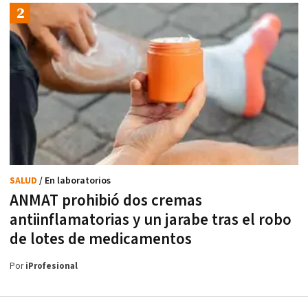
SALUD
/ En laboratorios
ANMAT prohibió dos cremas
antiinflamatorias y un jarabe tras el robo
de lotes de medicamentos
Por
iProfesional