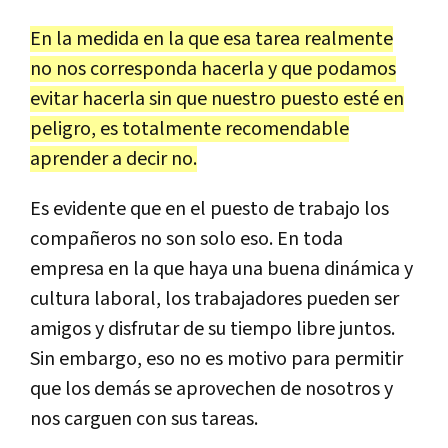
En la medida en la que esa tarea realmente
no nos corresponda hacerla y que podamos
evitar hacerla sin que nuestro puesto esté en
peligro, es totalmente recomendable
aprender a decir no.
Es evidente que en el puesto de trabajo los
compañeros no son solo eso. En toda
empresa en la que haya una buena dinámica y
cultura laboral, los trabajadores pueden ser
amigos y disfrutar de su tiempo libre juntos.
Sin embargo, eso no es motivo para permitir
que los demás se aprovechen de nosotros y
nos carguen con sus tareas.