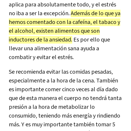
aplica para absolutamente todo, y el estrés
no iba a ser la excepción.
Además de lo que ya
hemos comentado con la cafeína, el tabaco y
el alcohol, existen alimentos que son
inductores de la ansiedad.
Es por ello que
llevar una alimentación sana ayuda a
combatir y evitar el estrés.
Se recomienda evitar las comidas pesadas,
especialmente a la hora de la cena. También
es importante comer cinco veces al día dado
que de esta manera el cuerpo no tendrá tanta
presión a la hora de metabolizar lo
consumido, teniendo más energía y rindiendo
más. Y es muy importante también tomar 5