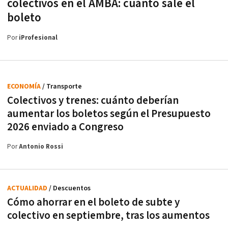
colectivos en el AMBA: cuánto sale el
boleto
Por
iProfesional
ECONOMÍA
/ Transporte
Colectivos y trenes: cuánto deberían
aumentar los boletos según el Presupuesto
2026 enviado a Congreso
Por
Antonio Rossi
ACTUALIDAD
/ Descuentos
Cómo ahorrar en el boleto de subte y
colectivo en septiembre, tras los aumentos