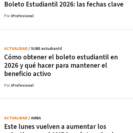
Boleto Estudiantil 2026: las fechas clave
Por
iProfesional
ACTUALIDAD
/ SUBE estudiantil
Cómo obtener el boleto estudiantil en
2026 y qué hacer para mantener el
beneficio activo
Por
iProfesional
ACTUALIDAD
/ AMBA
Este lunes vuelven a aumentar los