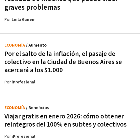
graves problemas
Por
Leila Ganem
ECONOMÍA
/ Aumento
Por el salto de la inflación, el pasaje de
colectivo en la Ciudad de Buenos Aires se
acercará a los $1.000
Por
iProfesional
ECONOMÍA
/ Beneficios
Viajar gratis en enero 2026: cómo obtener
reintegros del 100% en subtes y colectivos
Por
iProfesional