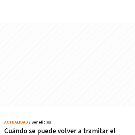
ACTUALIDAD
/ Beneficios
Cuándo se puede volver a tramitar el