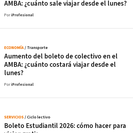
AMBA: ¿cuánto sale viajar desde el lunes?
Por
iProfesional
ECONOMÍA
/ Transporte
Aumento del boleto de colectivo en el
AMBA: ¿cuánto costará viajar desde el
lunes?
Por
iProfesional
SERVICIOS
/ Ciclo lectivo
Boleto Estudiantil 2026: cómo hacer para