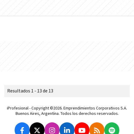
Resultados 1 - 13 de 13
iProfesional - Copyright ©2026. Emprendimientos Corporativos S.A.
Buenos Aires, Argentina. Todos los derechos reservados.