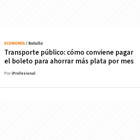
ECONOMÍA
/ Bolsillo
Transporte público: cómo conviene pagar
el boleto para ahorrar más plata por mes
Por
iProfesional