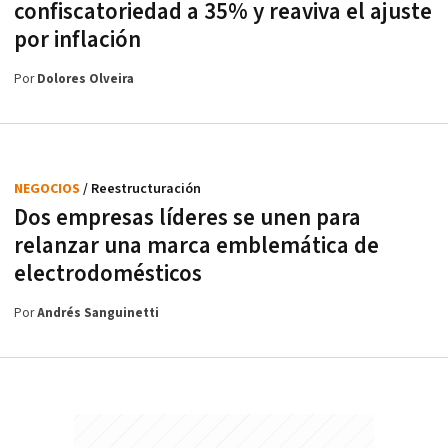
confiscatoriedad a 35% y reaviva el ajuste
por inflación
Por
Dolores Olveira
NEGOCIOS
/ Reestructuración
Dos empresas líderes se unen para
relanzar una marca emblemática de
electrodomésticos
Por
Andrés Sanguinetti