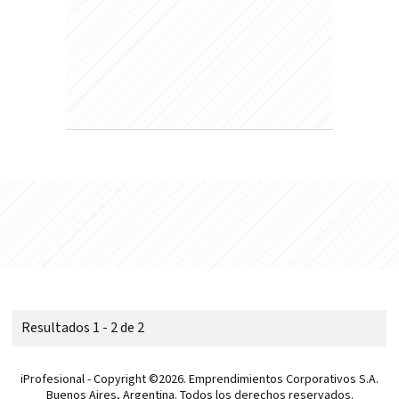
Resultados 1 - 2 de 2
iProfesional - Copyright ©2026. Emprendimientos Corporativos S.A.
Buenos Aires, Argentina. Todos los derechos reservados.