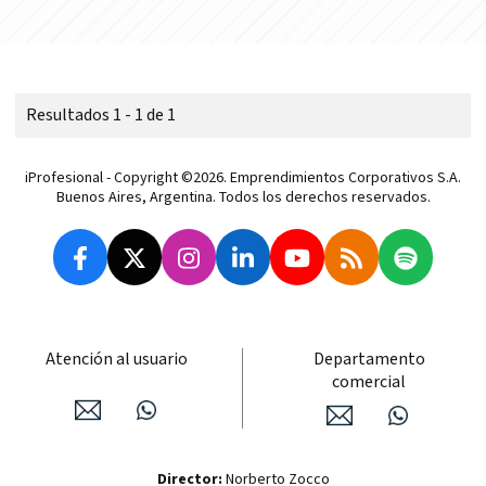
Resultados 1 - 1 de 1
iProfesional - Copyright ©2026. Emprendimientos Corporativos S.A.
Buenos Aires, Argentina. Todos los derechos reservados.
Atención al usuario
Departamento
comercial
Director:
Norberto Zocco