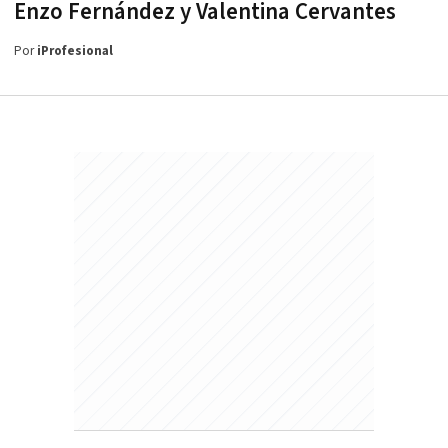
Enzo Fernández y Valentina Cervantes
Por
iProfesional