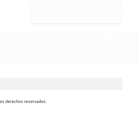
 los derechos reservados.