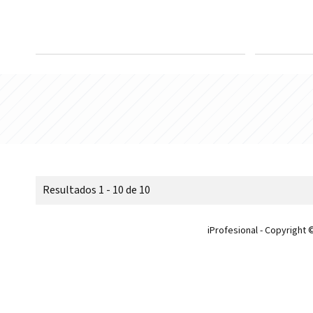
Resultados 1 - 10 de 10
iProfesional - Copyright