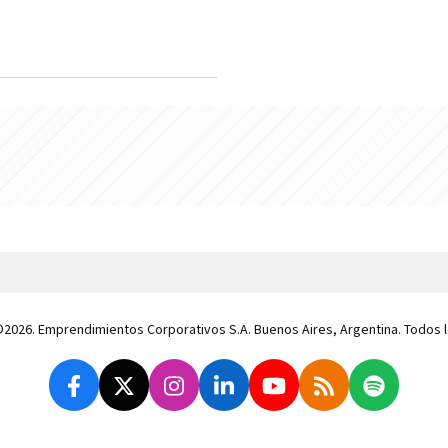
 ©2026. Emprendimientos Corporativos S.A. Buenos Aires, Argentina. Todos