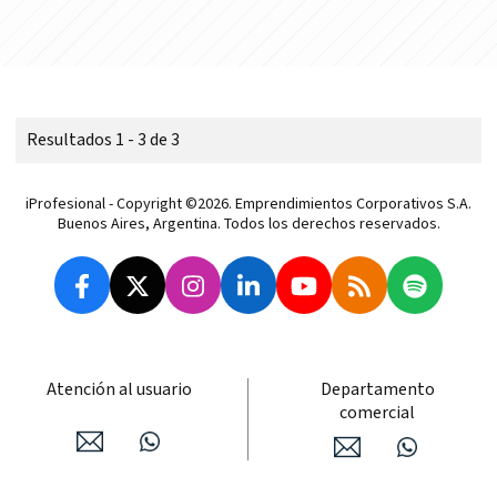
Resultados 1 - 3 de 3
iProfesional - Copyright ©2026. Emprendimientos Corporativos S.A.
Buenos Aires, Argentina. Todos los derechos reservados.
Atención al usuario
Departamento
comercial