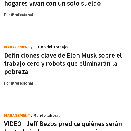
hogares vivan con un solo sueldo
Por
iProfesional
MANAGEMENT
/ Futuro del Trabajo
Definiciones clave de Elon Musk sobre el
trabajo cero y robots que eliminarán la
pobreza
Por
iProfesional
MANAGEMENT
/ Mundo laboral
VIDEO | Jeff Bezos predice quiénes serán