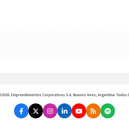
 ©2026. Emprendimientos Corporativos S.A. Buenos Aires, Argentina. Todos