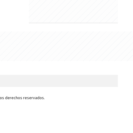
 los derechos reservados.