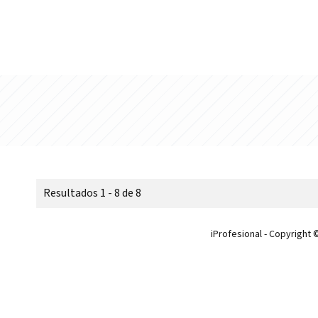
Resultados 1 - 8 de 8
iProfesional - Copyright