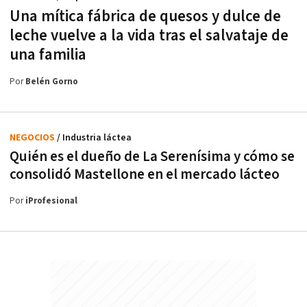
Una mítica fábrica de quesos y dulce de
leche vuelve a la vida tras el salvataje de
una familia
Por
Belén Gorno
NEGOCIOS
/ Industria láctea
Quién es el dueño de La Serenísima y cómo se
consolidó Mastellone en el mercado lácteo
Por
iProfesional