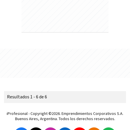
Resultados 1 - 6 de 6
iProfesional - Copyright ©2026. Emprendimientos Corporativos S.A.
Buenos Aires, Argentina. Todos los derechos reservados.