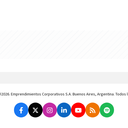
 ©2026. Emprendimientos Corporativos S.A. Buenos Aires, Argentina. Todos