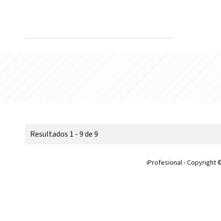
Resultados 1 - 9 de 9
iProfesional - Copyright