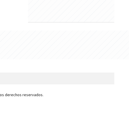
 los derechos reservados.