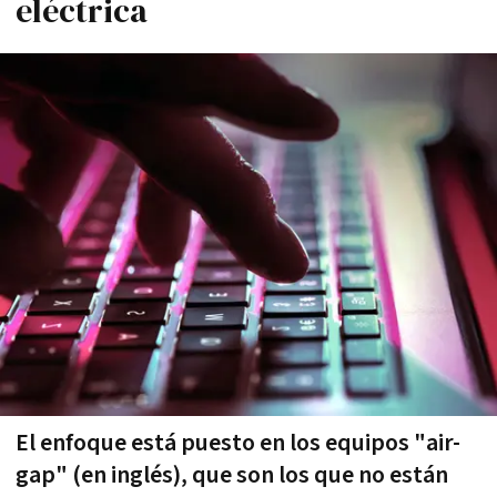
eléctrica
El enfoque está puesto en los equipos "air-
gap" (en inglés), que son los que no están