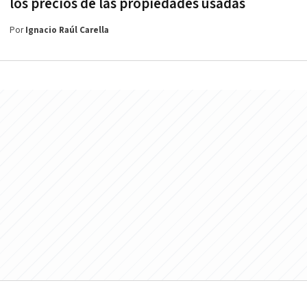
los precios de las propiedades usadas
Por
Ignacio Raúl Carella