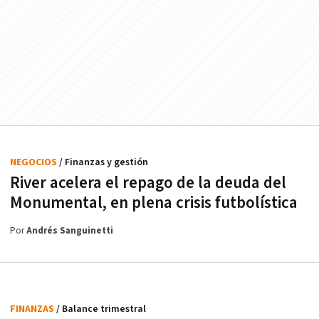
NEGOCIOS
/ Finanzas y gestión
River acelera el repago de la deuda del
Monumental, en plena crisis futbolística
Por
Andrés Sanguinetti
FINANZAS
/ Balance trimestral