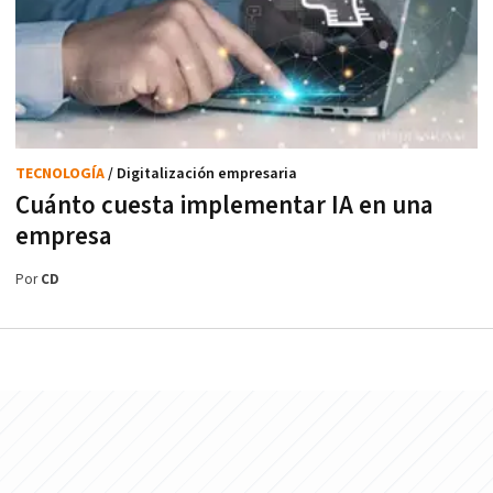
TECNOLOGÍA
/ Digitalización empresaria
Cuánto cuesta implementar IA en una
empresa
Por
CD