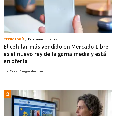
TECNOLOGÍA
/ Teléfonos móviles
El celular más vendido en Mercado Libre
es el nuevo rey de la gama media y está
en oferta
Por
César Dergarabedian