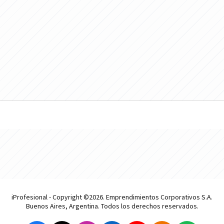
iProfesional - Copyright ©2026. Emprendimientos Corporativos S.A.
Buenos Aires, Argentina. Todos los derechos reservados.