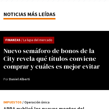
NOTICIAS MÁS LEÍDAS
FINANZAS
/ La lupa del mercado
Nuevo semáforo de bonos de la
City revela qué títulos conviene
comprar y cuáles es mejor evitar
Por
Daniel Alberti
IMPUESTOS
/ Operación única