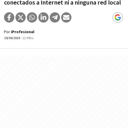
conectados a Internet ni a ninguna red local
Por
iProfesional
19/04/2018
- 12:49hs