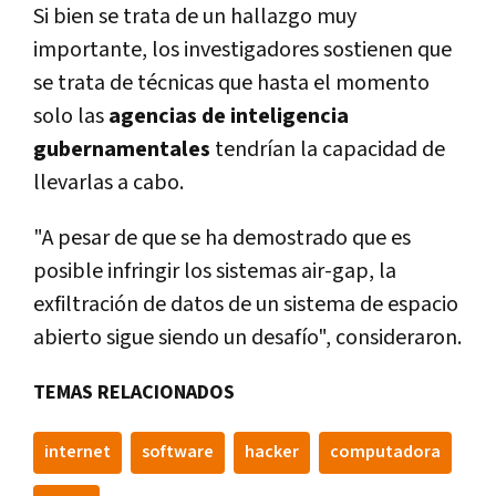
Si bien se trata de un hallazgo muy
importante, los investigadores sostienen que
se trata de técnicas que hasta el momento
solo las
agencias de inteligencia
gubernamentales
tendrí­an la capacidad de
llevarlas a cabo.
"A pesar de que se ha demostrado que es
posible infringir los sistemas air-gap, la
exfiltración de datos de un sistema de espacio
abierto sigue siendo un desafí­o", consideraron.
TEMAS RELACIONADOS
internet
software
hacker
computadora