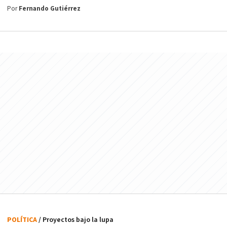
Por
Fernando Gutiérrez
POLÍTICA
/ Proyectos bajo la lupa