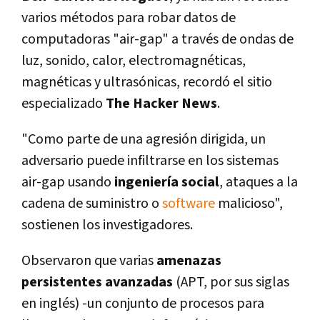
varios métodos para robar datos de
computadoras "air-gap" a través de ondas de
luz, sonido, calor, electromagnéticas,
magnéticas y ultrasónicas, recordó el sitio
especializado
The Hacker News
.
"Como parte de una agresión dirigida, un
adversario puede infiltrarse en los sistemas
air-gap usando
ingenierí­a social
, ataques a la
cadena de suministro o
software
malicioso",
sostienen los investigadores.
Observaron que varias
amenazas
persistentes avanzadas
(APT, por sus siglas
en inglés) -un conjunto de procesos para