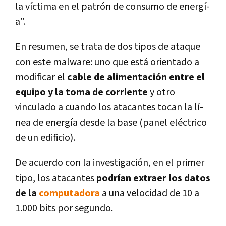
la ví­ctima en el patrón de consumo de energí­
a".
En resumen, se trata de dos tipos de ataque
con este malware: uno que está orientado a
modificar el
cable de alimentación entre el
equipo y la toma de corriente
y otro
vinculado a cuando los atacantes tocan la lí­
nea de energí­a desde la base (panel eléctrico
de un edificio).
De acuerdo con la investigación, en el primer
tipo, los atacantes
podrí­an extraer los datos
de la
computadora
a una velocidad de 10 a
1.000 bits por segundo.