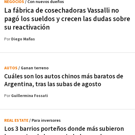
NEGOCIOS
/ Con nuevos dueños
La fábrica de cosechadoras Vassalli no
pagó los sueldos y crecen las dudas sobre
su reactivación
Por
Diego Mañas
AUTOS
/ Ganan terreno
Cuáles son los autos chinos más baratos de
Argentina, tras las subas de agosto
Por
Guillermina Fossati
REAL ESTATE
/ Para inversores
Los 3 barrios porteños donde más subieron