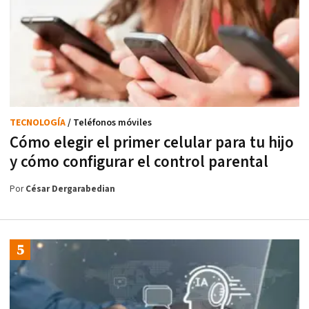
TECNOLOGÍA
/ Teléfonos móviles
Cómo elegir el primer celular para tu hijo
y cómo configurar el control parental
Por
César Dergarabedian