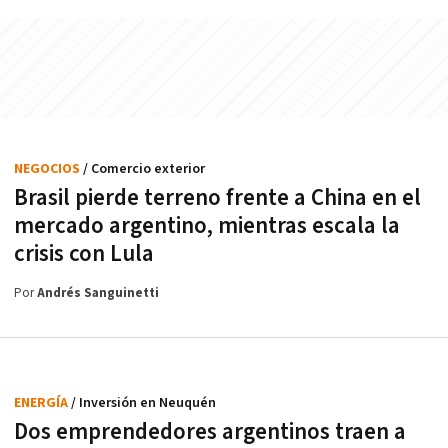
NEGOCIOS
/ Comercio exterior
Brasil pierde terreno frente a China en el
mercado argentino, mientras escala la
crisis con Lula
Por
Andrés Sanguinetti
ENERGÍA
/ Inversión en Neuquén
Dos emprendedores argentinos traen a