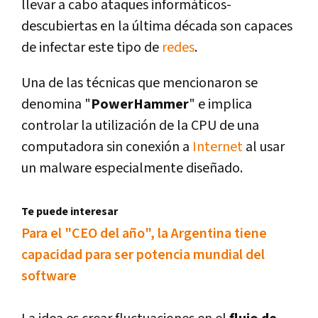
llevar a cabo ataques informáticos-
descubiertas en la última década son capaces
de infectar este tipo de
redes
.
Una de las técnicas que mencionaron se
denomina "
PowerHammer
" e implica
controlar la utilización de la CPU de una
computadora sin conexión a
Internet
al usar
un malware especialmente diseñado.
Te puede interesar
Para el "CEO del año", la Argentina tiene
capacidad para ser potencia mundial del
software