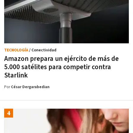
TECNOLOGÍA
/ Conectividad
Amazon prepara un ejército de más de
5.000 satélites para competir contra
Starlink
Por
César Dergarabedian