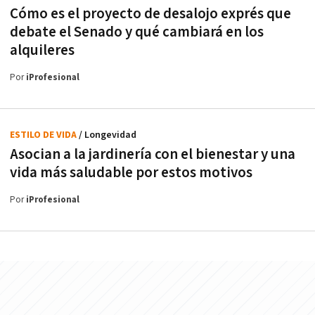
Cómo es el proyecto de desalojo exprés que
debate el Senado y qué cambiará en los
alquileres
Por
iProfesional
ESTILO DE VIDA
/ Longevidad
Asocian a la jardinería con el bienestar y una
vida más saludable por estos motivos
Por
iProfesional