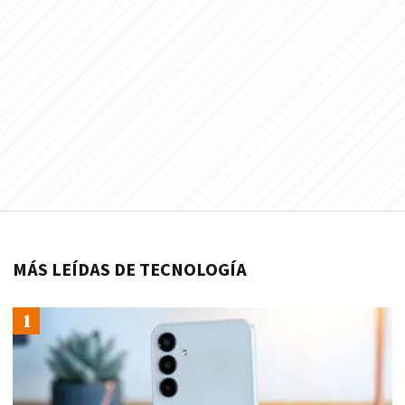
MÁS LEÍDAS DE TECNOLOGÍA