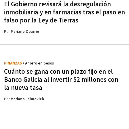
El Gobierno revisará la desregulación
inmobiliaria y en farmacias tras el paso en
falso por la Ley de Tierras
Por
Mariano Obarrio
FINANZAS
/ Ahorro en pesos
Cuánto se gana con un plazo fijo en el
Banco Galicia al invertir $2 millones con
la nueva tasa
Por
Mariano Jaimovich