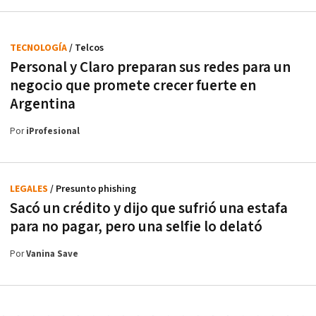
TECNOLOGÍA
/ Telcos
Personal y Claro preparan sus redes para un
negocio que promete crecer fuerte en
Argentina
Por
iProfesional
LEGALES
/ Presunto phishing
Sacó un crédito y dijo que sufrió una estafa
para no pagar, pero una selfie lo delató
Por
Vanina Save