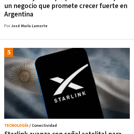
un negocio que promete crecer fuerte en
Argentina
Por
José María Lamorte
TECNOLOGÍA
/ Conectividad