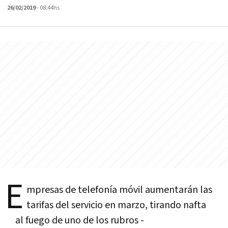
26/02/2019
- 08:44hs
E
mpresas de telefonía móvil aumentarán las
tarifas del servicio en marzo, tirando nafta
al fuego de uno de los rubros -