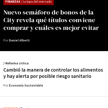
FINANZAS
/ La lupa del mercado
Nuevo semáforo de bonos de la
City revela qué títulos conviene
comprar y cuáles es mejor evitar
Por
Daniel Alberti
/ Reforma critica
Cambió la manera de controlar los alimentos
y hay alerta por posible riesgo sanitario
Por
Economía Sustentable