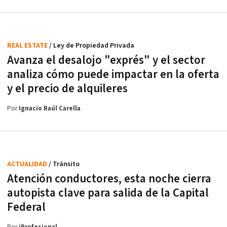
REAL ESTATE
/ Ley de Propiedad Privada
Avanza el desalojo "exprés" y el sector
analiza cómo puede impactar en la oferta
y el precio de alquileres
Por
Ignacio Raúl Carella
ACTUALIDAD
/ Tránsito
Atención conductores, esta noche cierra
autopista clave para salida de la Capital
Federal