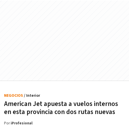
NEGOCIOS
/ Interior
American Jet apuesta a vuelos internos
en esta provincia con dos rutas nuevas
Por
iProfesional