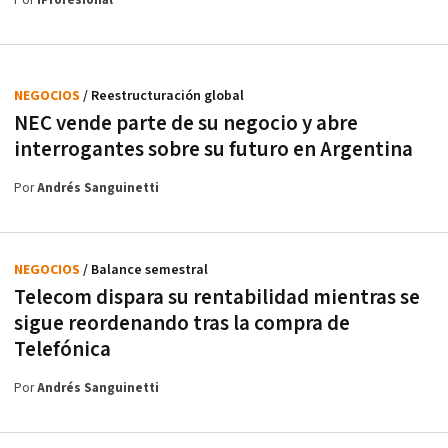
Por
iProfesional
NEGOCIOS
/ Reestructuración global
NEC vende parte de su negocio y abre
interrogantes sobre su futuro en Argentina
Por
Andrés Sanguinetti
NEGOCIOS
/ Balance semestral
Telecom dispara su rentabilidad mientras se
sigue reordenando tras la compra de
Telefónica
Por
Andrés Sanguinetti