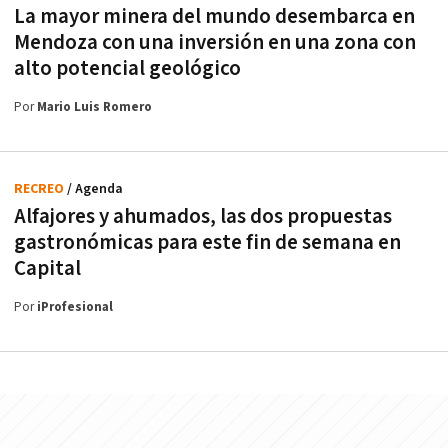
La mayor minera del mundo desembarca en
Mendoza con una inversión en una zona con
alto potencial geológico
Por
Mario Luis Romero
RECREO
/ Agenda
Alfajores y ahumados, las dos propuestas
gastronómicas para este fin de semana en
Capital
Por
iProfesional