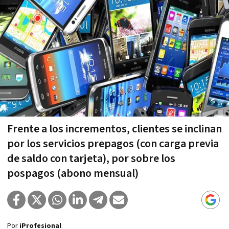
Frente a los incrementos, clientes se inclinan
por los servicios prepagos (con carga previa
de saldo con tarjeta), por sobre los
pospagos (abono mensual)
Por
iProfesional