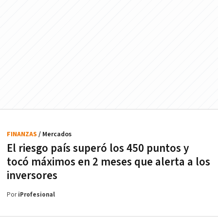
FINANZAS
/ Mercados
El riesgo país superó los 450 puntos y
tocó máximos en 2 meses que alerta a los
inversores
Por
iProfesional