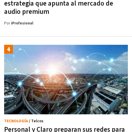
estrategia que apunta al mercado de
audio premium
Por
iProfesional
TECNOLOGÍA
/ Telcos
Personal y Claro preparan sus redes para