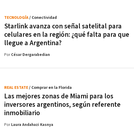
TECNOLOGÍA
/ Conectividad
Starlink avanza con señal satelital para
celulares en la región: ¿qué falta para que
llegue a Argentina?
Por
César Dergarabedian
REAL ESTATE
/ Comprar en la Florida
Las mejores zonas de Miami para los
inversores argentinos, según referente
inmobiliario
Por
Laura Andahazi Kasnya