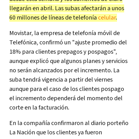
llegarán en abril. Las subas afectarán a unos
60 millones de líneas de telefonía
celular
.
Movistar, la empresa de telefonía móvil de
Telefónica, confirmó un "ajuste promedio del
18% para clientes prepagos y pospagos",
aunque explicó que algunos planes y servicios
no serán alcanzados por el incremento. La
suba tendrá vigencia a partir del viernes
aunque para el caso de los clientes pospago
el incremento dependerá del momento del
corte en la facturación.
En la compañía confirmaron al diario porteño
La Nación que los clientes ya fueron