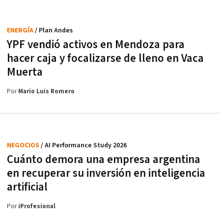
ENERGÍA
/ Plan Andes
YPF vendió activos en Mendoza para
hacer caja y focalizarse de lleno en Vaca
Muerta
Por
Mario Luis Romero
NEGOCIOS
/ AI Performance Study 2026
Cuánto demora una empresa argentina
en recuperar su inversión en inteligencia
artificial
Por
iProfesional