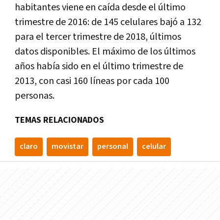
habitantes viene en caída desde el último
trimestre de 2016: de 145 celulares bajó a 132
para el tercer trimestre de 2018, últimos
datos disponibles. El máximo de los últimos
años había sido en el último trimestre de
2013, con casi 160 líneas por cada 100
personas.
TEMAS RELACIONADOS
claro
movistar
personal
celular