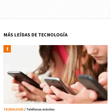
MÁS LEÍDAS DE TECNOLOGÍA
TECNOLOGÍA
/ Teléfonos móviles