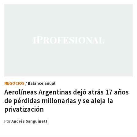
NEGOCIOS
/ Balance anual
Aerolíneas Argentinas dejó atrás 17 años
de pérdidas millonarias y se aleja la
privatización
Por
Andrés Sanguinetti