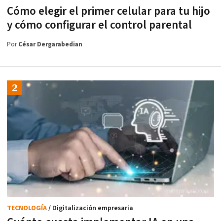
Cómo elegir el primer celular para tu hijo
y cómo configurar el control parental
Por
César Dergarabedian
TECNOLOGÍA
/ Digitalización empresaria