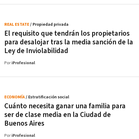
REAL ESTATE
/ Propiedad privada
El requisito que tendrán los propietarios
para desalojar tras la media sanción de la
Ley de Inviolabilidad
Por
iProfesional
ECONOMÍA
/ Estratificación social
Cuánto necesita ganar una familia para
ser de clase media en la Ciudad de
Buenos Aires
Por
iProfesional