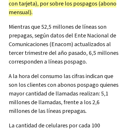
con tarjeta), por sobre los pospagos (abono
mensual).
Mientras que 52,5 millones de líneas son
prepagas, según datos del Ente Nacional de
Comunicaciones (Enacom) actualizados al
tercer trimestre del año pasado, 6,5 millones
corresponden a líneas pospago.
A la hora del consumo las cifras indican que
son los clientes con abonos pospago quienes
mayor cantidad de llamadas realizan: 5,1
millones de llamadas, frente a los 2,6
millones de las líneas prepagas.
La cantidad de celulares por cada 100