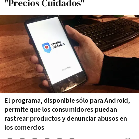
"Precios Cuidados"
El programa, disponible sólo para Android,
permite que los consumidores puedan
rastrear productos y denunciar abusos en
los comercios