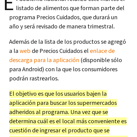
E
listado de alimentos que forman parte del
programa Precios Cuidados, que durará un
año y será revisado de manera trimestral.
Además de la lista de los productos se agregó
a la
web
de Precios Cuidados el
enlace de
descarga para la aplicación
(disponible sólo
para Android) con la que los consumidores
podrán rastrearlos.
El objetivo es que los usuarios bajen la
aplicación para buscar los supermercados
adheridos al programa. Una vez que se
determina cuál es el local más conveniente es
cuestión de ingresar el producto que se