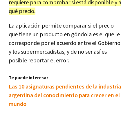
requiere para comprobar si está disponible y a
qué precio.
La aplicación permite comparar si el precio
que tiene un producto en góndola es el que le
corresponde por el acuerdo entre el Gobierno
y los supermercadistas, y de no ser así es
posible reportar el error.
Te puede interesar
Las 10 asignaturas pendientes de la industria
argentina del conocimiento para crecer en el
mundo