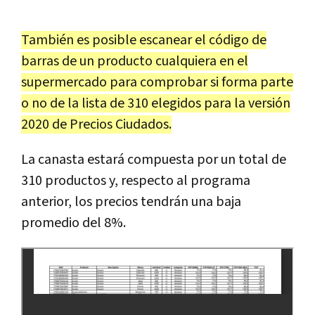
También es posible escanear el código de
barras de un producto cualquiera en el
supermercado para comprobar si forma parte
o no de la lista de 310 elegidos para la versión
2020 de Precios Ciudados.
La canasta estará compuesta por un total de
310 productos y, respecto al programa
anterior, los precios tendrán una baja
promedio del 8%.