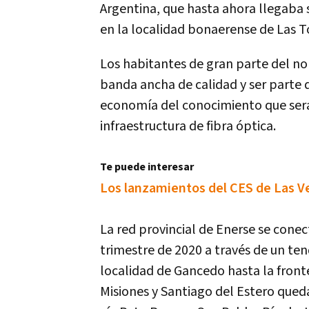
Argentina, que hasta ahora llegaba
en la localidad bonaerense de Las T
Los habitantes de gran parte del no
banda ancha de calidad y ser parte d
economía del conocimiento que será 
infraestructura de fibra óptica.
Te puede interesar
Los lanzamientos del CES de Las V
La red provincial de Enerse se conec
trimestre de 2020 a través de un te
localidad de Gancedo hasta la front
Misiones y Santiago del Estero queda