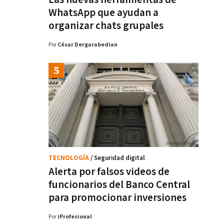
WhatsApp que ayudan a
organizar chats grupales
Por
César Dergarabedian
TECNOLOGÍA
/ Seguridad digital
Alerta por falsos videos de
funcionarios del Banco Central
para promocionar inversiones
Por
iProfesional