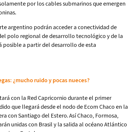
 solamente por los cables submarinos que emergen
oninas.
rte argentino podrán acceder a conectividad de
el polo regional de desarrollo tecnológico y de la
posible a partir del desarrollo de esta
egas: ¿mucho ruido y pocas nueces?
tará con la Red Capricornio durante el primer
ndido que llegará desde el nodo de Ecom Chaco en la
era con Santiago del Estero. Así Chaco, Formosa,
rán unidas con Brasil y la salida al océano Atlántico