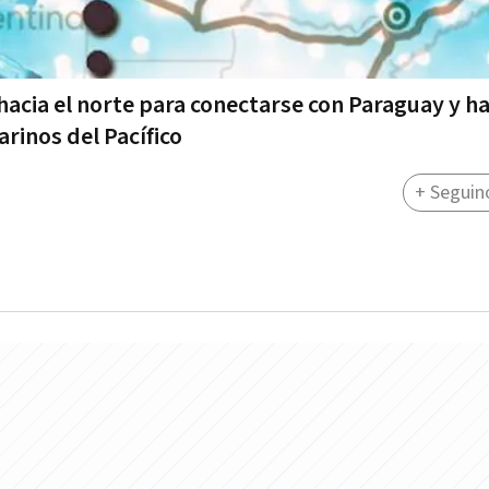
acia el norte para conectarse con Paraguay y ha
rinos del Pacífico
+ Seguin