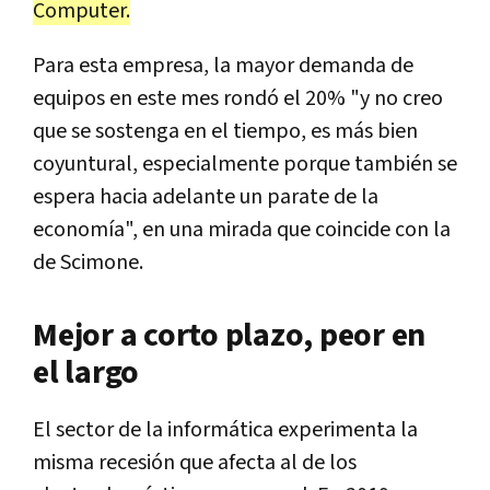
Computer.
Para esta empresa, la mayor demanda de
equipos en este mes rondó el 20% "y no creo
que se sostenga en el tiempo, es más bien
coyuntural, especialmente porque también se
espera hacia adelante un parate de la
economía", en una mirada que coincide con la
de Scimone.
Mejor a corto plazo, peor en
el largo
El sector de la informática experimenta la
misma recesión que afecta al de los