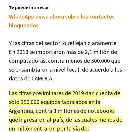
Te puede interesar
WhatsApp avisa ahora sobre los contactos
bloqueados
Y las cifras del sector lo reflejan claramente.
En 2018 se importaron más de 2,1 millón de
computadoras, contra menos de 500.000 que
se ensamblaron a nivel local, de acuerdo a los
datos de CAMOCA.
Las cifras preliminares de 2019 dan cuenta de
sólo 350.000 equipos fabricados en la
Argentina, contra 3 millones de notebooks
que ingresaron al país, de las cuales menos de
un millón entraron por la vía del