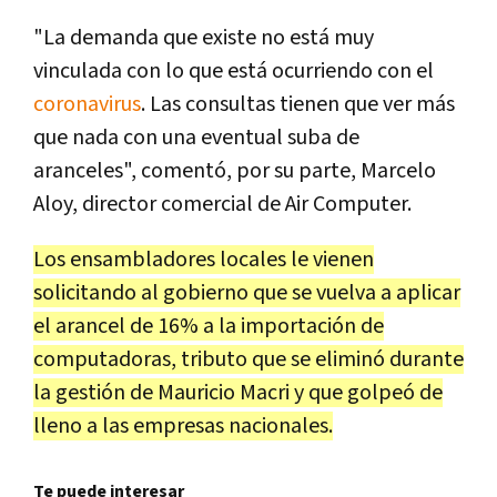
"La demanda que existe no está muy
vinculada con lo que está ocurriendo con el
coronavirus
. Las consultas tienen que ver más
que nada con una eventual suba de
aranceles", comentó, por su parte, Marcelo
Aloy, director comercial de Air Computer.
Los ensambladores locales le vienen
solicitando al gobierno que se vuelva a aplicar
el arancel de 16% a la importación de
computadoras, tributo que se eliminó durante
la gestión de Mauricio Macri y que golpeó de
lleno a las empresas nacionales.
Te puede interesar