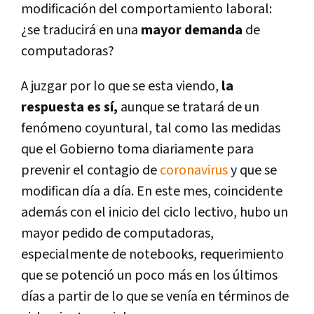
modificación del comportamiento laboral:
¿se traducirá en una
mayor demanda
de
computadoras?
A juzgar por lo que se esta viendo,
la
respuesta es sí,
aunque se tratará de un
fenómeno coyuntural, tal como las medidas
que el Gobierno toma diariamente para
prevenir el contagio de
coronavirus
y que se
modifican día a día. En este mes, coincidente
además con el inicio del ciclo lectivo, hubo un
mayor pedido de computadoras,
especialmente de notebooks, requerimiento
que se potenció un poco más en los últimos
días a partir de lo que se venía en términos de