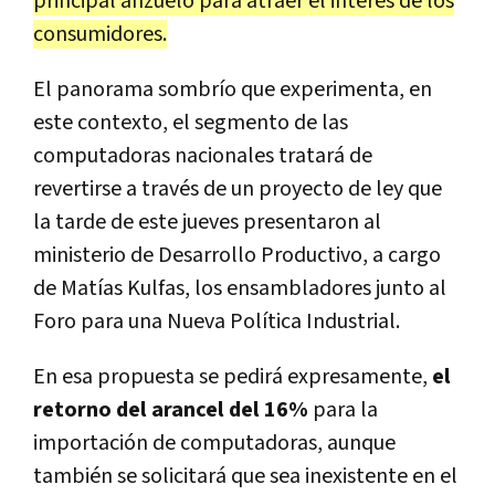
principal anzuelo para atraer el interés de los
consumidores.
El panorama sombrío que experimenta, en
este contexto, el segmento de las
computadoras nacionales tratará de
revertirse a través de un proyecto de ley que
la tarde de este jueves presentaron al
ministerio de Desarrollo Productivo, a cargo
de Matías Kulfas, los ensambladores junto al
Foro para una Nueva Política Industrial.
En esa propuesta se pedirá expresamente,
el
retorno del arancel del 16%
para la
importación de computadoras, aunque
también se solicitará que sea inexistente en el