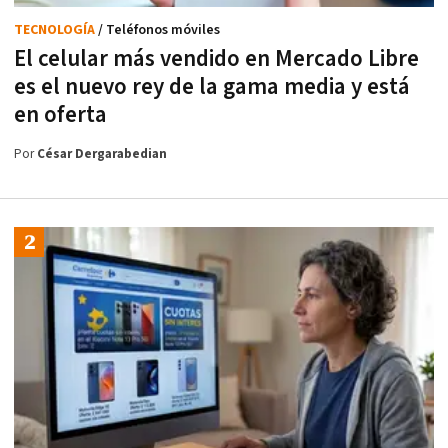
TECNOLOGÍA
/ Teléfonos móviles
El celular más vendido en Mercado Libre
es el nuevo rey de la gama media y está
en oferta
Por
César Dergarabedian