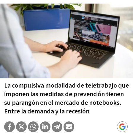
La compulsiva modalidad de teletrabajo que
imponen las medidas de prevención tienen
su parangón en el mercado de notebooks.
Entre la demanda y la recesión