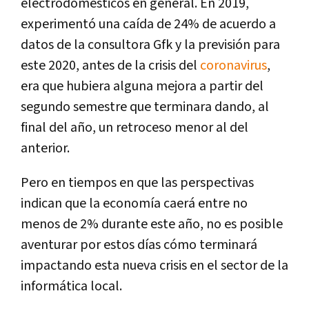
electrodomésticos en general. En 2019,
experimentó una caída de 24% de acuerdo a
datos de la consultora Gfk y la previsión para
este 2020, antes de la crisis del
coronavirus
,
era que hubiera alguna mejora a partir del
segundo semestre que terminara dando, al
final del año, un retroceso menor al del
anterior.
Pero en tiempos en que las perspectivas
indican que la economía caerá entre no
menos de 2% durante este año, no es posible
aventurar por estos días cómo terminará
impactando esta nueva crisis en el sector de la
informática local.