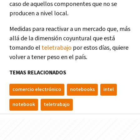
caso de aquellos componentes que no se
producen a nivel local.
Medidas para reactivar a un mercado que, más
allá de la dimensión coyuntural que está
tomando el
teletrabajo
por estos días, quiere
volver a tener peso en el país.
TEMAS RELACIONADOS
comercio electrónico
notebooks
intel
notebook
teletrabajo