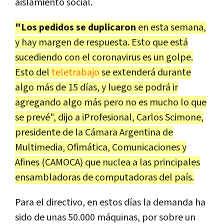
aislamiento social.
"Los pedidos se duplicaron
en esta semana,
y hay margen de respuesta. Esto que está
sucediendo con el coronavirus es un golpe.
Esto del
teletrabajo
se extenderá durante
algo más de 15 días, y luego se podrá ir
agregando algo más pero no es mucho lo que
se prevé", dijo a iProfesional, Carlos Scimone,
presidente de la Cámara Argentina de
Multimedia, Ofimática, Comunicaciones y
Afines (CAMOCA) que nuclea a las principales
ensambladoras de computadoras del país.
Para el directivo, en estos días la demanda ha
sido de unas 50.000 máquinas, por sobre un