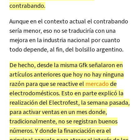
contrabando.
Aunque en el contexto actual el contrabando
sería menor, eso no se traduciría con una
mejora en la industria nacional por cuanto
todo depende, al fin, del bolsillo argentino.
De hecho, desde la misma Gfk señalaron en
artículos anteriores que hoy no hay ninguna
razón para que se reactive el
mercado
de
electrodomésticos. Esto en parte explicó la
realización del Electrofest, la semana pasada,
para activar ventas en un mes donde,
tradicionalmente, no se registran buenos
números. Y donde la financiación era el