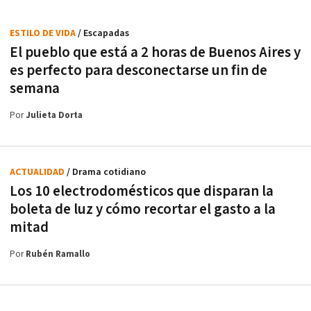
ESTILO DE VIDA
/ Escapadas
El pueblo que está a 2 horas de Buenos Aires y
es perfecto para desconectarse un fin de
semana
Por
Julieta Dorta
ACTUALIDAD
/ Drama cotidiano
Los 10 electrodomésticos que disparan la
boleta de luz y cómo recortar el gasto a la
mitad
Por
Rubén Ramallo