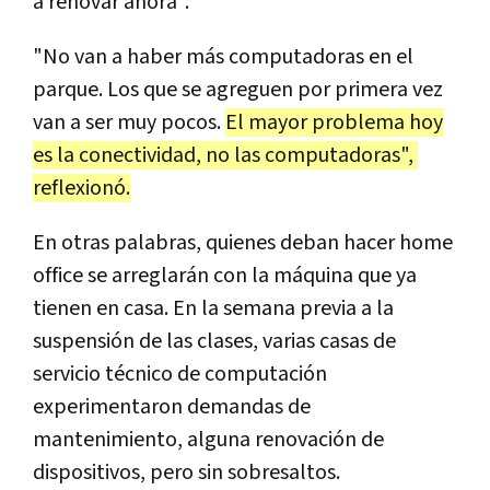
a renovar ahora".
"No van a haber más computadoras en el
parque. Los que se agreguen por primera vez
van a ser muy pocos.
El mayor problema hoy
es la conectividad, no las computadoras",
reflexionó.
En otras palabras, quienes deban hacer home
office se arreglarán con la máquina que ya
tienen en casa. En la semana previa a la
suspensión de las clases, varias casas de
servicio técnico de computación
experimentaron demandas de
mantenimiento, alguna renovación de
dispositivos, pero sin sobresaltos.