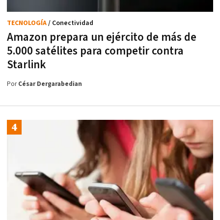
TECNOLOGÍA
/ Conectividad
Amazon prepara un ejército de más de
5.000 satélites para competir contra
Starlink
Por
César Dergarabedian