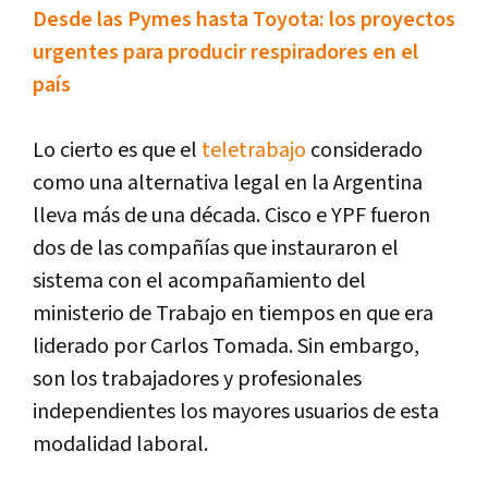
Desde las Pymes hasta Toyota: los proyectos
urgentes para producir respiradores en el
país
Lo cierto es que el
teletrabajo
considerado
como una alternativa legal en la Argentina
lleva más de una década. Cisco e YPF fueron
dos de las compañías que instauraron el
sistema con el acompañamiento del
ministerio de Trabajo en tiempos en que era
liderado por Carlos Tomada. Sin embargo,
son los trabajadores y profesionales
independientes los mayores usuarios de esta
modalidad laboral.