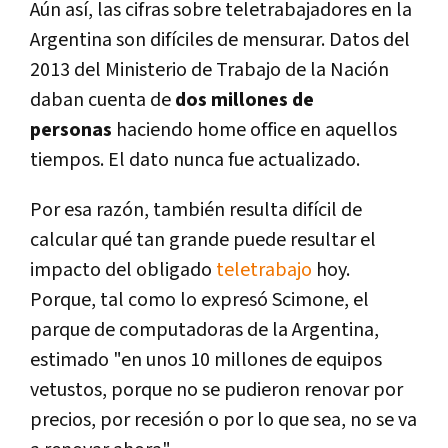
Aún así, las cifras sobre teletrabajadores en la
Argentina son difíciles de mensurar. Datos del
2013 del Ministerio de Trabajo de la Nación
daban cuenta de
dos millones de
personas
haciendo home office en aquellos
tiempos. El dato nunca fue actualizado.
Por esa razón, también resulta difícil de
calcular qué tan grande puede resultar el
impacto del obligado
teletrabajo
hoy.
Porque, tal como lo expresó Scimone, el
parque de computadoras de la Argentina,
estimado "en unos 10 millones de equipos
vetustos, porque no se pudieron renovar por
precios, por recesión o por lo que sea, no se va