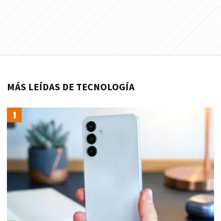
MÁS LEÍDAS DE TECNOLOGÍA