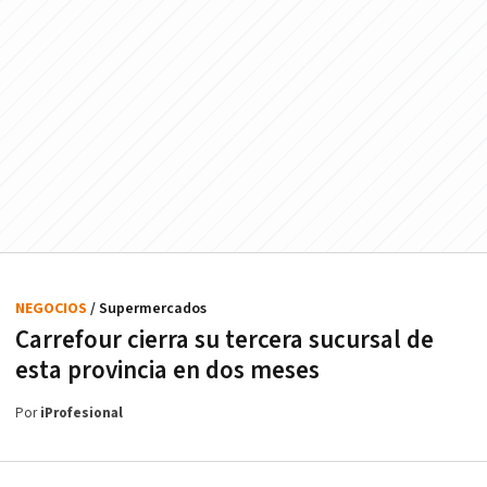
NEGOCIOS
/ Supermercados
Carrefour cierra su tercera sucursal de
esta provincia en dos meses
Por
iProfesional