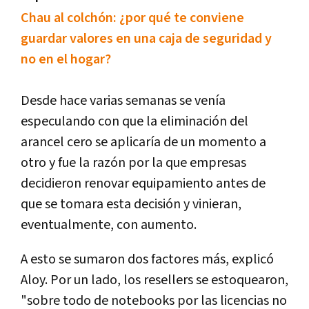
Chau al colchón: ¿por qué te conviene
guardar valores en una caja de seguridad y
no en el hogar?
Desde hace varias semanas se venía
especulando con que la eliminación del
arancel cero se aplicaría de un momento a
otro y fue la razón por la que empresas
decidieron renovar equipamiento antes de
que se tomara esta decisión y vinieran,
eventualmente, con aumento.
A esto se sumaron dos factores más, explicó
Aloy. Por un lado, los resellers se estoquearon,
"sobre todo de notebooks por las licencias no