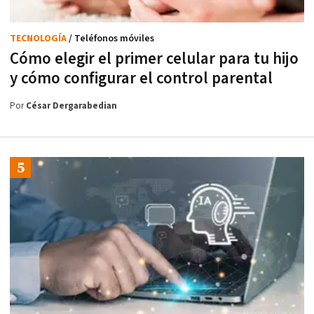
TECNOLOGÍA
/ Teléfonos móviles
Cómo elegir el primer celular para tu hijo
y cómo configurar el control parental
Por
César Dergarabedian