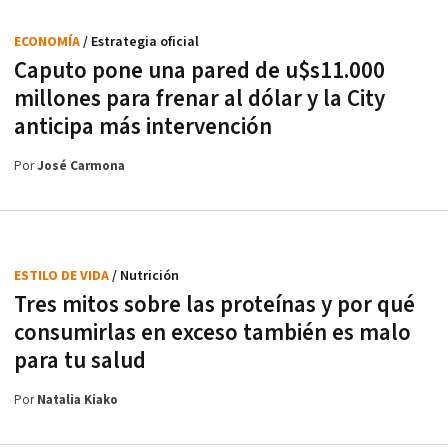
ECONOMÍA
/ Estrategia oficial
Caputo pone una pared de u$s11.000
millones para frenar al dólar y la City
anticipa más intervención
Por
José Carmona
ESTILO DE VIDA
/ Nutrición
Tres mitos sobre las proteínas y por qué
consumirlas en exceso también es malo
para tu salud
Por
Natalia Kiako