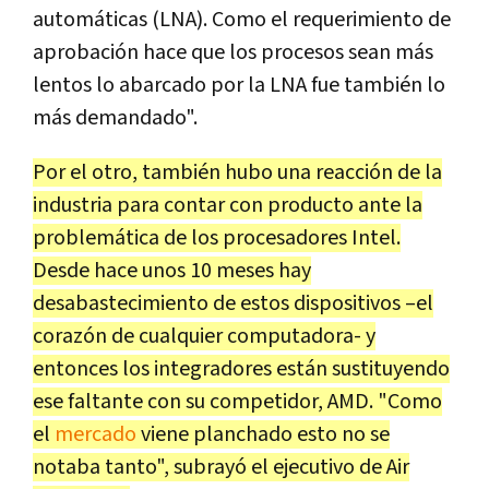
automáticas (LNA). Como el requerimiento de
aprobación hace que los procesos sean más
lentos lo abarcado por la LNA fue también lo
más demandado".
Por el otro, también hubo una reacción de la
industria para contar con producto ante la
problemática de los procesadores Intel.
Desde hace unos 10 meses hay
desabastecimiento de estos dispositivos –el
corazón de cualquier computadora- y
entonces los integradores están sustituyendo
ese faltante con su competidor, AMD. "Como
el
mercado
viene planchado esto no se
notaba tanto", subrayó el ejecutivo de Air