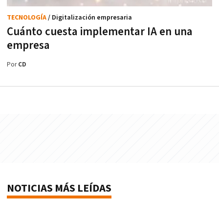
TECNOLOGÍA
/ Digitalización empresaria
Cuánto cuesta implementar IA en una
empresa
Por
CD
NOTICIAS MÁS LEÍDAS