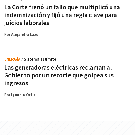
La Corte frenó un fallo que multiplicó una
indemnización y fijó una regla clave para
juicios laborales
Por
Alejandra Lazo
ENERGÍA
/ Sistema al límite
Las generadoras eléctricas reclaman al
Gobierno por un recorte que golpea sus
ingresos
Por
Ignacio Ortiz