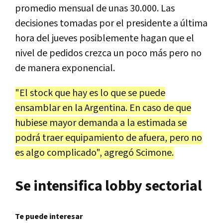
promedio mensual de unas 30.000. Las
decisiones tomadas por el presidente a última
hora del jueves posiblemente hagan que el
nivel de pedidos crezca un poco más pero no
de manera exponencial.
"El stock que hay es lo que se puede
ensamblar en la Argentina. En caso de que
hubiese mayor demanda a la estimada se
podrá traer equipamiento de afuera, pero no
es algo complicado", agregó Scimone.
Se intensifica lobby sectorial
Te puede interesar