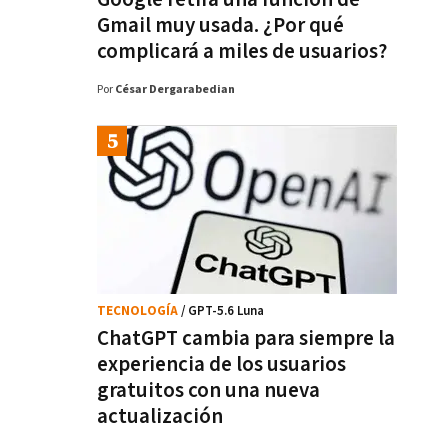
Gmail muy usada. ¿Por qué
complicará a miles de usuarios?
Por
César Dergarabedian
TECNOLOGÍA
/ GPT-5.6 Luna
ChatGPT cambia para siempre la
experiencia de los usuarios
gratuitos con una nueva
actualización