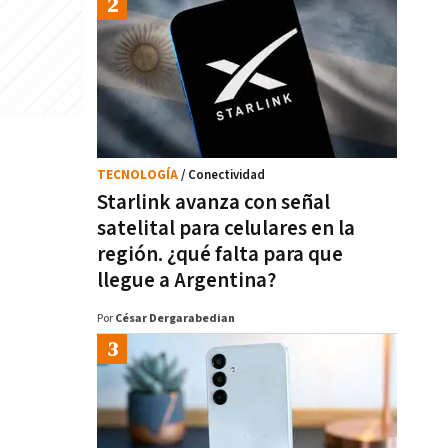
TECNOLOGÍA
/ Conectividad
Starlink avanza con señal
satelital para celulares en la
región. ¿qué falta para que
llegue a Argentina?
Por
César Dergarabedian