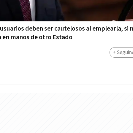
 usuarios deben ser cautelosos al emplearla, si 
a en manos de otro Estado
+ Seguin