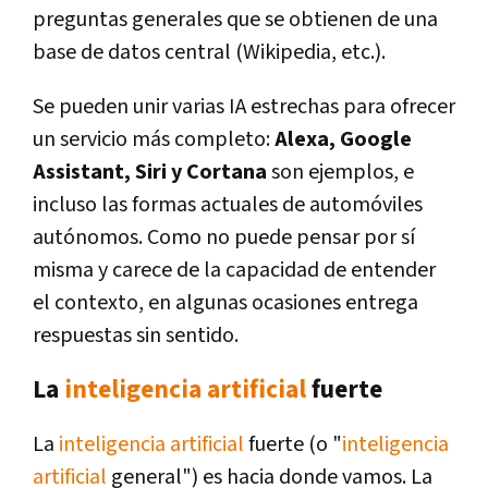
preguntas generales que se obtienen de una
base de datos central (Wikipedia, etc.).
Se pueden unir varias IA estrechas para ofrecer
un servicio más completo:
Alexa, Google
Assistant, Siri y Cortana
son ejemplos, e
incluso las formas actuales de automóviles
autónomos. Como no puede pensar por sí
misma y carece de la capacidad de entender
el contexto, en algunas ocasiones entrega
respuestas sin sentido.
La
inteligencia artificial
fuerte
La
inteligencia artificial
fuerte (o "
inteligencia
artificial
general") es hacia donde vamos. La