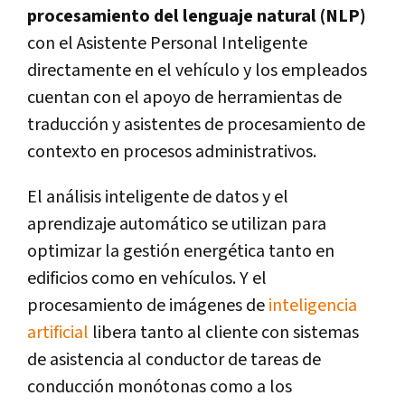
procesamiento del lenguaje natural (NLP)
con el Asistente Personal Inteligente
directamente en el vehículo y los empleados
cuentan con el apoyo de herramientas de
traducción y asistentes de procesamiento de
contexto en procesos administrativos.
El análisis inteligente de datos y el
aprendizaje automático se utilizan para
optimizar la gestión energética tanto en
edificios como en vehículos. Y el
procesamiento de imágenes de
inteligencia
artificial
libera tanto al cliente con sistemas
de asistencia al conductor de tareas de
conducción monótonas como a los