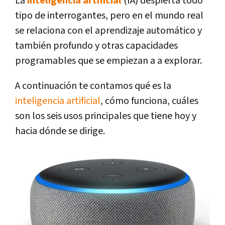
La
inteligencia artificial
(IA) despierta todo
tipo de interrogantes, pero en el mundo real
se relaciona con el aprendizaje automático y
también profundo y otras capacidades
programables que se empiezan a a explorar.
A continuación te contamos qué es la
inteligencia artificial
, cómo funciona, cuáles
son los seis usos principales que tiene hoy y
hacia dónde se dirige.