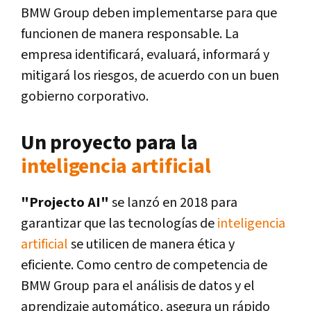
BMW Group deben implementarse para que
funcionen de manera responsable. La
empresa identificará, evaluará, informará y
mitigará los riesgos, de acuerdo con un buen
gobierno corporativo.
Un proyecto para la
inteligencia artificial
"Projecto AI"
se lanzó en 2018 para
garantizar que las tecnologías de
inteligencia
artificial
se utilicen de manera ética y
eficiente. Como centro de competencia de
BMW Group para el análisis de datos y el
aprendizaje automático, asegura un rápido