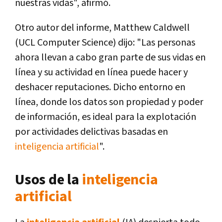
nuestras vidas", afirmó.
Otro autor del informe, Matthew Caldwell
(UCL Computer Science) dijo: "Las personas
ahora llevan a cabo gran parte de sus vidas en
línea y su actividad en línea puede hacer y
deshacer reputaciones. Dicho entorno en
línea, donde los datos son propiedad y poder
de información, es ideal para la explotación
por actividades delictivas basadas en
inteligencia artificial
".
Usos de la
inteligencia
artificial