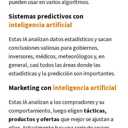
pueden usar en varios algoritmos.
Sistemas predictivos con
inteligencia artificial
Estas IA analizan datos estadísticos y sacan
conclusiones valiosas para gobiernos,
inversores, médicos, meteorólogos y, en
general, casi todos las áreas donde las
estadísticas y la predicción son importantes.
Marketing con
inteligencia artificial
Estas IA analizan a los compradores y su
comportamiento, luego eligen
tácticas,
productos y ofertas
que mejor se ajustan a
ellos. Actualmente hay una serie de cruces