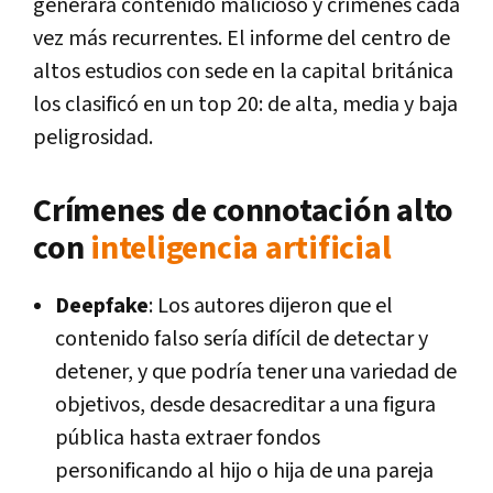
generará contenido malicioso y crímenes cada
vez más recurrentes. El informe del centro de
altos estudios con sede en la capital británica
los clasificó en un top 20: de alta, media y baja
peligrosidad.
Crímenes de connotación alto
con
inteligencia artificial
Deepfake
: Los autores dijeron que el
contenido falso sería difícil de detectar y
detener, y que podría tener una variedad de
objetivos, desde desacreditar a una figura
pública hasta extraer fondos
personificando al hijo o hija de una pareja