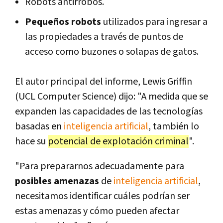
Robots antirrobos.
Pequeños robots
utilizados para ingresar a
las propiedades a través de puntos de
acceso como buzones o solapas de gatos.
El autor principal del informe, Lewis Griffin
(UCL Computer Science) dijo: "A medida que se
expanden las capacidades de las tecnologías
basadas en
inteligencia artificial
, también lo
hace su
potencial de explotación criminal
".
"Para prepararnos adecuadamente para
posibles amenazas
de
inteligencia artificial
,
necesitamos identificar cuáles podrían ser
estas amenazas y cómo pueden afectar