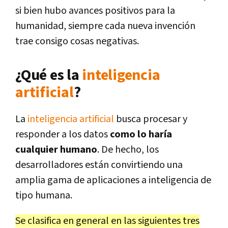
si bien hubo avances positivos para la
humanidad, siempre cada nueva invención
trae consigo cosas negativas.
¿Qué es la
inteligencia
artificial
?
La
inteligencia artificial
busca procesar y
responder a los datos
como lo haría
cualquier humano
. De hecho, los
desarrolladores están convirtiendo una
amplia gama de aplicaciones a inteligencia de
tipo humana.
Se clasifica en general en las siguientes tres