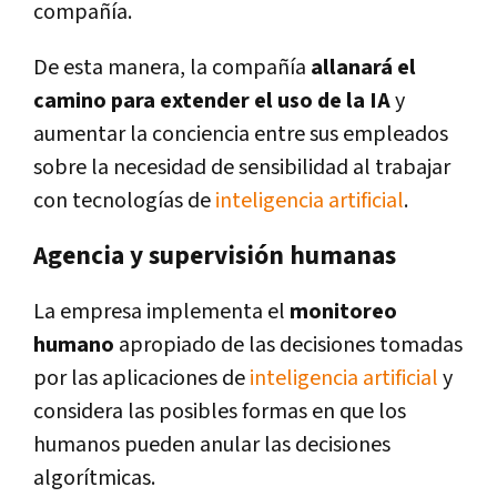
compañía.
De esta manera, la compañía
allanará el
camino para extender el uso de la IA
y
aumentar la conciencia entre sus empleados
sobre la necesidad de sensibilidad al trabajar
con tecnologías de
inteligencia artificial
.
Agencia y supervisión humanas
La empresa implementa el
monitoreo
humano
apropiado de las decisiones tomadas
por las aplicaciones de
inteligencia artificial
y
considera las posibles formas en que los
humanos pueden anular las decisiones
algorítmicas.