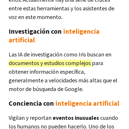
entre estas herramientas y los asistentes de
voz en este momento.
Investigación con
inteligencia
artificial
Las IA de investigación como Iris buscan en
documentos y estudios complejos
para
obtener información específica,
generalmente a velocidades más altas que el
motor de búsqueda de Google.
Conciencia con
inteligencia artificial
Vigilan y reportan
eventos inusuales
cuando
los humanos no pueden hacerlo. Uno de los