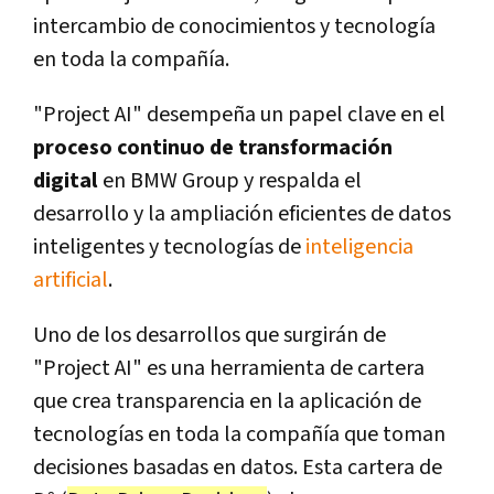
intercambio de conocimientos y tecnología
en toda la compañía.
"Project AI" desempeña un papel clave en el
proceso continuo de transformación
digital
en BMW Group y respalda el
desarrollo y la ampliación eficientes de datos
inteligentes y tecnologías de
inteligencia
artificial
.
Uno de los desarrollos que surgirán de
"Project AI" es una herramienta de cartera
que crea transparencia en la aplicación de
tecnologías en toda la compañía que toman
decisiones basadas en datos. Esta cartera de