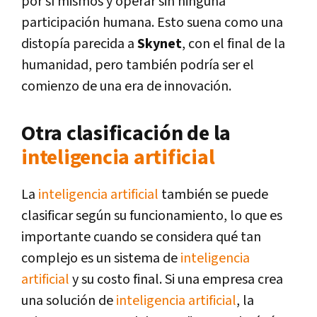
por sí mismos y operar sin ninguna
participación humana. Esto suena como una
distopía parecida a
Skynet
, con el final de la
humanidad, pero también podría ser el
comienzo de una era de innovación.
Otra clasificación de la
inteligencia artificial
La
inteligencia artificial
también se puede
clasificar según su funcionamiento, lo que es
importante cuando se considera qué tan
complejo es un sistema de
inteligencia
artificial
y su costo final. Si una empresa crea
una solución de
inteligencia artificial
, la