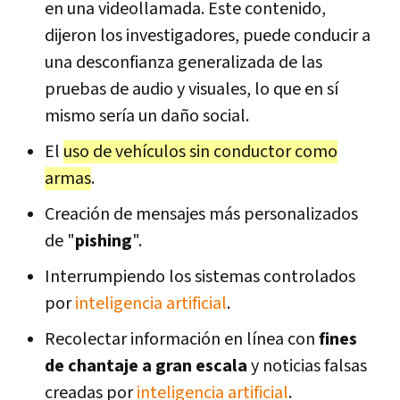
en una videollamada. Este contenido,
dijeron los investigadores, puede conducir a
una desconfianza generalizada de las
pruebas de audio y visuales, lo que en sí
mismo sería un daño social.
El
uso de vehículos sin conductor como
armas
.
Creación de mensajes más personalizados
de "
pishing
".
Interrumpiendo los sistemas controlados
por
inteligencia artificial
.
Recolectar información en línea con
fines
de chantaje a gran escala
y noticias falsas
creadas por
inteligencia artificial
.