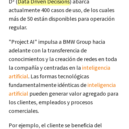
D³ (
Data Driven Decisions
) abarca
actualmente 400 casos de uso, de los cuales
más de 50 están disponibles para operación
regular.
"Project AI" impulsa a BMW Group hacia
adelante con la transferencia de
conocimientos y la creación de redes en toda
la compañía y centradas en la
inteligencia
artificial
. Las formas tecnológicas
fundamentalmente idénticas de
inteligencia
artificial
pueden generar valor agregado para
los clientes, empleados y procesos
comerciales.
Por ejemplo, el cliente se beneficia del