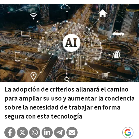
La adopción de criterios allanará el camino
para ampliar su uso y aumentar la conciencia
sobre la necesidad de trabajar en forma
segura con esta tecnología