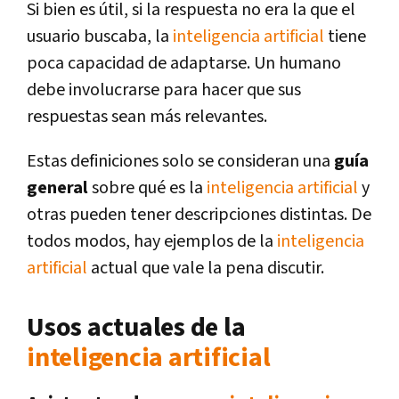
Si bien es útil, si la respuesta no era la que el
usuario buscaba, la
inteligencia artificial
tiene
poca capacidad de adaptarse. Un humano
debe involucrarse para hacer que sus
respuestas sean más relevantes.
Estas definiciones solo se consideran una
guía
general
sobre qué es la
inteligencia artificial
y
otras pueden tener descripciones distintas. De
todos modos, hay ejemplos de la
inteligencia
artificial
actual que vale la pena discutir.
Usos actuales de la
inteligencia artificial