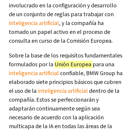
involucrado en la configuración y desarrollo
de un conjunto de reglas para trabajar con
inteligencia artificial
, y la compañía ha
tomado un papel activo en el proceso de
consulta en curso de la Comisión Europea.
Sobre la base de los requisitos fundamentales
formulados por la
Unión Europea
para una
inteligencia artificial
confiable, BMW Group ha
elaborado siete principios básicos que cubren
el uso de la
inteligencia artificial
dentro de la
compañía. Estos se perfeccionarán y
adaptarán continuamente según sea
necesario de acuerdo con la aplicación
multicapa de la IA en todas las áreas de la