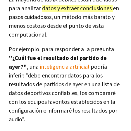
para analizar
datos y extraer conclusiones
en
pasos cuidadosos, un método más barato y
menos costoso desde el punto de vista
computacional.
Por ejemplo, para responder a la pregunta
"¿Cuál fue el resultado del partido de
ayer?"
, una
inteligencia artificial
podría
inferir: "debo encontrar datos para los
resultados de partidos de ayer en una lista de
datos deportivos confiables, los compararé
con los equipos favoritos establecidos en la
configuración e informaré los resultados por
audio".