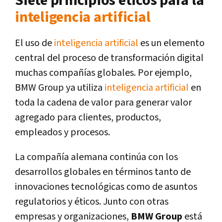
Siete principios éticos para la
inteligencia artificial
El uso de
inteligencia artificial
es un elemento
central del proceso de transformación digital
muchas compañías globales. Por ejemplo,
BMW Group ya utiliza
inteligencia artificial
en
toda la cadena de valor para generar valor
agregado para clientes, productos,
empleados y procesos.
La compañía alemana continúa con los
desarrollos globales en términos tanto de
innovaciones tecnológicas como de asuntos
regulatorios y éticos. Junto con otras
empresas y organizaciones,
BMW Group
está