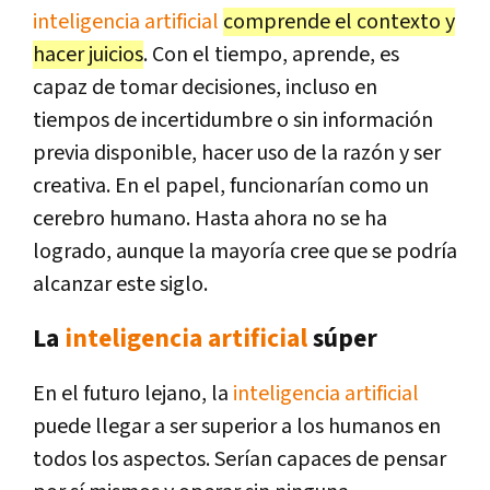
inteligencia artificial
comprende el contexto y
hacer juicios
. Con el tiempo, aprende, es
capaz de tomar decisiones, incluso en
tiempos de incertidumbre o sin información
previa disponible, hacer uso de la razón y ser
creativa. En el papel, funcionarían como un
cerebro humano. Hasta ahora no se ha
logrado, aunque la mayoría cree que se podría
alcanzar este siglo.
La
inteligencia artificial
súper
En el futuro lejano, la
inteligencia artificial
puede llegar a ser superior a los humanos en
todos los aspectos. Serían capaces de pensar