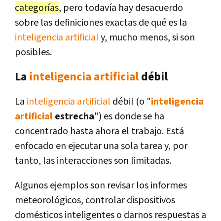
categorías
, pero todavía hay desacuerdo
sobre las definiciones exactas de qué es la
inteligencia artificial
y, mucho menos, si son
posibles.
La
inteligencia artificial
débil
La
inteligencia artificial
débil (o "
inteligencia
artificial
estrecha
") es donde se ha
concentrado hasta ahora el trabajo. Está
enfocado en ejecutar una sola tarea y, por
tanto, las interacciones son limitadas.
Algunos ejemplos son revisar los informes
meteorológicos, controlar dispositivos
domésticos inteligentes o darnos respuestas a