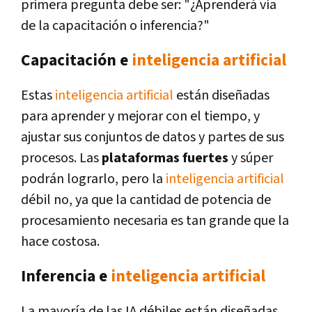
primera pregunta debe ser: "¿Aprenderá vía
de la capacitación o inferencia?"
Capacitación e
inteligencia artificial
Estas
inteligencia artificial
están diseñadas
para aprender y mejorar con el tiempo, y
ajustar sus conjuntos de datos y partes de sus
procesos. Las
plataformas fuertes
y súper
podrán lograrlo, pero la
inteligencia artificial
débil no, ya que la cantidad de potencia de
procesamiento necesaria es tan grande que la
hace costosa.
Inferencia e
inteligencia artificial
La mayoría de las IA débiles están diseñadas