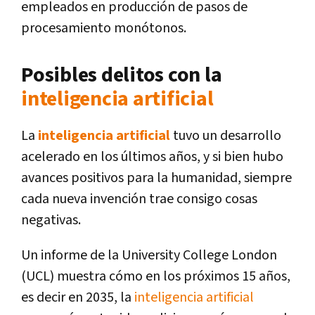
empleados en producción de pasos de
procesamiento monótonos.
Posibles delitos con la
inteligencia artificial
La
inteligencia artificial
tuvo un desarrollo
acelerado en los últimos años, y si bien hubo
avances positivos para la humanidad, siempre
cada nueva invención trae consigo cosas
negativas.
Un informe de la University College London
(UCL) muestra cómo en los próximos 15 años,
es decir en 2035, la
inteligencia artificial