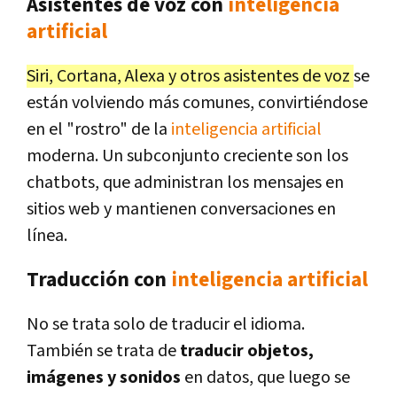
Asistentes de voz con
inteligencia
artificial
Siri, Cortana, Alexa y otros asistentes de voz
se
están volviendo más comunes, convirtiéndose
en el "rostro" de la
inteligencia artificial
moderna. Un subconjunto creciente son los
chatbots, que administran los mensajes en
sitios web y mantienen conversaciones en
línea.
Traducción con
inteligencia artificial
No se trata solo de traducir el idioma.
También se trata de
traducir objetos,
imágenes y sonidos
en datos, que luego se