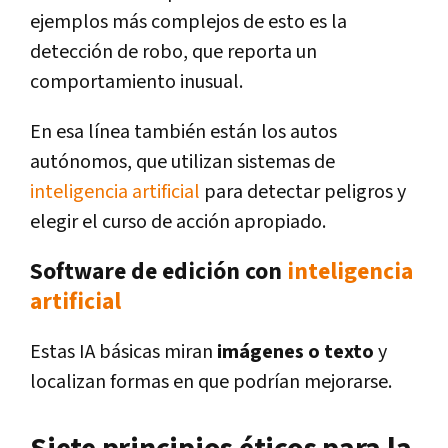
ejemplos más complejos de esto es la
detección de robo, que reporta un
comportamiento inusual.
En esa línea también están los autos
autónomos, que utilizan sistemas de
inteligencia artificial
para detectar peligros y
elegir el curso de acción apropiado.
Software de edición con
inteligencia
artificial
Estas IA básicas miran
imágenes o texto
y
localizan formas en que podrían mejorarse.