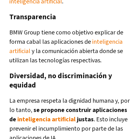
inteligencia artificial
.
Transparencia
BMW Group tiene como objetivo explicar de
forma cabal las aplicaciones de
inteligencia
artificial
y la comunicación abierta donde se
utilizan las tecnologías respectivas.
Diversidad, no discriminación y
equidad
La empresa respeta la dignidad humana y, por
lo tanto,
se propone construir aplicaciones
de
inteligencia artificial
justas
. Esto incluye
prevenir el incumplimiento por parte de las
aplicaciones de IA.