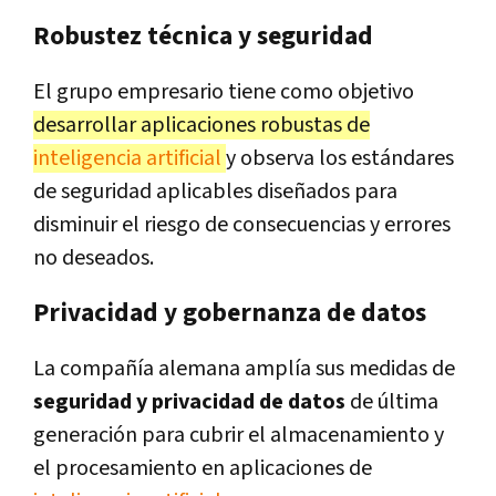
Robustez técnica y seguridad
El grupo empresario tiene como objetivo
desarrollar aplicaciones robustas de
inteligencia artificial
y observa los estándares
de seguridad aplicables diseñados para
disminuir el riesgo de consecuencias y errores
no deseados.
Privacidad y gobernanza de datos
La compañía alemana amplía sus medidas de
seguridad y privacidad de datos
de última
generación para cubrir el almacenamiento y
el procesamiento en aplicaciones de