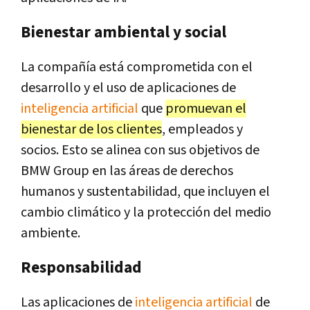
Bienestar ambiental y social
La compañía está comprometida con el
desarrollo y el uso de aplicaciones de
inteligencia artificial
que
promuevan el
bienestar de los clientes
, empleados y
socios. Esto se alinea con sus objetivos de
BMW Group en las áreas de derechos
humanos y sustentabilidad, que incluyen el
cambio climático y la protección del medio
ambiente.
Responsabilidad
Las aplicaciones de
inteligencia artificial
de