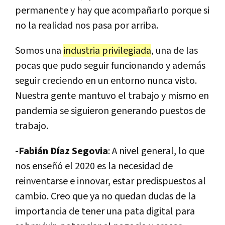
permanente y hay que acompañarlo porque si
no la realidad nos pasa por arriba.
Somos una
industria privilegiada
, una de las
pocas que pudo seguir funcionando y además
seguir creciendo en un entorno nunca visto.
Nuestra gente mantuvo el trabajo y mismo en
pandemia se siguieron generando puestos de
trabajo.
-Fabián Díaz Segovia
: A nivel general, lo que
nos enseñó el 2020 es la necesidad de
reinventarse e innovar, estar predispuestos al
cambio. Creo que ya no quedan dudas de la
importancia de tener una pata digital para