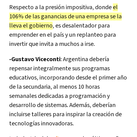
Respecto a la presión impositiva, donde
el
106% de las ganancias de una empresa se la
lleva el gobierno
, es desalentador para
emprender en el país y un replanteo para
invertir que invita a muchos a irse.
-Gustavo Viceconti
: Argentina debería
repensar integralmente sus programas
educativos, incorporando desde el primer año
de la secundaria, al menos 10 horas
semanales dedicadas a programación y
desarrollo de sistemas. Además, deberían
incluirse talleres para inspirar la creación de
tecnologías innovadoras.