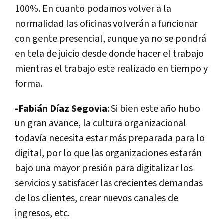
100%. En cuanto podamos volver a la
normalidad las oficinas volverán a funcionar
con gente presencial, aunque ya no se pondrá
en tela de juicio desde donde hacer el trabajo
mientras el trabajo este realizado en tiempo y
forma.
-Fabián Díaz Segovia
: Si bien este año hubo
un gran avance, la cultura organizacional
todavía necesita estar más preparada para lo
digital, por lo que las organizaciones estarán
bajo una mayor presión para digitalizar los
servicios y satisfacer las crecientes demandas
de los clientes, crear nuevos canales de
ingresos, etc.