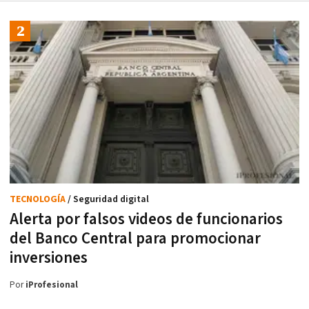
TECNOLOGÍA
/ Seguridad digital
Alerta por falsos videos de funcionarios
del Banco Central para promocionar
inversiones
Por
iProfesional