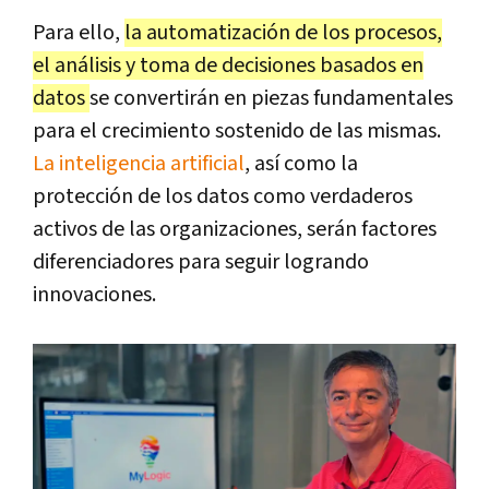
Para ello,
la automatización de los procesos,
el análisis y toma de decisiones basados en
datos
se convertirán en piezas fundamentales
para el crecimiento sostenido de las mismas.
La inteligencia artificial
, así como la
protección de los datos como verdaderos
activos de las organizaciones, serán factores
diferenciadores para seguir logrando
innovaciones.