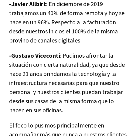
-Javier Ailbirt
: En diciembre de 2019
trabajamos un 40% de forma remota y hoy se
hace en un 96%. Respecto a la facturación
desde nuestros inicios el 100% de la misma
provino de canales digitales
-Gustavo Viceconti
: Pudimos afrontar la
situación con cierta naturalidad, ya que desde
hace 21 años brindamos la tecnología y la
infraestructura necesarias para que nuestro
personal y nuestros clientes puedan trabajar
desde sus casas de la misma forma que lo
hacen en sus oficinas.
El foco lo pusimos principalmente en
acompañar más que nunca a nuestros clientes