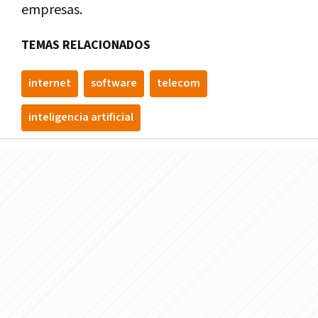
empresas.
TEMAS RELACIONADOS
internet
software
telecom
inteligencia artificial