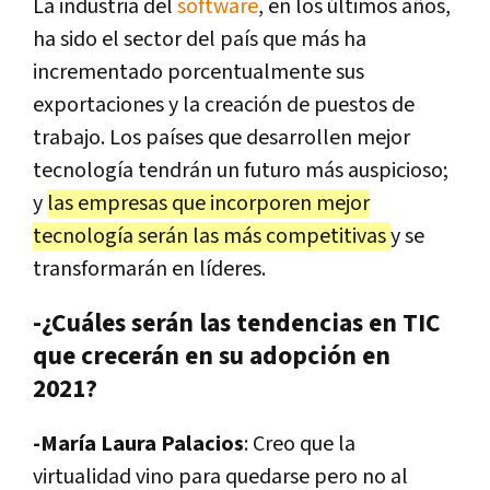
La industria del
software
, en los últimos años,
ha sido el sector del país que más ha
incrementado porcentualmente sus
exportaciones y la creación de puestos de
trabajo. Los países que desarrollen mejor
tecnología tendrán un futuro más auspicioso;
y
las empresas que incorporen mejor
tecnología serán las más competitivas
y se
transformarán en líderes.
-¿Cuáles serán las tendencias en TIC
que crecerán en su adopción en
2021?
-María Laura Palacios
: Creo que la
virtualidad vino para quedarse pero no al