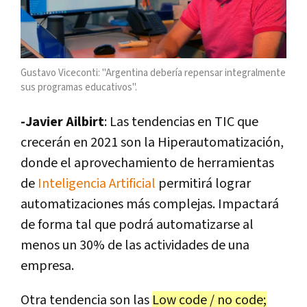
Gustavo Viceconti: "Argentina debería repensar integralmente
sus programas educativos".
-Javier Ailbirt
: Las tendencias en TIC que
crecerán en 2021 son la Hiperautomatización,
donde el aprovechamiento de herramientas
de
Inteligencia Artificial
permitirá lograr
automatizaciones más complejas. Impactará
de forma tal que podrá automatizarse al
menos un 30% de las actividades de una
empresa.
Otra tendencia son las
Low code / no code;