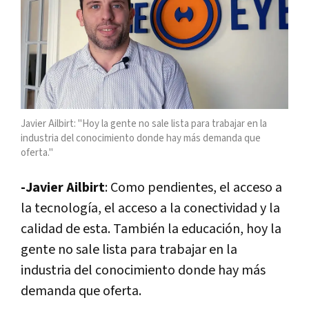
Javier Ailbirt: "Hoy la gente no sale lista para trabajar en la
industria del conocimiento donde hay más demanda que
oferta."
-Javier Ailbirt
: Como pendientes, el acceso a
la tecnología, el acceso a la conectividad y la
calidad de esta. También la educación, hoy la
gente no sale lista para trabajar en la
industria del conocimiento donde hay más
demanda que oferta.