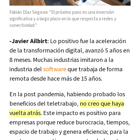
Fabián Díaz Segovia: "El próximo paso es una inversión
significativa y a largo plazo en lo que respecta a redes y
conectividad."
-Javier Ailbirt
: Lo positivo fue la aceleración
de la transformación digital, avanzó 5 años en
8 meses. Muchas industrias imitaron a la
industria del
software
que trabaja de forma
remota desde hace más de 15 años.
En la post pandemia, habiendo probado los
beneficios del teletrabajo,
no creo que haya
vuelta atrás
. Este impacto es positivo para
empresas porque reduce burocracia, tiempos,
espacio de trabajo y genera eficiencia; para la