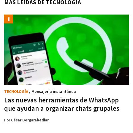
MÁS LEÍDAS DE TECNOLOGÍA
TECNOLOGÍA
/ Mensajería instantánea
Las nuevas herramientas de WhatsApp
que ayudan a organizar chats grupales
Por
César Dergarabedian