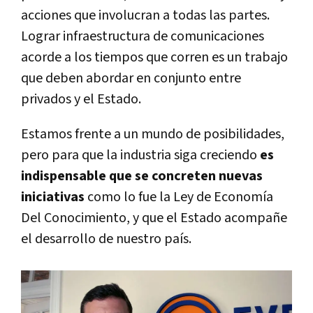
acciones que involucran a todas las partes.
Lograr infraestructura de comunicaciones
acorde a los tiempos que corren es un trabajo
que deben abordar en conjunto entre
privados y el Estado.
Estamos frente a un mundo de posibilidades,
pero para que la industria siga creciendo
es
indispensable que se concreten nuevas
iniciativas
como lo fue la Ley de Economía
Del Conocimiento, y que el Estado acompañe
el desarrollo de nuestro país.