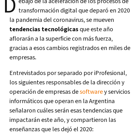
D
ebajo de la aceleración de los procesos de
transformación digital que deparó en 2020
la pandemia del coronavirus, se mueven
tendencias tecnológicas
que este año
aflorarán a la superficie con más fuerza,
gracias a esos cambios registrados en miles de
empresas.
Entrevistados por separado por iProfesional,
los siguientes responsables de la dirección y
operación de empresas de
software
y servicios
informáticos que operan en la Argentina
señalaron cuáles serán esas tendencias que
impactarán este año, y compartieron las
enseñanzas que les dejó el 2020: