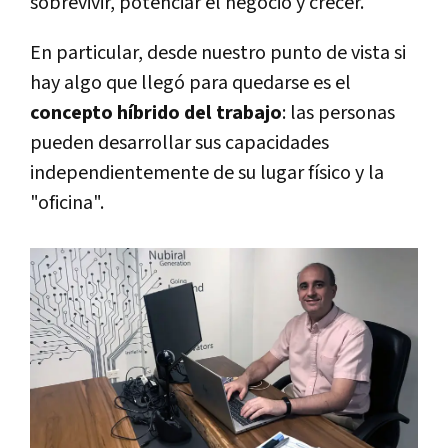
sobrevivir, potenciar el negocio y crecer.
En particular, desde nuestro punto de vista si
hay algo que llegó para quedarse es el
concepto híbrido del trabajo
: las personas
pueden desarrollar sus capacidades
independientemente de su lugar físico y la
"oficina".