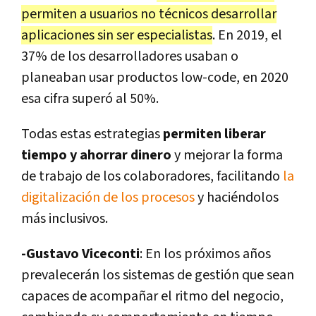
permiten a usuarios no técnicos desarrollar
aplicaciones sin ser especialistas
. En 2019, el
37% de los desarrolladores usaban o
planeaban usar productos low-code, en 2020
esa cifra superó al 50%.
Todas estas estrategias
permiten liberar
tiempo y ahorrar dinero
y mejorar la forma
de trabajo de los colaboradores, facilitando
la
digitalización de los procesos
y haciéndolos
más inclusivos.
-Gustavo Viceconti
: En los próximos años
prevalecerán los sistemas de gestión que sean
capaces de acompañar el ritmo del negocio,