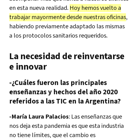
en esta nueva realidad.
Hoy hemos vuelto a
trabajar mayormente desde nuestras oficinas
,
habiendo previamente adaptado las mismas
a los protocolos sanitarios requeridos.
La necesidad de reinventarse
e innovar
-¿Cuáles fueron las principales
enseñanzas y hechos del año 2020
referidos a las TIC en la Argentina?
-María Laura Palacios
: Las enseñanzas que
nos deja esta pandemia es que esta industria
no tiene límites, que el cambio es