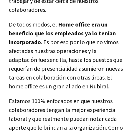
trabajar y de estar cerca de nuestros
colaboradores.
De todos modos, el
Home office era un
beneficio que los empleados ya lo tenían
incorporado
. Es por eso por lo que no vimos
afectadas nuestras operaciones y la
adaptación fue sencilla, hasta los puestos que
requerían de presencialidad asumieron nuevas
tareas en colaboración con otras áreas. El
home office es un gran aliado en Nubiral.
Estamos 100% enfocados en que nuestros
colaboradores tengan la mejor experiencia
laboral y que realmente puedan notar cada
aporte que le brindan a la organización. Como