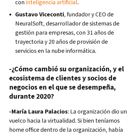
con
inteligencia artificial
.
Gustavo Viceconti
, fundador y CEO de
NeuralSoft, desarrollador de sistemas de
gestión para empresas, con 31 años de
trayectoria y 20 años de provisión de
servicios en la nube informática.
-¿Cómo cambió su organización, y el
ecosistema de clientes y socios de
negocios en el que se desempeña,
durante 2020?
-María Laura Palacios
: La organización dio un
vuelco hacia la virtualidad. Si bien teníamos
home office dentro de la organización, había