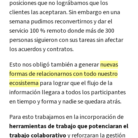
posiciones que no lográbamos que los
clientes las aceptaran. Sin embargo en una
semana pudimos reconvertirnos y dar el
servicio 100 % remoto donde más de 300
personas siguieron con sus tareas sin afectar
los acuerdos y contratos.
Esto nos obligó también a generar
nuevas
formas de relacionarnos con todo nuestro
ecosistema
para lograr que el flujo de la
información llegara a todos los participantes
en tiempo y forma y nadie se quedara atrás.
Para esto trabajamos en la incorporación de
herramientas de trabajo que potenciaran el
trabajo colaborativo
y reforzaran la gestión