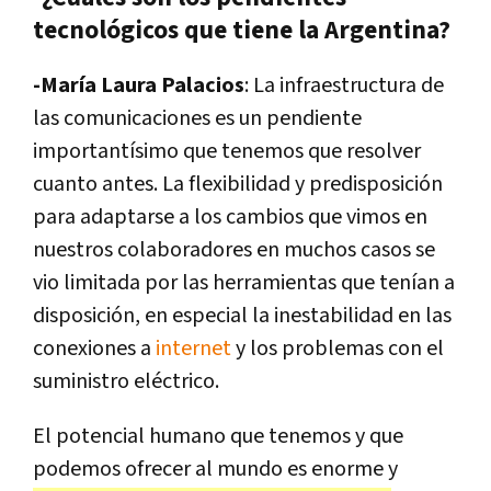
tecnológicos que tiene la Argentina?
-María Laura Palacios
: La infraestructura de
las comunicaciones es un pendiente
importantísimo que tenemos que resolver
cuanto antes. La flexibilidad y predisposición
para adaptarse a los cambios que vimos en
nuestros colaboradores en muchos casos se
vio limitada por las herramientas que tenían a
disposición, en especial la inestabilidad en las
conexiones a
internet
y los problemas con el
suministro eléctrico.
El potencial humano que tenemos y que
podemos ofrecer al mundo es enorme y