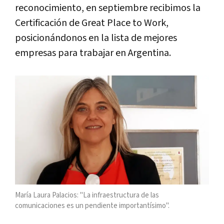
reconocimiento, en septiembre recibimos la
Certificación de Great Place to Work,
posicionándonos en la lista de mejores
empresas para trabajar en Argentina.
María Laura Palacios: "La infraestructura de las
comunicaciones es un pendiente importantísimo".