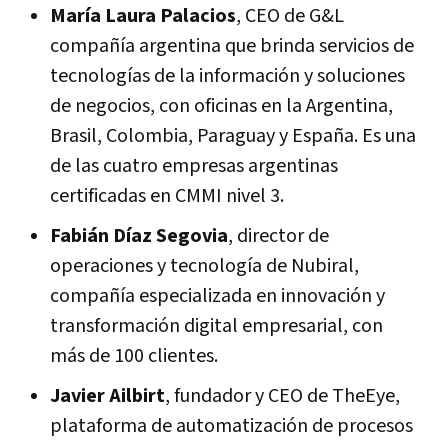
María Laura Palacios
, CEO de G&L
compañía argentina que brinda servicios de
tecnologías de la información y soluciones
de negocios, con oficinas en la Argentina,
Brasil, Colombia, Paraguay y España. Es una
de las cuatro empresas argentinas
certificadas en CMMI nivel 3.
Fabián Díaz Segovia
, director de
operaciones y tecnología de Nubiral,
compañía especializada en innovación y
transformación digital empresarial, con
más de 100 clientes.
Javier Ailbirt
, fundador y CEO de TheEye,
plataforma de automatización de procesos