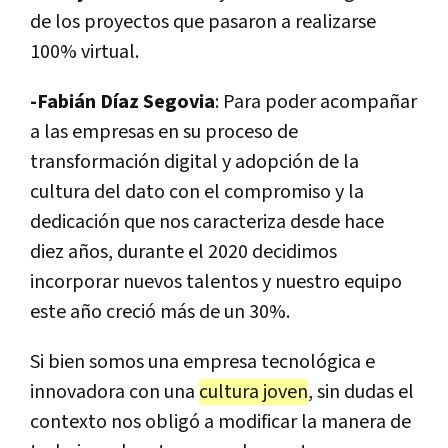
de los proyectos que pasaron a realizarse
100% virtual.
-Fabián Díaz Segovia
: Para poder acompañar
a las empresas en su proceso de
transformación digital y adopción de la
cultura del dato con el compromiso y la
dedicación que nos caracteriza desde hace
diez años, durante el 2020 decidimos
incorporar nuevos talentos y nuestro equipo
este año creció más de un 30%.
Si bien somos una empresa tecnológica e
innovadora con una
cultura joven
, sin dudas el
contexto nos obligó a modificar la manera de