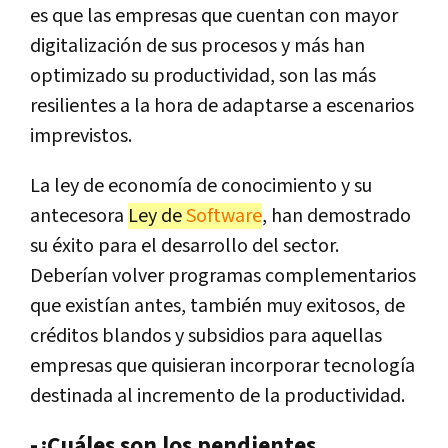
es que las empresas que cuentan con mayor
digitalización de sus procesos y más han
optimizado su productividad, son las más
resilientes a la hora de adaptarse a escenarios
imprevistos.
La ley de economía de conocimiento y su
antecesora
Ley de
Software
, han demostrado
su éxito para el desarrollo del sector.
Deberían volver programas complementarios
que existían antes, también muy exitosos, de
créditos blandos y subsidios para aquellas
empresas que quisieran incorporar tecnología
destinada al incremento de la productividad.
-¿Cuáles son los pendientes