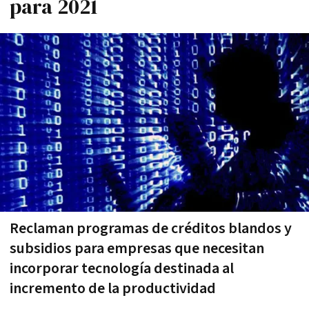
para 2021
Reclaman programas de créditos blandos y
subsidios para empresas que necesitan
incorporar tecnología destinada al
incremento de la productividad