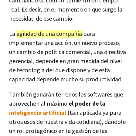
cambiando su comportamiento en tiempo
real. Es decir, en el momento en que surge la
necesidad de ese cambio.
La
agilidad de una compañía
para
implementar una acción, un nuevo proceso,
un cambio de política comercial, una directiva
gerencial, depende en gran medida del nivel
de tecnología del que dispone y de esta
capacidad depende mucho su productividad.
También ganarán terrenos los softwares que
aprovechen al máximo
el poder de la
inteligencia artificial
(tan aplicada ya para
otros usos de nuestra vida cotidiana), dándole
un rol protagónico en la gestión de las