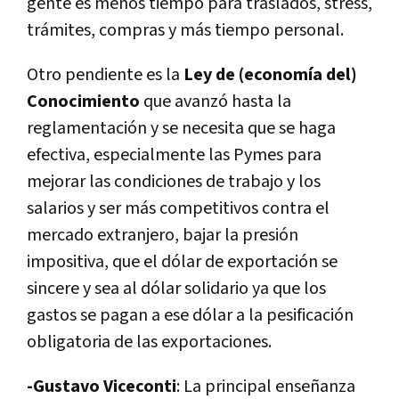
gente es menos tiempo para traslados, stress,
trámites, compras y más tiempo personal.
Otro pendiente es la
Ley de (economía del)
Conocimiento
que avanzó hasta la
reglamentación y se necesita que se haga
efectiva, especialmente las Pymes para
mejorar las condiciones de trabajo y los
salarios y ser más competitivos contra el
mercado extranjero, bajar la presión
impositiva, que el dólar de exportación se
sincere y sea al dólar solidario ya que los
gastos se pagan a ese dólar a la pesificación
obligatoria de las exportaciones.
-Gustavo Viceconti
: La principal enseñanza