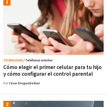
TECNOLOGÍA
/ Teléfonos móviles
Cómo elegir el primer celular para tu hijo
y cómo configurar el control parental
Por
César Dergarabedian