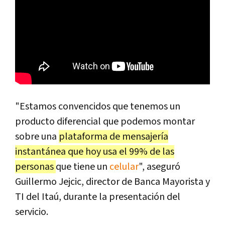
"Estamos convencidos que tenemos un
producto diferencial que podemos montar
sobre una
plataforma de mensajería
instantánea que hoy usa el 99% de las
personas
que tiene un
celular
", aseguró
Guillermo Jejcic, director de Banca Mayorista y
TI del Itaú, durante la presentación del
servicio.