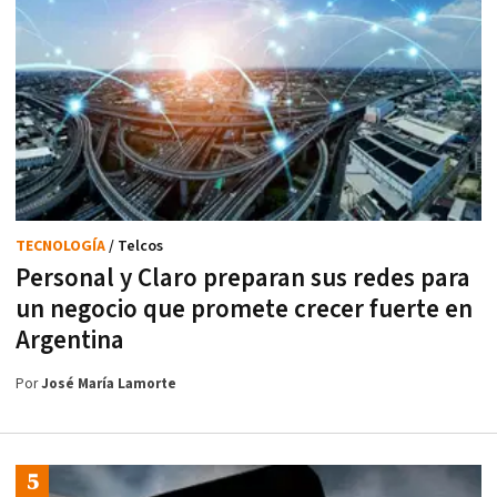
TECNOLOGÍA
/ Telcos
Personal y Claro preparan sus redes para
un negocio que promete crecer fuerte en
Argentina
Por
José María Lamorte