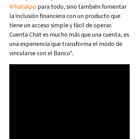
WhatsApp
para todo, sino también fomentar
la inclusión financiera con un producto que
tiene un acceso simple y fácil de operar.
Cuenta Chat es mucho más que una cuenta, es
una experiencia que transforma el modo de
vincularse con el Banco".