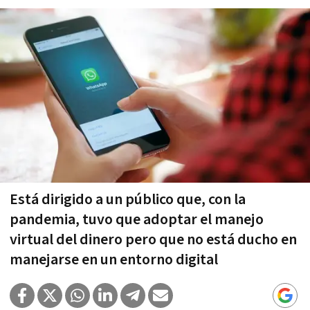
Está dirigido a un público que, con la
pandemia, tuvo que adoptar el manejo
virtual del dinero pero que no está ducho en
manejarse en un entorno digital