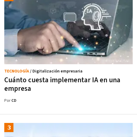
TECNOLOGÍA
/ Digitalización empresaria
Cuánto cuesta implementar IA en una
empresa
Por
CD