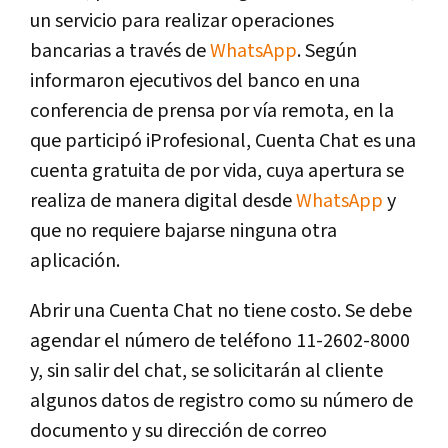
un servicio para realizar operaciones
bancarias a través de
WhatsApp
. Según
informaron ejecutivos del banco en una
conferencia de prensa por vía remota, en la
que participó iProfesional, Cuenta Chat es una
cuenta gratuita de por vida, cuya apertura se
realiza de manera digital desde
WhatsApp
y
que no requiere bajarse ninguna otra
aplicación.
Abrir una Cuenta Chat no tiene costo. Se debe
agendar el número de teléfono 11-2602-8000
y, sin salir del chat, se solicitarán al cliente
algunos datos de registro como su número de
documento y su dirección de correo