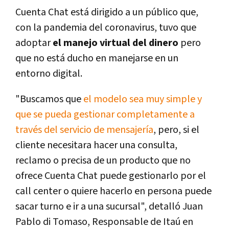
Cuenta Chat está dirigido a un público que,
con la pandemia del coronavirus, tuvo que
adoptar
el manejo virtual del dinero
pero
que no está ducho en manejarse en un
entorno digital.
"Buscamos que
el modelo sea muy simple y
que se pueda gestionar completamente a
través del servicio de mensajería
, pero, si el
cliente necesitara hacer una consulta,
reclamo o precisa de un producto que no
ofrece Cuenta Chat puede gestionarlo por el
call center o quiere hacerlo en persona puede
sacar turno e ir a una sucursal", detalló Juan
Pablo di Tomaso, Responsable de Itaú en