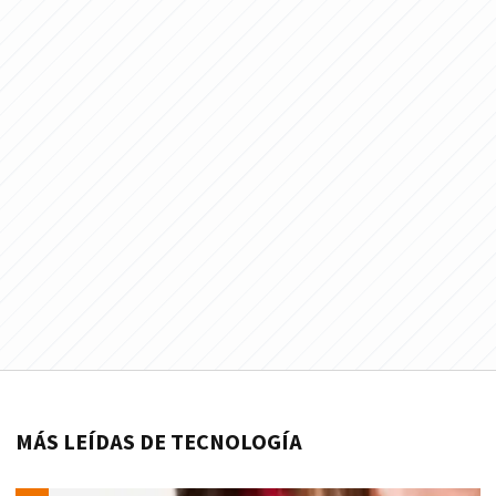
MÁS LEÍDAS DE TECNOLOGÍA