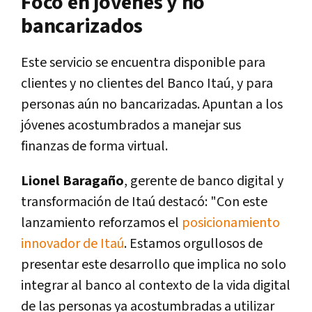
Foco en jóvenes y no
bancarizados
Este servicio se encuentra disponible para
clientes y no clientes del Banco Itaú, y para
personas aún no bancarizadas. Apuntan a los
jóvenes acostumbrados a manejar sus
finanzas de forma virtual.
Lionel Baragaño
, gerente de banco digital y
transformación de Itaú destacó: "Con este
lanzamiento reforzamos el
posicionamiento
innovador de Itaú
. Estamos orgullosos de
presentar este desarrollo que implica no solo
integrar al banco al contexto de la vida digital
de las personas ya acostumbradas a utilizar