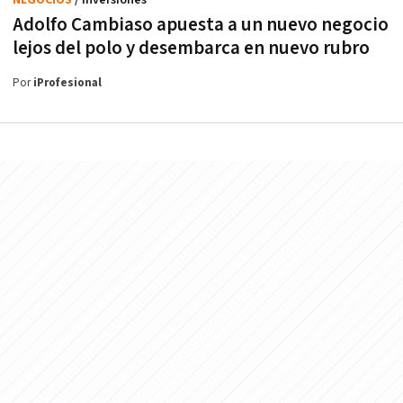
Adolfo Cambiaso apuesta a un nuevo negocio
lejos del polo y desembarca en nuevo rubro
Por
iProfesional