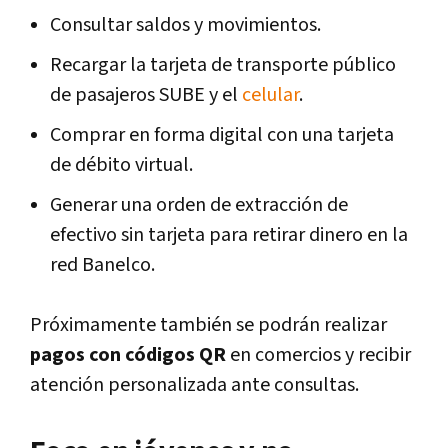
Consultar saldos y movimientos.
Recargar la tarjeta de transporte público
de pasajeros SUBE y el
celular
.
Comprar en forma digital con una tarjeta
de débito virtual.
Generar una orden de extracción de
efectivo sin tarjeta para retirar dinero en la
red Banelco.
Próximamente también se podrán realizar
pagos con códigos QR
en comercios y recibir
atención personalizada ante consultas.