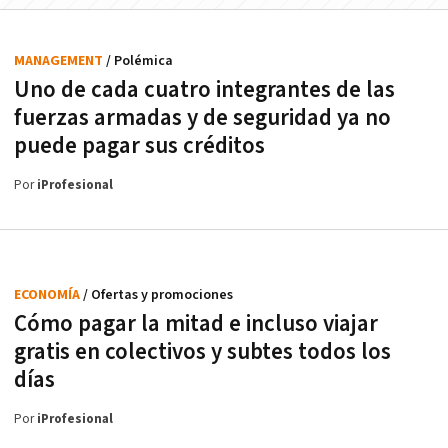
MANAGEMENT
/ Polémica
Uno de cada cuatro integrantes de las
fuerzas armadas y de seguridad ya no
puede pagar sus créditos
Por
iProfesional
ECONOMÍA
/ Ofertas y promociones
Cómo pagar la mitad e incluso viajar
gratis en colectivos y subtes todos los
días
Por
iProfesional