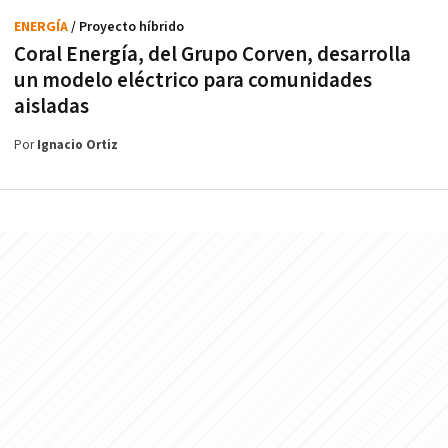
ENERGÍA
/ Proyecto híbrido
Coral Energía, del Grupo Corven, desarrolla
un modelo eléctrico para comunidades
aisladas
Por
Ignacio Ortiz