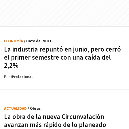
ECONOMÍA
/ Dato de INDEC
La industria repuntó en junio, pero cerró
el primer semestre con una caída del
2,2%
Por
iProfesional
ACTUALIDAD
/ Obras
La obra de la nueva Circunvalación
avanzan más rápido de lo planeado