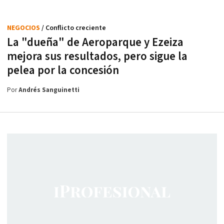
NEGOCIOS
/ Conflicto creciente
La "dueña" de Aeroparque y Ezeiza
mejora sus resultados, pero sigue la
pelea por la concesión
Por
Andrés Sanguinetti