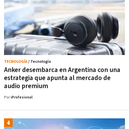
TECNOLOGÍA
/ Tecnología
Anker desembarca en Argentina con una
estrategia que apunta al mercado de
audio premium
Por
iProfesional