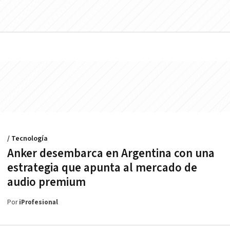
/ Tecnología
Anker desembarca en Argentina con una
estrategia que apunta al mercado de
audio premium
Por
iProfesional