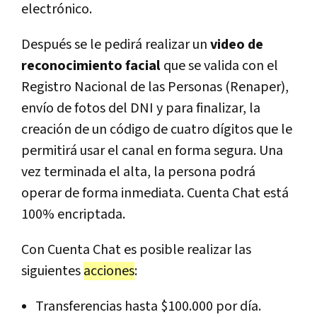
electrónico.
Después se le pedirá realizar un
video de
reconocimiento facial
que se valida con el
Registro Nacional de las Personas (Renaper),
envío de fotos del DNI y para finalizar, la
creación de un código de cuatro dígitos que le
permitirá usar el canal en forma segura. Una
vez terminada el alta, la persona podrá
operar de forma inmediata. Cuenta Chat está
100% encriptada.
Con Cuenta Chat es posible realizar las
siguientes
acciones
:
Transferencias hasta $100.000 por día.