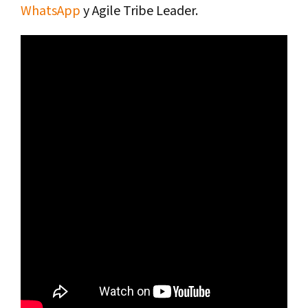
WhatsApp
y Agile Tribe Leader.