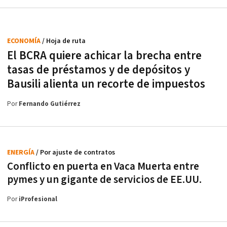
ECONOMÍA
/ Hoja de ruta
El BCRA quiere achicar la brecha entre
tasas de préstamos y de depósitos y
Bausili alienta un recorte de impuestos
Por
Fernando Gutiérrez
ENERGÍA
/ Por ajuste de contratos
Conflicto en puerta en Vaca Muerta entre
pymes y un gigante de servicios de EE.UU.
Por
iProfesional