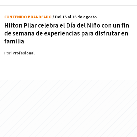
CONTENIDO BRANDEADO
/ Del 15 al 16 de agosto
Hilton Pilar celebra el Día del Niño con un fin
de semana de experiencias para disfrutar en
familia
Por
iProfesional