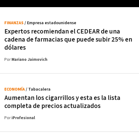
FINANZAS
/ Empresa estadounidense
Expertos recomiendan el CEDEAR de una
cadena de farmacias que puede subir 25% en
dólares
Por
Mariano Jaimovich
ECONOMÍA
/ Tabacalera
Aumentan los cigarrillos y esta es la lista
completa de precios actualizados
Por
iProfesional