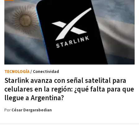
TECNOLOGÍA
/ Conectividad
Starlink avanza con señal satelital para
celulares en la región: ¿qué falta para que
llegue a Argentina?
Por
César Dergarabedian