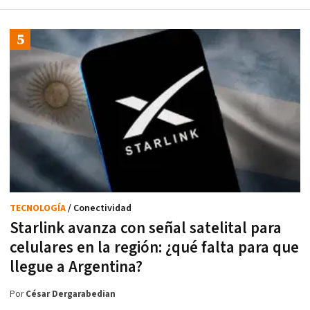
TECNOLOGÍA
/ Conectividad
Starlink avanza con señal satelital para
celulares en la región: ¿qué falta para que
llegue a Argentina?
Por
César Dergarabedian