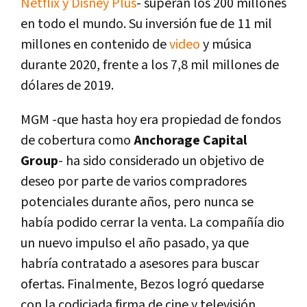
Netflix y Disney Plus
- superan los 200 millones
en todo el mundo. Su inversión fue de 11 mil
millones en contenido de
video
y música
durante 2020, frente a los 7,8 mil millones de
dólares de 2019.
MGM -que hasta hoy era propiedad de fondos
de cobertura como
Anchorage Capital
Group
- ha sido considerado un objetivo de
deseo por parte de varios compradores
potenciales durante años, pero nunca se
había podido cerrar la venta. La compañía dio
un nuevo impulso el año pasado, ya que
habría contratado a asesores para buscar
ofertas. Finalmente, Bezos logró quedarse
con la codiciada firma de cine y televisión.