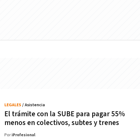
LEGALES
/ Asistencia
El trámite con la SUBE para pagar 55%
menos en colectivos, subtes y trenes
Por
iProfesional