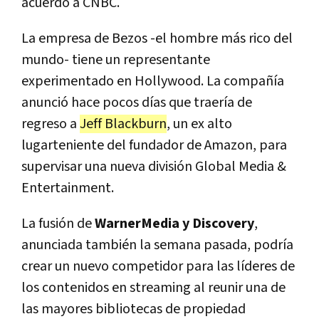
acuerdo a CNBC.
La empresa de Bezos -el hombre más rico del
mundo- tiene un representante
experimentado en Hollywood. La compañía
anunció hace pocos días que traería de
regreso a
Jeff Blackburn
, un ex alto
lugarteniente del fundador de Amazon, para
supervisar una nueva división Global Media &
Entertainment.
La fusión de
WarnerMedia y Discovery
,
anunciada también la semana pasada, podría
crear un nuevo competidor para las líderes de
los contenidos en streaming al reunir una de
las mayores bibliotecas de propiedad