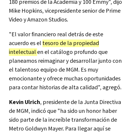
180 premios de la Academia y 100 Emmy", dijo
Mike Hopkins, vicepresidente senior de Prime
Video y Amazon Studios.
"El valor financiero real detrás de este
acuerdo es el
tesoro de la propiedad
intelectual
en el catálogo profundo que
planeamos reimaginar y desarrollar junto con
el talentoso equipo de MGM. Es muy
emocionante y ofrece muchas oportunidades
para contar historias de alta calidad", agregó.
Kevin Ulrich
, presidente de la Junta Directiva
de MGM, indicó que "ha sido un honor haber
sido parte de la increíble transformación de
Metro Goldwyn Mayer. Para llegar aquí se