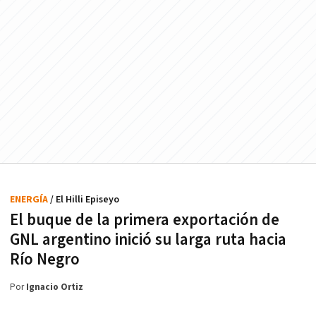
ENERGÍA
/ El Hilli Episeyo
El buque de la primera exportación de
GNL argentino inició su larga ruta hacia
Río Negro
Por
Ignacio Ortiz