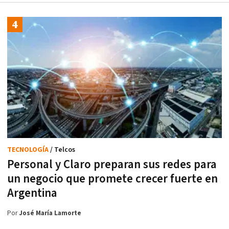
TECNOLOGÍA
/ Telcos
Personal y Claro preparan sus redes para
un negocio que promete crecer fuerte en
Argentina
Por
José María Lamorte