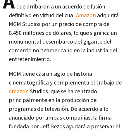
A
que arribaron a un acuerdo de fusión
definitivo en virtud del cual
Amazon
adquirirá
MGM Studios por un precio de compra de
8.450 millones de dólares, lo que significa un
monumental desembarco del gigante del
comercio norteamericano en la industria del
entretenimiento.
MGM tiene casi un siglo de historia
cinematográfica y complementa el trabajo de
Amazon
Studios, que se ha centrado
principalmente en la producción de
programas de televisión. De acuerdo a lo
anunciado por ambas compañías, la firma
fundada por Jeff Bezos ayudará a preservar el