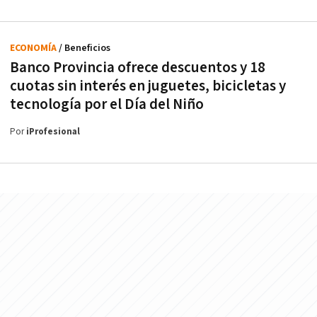
ECONOMÍA
/ Beneficios
Banco Provincia ofrece descuentos y 18
cuotas sin interés en juguetes, bicicletas y
tecnología por el Día del Niño
Por
iProfesional