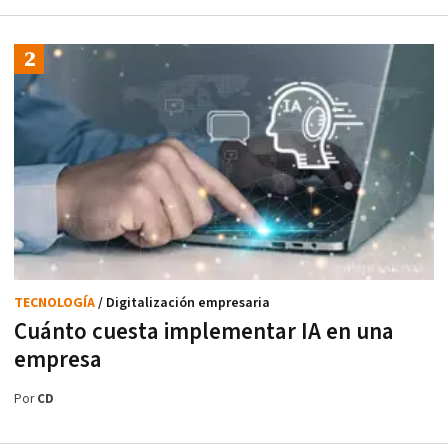
TECNOLOGÍA
/ Digitalización empresaria
Cuánto cuesta implementar IA en una
empresa
Por
CD