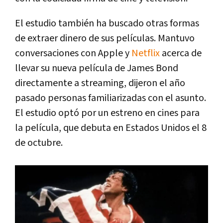
El estudio también ha buscado otras formas
de extraer dinero de sus películas. Mantuvo
conversaciones con Apple y
Netflix
acerca de
llevar su nueva película de James Bond
directamente a streaming, dijeron el año
pasado personas familiarizadas con el asunto.
El estudio optó por un estreno en cines para
la película, que debuta en Estados Unidos el 8
de octubre.