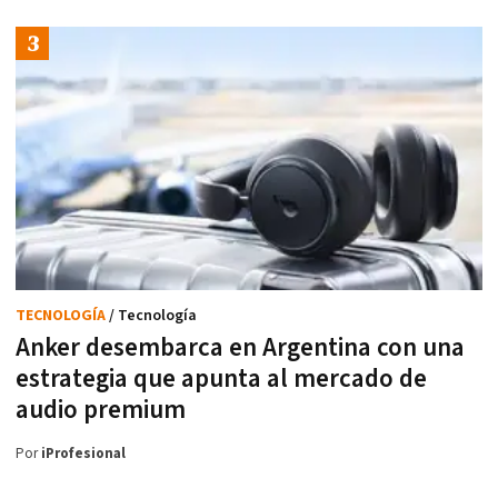
TECNOLOGÍA
/ Tecnología
Anker desembarca en Argentina con una
estrategia que apunta al mercado de
audio premium
Por
iProfesional