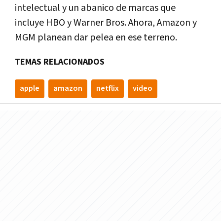
intelectual y un abanico de marcas que
incluye HBO y Warner Bros. Ahora, Amazon y
MGM planean dar pelea en ese terreno.
TEMAS RELACIONADOS
apple
amazon
netflix
video