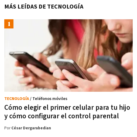
MÁS LEÍDAS DE TECNOLOGÍA
TECNOLOGÍA
/ Teléfonos móviles
Cómo elegir el primer celular para tu hijo
y cómo configurar el control parental
Por
César Dergarabedian