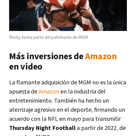
Rocky forma parte del patrimonio de MGM.
Más inversiones de
Amazon
en video
La flamante adquisición de MGM no es la única
apuesta de
Amazon
en la industria del
entretenimiento. También ha hecho un
aterrizaje agresivo en el deporte, firmando un
acuerdo con la NFL en mayo para transmitir
Thursday Night Football
a partir de 2022, de