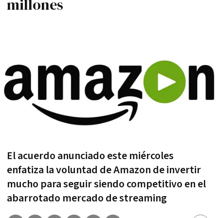
millones
El acuerdo anunciado este miércoles
enfatiza la voluntad de Amazon de invertir
mucho para seguir siendo competitivo en el
abarrotado mercado de streaming