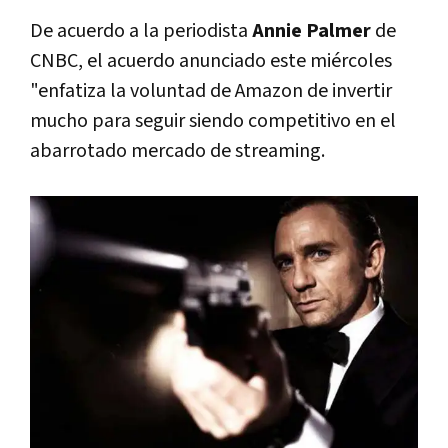
De acuerdo a la periodista
Annie Palmer
de
CNBC, el acuerdo anunciado este miércoles
"enfatiza la voluntad de Amazon de invertir
mucho para seguir siendo competitivo en el
abarrotado mercado de streaming.