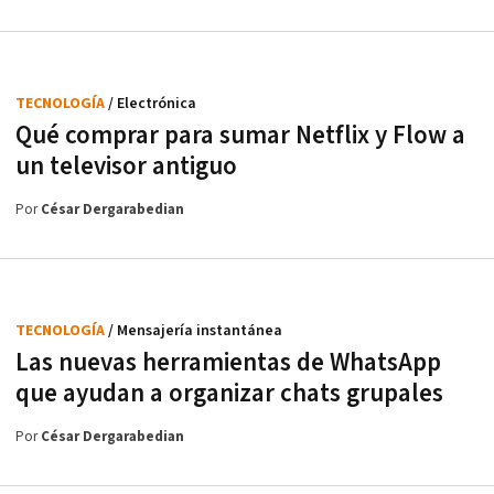
TECNOLOGÍA
/ Electrónica
Qué comprar para sumar Netflix y Flow a
un televisor antiguo
Por
César Dergarabedian
TECNOLOGÍA
/ Mensajería instantánea
Las nuevas herramientas de WhatsApp
que ayudan a organizar chats grupales
Por
César Dergarabedian