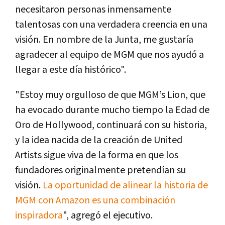
necesitaron personas inmensamente
talentosas con una verdadera creencia en una
visión. En nombre de la Junta, me gustaría
agradecer al equipo de MGM que nos ayudó a
llegar a este día histórico".
"Estoy muy orgulloso de que MGM’s Lion, que
ha evocado durante mucho tiempo la Edad de
Oro de Hollywood, continuará con su historia,
y la idea nacida de la creación de United
Artists sigue viva de la forma en que los
fundadores originalmente pretendían su
visión.
La oportunidad de alinear la historia de
MGM con Amazon es una combinación
inspiradora
", agregó el ejecutivo.