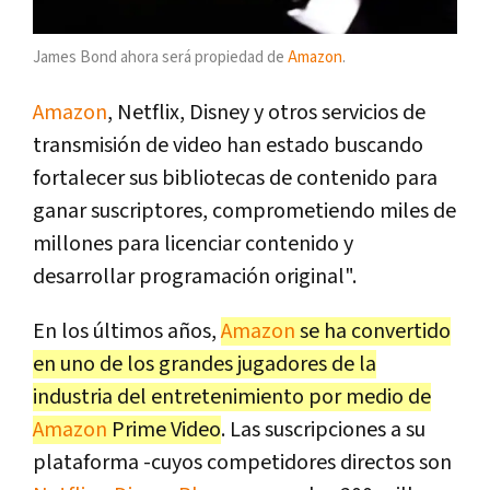
James Bond ahora será propiedad de
Amazon
.
Amazon
, Netflix, Disney y otros servicios de
transmisión de video han estado buscando
fortalecer sus bibliotecas de contenido para
ganar suscriptores, comprometiendo miles de
millones para licenciar contenido y
desarrollar programación original".
En los últimos años,
Amazon
se ha convertido
en uno de los grandes jugadores de la
industria del entretenimiento por medio de
Amazon
Prime Video
. Las suscripciones a su
plataforma -cuyos competidores directos son