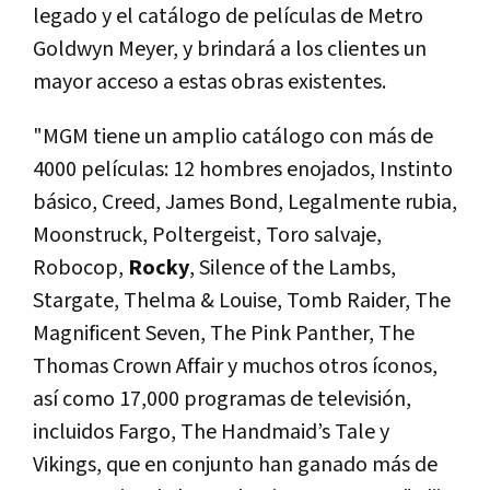
legado y el catálogo de películas de Metro
Goldwyn Meyer, y brindará a los clientes un
mayor acceso a estas obras existentes.
"MGM tiene un amplio catálogo con más de
4000 películas: 12 hombres enojados, Instinto
básico, Creed, James Bond, Legalmente rubia,
Moonstruck, Poltergeist, Toro salvaje,
Robocop,
Rocky
, Silence of the Lambs,
Stargate, Thelma & Louise, Tomb Raider, The
Magnificent Seven, The Pink Panther, The
Thomas Crown Affair y muchos otros íconos,
así como 17,000 programas de televisión,
incluidos Fargo, The Handmaid’s Tale y
Vikings, que en conjunto han ganado más de