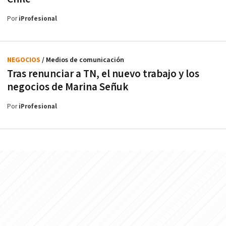
Por
iProfesional
NEGOCIOS
/ Medios de comunicación
Tras renunciar a TN, el nuevo trabajo y los
negocios de Marina Señuk
Por
iProfesional