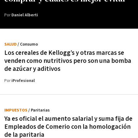
Por
Daniel Alberti
SALUD
/ Consumo
Los cereales de Kellogg’s y otras marcas se
venden como nutritivos pero son una bomba
de azúcar y aditivos
Por
iProfesional
IMPUESTOS
/ Paritarias
Ya es oficial el aumento salarial y suma fija de
Empleados de Comerio con la homologación
de la paritaria