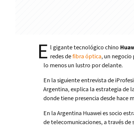
E
l gigante tecnológico chino
Hua
redes de
fibra óptica
, un negocio
lo menos un lustro por delante.
En la siguiente entrevista de iProfes
Argentina, explica la estrategia de
donde tiene presencia desde hace m
En la Argentina Huawei es socio est
de telecomunicaciones, a través de 