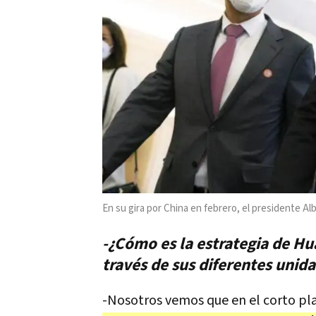
En su gira por China en febrero, el presidente Al
-¿Cómo es la estrategia de Hu
través de sus diferentes unid
-Nosotros vemos que en el corto pl