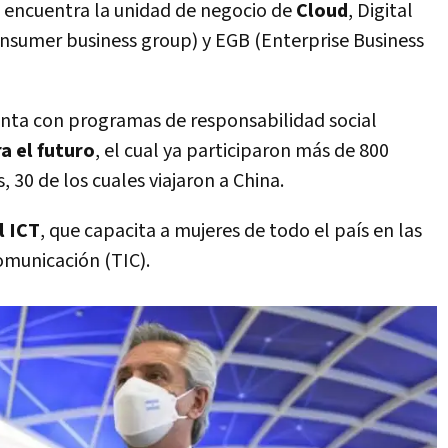
e encuentra la unidad de negocio de
Cloud
, Digital
nsumer business group) y EGB (Enterprise Business
nta con programas de responsabilidad social
a el futuro
, el cual ya participaron más de 800
, 30 de los cuales viajaron a China.
l ICT
, que capacita a mujeres de todo el país en las
omunicación (TIC).