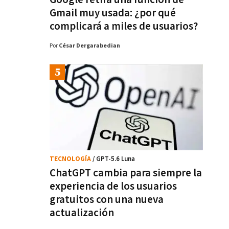
Gmail muy usada: ¿por qué
complicará a miles de usuarios?
Por
César Dergarabedian
TECNOLOGÍA
/ GPT-5.6 Luna
ChatGPT cambia para siempre la
experiencia de los usuarios
gratuitos con una nueva
actualización