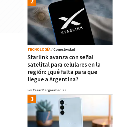
TECNOLOGÍA
/ Conectividad
Starlink avanza con señal
satelital para celulares en la
región: ¿qué falta para que
llegue a Argentina?
Por
César Dergarabedian