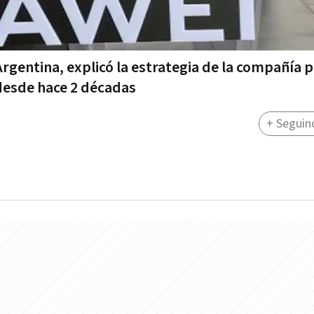
gentina, explicó la estrategia de la compañía 
 desde hace 2 décadas
+ Seguin