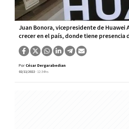
Juan Bonora, vicepresidente de Huawei Ar
crecer en el país, donde tiene presencia
Por
César Dergarabedian
02/11/2022
- 12:34hs