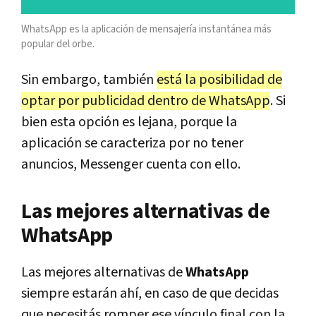
WhatsApp es la aplicación de mensajería instantánea más
popular del orbe.
Sin embargo, también
está la posibilidad de
optar por publicidad dentro de WhatsApp
. Si
bien esta opción es lejana, porque la
aplicación se caracteriza por no tener
anuncios, Messenger cuenta con ello.
Las mejores alternativas de
WhatsApp
Las mejores alternativas de
WhatsApp
siempre estarán ahí, en caso de que decidas
que necesitás romper ese vínculo final con la