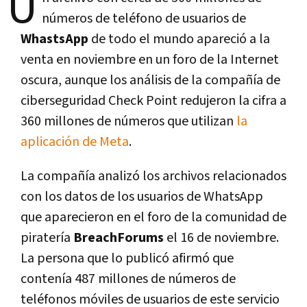
U
números de teléfono de usuarios de
WhastsApp
de todo el mundo apareció a la
venta en noviembre en un foro de la Internet
oscura, aunque los análisis de la compañía de
ciberseguridad Check Point redujeron la cifra a
360 millones de números que utilizan
la
aplicación de Meta
.
La compañía analizó los archivos relacionados
con los datos de los usuarios de WhatsApp
que aparecieron en el foro de la comunidad de
piratería
BreachForums
el 16 de noviembre.
La persona que lo publicó afirmó que
contenía 487 millones de números de
teléfonos móviles de usuarios de este servicio