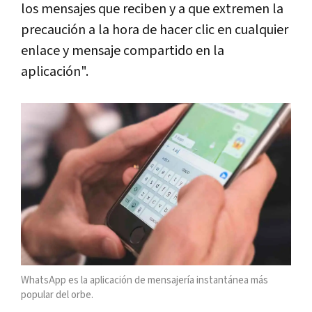
los mensajes que reciben y a que extremen la
precaución a la hora de hacer clic en cualquier
enlace y mensaje compartido en la
aplicación".
WhatsApp es la aplicación de mensajería instantánea más
popular del orbe.