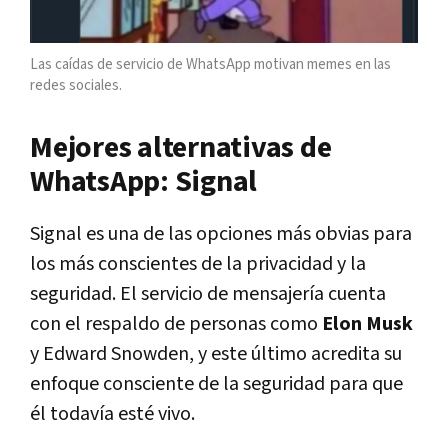
Las caídas de servicio de WhatsApp motivan memes en las
redes sociales.
Mejores alternativas de
WhatsApp: Signal
Signal es una de las opciones más obvias para
los más conscientes de la privacidad y la
seguridad. El servicio de mensajería cuenta
con el respaldo de personas como
Elon Musk
y Edward Snowden, y este último acredita su
enfoque consciente de la seguridad para que
él todavía esté vivo.