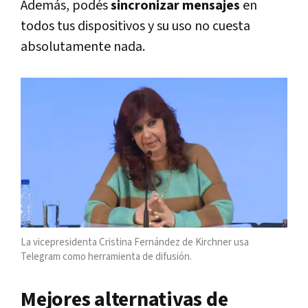
Además, podés
sincronizar mensajes
en
todos tus dispositivos y su uso no cuesta
absolutamente nada.
La vicepresidenta Cristina Fernández de Kirchner usa
Telegram como herramienta de difusión.
Mejores alternativas de