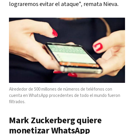
lograremos evitar el ataque", remata Nieva.
Alrededor de 500 millones de números de teléfonos con
cuenta en WhatsApp procedentes de todo el mundo fueron
filtrados.
Mark Zuckerberg quiere
monetizar WhatsApp