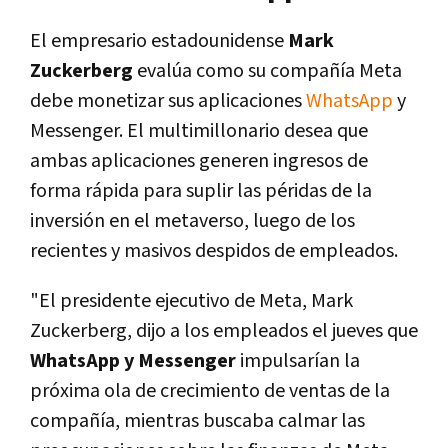
El empresario estadounidense
Mark
Zuckerberg
evalúa como su compañía Meta
debe monetizar sus aplicaciones
WhatsApp
y
Messenger. El multimillonario desea que
ambas aplicaciones generen ingresos de
forma rápida para suplir las péridas de la
inversión en el metaverso, luego de los
recientes y masivos despidos de empleados.
"El presidente ejecutivo de Meta, Mark
Zuckerberg, dijo a los empleados el jueves que
WhatsApp y Messenger
impulsarían la
próxima ola de crecimiento de ventas de la
compañía, mientras buscaba calmar las