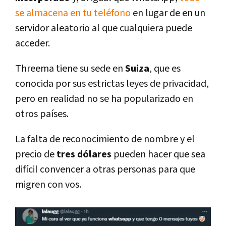
se almacena en tu teléfono
en lugar de en un
servidor aleatorio al que cualquiera puede
acceder.
Threema tiene su sede en
Suiza
, que es
conocida por sus estrictas leyes de privacidad,
pero en realidad no se ha popularizado en
otros países.
La falta de reconocimiento de nombre y el
precio de
tres dólares
pueden hacer que sea
difícil convencer a otras personas para que
migren con vos.