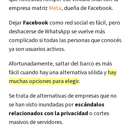
empresa matriz
Meta
, dueña de Facebook.
Dejar
Facebook
como red social es fácil, pero
deshacerse de WhatsApp se vuelve más
complicado si todas las personas que conocés
ya son usuarios activos.
Afortunadamente, saltar del barco es más
fácil cuando hay una alternativa sólida y
hay
muchas opciones para elegir
.
Se trata de alternativas de empresas que no
se han visto inundadas por
escándalos
relacionados con la privacidad
o cortes
masivos de servidores.