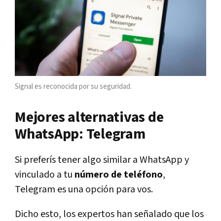
Signal es reconocida por su seguridad.
Mejores alternativas de
WhatsApp: Telegram
Si preferís tener algo similar a WhatsApp y
vinculado a tu
número de teléfono
,
Telegram es una opción para vos.
Dicho esto, los expertos han señalado que los