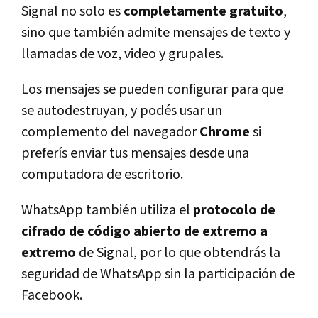
Signal no solo es
completamente gratuito
,
sino que también admite mensajes de texto y
llamadas de voz, video y grupales.
Los mensajes se pueden configurar para que
se autodestruyan, y podés usar un
complemento del navegador
Chrome
si
preferís enviar tus mensajes desde una
computadora de escritorio.
WhatsApp también utiliza el
protocolo de
cifrado de código abierto de extremo a
extremo
de Signal, por lo que obtendrás la
seguridad de WhatsApp sin la participación de
Facebook.