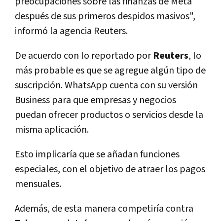
preocupaciones sobre las finanzas de Meta
después de sus primeros despidos masivos",
informó la agencia Reuters.
De acuerdo con lo reportado por
Reuters
, lo
más probable es que se agregue algún tipo de
suscripción. WhatsApp cuenta con su versión
Business para que empresas y negocios
puedan ofrecer productos o servicios desde la
misma aplicación.
Esto implicaría que se añadan funciones
especiales, con el objetivo de atraer los pagos
mensuales.
Además, de esta manera competiría contra