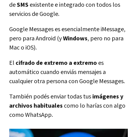
de
SMS
existente e integrado con todos los
servicios de Google.
Google Messages es esencialmente iMessage,
pero para Android (y
Windows
, pero no para
Mac o iOS).
El
cifrado de extremo a extremo
es
automático cuando enviás mensajes a
cualquier otra persona con Google Messages.
También podés enviar todas tus
imágenes y
archivos habituales
como lo harías con algo
como WhatsApp.