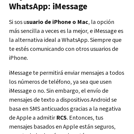
WhatsApp: iMessage
Si sos u
suario de iPhone o Mac
, la opción
más sencilla a veces es la mejor, e iMessage es
la alternativa ideal a WhatsApp. Siempre que
te estés comunicando con otros usuarios de
iPhone.
iMessage te permitirá enviar mensajes a todos
los números de teléfono, ya sea que usen
iMessage o no. Sin embargo, el envío de
mensajes de texto a dispositivos Android se
basa en SMS anticuados gracias a la negativa
de Apple a admitir
RCS
. Entonces, tus
mensajes basados en Apple están seguros,