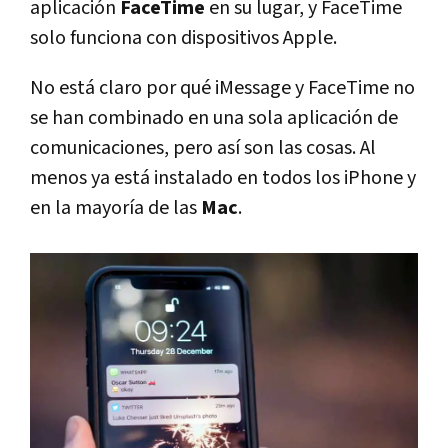
aplicación
FaceTime
en su lugar, y FaceTime
solo funciona con dispositivos Apple.
No está claro por qué iMessage y FaceTime no
se han combinado en una sola aplicación de
comunicaciones, pero así son las cosas. Al
menos ya está instalado en todos los iPhone y
en la mayoría de las
Mac
.