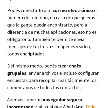
Podés conectarlo a tu
correo electrónico
o
número de teléfono, en caso de que quieras
que la gente pueda encontrarte, pero a
diferencia de muchas aplicaciones, eso no es
obligatorio. También te permite enviar
mensajes de texto, voz, imágenes y video,
todos encriptados.
Del mismo modo, podés crear
chats
grupales
, enviar archivos e incluso configurar
encuestas para recopilar más fácilmente los
comentarios de todos tus contactos.
Además, tiene un
navegador seguro
incorporado
y, al igual que WhatsApp,
todo