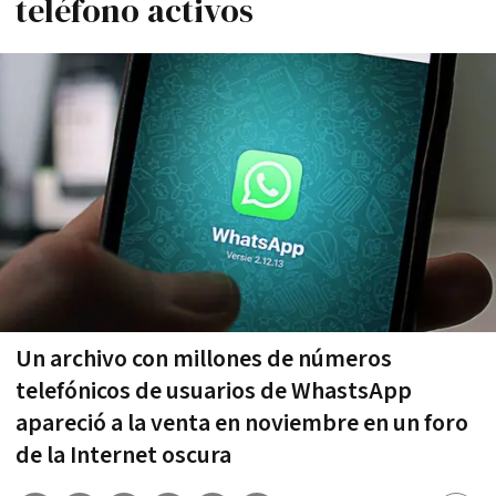
teléfono activos
Un archivo con millones de números
telefónicos de usuarios de WhastsApp
apareció a la venta en noviembre en un foro
de la Internet oscura