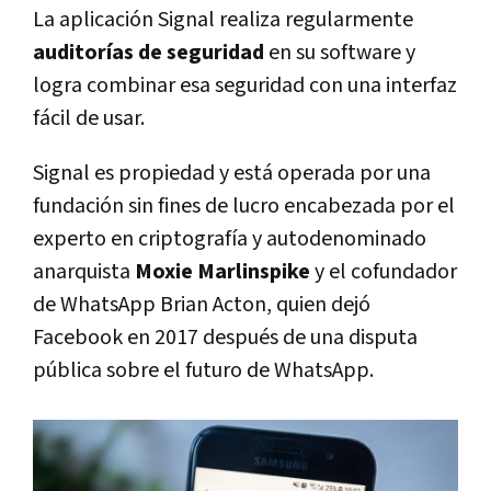
La aplicación Signal realiza regularmente
auditorías de seguridad
en su software y
logra combinar esa seguridad con una interfaz
fácil de usar.
Signal es propiedad y está operada por una
fundación sin fines de lucro encabezada por el
experto en criptografía y autodenominado
anarquista
Moxie Marlinspike
y el cofundador
de WhatsApp Brian Acton, quien dejó
Facebook en 2017 después de una disputa
pública sobre el futuro de WhatsApp.