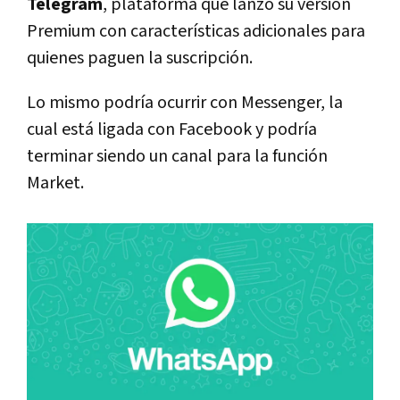
Telegram
, plataforma que lanzó su versión
Premium con características adicionales para
quienes paguen la suscripción.
Lo mismo podría ocurrir con Messenger, la
cual está ligada con Facebook y podría
terminar siendo un canal para la función
Market.