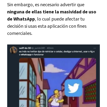
Sin embargo, es necesario advertir que
ninguna de ellas tiene la masividad de uso
de WhatsApp
, lo cual puede afectar tu
decisión si usas esta aplicación con fines
comerciales.