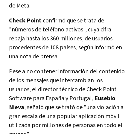
de Meta.
Check Point
confirmó que se trata de
"números de teléfono activos", cuya cifra
rebaja hasta los 360 millones, de usuarios
procedentes de 108 países, según informó en
una nota de prensa.
Pese a no contener información del contenido
de los mensajes que intercambian los
usuarios, el director técnico de Check Point
Software para España y Portugal,
Eusebio
Nieva
, señaló que se trató de "una violación a
gran escala de una popular aplicación móvil
utilizada por millones de personas en todo el