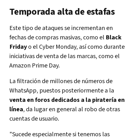
Temporada alta de estafas
Este tipo de ataques se incrementan en
fechas de compras masivas, como el
Black
Friday
o el Cyber Monday, así como durante
iniciativas de venta de las marcas, como el
Amazon Prime Day.
La filtración de millones de números de
WhatsApp, puestos posteriormente a la
venta en foros dedicados a la piratería en
línea
, da lugar en general al robo de otras
cuentas de usuario.
"Sucede especialmente si tenemos las