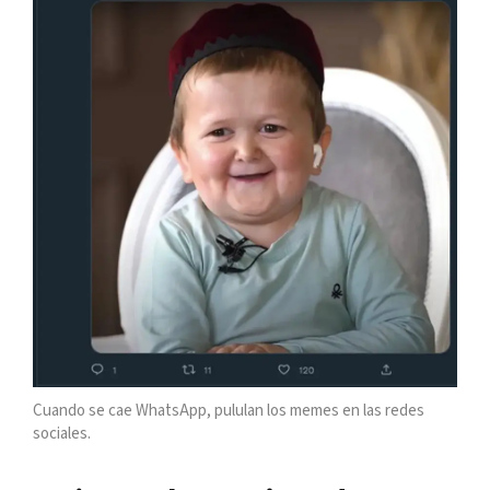
Cuando se cae WhatsApp, pululan los memes en las redes
sociales.