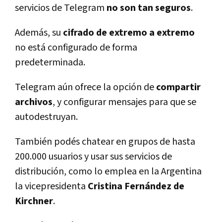
servicios de Telegram
no son tan seguros
.
Además, su
cifrado de extremo a extremo
no está configurado de forma
predeterminada.
Telegram aún ofrece la opción de
compartir
archivos
, y configurar mensajes para que se
autodestruyan.
También podés chatear en grupos de hasta
200.000 usuarios y usar sus servicios de
distribución, como lo emplea en la Argentina
la vicepresidenta
Cristina Fernández de
Kirchner
.