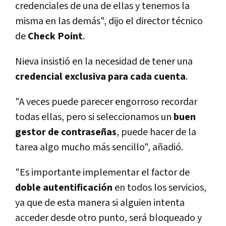
credenciales de una de ellas y tenemos la
misma en las demás", dijo el director técnico
de
Check Point
.
Nieva insistió en la necesidad de tener una
credencial exclusiva para cada cuenta
.
"A veces puede parecer engorroso recordar
todas ellas, pero si seleccionamos un
buen
gestor de contraseñas
, puede hacer de la
tarea algo mucho más sencillo", añadió.
"Es importante implementar el factor de
doble autentificación
en todos los servicios,
ya que de esta manera si alguien intenta
acceder desde otro punto, será bloqueado y