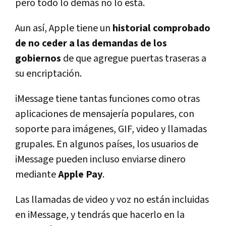
pero todo lo demás no lo está.
Aun así, Apple tiene un
historial comprobado
de no ceder a las demandas de los
gobiernos
de que agregue puertas traseras a
su encriptación.
iMessage tiene tantas funciones como otras
aplicaciones de mensajería populares, con
soporte para imágenes, GIF, video y llamadas
grupales. En algunos países, los usuarios de
iMessage pueden incluso enviarse dinero
mediante
Apple Pay
.
Las llamadas de video y voz no están incluidas
en iMessage, y tendrás que hacerlo en la