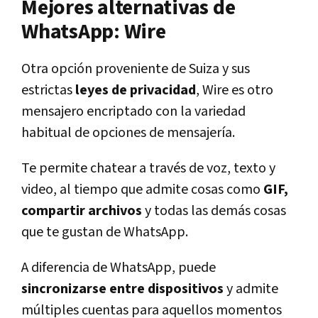
Mejores alternativas de
WhatsApp: Wire
Otra opción proveniente de Suiza y sus
estrictas
leyes de privacidad
, Wire es otro
mensajero encriptado con la variedad
habitual de opciones de mensajería.
Te permite chatear a través de voz, texto y
video, al tiempo que admite cosas como
GIF,
compartir archivos
y todas las demás cosas
que te gustan de WhatsApp.
A diferencia de WhatsApp, puede
sincronizarse entre dispositivos
y admite
múltiples cuentas para aquellos momentos