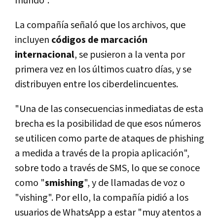
mundo".
La compañía señaló que los archivos, que
incluyen
códigos de marcación
internacional
, se pusieron a la venta por
primera vez en los últimos cuatro días, y se
distribuyen entre los ciberdelincuentes.
"Una de las consecuencias inmediatas de esta
brecha es la posibilidad de que esos números
se utilicen como parte de ataques de phishing
a medida a través de la propia aplicación",
sobre todo a través de SMS, lo que se conoce
como "
smishing
", y de llamadas de voz o
"vishing". Por ello, la compañía pidió a los
usuarios de WhatsApp a estar "muy atentos a