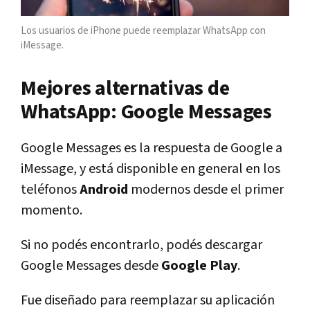
Los usuarios de iPhone puede reemplazar WhatsApp con
iMessage.
Mejores alternativas de
WhatsApp: Google Messages
Google Messages es la respuesta de Google a
iMessage, y está disponible en general en los
teléfonos
Android
modernos desde el primer
momento.
Si no podés encontrarlo, podés descargar
Google Messages desde
Google Play
.
Fue diseñado para reemplazar su aplicación