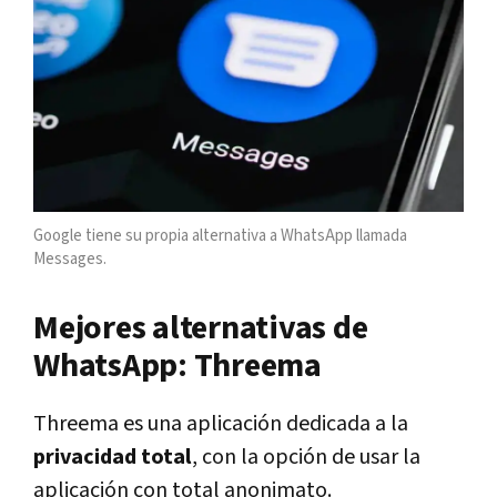
Google tiene su propia alternativa a WhatsApp llamada
Messages.
Mejores alternativas de
WhatsApp: Threema
Threema es una aplicación dedicada a la
privacidad total
, con la opción de usar la
aplicación con total anonimato.