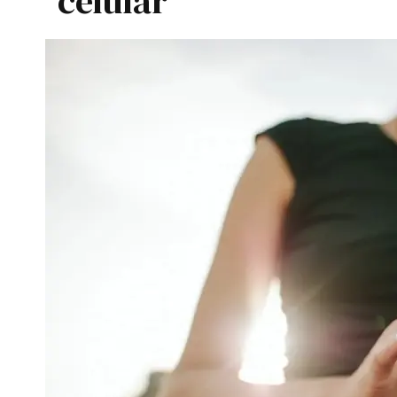
celular