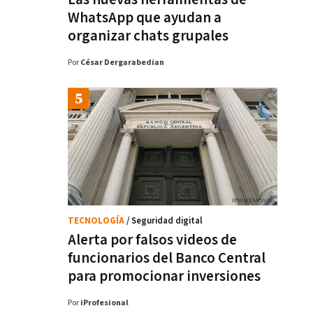
WhatsApp que ayudan a
organizar chats grupales
Por
César Dergarabedian
TECNOLOGÍA
/ Seguridad digital
Alerta por falsos videos de
funcionarios del Banco Central
para promocionar inversiones
Por
iProfesional