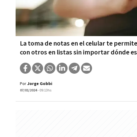
La toma de notas en el celular te permite
con otros en listas sin importar dónde es
Por
Jorge Gobbi
07/01/2024
- 09:13hs