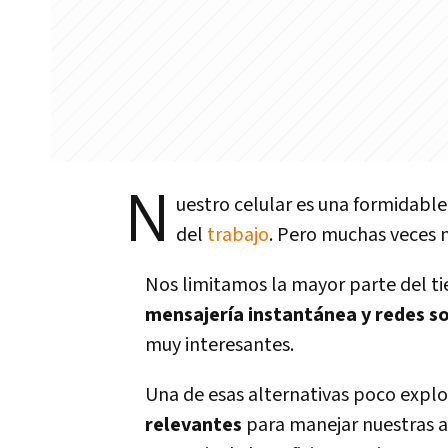
N
uestro celular es una formidabl
del
trabajo
. Pero muchas veces 
Nos limitamos la mayor parte del ti
mensajería instantánea y redes so
muy interesantes.
Una de esas alternativas poco explo
relevantes
para manejar nuestras a