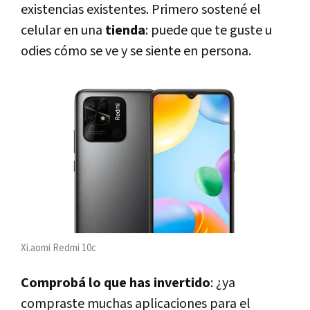
existencias existentes. Primero sostené el
celular en una
tienda
: puede que te guste u
odies cómo se ve y se siente en persona.
Xi.aomi Redmi 10c
Comprobá lo que has invertido
: ¿ya
compraste muchas aplicaciones para el