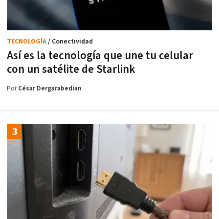
TECNOLOGÍA
/ Conectividad
Así es la tecnología que une tu celular
con un satélite de Starlink
Por
César Dergarabedian