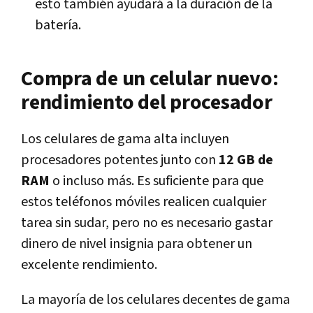
esto también ayudará a la duración de la
batería.
Compra de un celular nuevo:
rendimiento del procesador
Los celulares de gama alta incluyen
procesadores potentes junto con
12 GB de
RAM
o incluso más. Es suficiente para que
estos teléfonos móviles realicen cualquier
tarea sin sudar, pero no es necesario gastar
dinero de nivel insignia para obtener un
excelente rendimiento.
La mayoría de los celulares decentes de gama