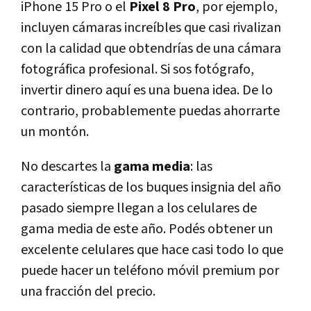
iPhone 15 Pro o el
Pixel 8 Pro
, por ejemplo,
incluyen cámaras increíbles que casi rivalizan
con la calidad que obtendrías de una cámara
fotográfica profesional. Si sos fotógrafo,
invertir dinero aquí es una buena idea. De lo
contrario, probablemente puedas ahorrarte
un montón.
No descartes la
gama media
: las
características de los buques insignia del año
pasado siempre llegan a los celulares de
gama media de este año. Podés obtener un
excelente celulares que hace casi todo lo que
puede hacer un teléfono móvil premium por
una fracción del precio.