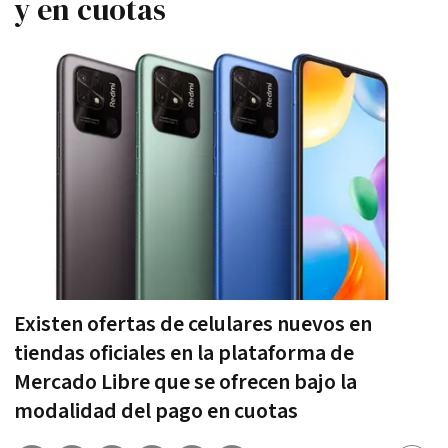
y en cuotas
Existen ofertas de celulares nuevos en
tiendas oficiales en la plataforma de
Mercado Libre que se ofrecen bajo la
modalidad del pago en cuotas