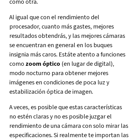
como otra.
Al igual que con el rendimiento del
procesador, cuanto más gastes, mejores
resultados obtendrás, y las mejores cámaras
se encuentran en general en los buques
insignia más caros. Estáte atento a funciones
como
zoom óptico
(en lugar de digital),
modo nocturno para obtener mejores
imágenes en condiciones de poca luz y
estabilización óptica de imagen.
A veces, es posible que estas características
no estén claras y no es posible juzgar el
rendimiento de una cámara con solo mirar las
especificaciones. Si realmente te importan las