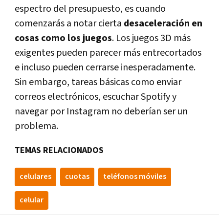
espectro del presupuesto, es cuando
comenzarás a notar cierta
desaceleración en
cosas como los juegos
. Los juegos 3D más
exigentes pueden parecer más entrecortados
e incluso pueden cerrarse inesperadamente.
Sin embargo, tareas básicas como enviar
correos electrónicos, escuchar Spotify y
navegar por Instagram no deberían ser un
problema.
TEMAS RELACIONADOS
celulares
cuotas
teléfonos móviles
celular