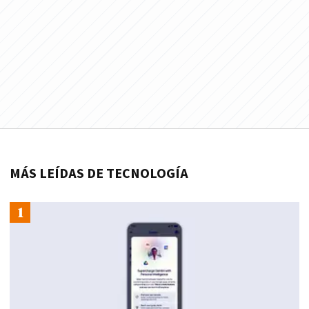
MÁS LEÍDAS DE TECNOLOGÍA