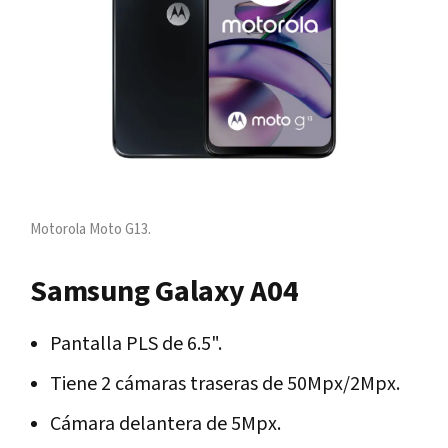
Motorola Moto G13.
Samsung Galaxy A04
Pantalla PLS de 6.5".
Tiene 2 cámaras traseras de 50Mpx/2Mpx.
Cámara delantera de 5Mpx.