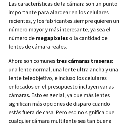
Las características de la cámara son un punto
importante para alardear en los celulares
recientes, y los fabricantes siempre quieren un
número mayor y más interesante, ya sea el
número de
megapíxeles
o la cantidad de
lentes de cámara reales.
Ahora son comunes
tres cámaras traseras
:
una lente normal, una lente ultra ancha y una
lente teleobjetivo, e incluso los celulares
enfocados en el presupuesto incluyen varias
cámaras. Esto es genial, ya que más lentes
significan más opciones de disparo cuando
estás fuera de casa. Pero eso no significa que
cualquier cámara multilente sea tan buena