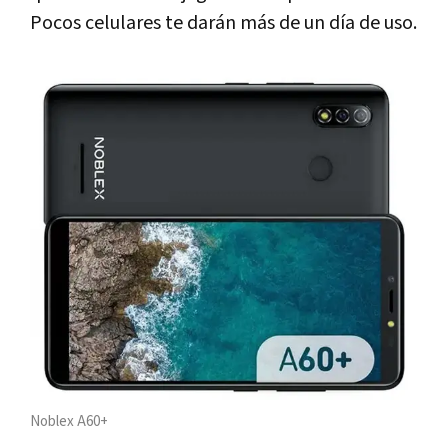
Pocos celulares te darán más de un día de uso.
Noblex A60+