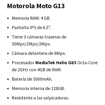
Motorola Moto G13
Memoria RAM: 4 GB.
Pantalla IPS de 6.5".
Tiene 3 cámaras traseras de
50Mpx/2Mpx/2Mpx.
Cámara delantera de 8Mpx.
Procesador
MediaTek Helio G85
Octa-Core
de 2GHz con 4GB de RAM.
Batería de 5000mAh.
Memoria interna de 128GB.
Resistente a las salpicaduras.