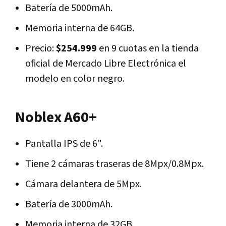
Batería de 5000mAh.
Memoria interna de 64GB.
Precio:
$254.999
en 9 cuotas en la tienda
oficial de Mercado Libre Electrónica el
modelo en color negro.
Noblex A60+
Pantalla IPS de 6".
Tiene 2 cámaras traseras de 8Mpx/0.8Mpx.
Cámara delantera de 5Mpx.
Batería de 3000mAh.
Memoria interna de 32GB.