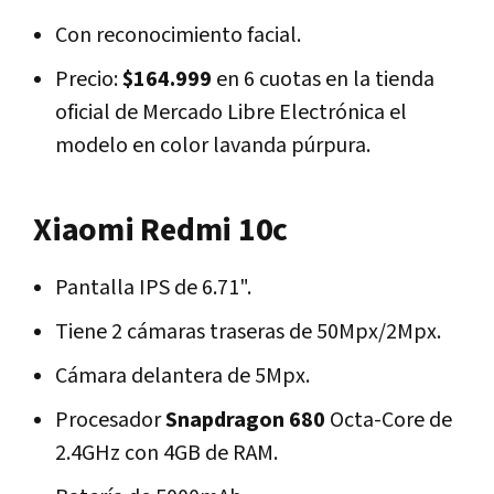
Con reconocimiento facial.
Precio:
$164.999
en 6 cuotas en la tienda
oficial de Mercado Libre Electrónica el
modelo en color lavanda púrpura.
Xiaomi Redmi 10c
Pantalla IPS de 6.71".
Tiene 2 cámaras traseras de 50Mpx/2Mpx.
Cámara delantera de 5Mpx.
Procesador
Snapdragon 680
Octa-Core de
2.4GHz con 4GB de RAM.