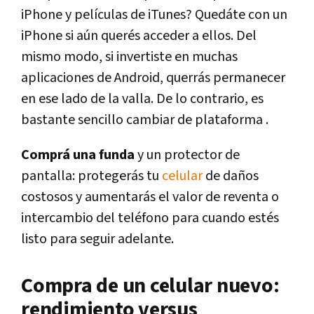
iPhone y películas de iTunes? Quedáte con un
iPhone si aún querés acceder a ellos. Del
mismo modo, si invertiste en muchas
aplicaciones de Android, querrás permanecer
en ese lado de la valla. De lo contrario, es
bastante sencillo cambiar de plataforma .
Comprá una funda
y un protector de
pantalla: protegerás tu
celular
de daños
costosos y aumentarás el valor de reventa o
intercambio del teléfono para cuando estés
listo para seguir adelante.
Compra de un celular nuevo:
rendimiento versus