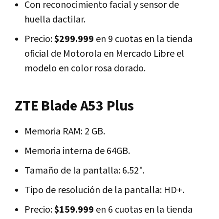
Con reconocimiento facial y sensor de
huella dactilar.
Precio:
$299.999
en 9 cuotas en la tienda
oficial de Motorola en Mercado Libre el
modelo en color rosa dorado.
ZTE Blade A53 Plus
Memoria RAM: 2 GB.
Memoria interna de 64GB.
Tamaño de la pantalla: 6.52".
Tipo de resolución de la pantalla: HD+.
Precio:
$159.999
en 6 cuotas en la tienda