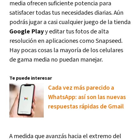
media ofrecen suficiente potencia para
satisfacer todas tus necesidades diarias. Aún
podrás jugar a casi cualquier juego de la tienda
Google Play
y editar tus fotos de alta
resolución en aplicaciones como Snapseed.
Hay pocas cosas la mayoría de los celulares
de gama media no puedan manejar.
Te puede interesar
Cada vez más parecido a
WhatsApp: así son las nuevas
respuestas rápidas de Gmail
A medida que avanzás hacia el extremo del