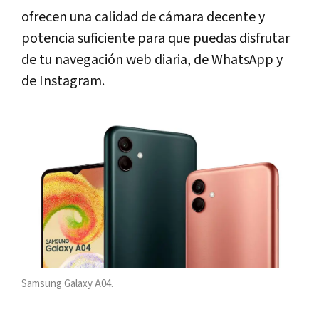
ofrecen una calidad de cámara decente y
potencia suficiente para que puedas disfrutar
de tu navegación web diaria, de WhatsApp y
de Instagram.
Samsung Galaxy A04.