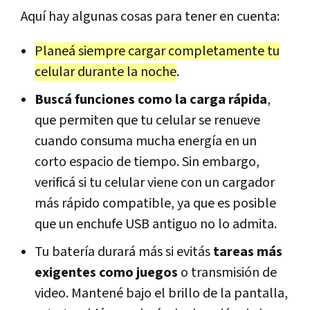
Aquí hay algunas cosas para tener en cuenta:
Planeá siempre cargar completamente tu
celular durante la noche
.
Buscá funciones como la carga rápida
,
que permiten que tu celular se renueve
cuando consuma mucha energía en un
corto espacio de tiempo. Sin embargo,
verificá si tu celular viene con un cargador
más rápido compatible, ya que es posible
que un enchufe USB antiguo no lo admita.
Tu batería durará más si evitás
tareas más
exigentes como juegos
o transmisión de
video. Mantené bajo el brillo de la pantalla,