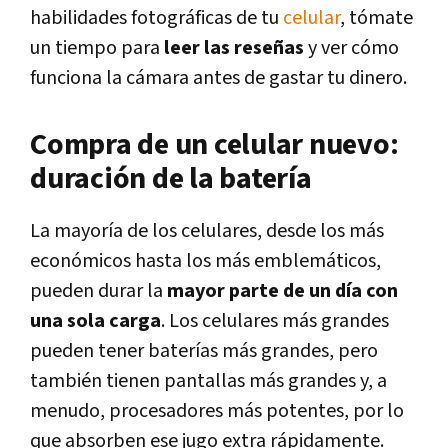
habilidades fotográficas de tu
celular
, tómate
un tiempo para
leer las reseñas
y ver cómo
funciona la cámara antes de gastar tu dinero.
Compra de un celular nuevo:
duración de la batería
La mayoría de los celulares, desde los más
económicos hasta los más emblemáticos,
pueden durar la
mayor parte de un día con
una sola carga
. Los celulares más grandes
pueden tener baterías más grandes, pero
también tienen pantallas más grandes y, a
menudo, procesadores más potentes, por lo
que absorben ese jugo extra rápidamente.