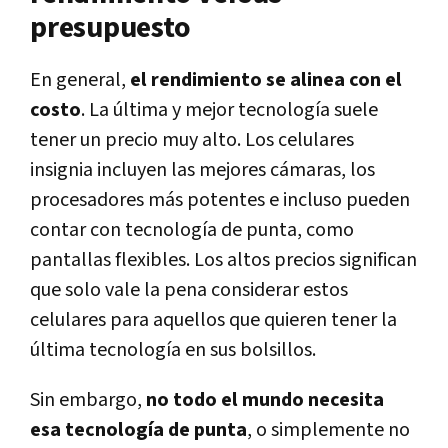
presupuesto
En general,
el rendimiento se alinea con el
costo
. La última y mejor tecnología suele
tener un precio muy alto. Los celulares
insignia incluyen las mejores cámaras, los
procesadores más potentes e incluso pueden
contar con tecnología de punta, como
pantallas flexibles. Los altos precios significan
que solo vale la pena considerar estos
celulares para aquellos que quieren tener la
última tecnología en sus bolsillos.
Sin embargo,
no todo el mundo necesita
esa tecnología de punta
, o simplemente no