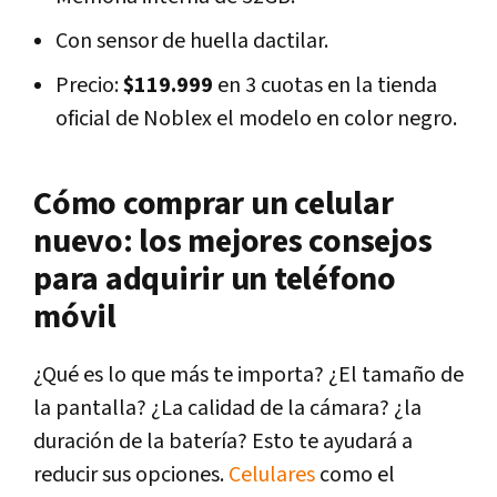
Con sensor de huella dactilar.
Precio:
$119.999
en 3 cuotas en la tienda
oficial de Noblex el modelo en color negro.
Cómo comprar un celular
nuevo: los mejores consejos
para adquirir un teléfono
móvil
¿Qué es lo que más te importa? ¿El tamaño de
la pantalla? ¿La calidad de la cámara? ¿la
duración de la batería? Esto te ayudará a
reducir sus opciones.
Celulares
como el