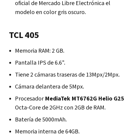
oficial de Mercado Libre Electrónica el
modelo en color gris oscuro.
TCL 405
Memoria RAM: 2 GB.
Pantalla IPS de 6.6".
Tiene 2 cámaras traseras de 13Mpx/2Mpx.
Cámara delantera de 5Mpx.
Procesador
MediaTek MT6762G Helio G25
Octa-Core de 2GHz con 2GB de RAM.
Batería de 5000mAh.
Memoria interna de 64GB.