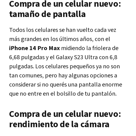
Compra de un celular nuevo:
tamaño de pantalla
Todos los celulares se han vuelto cada vez
más grandes en los últimos años, con el
iPhone 14 Pro Max
midiendo la friolera de
6,68 pulgadas y el Galaxy S23 Ultra con 6,8
pulgadas. Los celulares pequeños ya no son
tan comunes, pero hay algunas opciones a
considerar si no querés una pantalla enorme
que no entre en el bolsillo de tu pantalón.
Compra de un celular nuevo:
rendimiento de la cámara