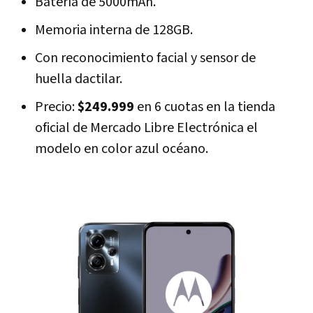
Batería de 5000mAh.
Memoria interna de 128GB.
Con reconocimiento facial y sensor de
huella dactilar.
Precio:
$249.999
en 6 cuotas en la tienda
oficial de Mercado Libre Electrónica el
modelo en color azul océano.