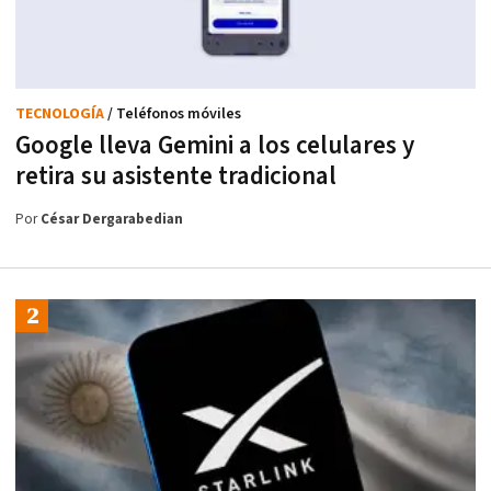
TECNOLOGÍA
/ Teléfonos móviles
Google lleva Gemini a los celulares y
retira su asistente tradicional
Por
César Dergarabedian