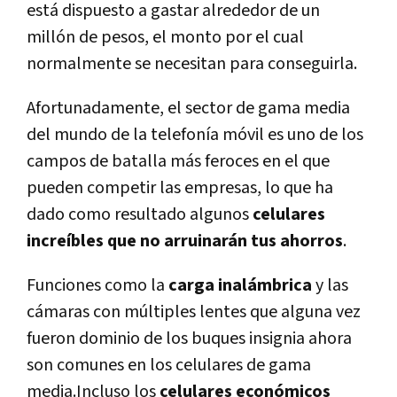
está dispuesto a gastar alrededor de un
millón de pesos, el monto por el cual
normalmente se necesitan para conseguirla.
Afortunadamente, el sector de gama media
del mundo de la telefonía móvil es uno de los
campos de batalla más feroces en el que
pueden competir las empresas, lo que ha
dado como resultado algunos
celulares
increíbles que no arruinarán tus ahorros
.
Funciones como la
carga inalámbrica
y las
cámaras con múltiples lentes que alguna vez
fueron dominio de los buques insignia ahora
son comunes en los celulares de gama
media.Incluso los
celulares económicos