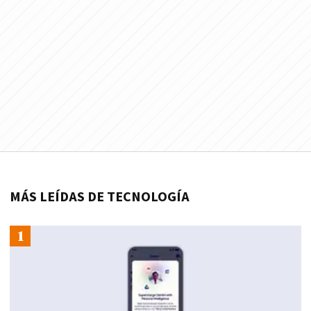
MÁS LEÍDAS DE TECNOLOGÍA