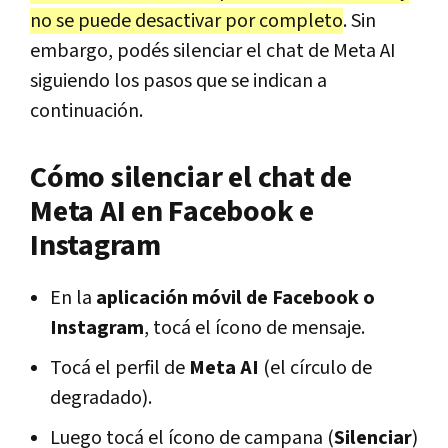
no se puede desactivar por completo
. Sin
embargo, podés silenciar el chat de Meta AI
siguiendo los pasos que se indican a
continuación.
Cómo silenciar el chat de
Meta AI en Facebook e
Instagram
En la
aplicación móvil de Facebook o
Instagram
, tocá el ícono de mensaje.
Tocá el perfil de
Meta AI
(el círculo de
degradado).
Luego tocá el ícono de campana (
Silenciar
)