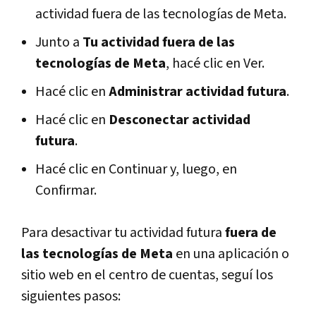
actividad fuera de las tecnologías de Meta.
Junto a
Tu actividad fuera de las
tecnologías de Meta
, hacé clic en Ver.
Hacé clic en
Administrar actividad futura
.
Hacé clic en
Desconectar actividad
futura
.
Hacé clic en Continuar y, luego, en
Confirmar.
Para desactivar tu actividad futura
fuera de
las tecnologías de Meta
en una aplicación o
sitio web en el centro de cuentas, seguí los
siguientes pasos: