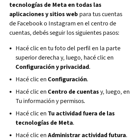
tecnologías de Meta en todas las
aplicaciones y sitios web
para tus cuentas
de Facebook o Instagram en el centro de
cuentas, debés seguir los siguientes pasos:
Hacé clic en tu foto del perfil en la parte
superior derecha y, luego, hacé clic en
Configuración y privacidad
.
Hacé clic en
Configuración
.
Hacé clic en
Centro de cuentas
y, luego, en
Tu información y permisos.
Hacé clic en
Tu actividad fuera de las
tecnologías de Meta
.
Hacé clic en
Administrar actividad futura
.