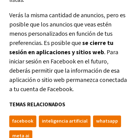
listas.
Verás la misma cantidad de anuncios, pero es
posible que los anuncios que veas estén
menos personalizados en función de tus
preferencias. Es posible que
se cierre tu
sesión en aplicaciones y sitios web
. Para
iniciar sesión en Facebook en el futuro,
deberás permitir que la información de esa
aplicación o sitio web permanezca conectada
a tu cuenta de Facebook.
TEMAS RELACIONADOS
facebook
inteligencia artificial
whatsapp
meta ai