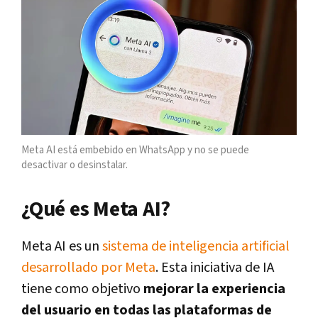
Meta AI está embebido en WhatsApp y no se puede
desactivar o desinstalar.
¿Qué es Meta AI?
Meta AI es un
sistema de inteligencia artificial
desarrollado por Meta
. Esta iniciativa de IA
tiene como objetivo
mejorar la experiencia
del usuario en todas las plataformas de