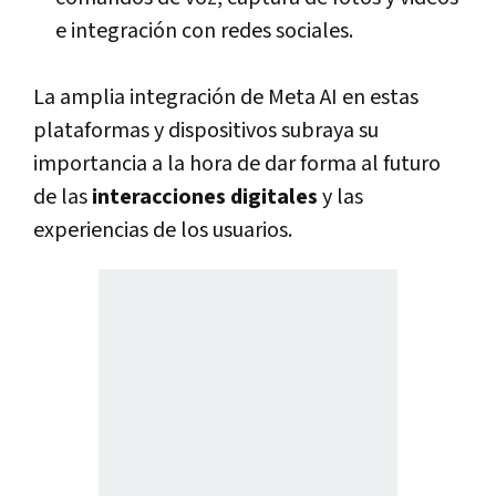
e integración con redes sociales.
La amplia integración de Meta AI en estas
plataformas y dispositivos subraya su
importancia a la hora de dar forma al futuro
de las
interacciones digitales
y las
experiencias de los usuarios.