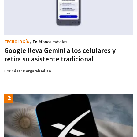
TECNOLOGÍA
/ Teléfonos móviles
Google lleva Gemini a los celulares y
retira su asistente tradicional
Por
César Dergarabedian