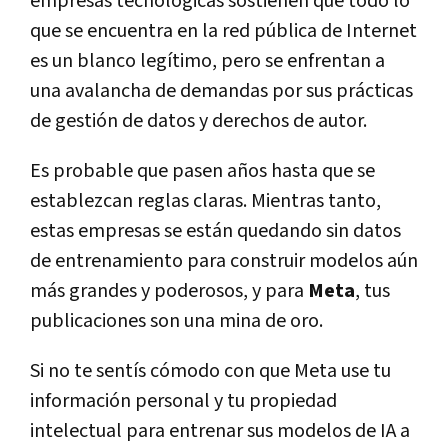
empresas tecnológicas sostienen que todo lo
que se encuentra en la red pública de Internet
es un blanco legítimo, pero se enfrentan a
una avalancha de demandas por sus prácticas
de gestión de datos y derechos de autor.
Es probable que pasen años hasta que se
establezcan reglas claras. Mientras tanto,
estas empresas se están quedando sin datos
de entrenamiento para construir modelos aún
más grandes y poderosos, y para
Meta
, tus
publicaciones son una mina de oro.
Si no te sentís cómodo con que Meta use tu
información personal y tu propiedad
intelectual para entrenar sus modelos de IA a