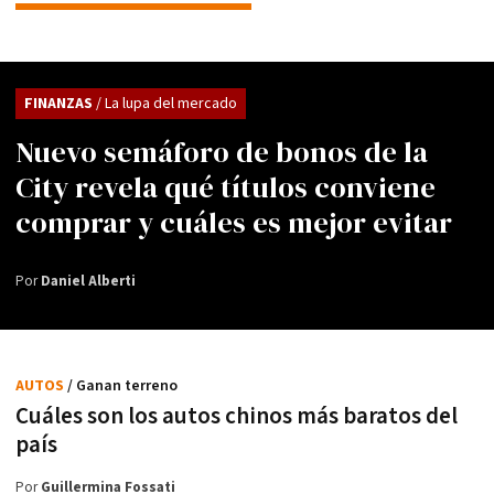
FINANZAS
/ La lupa del mercado
Nuevo semáforo de bonos de la
City revela qué títulos conviene
comprar y cuáles es mejor evitar
Por
Daniel Alberti
AUTOS
/ Ganan terreno
Cuáles son los autos chinos más baratos del
país
Por
Guillermina Fossati