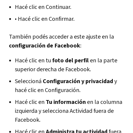
Hacé clic en Continuar.
• Hacé clic en Confirmar.
También podés acceder a este ajuste en la
configuración de Facebook
:
Hacé clic en tu
foto del perfil
en la parte
superior derecha de Facebook.
Seleccioná
Configuración y privacidad
y
hacé clic en Configuración.
Hacé clic en
Tu información
en la columna
izquierda y selecciona Actividad fuera de
Facebook.
Hacé clic en
Administra tu actividad
fuera