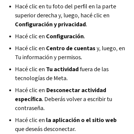
Hacé clic en tu foto del perfil en la parte
superior derecha y, luego, hacé clic en
Configuración y privacidad
.
Hacé clic en
Configuración
.
Hacé clic en
Centro de cuentas
y, luego, en
Tu información y permisos.
Hacé clic en
Tu actividad
fuera de las
tecnologías de Meta.
Hacé clic en
Desconectar actividad
específica
. Deberás volver a escribir tu
contraseña.
Hacé clic en
la aplicación o el sitio web
que deseás desconectar.