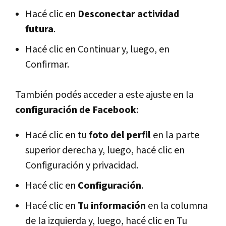
Hacé clic en
Desconectar actividad
futura
.
Hacé clic en Continuar y, luego, en
Confirmar.
También podés acceder a este ajuste en la
configuración de Facebook
:
Hacé clic en tu
foto del perfil
en la parte
superior derecha y, luego, hacé clic en
Configuración y privacidad.
Hacé clic en
Configuración
.
Hacé clic en
Tu información
en la columna
de la izquierda y, luego, hacé clic en Tu