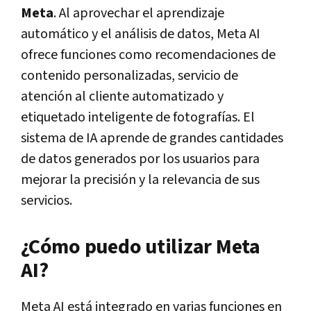
Meta
. Al aprovechar el aprendizaje
automático y el análisis de datos, Meta AI
ofrece funciones como recomendaciones de
contenido personalizadas, servicio de
atención al cliente automatizado y
etiquetado inteligente de fotografías. El
sistema de IA aprende de grandes cantidades
de datos generados por los usuarios para
mejorar la precisión y la relevancia de sus
servicios.
¿Cómo puedo utilizar Meta
AI?
Meta AI está integrado en varias funciones en