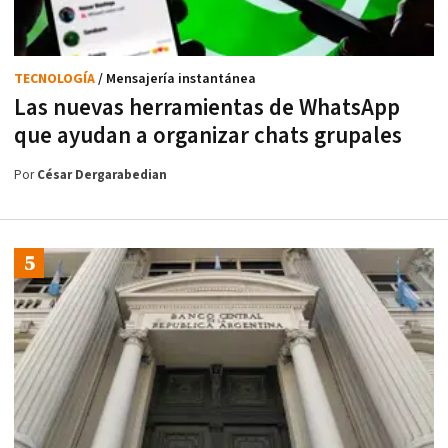
TECNOLOGÍA
/ Mensajería instantánea
Las nuevas herramientas de WhatsApp
que ayudan a organizar chats grupales
Por
César Dergarabedian