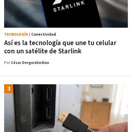
TECNOLOGÍA
/ Conectividad
Así es la tecnología que une tu celular
con un satélite de Starlink
Por
César Dergarabedian