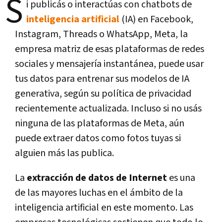
S
i publicás o interactúas con chatbots de
inteligencia artificial
(IA) en Facebook,
Instagram, Threads o WhatsApp, Meta, la
empresa matriz de esas plataformas de redes
sociales y mensajería instantánea, puede usar
tus datos para entrenar sus modelos de IA
generativa, según su política de privacidad
recientemente actualizada. Incluso si no usás
ninguna de las plataformas de Meta, aún
puede extraer datos como fotos tuyas si
alguien más las publica.
La
extracción de datos de Internet
es una
de las mayores luchas en el ámbito de la
inteligencia artificial en este momento. Las