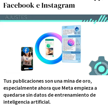
Facebook e Instagram
Tus publicaciones son una mina de oro,
especialmente ahora que Meta empieza a
quedarse sin datos de entrenamiento de
inteligencia artificial.