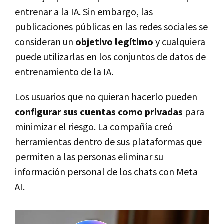
entrenar a la IA. Sin embargo, las
publicaciones públicas en las redes sociales se
consideran un
objetivo legítimo
y cualquiera
puede utilizarlas en los conjuntos de datos de
entrenamiento de la IA.
Los usuarios que no quieran hacerlo pueden
configurar sus cuentas como privadas
para
minimizar el riesgo. La compañía creó
herramientas dentro de sus plataformas que
permiten a las personas eliminar su
información personal de los chats con Meta
AI.