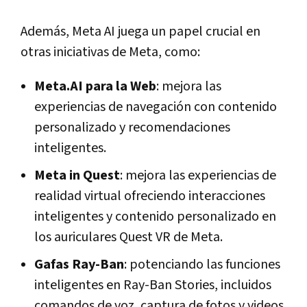
Además, Meta AI juega un papel crucial en
otras iniciativas de Meta, como:
Meta.AI para la Web
: mejora las
experiencias de navegación con contenido
personalizado y recomendaciones
inteligentes.
Meta in Quest
: mejora las experiencias de
realidad virtual ofreciendo interacciones
inteligentes y contenido personalizado en
los auriculares Quest VR de Meta.
Gafas Ray-Ban
: potenciando las funciones
inteligentes en Ray-Ban Stories, incluidos
comandos de voz, captura de fotos y videos