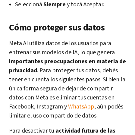
Seleccioná
Siempre
y tocá Aceptar.
Cómo proteger sus datos
Meta AI utiliza datos de los usuarios para
entrenar sus modelos de IA, lo que genera
importantes preocupaciones en materia de
privacidad
. Para proteger tus datos, debés
tener en cuenta los siguientes pasos. Si bien la
única forma segura de dejar de compartir
datos con Meta es eliminar tus cuentas en
Facebook, Instagram y
WhatsApp
, aún podés
limitar el uso compartido de datos.
Para desactivar tu
actividad futura de las