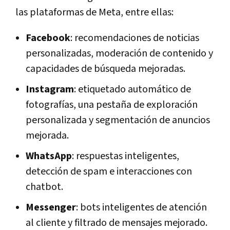
las plataformas de Meta, entre ellas:
Facebook
: recomendaciones de noticias
personalizadas, moderación de contenido y
capacidades de búsqueda mejoradas.
Instagram
: etiquetado automático de
fotografías, una pestaña de exploración
personalizada y segmentación de anuncios
mejorada.
WhatsApp
: respuestas inteligentes,
detección de spam e interacciones con
chatbot.
Messenger
: bots inteligentes de atención
al cliente y filtrado de mensajes mejorado.