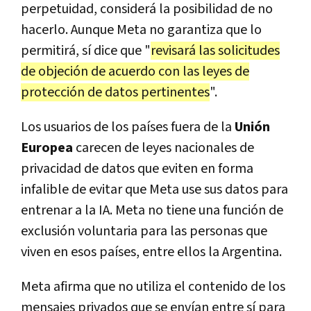
perpetuidad, considerá la posibilidad de no
hacerlo. Aunque Meta no garantiza que lo
permitirá, sí dice que "
revisará las solicitudes
de objeción de acuerdo con las leyes de
protección de datos pertinentes
".
Los usuarios de los países fuera de la
Unión
Europea
carecen de leyes nacionales de
privacidad de datos que eviten en forma
infalible de evitar que Meta use sus datos para
entrenar a la IA. Meta no tiene una función de
exclusión voluntaria para las personas que
viven en esos países, entre ellos la Argentina.
Meta afirma que no utiliza el contenido de los
mensajes privados que se envían entre sí para