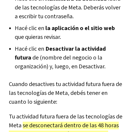
de las tecnologías de Meta. Deberás volver
a escribir tu contraseña.
Hacé clic en
la aplicación o el sitio web
que quieras revisar.
Hacé clic en
Desactivar la actividad
futura
de (nombre del negocio o la
organización) y, luego, en Desactivar.
Cuando desactives tu actividad futura fuera de
las tecnologías de Meta, debés tener en
cuanto lo siguiente:
Tu actividad futura fuera de las tecnologías de
Meta
se desconectará dentro de las 48 horas