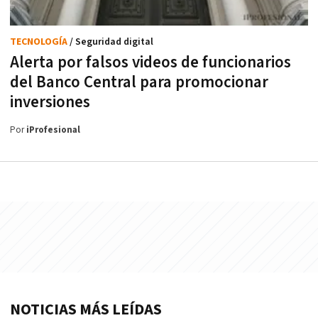
TECNOLOGÍA
/ Seguridad digital
Alerta por falsos videos de funcionarios
del Banco Central para promocionar
inversiones
Por
iProfesional
NOTICIAS MÁS LEÍDAS