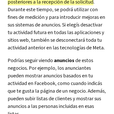
posteriores a la recepción de la solicitud
.
Durante este tiempo, se podrá utilizar con
fines de medición y para introducir mejoras en
sus sistemas de anuncios. Si elegís desactivar
tu actividad futura en todas las aplicaciones y
sitios web, también se desconectará toda tu
actividad anterior en las tecnologías de Meta.
Podrías seguir viendo
anuncios
de estos
negocios. Por ejemplo, los anunciantes
pueden mostrar anuncios basados en tu
actividad en Facebook, como cuando indicás
que te gusta la página de un negocio. Además,
pueden subir listas de clientes y mostrar sus
anuncios a las personas incluidas en esas