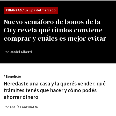
FINANZAS
/ La lupa del mercado
Nuevo semáforo de bonos de la
City revela qué títulos conviene
comprar y cuáles es mejor evitar
Por
Daniel Alberti
/ Beneficio
Heredaste una casa y la querés vender: qué
trámites tenés que hacer y cómo podés
ahorrar dinero
Por
Analía Lanzillotta