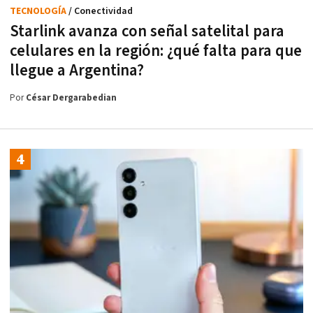
TECNOLOGÍA
/ Conectividad
Starlink avanza con señal satelital para
celulares en la región: ¿qué falta para que
llegue a Argentina?
Por
César Dergarabedian