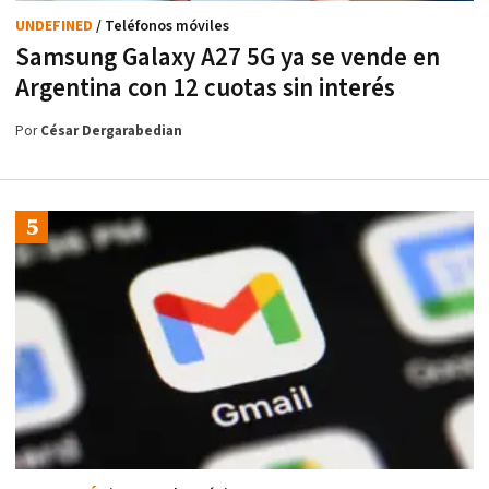
UNDEFINED
/ Teléfonos móviles
Samsung Galaxy A27 5G ya se vende en
Argentina con 12 cuotas sin interés
Por
César Dergarabedian