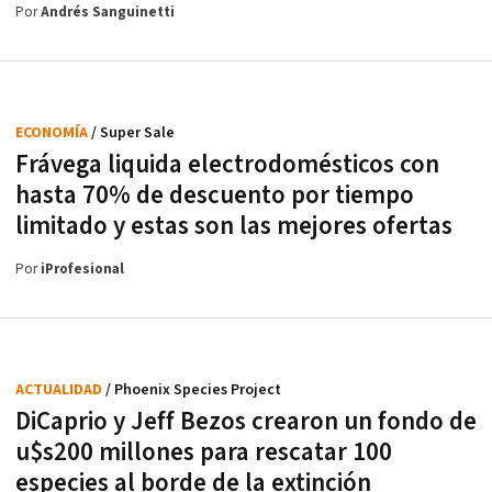
Por
Andrés Sanguinetti
ECONOMÍA
/ Super Sale
Frávega liquida electrodomésticos con
hasta 70% de descuento por tiempo
limitado y estas son las mejores ofertas
Por
iProfesional
ACTUALIDAD
/ Phoenix Species Project
DiCaprio y Jeff Bezos crearon un fondo de
u$s200 millones para rescatar 100
especies al borde de la extinción