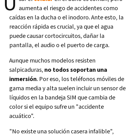
U
aumenta el riesgo de accidentes como
caídas en la ducha o el inodoro. Ante esto, la
reacción rápida es crucial, ya que el agua
puede causar cortocircuitos, dañar la
pantalla, el audio o el puerto de carga.
Aunque muchos modelos resisten
salpicaduras,
no todos soportan una
inmersión
. Por eso, los teléfonos móviles de
gama media y alta suelen incluir un sensor de
líquidos en la bandeja SIM que cambia de
color si el equipo sufre un "accidente
acuático".
"No existe una solución casera infalible",