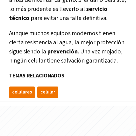
lo más prudente es llevarlo al
servicio
técnico
para evitar una falla definitiva.
Aunque muchos equipos modernos tienen
cierta resistencia al agua, la mejor protección
sigue siendo la
prevención
. Una vez mojado,
ningún celular tiene salvación garantizada.
TEMAS RELACIONADOS
celulares
celular