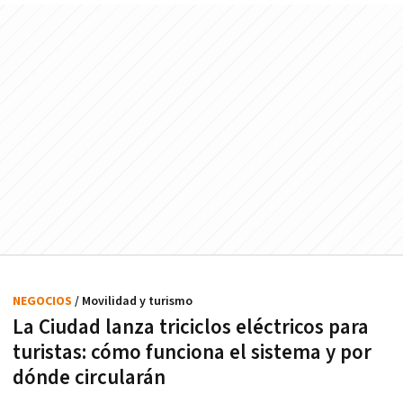
NEGOCIOS
/ Movilidad y turismo
La Ciudad lanza triciclos eléctricos para
turistas: cómo funciona el sistema y por
dónde circularán