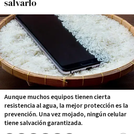
salvarlo
Aunque muchos equipos tienen cierta
resistencia al agua, la mejor protección es la
prevención. Una vez mojado, ningún celular
tiene salvación garantizada.