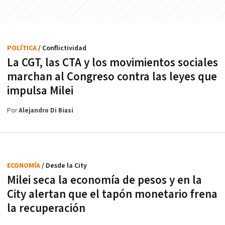
POLÍTICA
/ Conflictividad
La CGT, las CTA y los movimientos sociales
marchan al Congreso contra las leyes que
impulsa Milei
Por
Alejandro Di Biasi
ECONOMÍA
/ Desde la City
Milei seca la economía de pesos y en la
City alertan que el tapón monetario frena
la recuperación