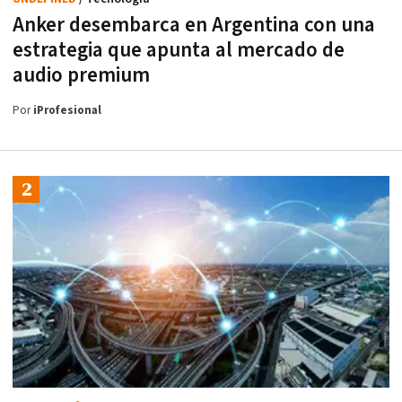
Anker desembarca en Argentina con una
estrategia que apunta al mercado de
audio premium
Por
iProfesional