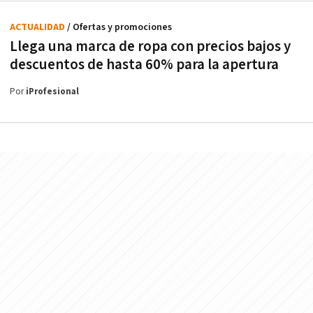
ACTUALIDAD
/ Ofertas y promociones
Llega una marca de ropa con precios bajos y
descuentos de hasta 60% para la apertura
Por
iProfesional