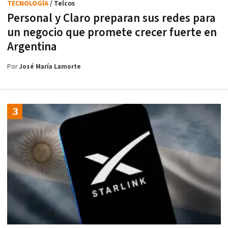
TECNOLOGÍA
/ Telcos
Personal y Claro preparan sus redes para
un negocio que promete crecer fuerte en
Argentina
Por
José María Lamorte