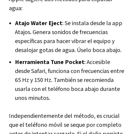
agua:
Atajo Water Eject
: Se instala desde la app
Atajos. Genera sonidos de frecuencias
específicas para hacer vibrar el equipo y
desalojar gotas de agua. Úselo boca abajo.
Herramienta Tune Pocket
: Accesible
desde Safari, funciona con frecuencias entre
65 Hz y 150 Hz. También se recomienda
usarla con el teléfono boca abajo durante
unos minutos.
Independientemente del método, es crucial
que el teléfono móvil se seque por completo
antes de intentar cargarlo. Si el daño persiste,