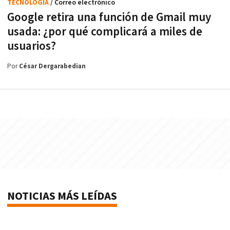
TECNOLOGÍA
/ Correo electrónico
Google retira una función de Gmail muy
usada: ¿por qué complicará a miles de
usuarios?
Por
César Dergarabedian
NOTICIAS MÁS LEÍDAS