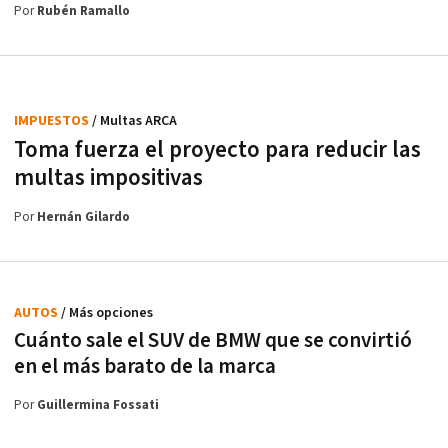
Por
Rubén Ramallo
IMPUESTOS
/ Multas ARCA
Toma fuerza el proyecto para reducir las
multas impositivas
Por
Hernán Gilardo
AUTOS
/ Más opciones
Cuánto sale el SUV de BMW que se convirtió
en el más barato de la marca
Por
Guillermina Fossati