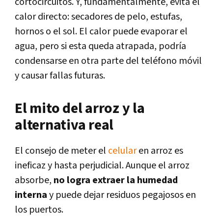
cortocircuitos. Y, fundamentalmente, evitá el
calor directo: secadores de pelo, estufas,
hornos o el sol. El calor puede evaporar el
agua, pero si esta queda atrapada, podría
condensarse en otra parte del teléfono móvil
y causar fallas futuras.
El mito del arroz y la
alternativa real
El consejo de meter el
celular
en arroz es
ineficaz y hasta perjudicial. Aunque el arroz
absorbe,
no logra extraer la humedad
interna
y puede dejar residuos pegajosos en
los puertos.