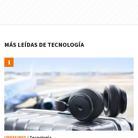
MÁS LEÍDAS DE TECNOLOGÍA
UNDEFINED
/ Tecnología