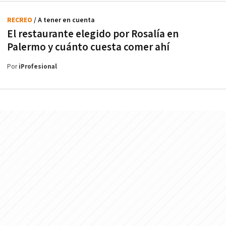
RECREO
/ A tener en cuenta
El restaurante elegido por Rosalía en
Palermo y cuánto cuesta comer ahí
Por
iProfesional