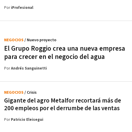
Por
iProfesional
NEGOCIOS
/ Nuevo proyecto
El Grupo Roggio crea una nueva empresa
para crecer en el negocio del agua
Por
Andrés Sanguinetti
NEGOCIOS
/ Crisis
Gigante del agro Metalfor recortará más de
200 empleos por el derrumbe de las ventas
Por
Patricio Eleisegui