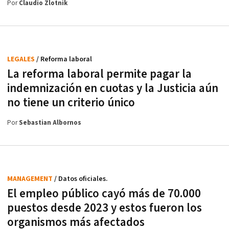
Por
Claudio Zlotnik
LEGALES
/ Reforma laboral
La reforma laboral permite pagar la
indemnización en cuotas y la Justicia aún
no tiene un criterio único
Por
Sebastian Albornos
MANAGEMENT
/ Datos oficiales.
El empleo público cayó más de 70.000
puestos desde 2023 y estos fueron los
organismos más afectados