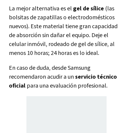
La mejor alternativa es el
gel de sílice
(las
bolsitas de zapatillas o electrodomésticos
nuevos). Este material tiene gran capacidad
de absorción sin dañar el equipo. Deje el
celular inmóvil, rodeado de gel de sílice, al
menos 10 horas; 24 horas es lo ideal.
En caso de duda, desde Samsung
recomendaron acudir a un
servicio técnico
oficial
para una evaluación profesional.