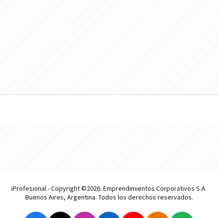
iProfesional - Copyright ©2026. Emprendimientos Corporativos S.A.
Buenos Aires, Argentina. Todos los derechos reservados.