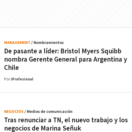
MANAGEMENT
/ Nombramientos
De pasante a líder: Bristol Myers Squibb
nombra Gerente General para Argentina y
Chile
Por
iProfesional
NEGOCIOS
/ Medios de comunicación
Tras renunciar a TN, el nuevo trabajo y los
negocios de Marina Señuk