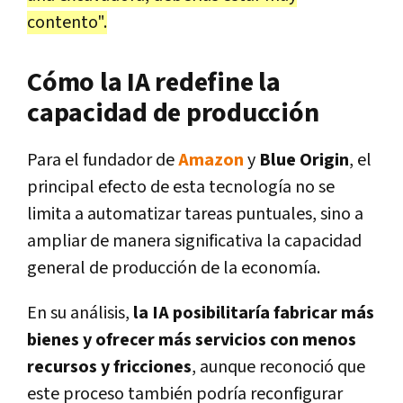
contento".
Cómo la IA redefine la
capacidad de producción
Para el fundador de
Amazon
y
Blue Origin
, el
principal efecto de esta tecnología no se
limita a automatizar tareas puntuales, sino a
ampliar de manera significativa la capacidad
general de producción de la economía.
En su análisis,
la IA posibilitaría fabricar más
bienes y ofrecer más servicios con menos
recursos y fricciones
, aunque reconoció que
este proceso también podría reconfigurar