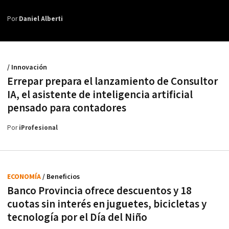
Por
Daniel Alberti
/ Innovación
Errepar prepara el lanzamiento de Consultor
IA, el asistente de inteligencia artificial
pensado para contadores
Por
iProfesional
ECONOMÍA
/ Beneficios
Banco Provincia ofrece descuentos y 18
cuotas sin interés en juguetes, bicicletas y
tecnología por el Día del Niño