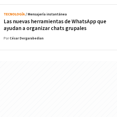
TECNOLOGÍA
/ Mensajería instantánea
Las nuevas herramientas de WhatsApp que
ayudan a organizar chats grupales
Por
César Dergarabedian