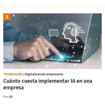
TECNOLOGÍA
/ Digitalización empresaria
Cuánto cuesta implementar IA en una
empresa
Por
CD