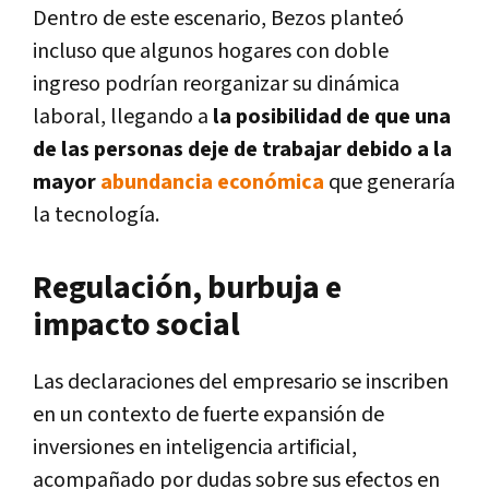
Dentro de este escenario, Bezos planteó
incluso que algunos hogares con doble
ingreso podrían reorganizar su dinámica
laboral, llegando a
la posibilidad de que una
de las personas deje de trabajar debido a la
mayor
abundancia económica
que generaría
la tecnología.
Regulación, burbuja e
impacto social
Las declaraciones del empresario se inscriben
en un contexto de fuerte expansión de
inversiones en inteligencia artificial,
acompañado por dudas sobre sus efectos en