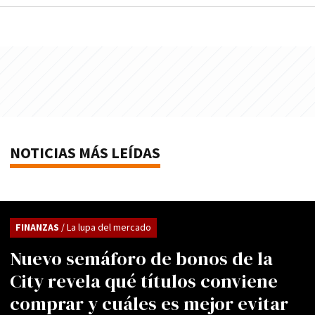
NOTICIAS MÁS LEÍDAS
FINANZAS
/ La lupa del mercado
Nuevo semáforo de bonos de la
City revela qué títulos conviene
comprar y cuáles es mejor evitar