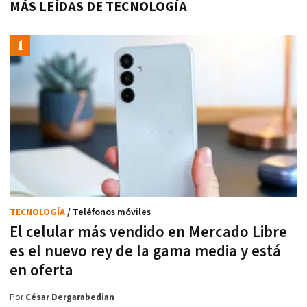
MÁS LEÍDAS DE TECNOLOGÍA
TECNOLOGÍA
/ Teléfonos móviles
El celular más vendido en Mercado Libre
es el nuevo rey de la gama media y está
en oferta
Por
César Dergarabedian