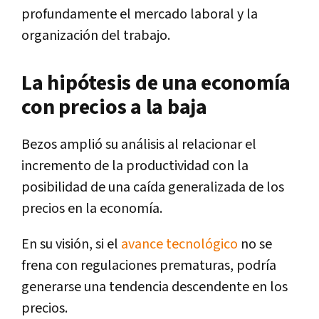
profundamente el mercado laboral y la
organización del trabajo.
La hipótesis de una economía
con precios a la baja
Bezos amplió su análisis al relacionar el
incremento de la productividad con la
posibilidad de una caída generalizada de los
precios en la economía.
En su visión, si el
avance tecnológico
no se
frena con regulaciones prematuras, podría
generarse una tendencia descendente en los
precios.