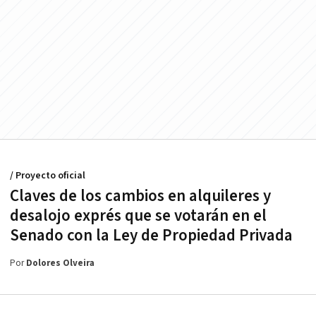
/ Proyecto oficial
Claves de los cambios en alquileres y
desalojo exprés que se votarán en el
Senado con la Ley de Propiedad Privada
Por
Dolores Olveira