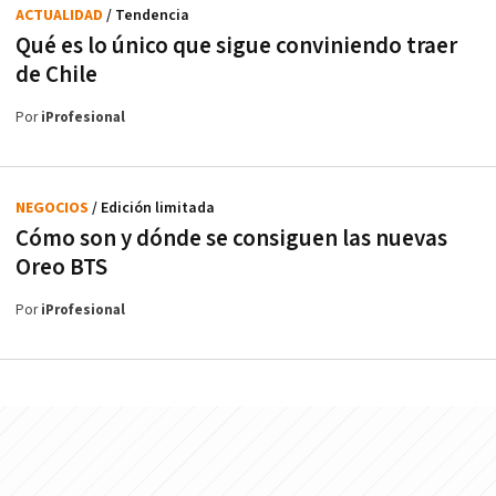
ACTUALIDAD
/ Tendencia
Qué es lo único que sigue conviniendo traer
de Chile
Por
iProfesional
NEGOCIOS
/ Edición limitada
Cómo son y dónde se consiguen las nuevas
Oreo BTS
Por
iProfesional