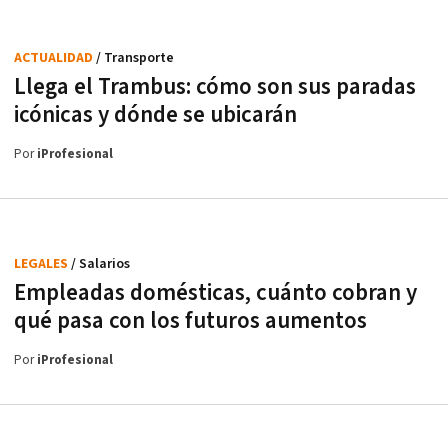
ACTUALIDAD
/ Transporte
Llega el Trambus: cómo son sus paradas
icónicas y dónde se ubicarán
Por
iProfesional
LEGALES
/ Salarios
Empleadas domésticas, cuánto cobran y
qué pasa con los futuros aumentos
Por
iProfesional