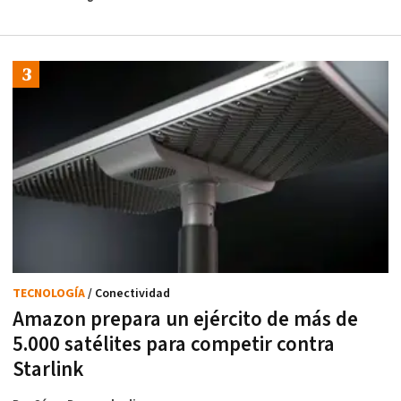
TECNOLOGÍA
/ Conectividad
Amazon prepara un ejército de más de
5.000 satélites para competir contra
Starlink