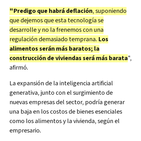
"Predigo que habrá deflación
, suponiendo
que dejemos que esta tecnología se
desarrolle y no la frenemos con una
regulación demasiado temprana.
Los
alimentos serán más baratos; la
construcción de viviendas será más barata
",
afirmó.
La expansión de la inteligencia artificial
generativa, junto con el surgimiento de
nuevas empresas del sector, podría generar
una baja en los costos de bienes esenciales
como los alimentos y la vivienda, según el
empresario.