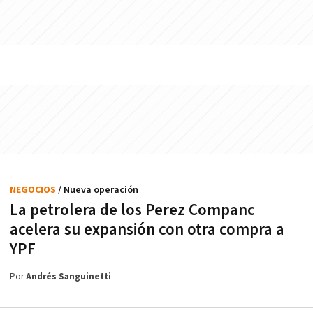
NEGOCIOS
/ Nueva operación
La petrolera de los Perez Companc
acelera su expansión con otra compra a
YPF
Por
Andrés Sanguinetti