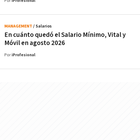
Por
iProfesional
MANAGEMENT
/ Salarios
En cuánto quedó el Salario Mínimo, Vital y
Móvil en agosto 2026
Por
iProfesional