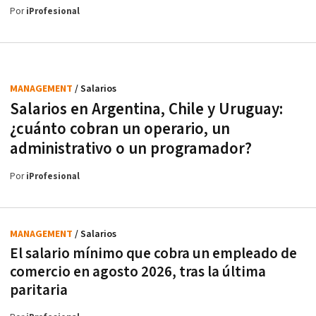
Por
iProfesional
MANAGEMENT
/ Salarios
Salarios en Argentina, Chile y Uruguay:
¿cuánto cobran un operario, un
administrativo o un programador?
Por
iProfesional
MANAGEMENT
/ Salarios
El salario mínimo que cobra un empleado de
comercio en agosto 2026, tras la última
paritaria