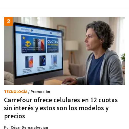
TECNOLOGÍA
/ Promoción
Carrefour ofrece celulares en 12 cuotas
sin interés y estos son los modelos y
precios
Por
César Dergarabedian