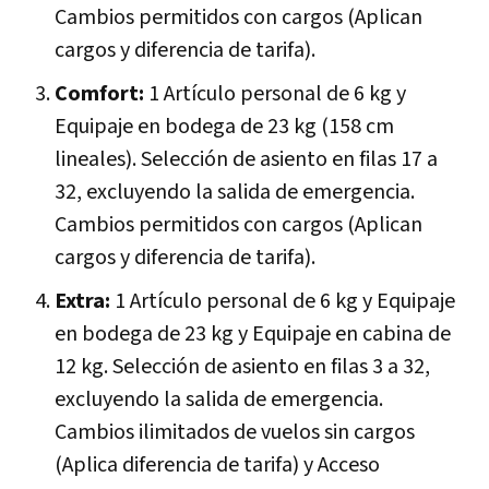
Cambios permitidos con cargos (Aplican
cargos y diferencia de tarifa).
Comfort:
1 Artículo personal de 6 kg y
Equipaje en bodega de 23 kg (158 cm
lineales). Selección de asiento en filas 17 a
32, excluyendo la salida de emergencia.
Cambios permitidos con cargos (Aplican
cargos y diferencia de tarifa).
Extra:
1 Artículo personal de 6 kg y Equipaje
en bodega de 23 kg y Equipaje en cabina de
12 kg. Selección de asiento en filas 3 a 32,
excluyendo la salida de emergencia.
Cambios ilimitados de vuelos sin cargos
(Aplica diferencia de tarifa) y Acceso