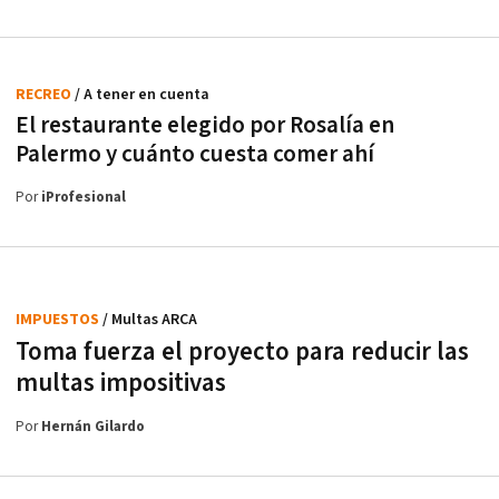
RECREO
/ A tener en cuenta
El restaurante elegido por Rosalía en
Palermo y cuánto cuesta comer ahí
Por
iProfesional
IMPUESTOS
/ Multas ARCA
Toma fuerza el proyecto para reducir las
multas impositivas
Por
Hernán Gilardo