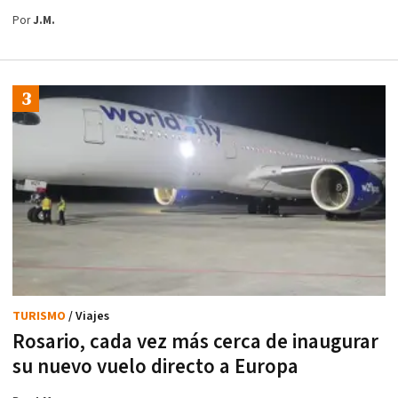
Por
J.M.
TURISMO
/ Viajes
Rosario, cada vez más cerca de inaugurar
su nuevo vuelo directo a Europa