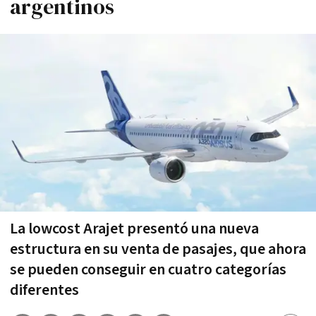
argentinos
La lowcost Arajet presentó una nueva
estructura en su venta de pasajes, que ahora
se pueden conseguir en cuatro categorías
diferentes