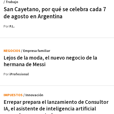
/ Trabajo
San Cayetano, por qué se celebra cada 7
de agosto en Argentina
Por
P.L.
NEGOCIOS
/ Empresa familiar
Lejos de la moda, el nuevo negocio de la
hermana de Messi
Por
iProfesional
IMPUESTOS
/ Innovación
Errepar prepara el lanzamiento de Consultor
IA, el asistente de inteligencia artificial