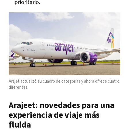
prioritario.
Arajet actualizó su cuadro de categorías y ahora ofrece cuatro
diferentes
Arajeet: novedades para una
experiencia de viaje más
fluida