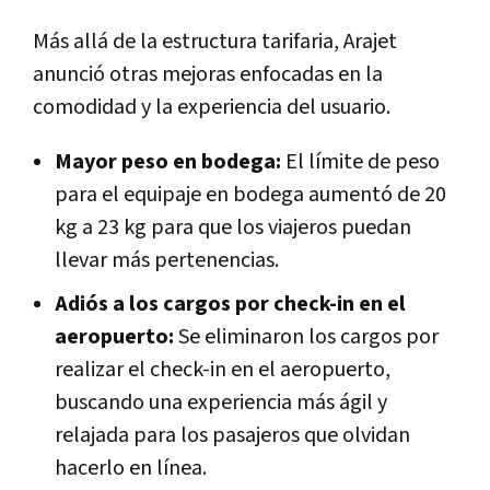
Más allá de la estructura tarifaria, Arajet
anunció otras mejoras enfocadas en la
comodidad y la experiencia del usuario.
Mayor peso en bodega:
El límite de peso
para el equipaje en bodega aumentó de 20
kg a 23 kg para que los viajeros puedan
llevar más pertenencias.
Adiós a los cargos por check-in en el
aeropuerto:
Se eliminaron los cargos por
realizar el check-in en el aeropuerto,
buscando una experiencia más ágil y
relajada para los pasajeros que olvidan
hacerlo en línea.