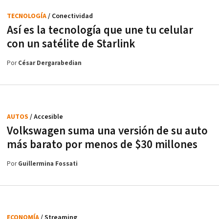
TECNOLOGÍA
/ Conectividad
Así es la tecnología que une tu celular
con un satélite de Starlink
Por
César Dergarabedian
AUTOS
/ Accesible
Volkswagen suma una versión de su auto
más barato por menos de $30 millones
Por
Guillermina Fossati
ECONOMÍA
/ Streaming