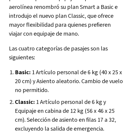
aerolínea renombró su plan Smart a Basic e
introdujo el nuevo plan Classic, que ofrece
mayor flexibilidad para quienes prefieren
viajar con equipaje de mano.
Las cuatro categorías de pasajes son las
siguientes:
Basic:
1 Artículo personal de 6 kg (40 x 25 x
20 cm) y Asiento aleatorio. Cambio de vuelo
no permitido.
Classic:
1 Artículo personal de 6 kg y
Equipaje en cabina de 12 kg (56 x 46 x 25
cm). Selección de asiento en filas 17 a 32,
excluyendo la salida de emergencia.