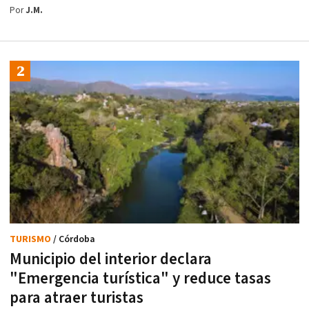
Por
J.M.
TURISMO
/ Córdoba
Municipio del interior declara
"Emergencia turística" y reduce tasas
para atraer turistas