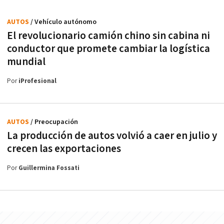
AUTOS
/ Vehículo autónomo
El revolucionario camión chino sin cabina ni
conductor que promete cambiar la logística
mundial
Por
iProfesional
AUTOS
/ Preocupación
La producción de autos volvió a caer en julio y
crecen las exportaciones
Por
Guillermina Fossati