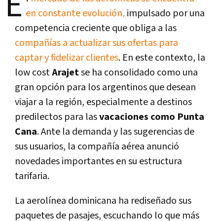
E
en constante evolución,
impulsado por una
competencia creciente que obliga a las
compañías a actualizar sus ofertas para
captar y fidelizar clientes
. En este contexto, la
low cost
Arajet
se ha consolidado como una
gran opción para los argentinos que desean
viajar a la región, especialmente a destinos
predilectos para las
vacaciones como Punta
Cana
. Ante la demanda y las sugerencias de
sus usuarios, la compañía aérea anunció
novedades importantes en su estructura
tarifaria.
La aerolínea dominicana ha rediseñado sus
paquetes de pasajes, escuchando lo que más