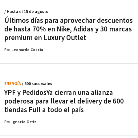
/ Hasta el 15 de agosto
Últimos días para aprovechar descuentos
de hasta 70% en Nike, Adidas y 30 marcas
premium en Luxury Outlet
Por
Leonardo Coscia
ENERGÍA
/ 600 sucursales
YPF y PedidosYa cierran una alianza
poderosa para llevar el delivery de 600
tiendas Full a todo el país
Por
Ignacio Ortiz