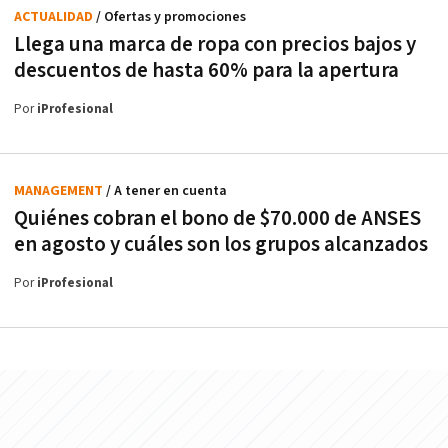
ACTUALIDAD
/ Ofertas y promociones
Llega una marca de ropa con precios bajos y
descuentos de hasta 60% para la apertura
Por
iProfesional
MANAGEMENT
/ A tener en cuenta
Quiénes cobran el bono de $70.000 de ANSES
en agosto y cuáles son los grupos alcanzados
Por
iProfesional