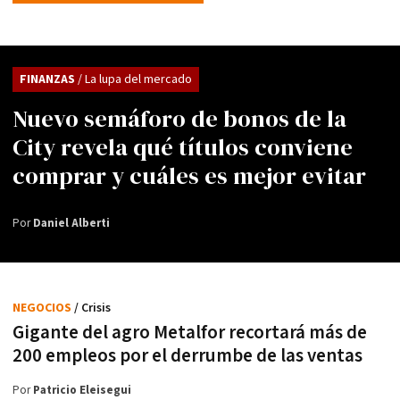
FINANZAS
/ La lupa del mercado
Nuevo semáforo de bonos de la
City revela qué títulos conviene
comprar y cuáles es mejor evitar
Por
Daniel Alberti
NEGOCIOS
/ Crisis
Gigante del agro Metalfor recortará más de
200 empleos por el derrumbe de las ventas
Por
Patricio Eleisegui