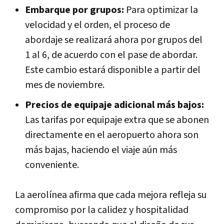
Embarque por grupos:
Para optimizar la
velocidad y el orden, el proceso de
abordaje se realizará ahora por grupos del
1 al 6, de acuerdo con el pase de abordar.
Este cambio estará disponible a partir del
mes de noviembre.
Precios de equipaje adicional más bajos:
Las tarifas por equipaje extra que se abonen
directamente en el aeropuerto ahora son
más bajas, haciendo el viaje aún más
conveniente.
La aerolínea afirma que cada mejora refleja su
compromiso por la calidez y hospitalidad