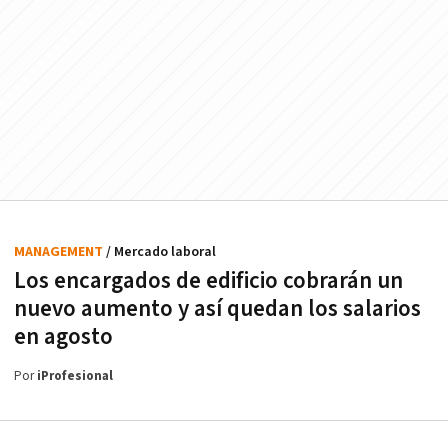
MANAGEMENT
/ Mercado laboral
Los encargados de edificio cobrarán un
nuevo aumento y así quedan los salarios
en agosto
Por
iProfesional