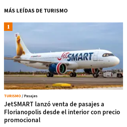
MÁS LEÍDAS DE TURISMO
TURISMO
/ Pasajes
JetSMART lanzó venta de pasajes a
Florianopolis desde el interior con precio
promocional