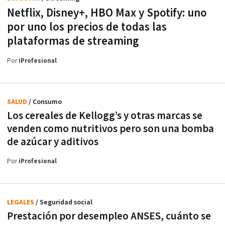
Netflix, Disney+, HBO Max y Spotify: uno
por uno los precios de todas las
plataformas de streaming
Por
iProfesional
SALUD
/ Consumo
Los cereales de Kellogg’s y otras marcas se
venden como nutritivos pero son una bomba
de azúcar y aditivos
Por
iProfesional
LEGALES
/ Seguridad social
Prestación por desempleo ANSES, cuánto se