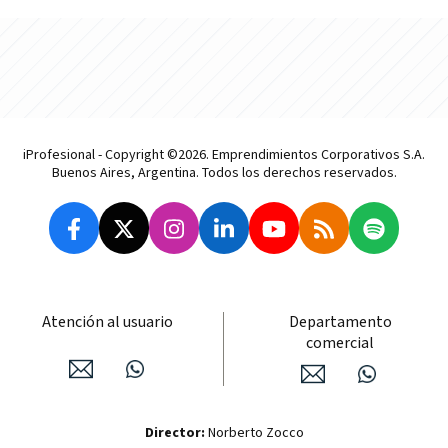
iProfesional - Copyright ©2026. Emprendimientos Corporativos S.A.
Buenos Aires, Argentina. Todos los derechos reservados.
Atención al usuario
Departamento
comercial
Director:
Norberto Zocco