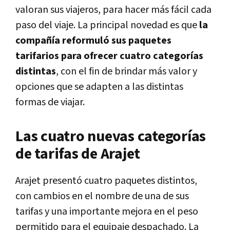
valoran sus viajeros, para hacer más fácil cada
paso del viaje. La principal novedad es que
la
compañía reformuló sus paquetes
tarifarios para ofrecer cuatro categorías
distintas
, con el fin de brindar más valor y
opciones que se adapten a las distintas
formas de viajar.
Las cuatro nuevas categorías
de tarifas de Arajet
Arajet presentó cuatro paquetes distintos,
con cambios en el nombre de una de sus
tarifas y una importante mejora en el peso
permitido para el equipaje despachado. La