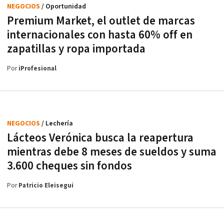
NEGOCIOS
/ Oportunidad
Premium Market, el outlet de marcas
internacionales con hasta 60% off en
zapatillas y ropa importada
Por
iProfesional
NEGOCIOS
/ Lechería
Lácteos Verónica busca la reapertura
mientras debe 8 meses de sueldos y suma
3.600 cheques sin fondos
Por
Patricio Eleisegui