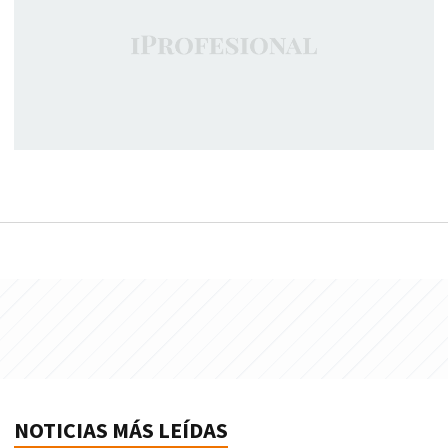
NOTICIAS MÁS LEÍDAS