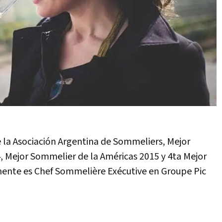
 la Asociación Argentina de Sommeliers, Mejor
, Mejor Sommelier de la Américas 2015 y 4ta Mejor
ente es Chef Sommelière Exécutive en Groupe Pic