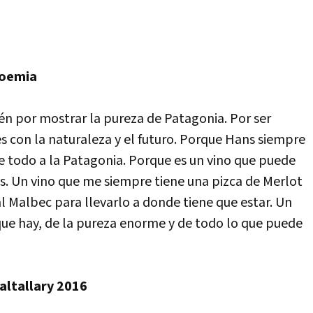
Noemia
ién por mostrar la pureza de Patagonia. Por ser
s con la naturaleza y el futuro. Porque Hans siempre
re todo a la Patagonia. Porque es un vino que puede
s. Un vino que me siempre tiene una pizca de Merlot
al Malbec para llevarlo a donde tiene que estar. Un
 que hay, de la pureza enorme y de todo lo que puede
ualtallary 2016