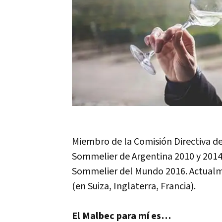
Miembro de la Comisión Directiva de
Sommelier de Argentina 2010 y 2014
Sommelier del Mundo 2016. Actualm
(en Suiza, Inglaterra, Francia).
El Malbec para mí es…